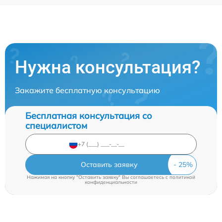
Нужна консультация?
Закажите бесплатную консультацию
Бесплатная консультация со
специалистом
Оставить заявку
Нажимая на кнопку "Оставить заявку" Вы соглашаетесь c
политикой
конфиденциальности