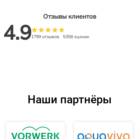
Отзывы клиентов
4.9
1799 отзывов
5358 оценок
Наши партнёры