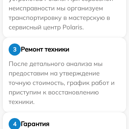
неисправности мы организуем
транспортировку в мастерскую в
сервисный центр Polaris.
Ремонт техники
3
После детального анализа мы
предоставим на утверждение
точную стоимость, график работ и
приступим к восстановлению
техники.
Гарантия
4