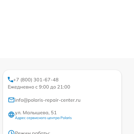
+7 (800) 301-67-48
Ежедневно с 9:00 до 21:00
info@polaris-repair-center.ru
ул. Малышева, 51
Адрес сервисного центра Polaris
Режим работы: