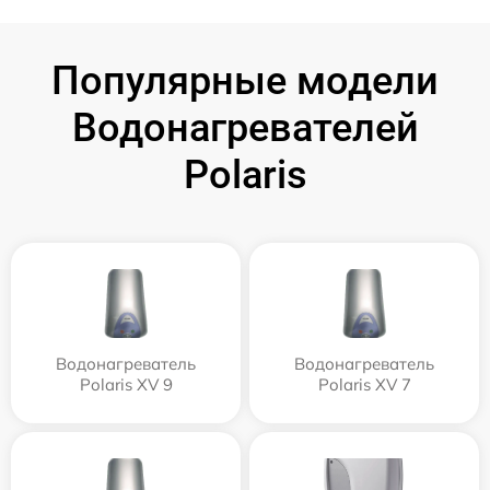
Популярные модели
Водонагревателей
Polaris
Водонагреватель
Водонагреватель
Polaris XV 9
Polaris XV 7