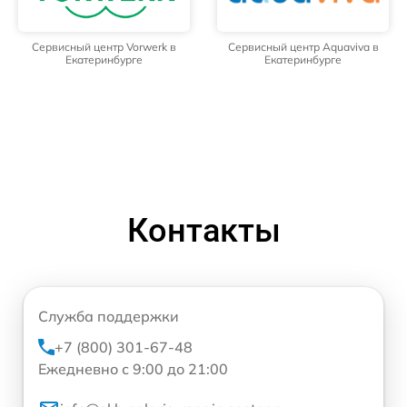
Сервисный центр Vorwerk в
Сервисный центр Aquaviva в
Екатеринбурге
Екатеринбурге
Контакты
Служба поддержки
+7 (800) 301-67-48
Ежедневно с 9:00 до 21:00