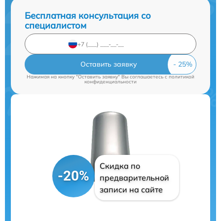
Бесплатная консультация со
специалистом
Оставить заявку
Нажимая на кнопку "Оставить заявку" Вы соглашаетесь c
политикой
конфиденциальности
Скидка по
-20%
предварительной
записи на сайте