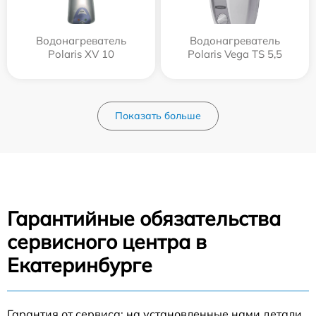
Водонагреватель
Водонагреватель
Polaris XV 10
Polaris Vega TS 5,5
Показать больше
Гарантийные обязательства
сервисного центра в
Екатеринбурге
Гарантия от сервиса: на установленные нами детали