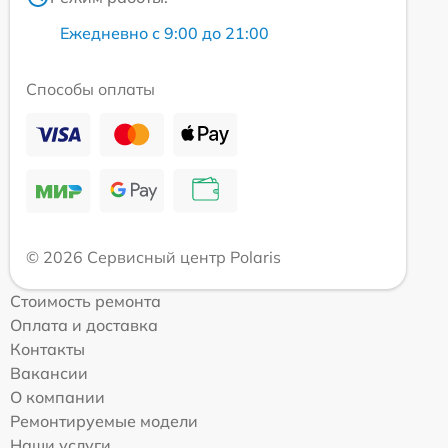
Ежедневно с 9:00 до 21:00
Способы оплаты
© 2026 Сервисный центр Polaris
Стоимость ремонта
Оплата и доставка
Контакты
Вакансии
О компании
Ремонтируемые модели
Наши услуги