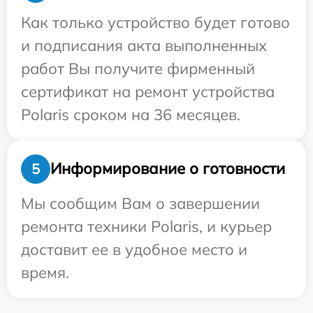
Как только устройство будет готово
и подписания акта выполненных
работ Вы получите фирменный
сертификат на ремонт устройства
Polaris сроком на 36 месяцев.
Информирование о готовности
5
Мы сообщим Вам о завершении
ремонта техники Polaris, и курьер
доставит ее в удобное место и
время.