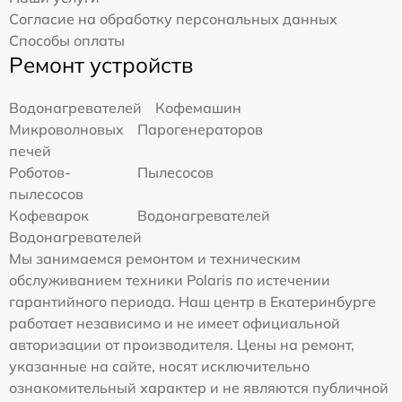
Согласие на обработку персональных данных
Способы оплаты
Ремонт устройств
Водонагревателей
Кофемашин
Микроволновых
Парогенераторов
печей
Роботов-
Пылесосов
пылесосов
Кофеварок
Водонагревателей
Водонагревателей
Мы занимаемся ремонтом и техническим
обслуживанием техники Polaris по истечении
гарантийного периода. Наш центр в Екатеринбурге
работает независимо и не имеет официальной
авторизации от производителя. Цены на ремонт,
указанные на сайте, носят исключительно
ознакомительный характер и не являются публичной