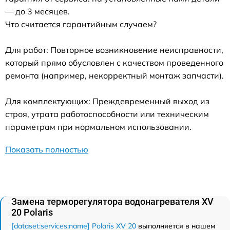
— до 3 месяцев.
Что считается гарантийным случаем?
Для работ: Повторное возникновение неисправности,
который прямо обусловлен с качеством проведенного
ремонта (например, некорректный монтаж запчасти).
Для комплектующих: Преждевременный выход из
строя, утрата работоспособности или техническим
параметрам при нормальном использовании.
Показать полностью
Замена терморегулятора водонагревателя XV
20 Polaris
[dataset:services:name] Polaris XV 20
выполняется в нашем