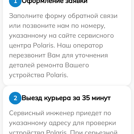
Оформление заявки
1
Заполните форму обратной связи
или позвоните нам по номеру,
указанному на сайте сервисного
центра Polaris. Наш оператор
перезвонит Вам для уточнения
деталей ремонта Вашего
устройства Polaris.
Выезд курьера за 35 минут
2
Сервисный инженер приедет по
указанному адресу для проверки
устройства Polaris. При серьезной