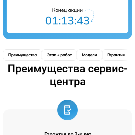
Конец акции
01:13:42
Преимущества
Этапы работ
Модели
Гарантия
Преимущества сервис-
центра
Гарантия до 3-х лет