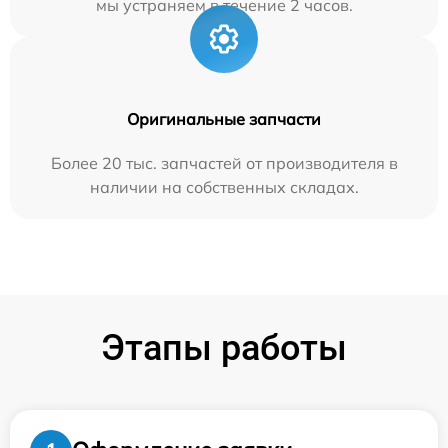
мы устраняем в течение 2 часов.
Оригинальные запчасти
Более 20 тыс. запчастей от производителя в
наличии на собственных складах.
Этапы работы