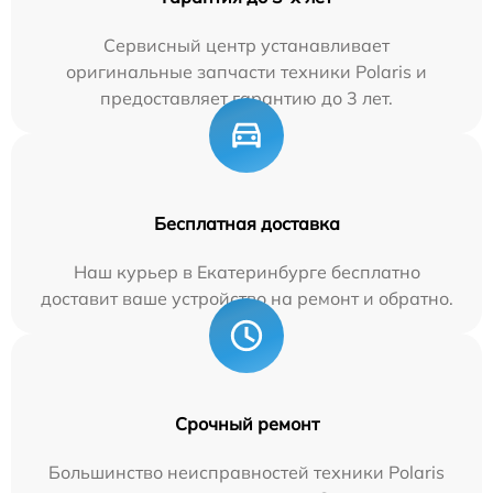
Сервисный центр устанавливает
оригинальные запчасти техники Polaris и
предоставляет гарантию до 3 лет.
Бесплатная доставка
Наш курьер в Екатеринбурге бесплатно
доставит ваше устройство на ремонт и обратно.
Срочный ремонт
Большинство неисправностей техники Polaris