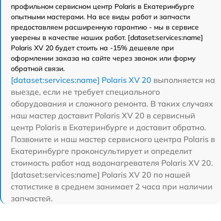
профильном сервисном центр Polaris в Екатеринбурге
опытными мастерами. На все виды работ и запчасти
предоставляем расширенную гарантию - мы в сервисе
уверены в качестве наших работ. [dataset:services:name]
Polaris XV 20 будет стоить на -15% дешевле при
оформлении заказа на сайте через звонок или форму
обратной связи.
[dataset:services:name] Polaris XV 20
выполняется на
выезде, если не требует специального
оборудования и сложного ремонта. В таких случаях
наш мастер доставит Polaris XV 20 в сервисный
центр Polaris в Екатеринбурге и доставит обратно.
Позвоните и наш мастер сервисного центра Polaris в
Екатеринбурге проконсультирует и определит
стоимость работ над водонагревателя Polaris XV 20.
[dataset:services:name] Polaris XV 20 по нашей
статистике в среднем занимает 2 часа при наличии
запчастей.