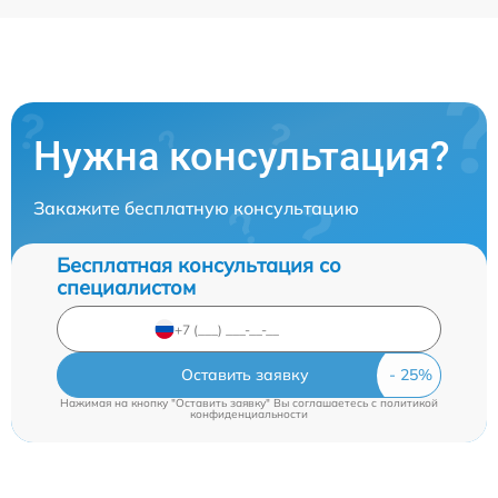
Нужна консультация?
Закажите бесплатную консультацию
Бесплатная консультация со
специалистом
Оставить заявку
Нажимая на кнопку "Оставить заявку" Вы соглашаетесь c
политикой
конфиденциальности