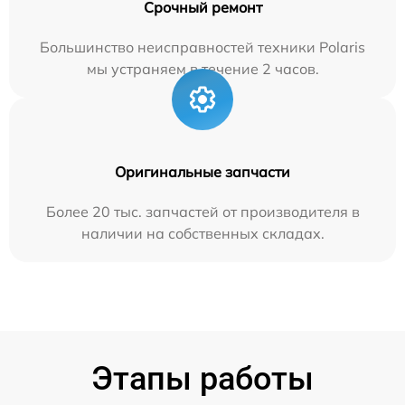
Срочный ремонт
Большинство неисправностей техники Polaris
мы устраняем в течение 2 часов.
Оригинальные запчасти
Более 20 тыс. запчастей от производителя в
наличии на собственных складах.
Этапы работы