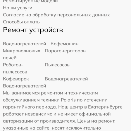
Ремонтируемые модели
Наши услуги
Согласие на обработку персональных данных
Способы оплаты
Ремонт устройств
Водонагревателей
Кофемашин
Микроволновых
Парогенераторов
печей
Роботов-
Пылесосов
пылесосов
Кофеварок
Водонагревателей
Водонагревателей
Мы занимаемся ремонтом и техническим
обслуживанием техники Polaris по истечении
гарантийного периода. Наш центр в Екатеринбурге
работает независимо и не имеет официальной
авторизации от производителя. Цены на ремонт,
указанные на сайте, носят исключительно