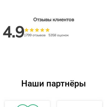
Отзывы клиентов
4.9
1799 отзывов
5358 оценок
Наши партнёры