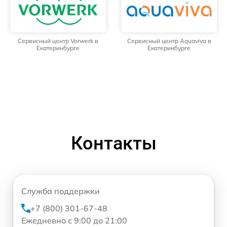
Сервисный центр Vorwerk в
Сервисный центр Aquaviva в
Екатеринбурге
Екатеринбурге
Контакты
Служба поддержки
+7 (800) 301-67-48
Ежедневно с 9:00 до 21:00