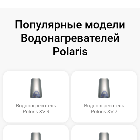
Популярные модели
Водонагревателей
Polaris
Водонагреватель
Водонагреватель
Polaris XV 9
Polaris XV 7