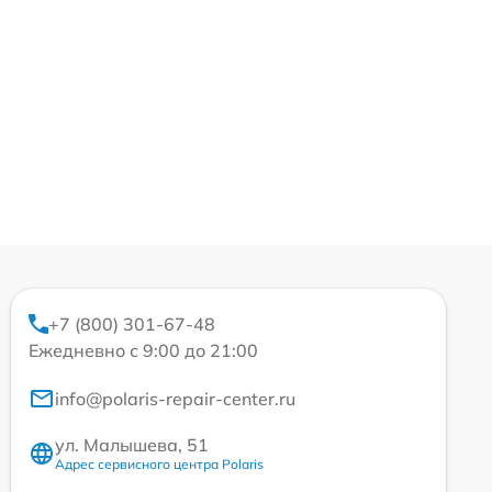
+7 (800) 301-67-48
Ежедневно с 9:00 до 21:00
info@polaris-repair-center.ru
ул. Малышева, 51
Адрес сервисного центра Polaris