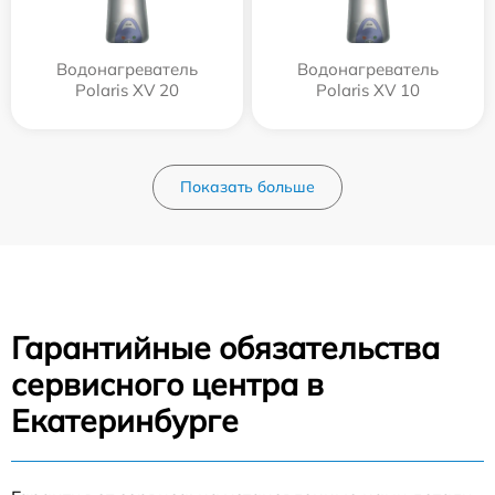
Водонагреватель
Водонагреватель
Polaris XV 20
Polaris XV 10
Показать больше
Гарантийные обязательства
сервисного центра в
Екатеринбурге