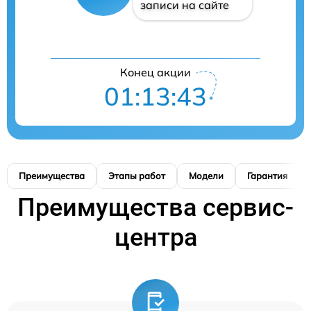
записи на сайте
Конец акции
01:13:42
Преимущества
Этапы работ
Модели
Гарантия
Преимущества сервис-
центра