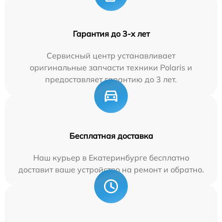
Гарантия до 3-х лет
Сервисный центр устанавливает
оригинальные запчасти техники Polaris и
предоставляет гарантию до 3 лет.
Бесплатная доставка
Наш курьер в Екатеринбурге бесплатно
доставит ваше устройство на ремонт и обратно.