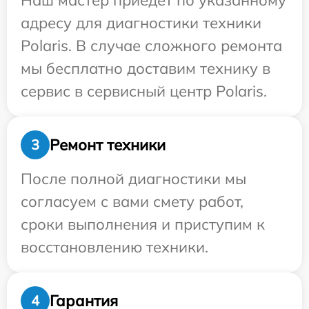
Наш мастер приедет по указанному
адресу для диагностики техники
Polaris. В случае сложного ремонта
мы бесплатно доставим технику в
сервис в сервисный центр Polaris.
Ремонт техники
3
После полной диагностики мы
согласуем с вами смету работ,
сроки выполнения и приступим к
восстановлению техники.
Гарантия
4