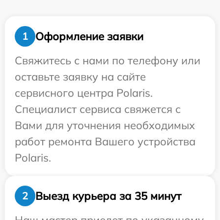
Оформление заявки
1
Свяжитесь с нами по телефону или
оставьте заявку на сайте
сервисного центра Polaris.
Специалист сервиса свяжется с
Вами для уточнения необходимых
работ ремонта Вашего устройства
Polaris.
Выезд курьера за 35 минут
2