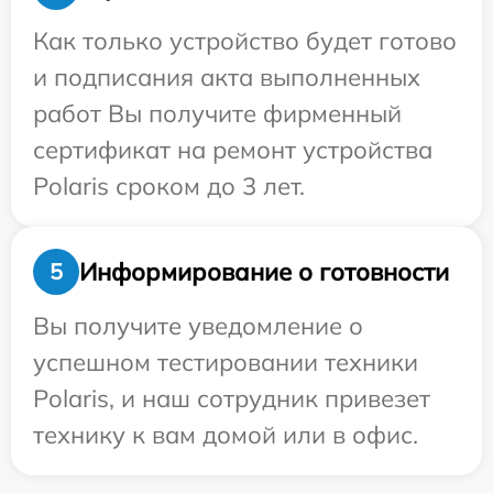
Как только устройство будет готово
и подписания акта выполненных
работ Вы получите фирменный
сертификат на ремонт устройства
Polaris сроком до 3 лет.
Информирование о готовности
5
Вы получите уведомление о
успешном тестировании техники
Polaris, и наш сотрудник привезет
технику к вам домой или в офис.