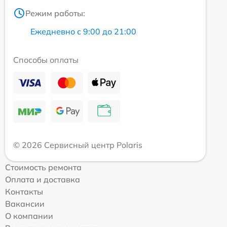
Режим работы:
Ежедневно с 9:00 до 21:00
Способы оплаты
© 2026 Сервисный центр Polaris
Стоимость ремонта
Оплата и доставка
Контакты
Вакансии
О компании