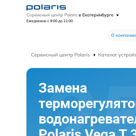
Сервисный центр Polaris
в Екатеринбурге
Ежедневно с 9:00 до 21:00
О компании
Сервисный центр Polaris
Каталог устрой
Замена
терморегулято
водонагревате
Polaris Vega T 