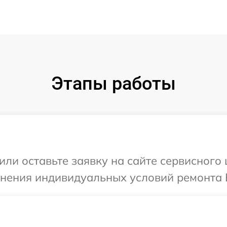
Этапы работы
ли оставьте заявку на сайте сервисного 
чнения индивидуальных условий ремонта В