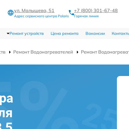
ул. Малышева, 51
+7 (800) 301-67-48
Адрес сервисного центра Polaris
Горячая линия
Ремонт устройств
Цена ремонта
Вакансии
Контакт
ств
Ремонт Водонагревателей
Ремонт Водонагреват
ра
ля
3,5