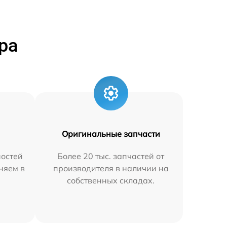
ра
Оригинальные запчасти
остей
Более 20 тыс. запчастей от
аняем в
производителя в наличии на
собственных складах.