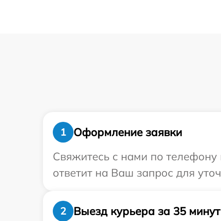
Оформление заявки
1
Свяжитесь с нами по телефону и
ответит на Ваш запрос для уто
Выезд курьера за 35 минут
2