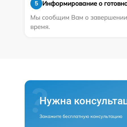
Информирование о готовно
5
Мы сообщим Вам о завершении р
время.
Нужна консульта
Закажите бесплатную консультацию