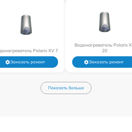
Водонагреватель Polaris 
донагреватель Polaris XV 7
20
Заказать ремонт
Заказать ремонт
Показать больше