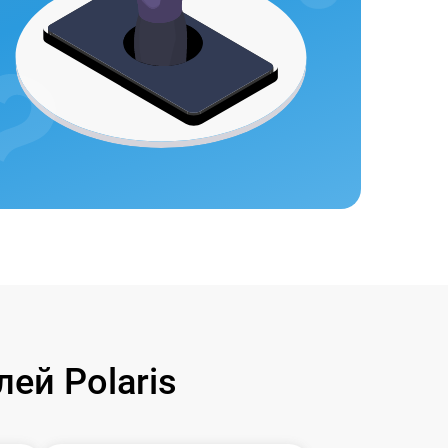
ей Polaris