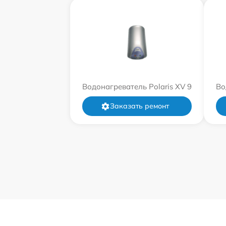
Водонагреватель Polaris XV 9
Во
Заказать ремонт