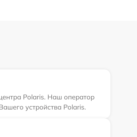
центра Polaris. Наш оператор
ашего устройства Polaris.