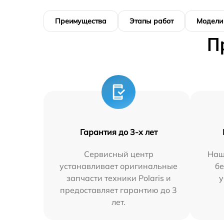
Преимущества
Этапы работ
Модели
П
Гарантия до 3-х лет
Сервисный центр
Наш
устанавливает оригинальные
бе
запчасти техники Polaris и
у
предоставляет гарантию до 3
лет.