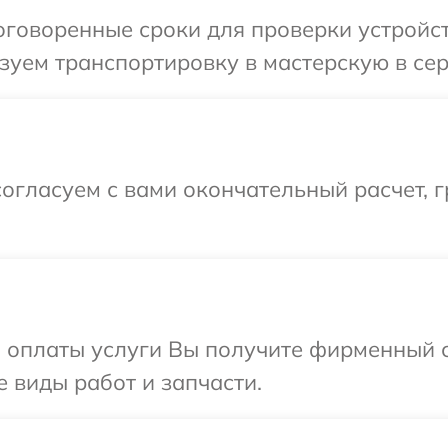
говоренные сроки для проверки устройств
уем транспортировку в мастерскую в серв
огласуем с вами окончательный расчет, 
и оплаты услуги Вы получите фирменный 
е виды работ и запчасти.