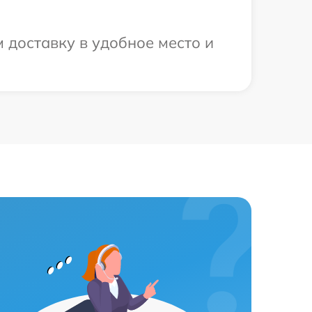
 доставку в удобное место и