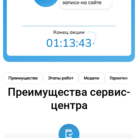
записи на сайте
Конец акции
01:13:42
Преимущества
Этапы работ
Модели
Гарантия
Преимущества сервис-
центра