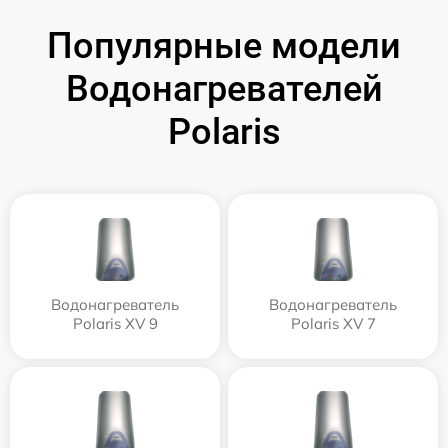
Популярные модели
Водонагревателей
Polaris
Водонагреватель
Водонагреватель
Polaris XV 9
Polaris XV 7