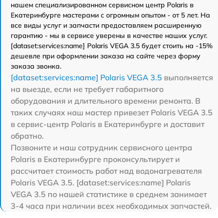
нашем специализированном сервисном центр Polaris в
Екатеринбурге мастерами с огромным опытом - от 5 лет. На
все виды услуг и запчасти предоставляем расширенную
гарантию - мы в сервисе уверены в качестве наших услуг.
[dataset:services:name] Polaris VEGA 3.5 будет стоить на -15%
дешевле при оформлении заказа на сайте через форму
заказа звонка.
[dataset:services:name] Polaris VEGA 3.5
выполняется
на выезде, если не требует габаритного
оборудования и длительного времени ремонта. В
таких случаях наш мастер привезет Polaris VEGA 3.5
в сервис-центр Polaris в Екатеринбурге и доставит
обратно.
Позвоните и наш сотрудник сервисного центра
Polaris в Екатеринбурге проконсультирует и
рассчитает стоимость работ над водонагревателя
Polaris VEGA 3.5. [dataset:services:name] Polaris
VEGA 3.5 по нашей статистике в среднем занимает
3-4 часа при наличии всех необходимых запчастей.