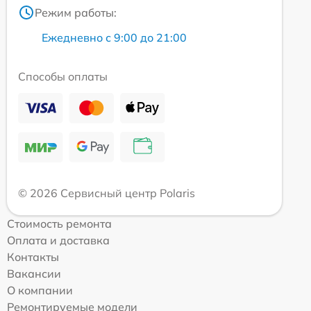
Режим работы:
Ежедневно с 9:00 до 21:00
Способы оплаты
© 2026 Сервисный центр Polaris
Стоимость ремонта
Оплата и доставка
Контакты
Вакансии
О компании
Ремонтируемые модели