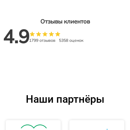
Отзывы клиентов
4.9
1799 отзывов
5358 оценок
Наши партнёры