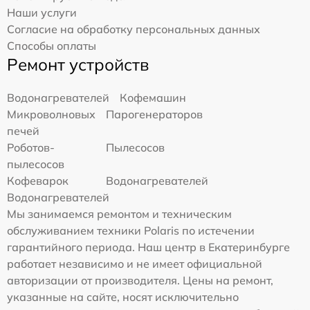
Наши услуги
Согласие на обработку персональных данных
Способы оплаты
Ремонт устройств
Водонагревателей
Кофемашин
Микроволновых
Парогенераторов
печей
Роботов-
Пылесосов
пылесосов
Кофеварок
Водонагревателей
Водонагревателей
Мы занимаемся ремонтом и техническим
обслуживанием техники Polaris по истечении
гарантийного периода. Наш центр в Екатеринбурге
работает независимо и не имеет официальной
авторизации от производителя. Цены на ремонт,
указанные на сайте, носят исключительно