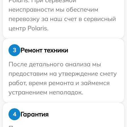
Polaris. При серьезной
неисправности мы обеспечим
перевозку за наш счет в сервисный
центр Polaris.
Ремонт техники
3
После детального анализа мы
предоставим на утверждение смету
работ, время ремонта и займемся
устранением неполадок.
Гарантия
4