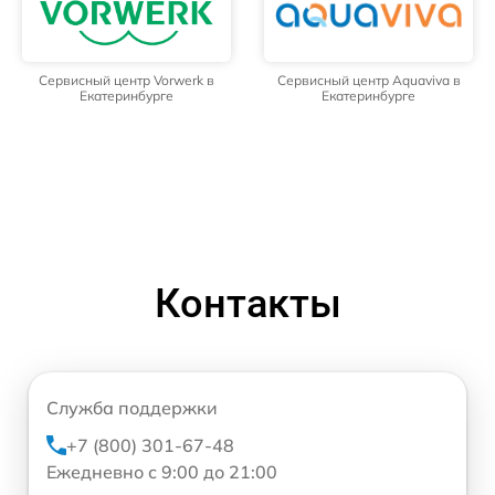
Сервисный центр Vorwerk в
Сервисный центр Aquaviva в
Екатеринбурге
Екатеринбурге
Контакты
Служба поддержки
+7 (800) 301-67-48
Ежедневно с 9:00 до 21:00