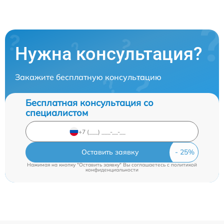
Нужна консультация?
Закажите бесплатную консультацию
Бесплатная консультация со
специалистом
Оставить заявку
Нажимая на кнопку "Оставить заявку" Вы соглашаетесь c
политикой
конфиденциальности