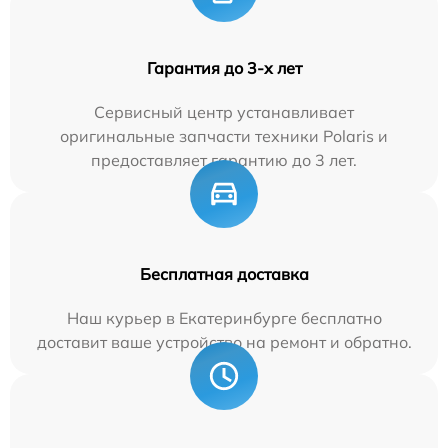
Гарантия до 3-х лет
Сервисный центр устанавливает
оригинальные запчасти техники Polaris и
предоставляет гарантию до 3 лет.
Бесплатная доставка
Наш курьер в Екатеринбурге бесплатно
доставит ваше устройство на ремонт и обратно.