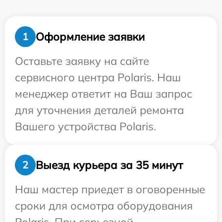
Оформление заявки
1
Оставьте заявку на сайте
сервисного центра Polaris. Наш
менеджер ответит на Ваш запрос
для уточнения деталей ремонта
Вашего устройства Polaris.
Выезд курьера за 35 минут
2
Наш мастер приедет в оговоренные
сроки для осмотра оборудования