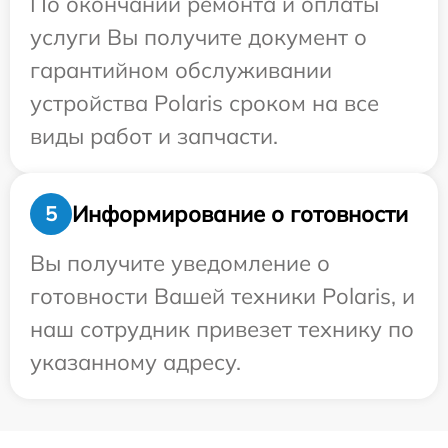
По окончании ремонта и оплаты
услуги Вы получите документ о
гарантийном обслуживании
устройства Polaris сроком на все
виды работ и запчасти.
Информирование о готовности
5
Вы получите уведомление о
готовности Вашей техники Polaris, и
наш сотрудник привезет технику по
указанному адресу.