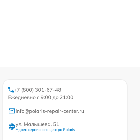
+7 (800) 301-67-48
Ежедневно с 9:00 до 21:00
info@polaris-repair-center.ru
ул. Малышева, 51
Адрес сервисного центра Polaris