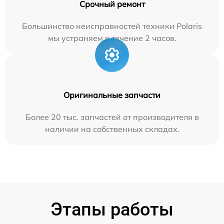
Срочный ремонт
Большинство неисправностей техники Polaris
мы устраняем в течение 2 часов.
Оригинальные запчасти
Более 20 тыс. запчастей от производителя в
наличии на собственных складах.
Этапы работы