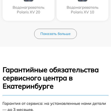
Водонагреватель
Водонагреватель
Polaris XV 20
Polaris XV 10
Показать больше
Гарантийные обязательства
сервисного центра в
Екатеринбурге
Гарантия от сервиса: на установленные нами детали
— до 3 месяцев.