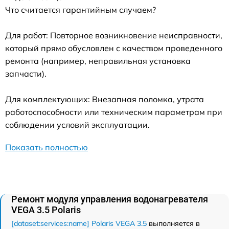
Что считается гарантийным случаем?
Для работ: Повторное возникновение неисправности,
который прямо обусловлен с качеством проведенного
ремонта (например, неправильная установка
запчасти).
Для комплектующих: Внезапная поломка, утрата
работоспособности или техническим параметрам при
соблюдении условий эксплуатации.
Показать полностью
Ремонт модуля управления водонагревателя
VEGA 3.5 Polaris
[dataset:services:name] Polaris VEGA 3.5
выполняется в