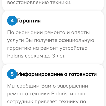
восстановлению техники.
Гарантия
4
По окончании ремонта и оплаты
услуги Вы получите официальную
гарантию на ремонт устройства
Polaris сроком до 3 лет.
Информирование о готовности
5
Мы сообщим Вам о завершении
ремонта техники Polaris, и наш
сотрудник привезет технику по