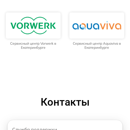
Сервисный центр Vorwerk в
Сервисный центр Aquaviva в
Екатеринбурге
Екатеринбурге
Контакты
Служба поддержки