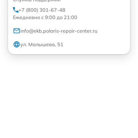
+7 (800) 301-67-48
Ежедневно с 9:00 до 21:00
info@ekb.polaris-repair-center.ru
ул. Малышева, 51