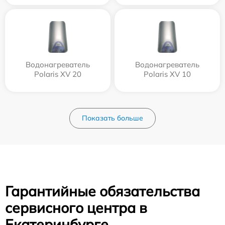
Водонагреватель
Водонагреватель
Polaris XV 20
Polaris XV 10
Показать больше
Гарантийные обязательства
сервисного центра в
Екатеринбурге