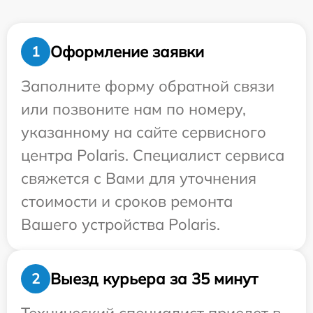
Оформление заявки
1
Заполните форму обратной связи
или позвоните нам по номеру,
указанному на сайте сервисного
центра Polaris. Специалист сервиса
свяжется с Вами для уточнения
стоимости и сроков ремонта
Вашего устройства Polaris.
Выезд курьера за 35 минут
2