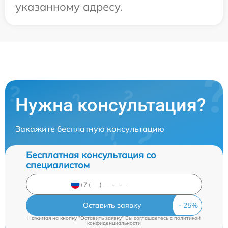
указанному адресу.
Нужна консультация?
Закажите бесплатную консультацию
Бесплатная консультация со
специалистом
Оставить заявку
Нажимая на кнопку "Оставить заявку" Вы соглашаетесь c
политикой
конфиденциальности