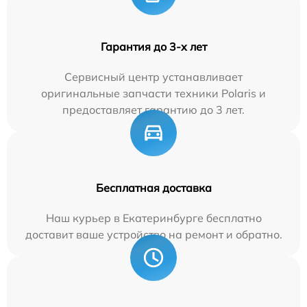
Гарантия до 3-х лет
Сервисный центр устанавливает
оригинальные запчасти техники Polaris и
предоставляет гарантию до 3 лет.
Бесплатная доставка
Наш курьер в Екатеринбурге бесплатно
доставит ваше устройство на ремонт и обратно.