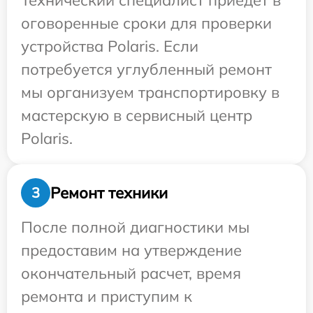
Технический специалист приедет в
оговоренные сроки для проверки
устройства Polaris. Если
потребуется углубленный ремонт
мы организуем транспортировку в
мастерскую в сервисный центр
Polaris.
Ремонт техники
3
После полной диагностики мы
предоставим на утверждение
окончательный расчет, время
ремонта и приступим к