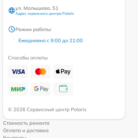
ул. Малышева, 51
Адрес сервисного центра Polaris
Режим работы:
Ежедневно с 9:00 до 21:00
Способы оплаты
© 2026 Сервисный центр Polaris
Стоимость ремонта
Оплата и доставка
Контакты