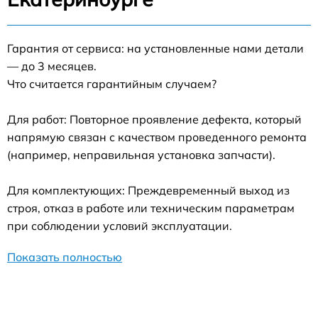
Гарантия от сервиса: на установленные нами детали
— до 3 месяцев.
Что считается гарантийным случаем?
Для работ: Повторное проявление дефекта, который
напрямую связан с качеством проведенного ремонта
(например, неправильная установка запчасти).
Для комплектующих: Преждевременный выход из
строя, отказ в работе или техническим параметрам
при соблюдении условий эксплуатации.
Показать полностью