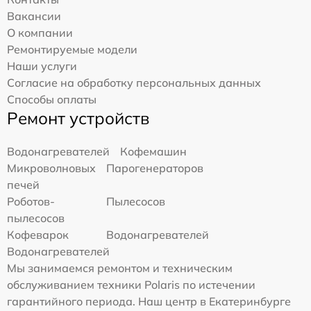
Вакансии
О компании
Ремонтируемые модели
Наши услуги
Согласие на обработку персональных данных
Способы оплаты
Ремонт устройств
Водонагревателей
Кофемашин
Микроволновых
Парогенераторов
печей
Роботов-
Пылесосов
пылесосов
Кофеварок
Водонагревателей
Водонагревателей
Мы занимаемся ремонтом и техническим
обслуживанием техники Polaris по истечении
гарантийного периода. Наш центр в Екатеринбурге