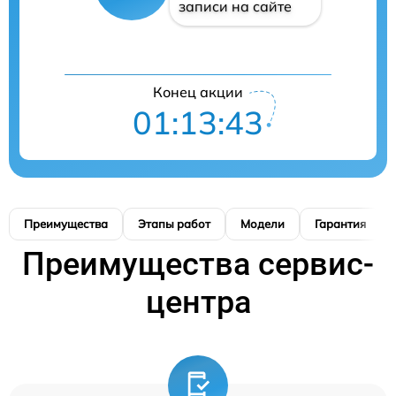
записи на сайте
Конец акции
01:13:42
Преимущества
Этапы работ
Модели
Гарантия
Преимущества сервис-
центра