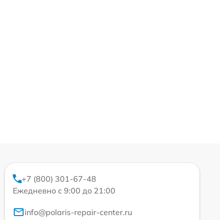
+7 (800) 301-67-48
Ежедневно с 9:00 до 21:00
info@polaris-repair-center.ru