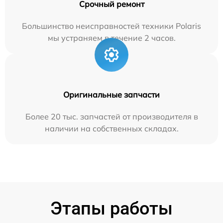
Срочный ремонт
Большинство неисправностей техники Polaris
мы устраняем в течение 2 часов.
Оригинальные запчасти
Более 20 тыс. запчастей от производителя в
наличии на собственных складах.
Этапы работы