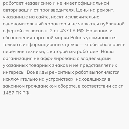
работает независимо и не имеет официальной
авторизации от производителя. Цены на ремонт,
указанные на сайте, носят исключительно
ознакомительный характер и не являются публичной
офертой согласно п. 2 ст. 437 ГК РФ. Названия и
обозначения торговой марки Polaris упоминаются
только в информационных целях — чтобы обозначить
перечень техники, с которой мы работаем. Наша
организация не аффилирована с владельцами
указанных товарных знаков и не представляет их
интересы. Все виды ремонтных работ выполняются
исключительно на устройствах, находящихся в
законном гражданском обороте, в соответствии со ст.
1487 ГК РФ.