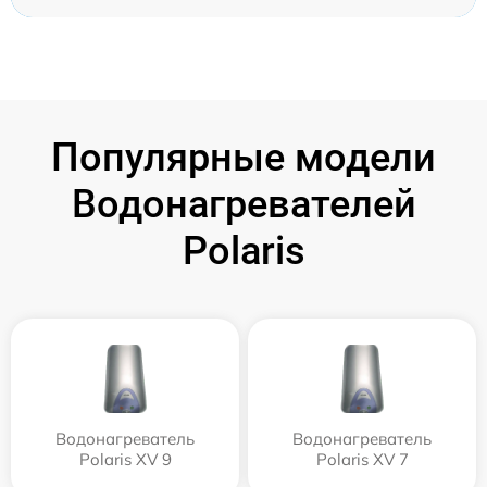
Популярные модели
Водонагревателей
Polaris
Водонагреватель
Водонагреватель
Polaris XV 9
Polaris XV 7