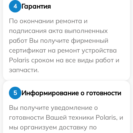
Гарантия
4
По окончании ремонта и
подписания акта выполненных
работ Вы получите фирменный
сертификат на ремонт устройства
Polaris сроком на все виды работ и
запчасти.
Информирование о готовности
5
Вы получите уведомление о
готовности Вашей техники Polaris, и
мы организуем доставку по