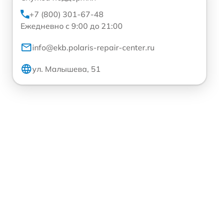
+7 (800) 301-67-48
Ежедневно с 9:00 до 21:00
info@ekb.polaris-repair-center.ru
ул. Малышева, 51