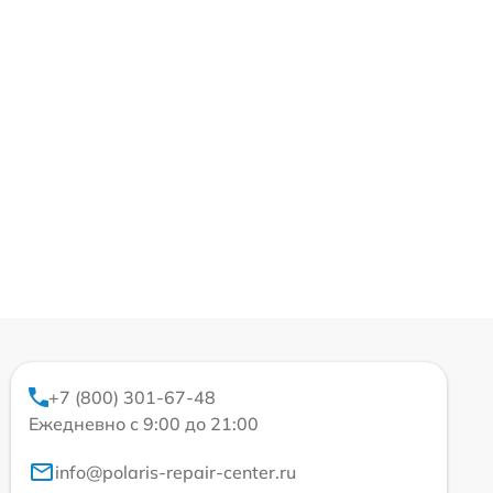
+7 (800) 301-67-48
Ежедневно с 9:00 до 21:00
info@polaris-repair-center.ru