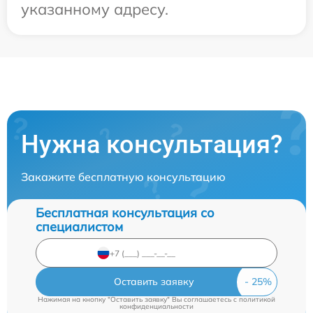
указанному адресу.
Нужна консультация?
Закажите бесплатную консультацию
Бесплатная консультация со
специалистом
Оставить заявку
Нажимая на кнопку "Оставить заявку" Вы соглашаетесь c
политикой
конфиденциальности