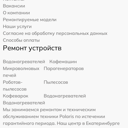
Вакансии
О компании
Ремонтируемые модели
Наши услуги
Согласие на обработку персональных данных
Способы оплаты
Ремонт устройств
Водонагревателей
Кофемашин
Микроволновых
Парогенераторов
печей
Роботов-
Пылесосов
пылесосов
Кофеварок
Водонагревателей
Водонагревателей
Мы занимаемся ремонтом и техническим
обслуживанием техники Polaris по истечении
гарантийного периода. Наш центр в Екатеринбурге