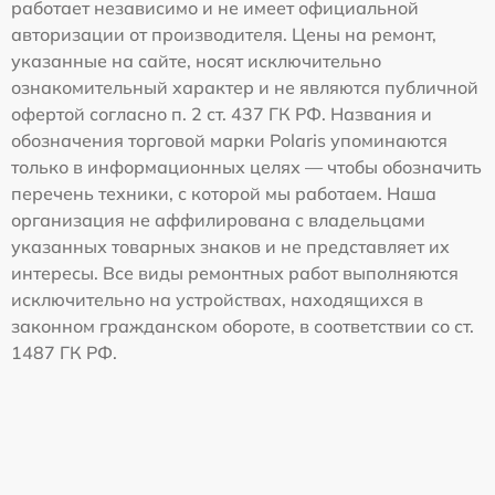
работает независимо и не имеет официальной
авторизации от производителя. Цены на ремонт,
указанные на сайте, носят исключительно
ознакомительный характер и не являются публичной
офертой согласно п. 2 ст. 437 ГК РФ. Названия и
обозначения торговой марки Polaris упоминаются
только в информационных целях — чтобы обозначить
перечень техники, с которой мы работаем. Наша
организация не аффилирована с владельцами
указанных товарных знаков и не представляет их
интересы. Все виды ремонтных работ выполняются
исключительно на устройствах, находящихся в
законном гражданском обороте, в соответствии со ст.
1487 ГК РФ.