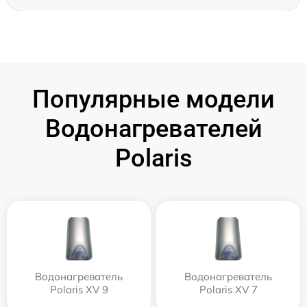
Популярные модели
Водонагревателей
Polaris
Водонагреватель
Водонагреватель
Polaris XV 9
Polaris XV 7