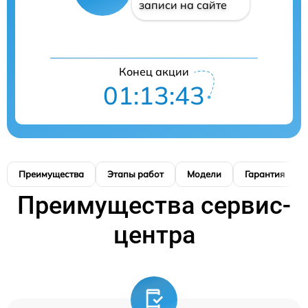
записи на сайте
Конец акции
01:13:42
Преимущества
Этапы работ
Модели
Гарантия
Преимущества сервис-
центра