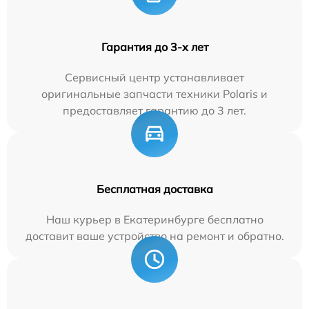
Гарантия до 3-х лет
Сервисный центр устанавливает
оригинальные запчасти техники Polaris и
предоставляет гарантию до 3 лет.
Бесплатная доставка
Наш курьер в Екатеринбурге бесплатно
доставит ваше устройство на ремонт и обратно.