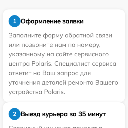
Оформление заявки
1
Заполните форму обратной связи
или позвоните нам по номеру,
указанному на сайте сервисного
центра Polaris. Специалист сервиса
ответит на Ваш запрос для
уточнения деталей ремонта Вашего
устройства Polaris.
Выезд курьера за 35 минут
2