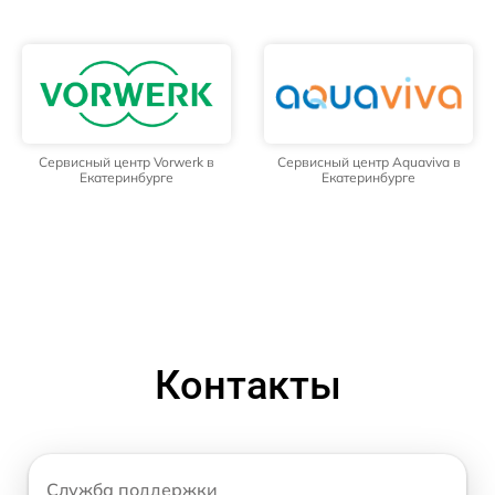
Сервисный центр Vorwerk в
Сервисный центр Aquaviva в
Екатеринбурге
Екатеринбурге
Контакты
Служба поддержки