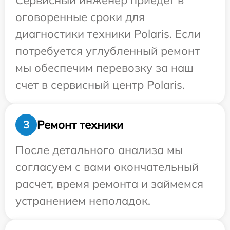
Сервисный инженер приедет в
оговоренные сроки для
диагностики техники Polaris. Если
потребуется углубленный ремонт
мы обеспечим перевозку за наш
счет в сервисный центр Polaris.
Ремонт техники
3
После детального анализа мы
согласуем с вами окончательный
расчет, время ремонта и займемся
устранением неполадок.