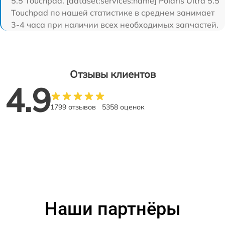
5.5 Touchpad. [dataset:services:name] Polaris Ultra 5.5
Touchpad по нашей статистике в среднем занимает
3-4 часа при наличии всех необходимых запчастей.
Отзывы клиентов
4.9
1799 отзывов
5358 оценок
Наши партнёры