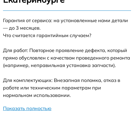
Гарантия от сервиса: на установленные нами детали
— до 3 месяцев.
Что считается гарантийным случаем?
Для работ: Повторное проявление дефекта, который
прямо обусловлен с качеством проведенного ремонта
(например, неправильная установка запчасти).
Для комплектующих: Внезапная поломка, отказ в
работе или техническим параметрам при
нормальном использовании.
Показать полностью