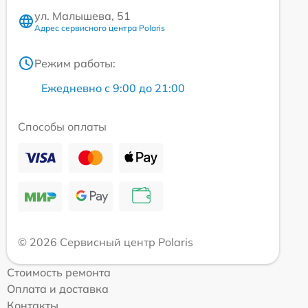
ул. Малышева, 51
Адрес сервисного центра Polaris
Режим работы:
Ежедневно с 9:00 до 21:00
Способы оплаты
© 2026 Сервисный центр Polaris
Стоимость ремонта
Оплата и доставка
Контакты