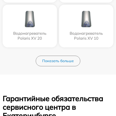
Водонагреватель
Водонагреватель
Polaris XV 20
Polaris XV 10
Показать больше
Гарантийные обязательства
сервисного центра в
Екатеринбурге