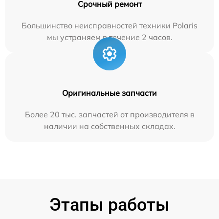
Срочный ремонт
Большинство неисправностей техники Polaris
мы устраняем в течение 2 часов.
Оригинальные запчасти
Более 20 тыс. запчастей от производителя в
наличии на собственных складах.
Этапы работы