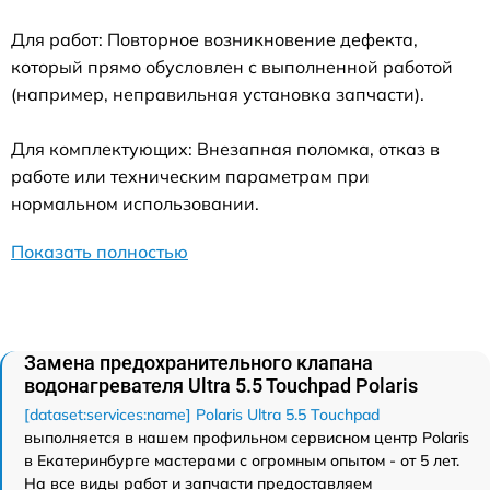
Для работ: Повторное возникновение дефекта,
который прямо обусловлен с выполненной работой
(например, неправильная установка запчасти).
Для комплектующих: Внезапная поломка, отказ в
работе или техническим параметрам при
нормальном использовании.
Показать полностью
Замена предохранительного клапана
водонагревателя Ultra 5.5 Touchpad Polaris
[dataset:services:name] Polaris Ultra 5.5 Touchpad
выполняется в нашем профильном сервисном центр Polaris
в Екатеринбурге мастерами с огромным опытом - от 5 лет.
На все виды работ и запчасти предоставляем