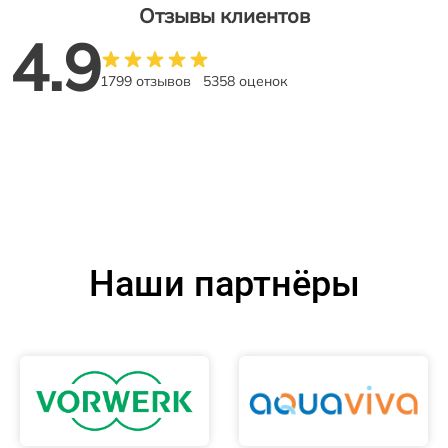
Отзывы клиентов
4.9
1799 отзывов
5358 оценок
Наши партнёры