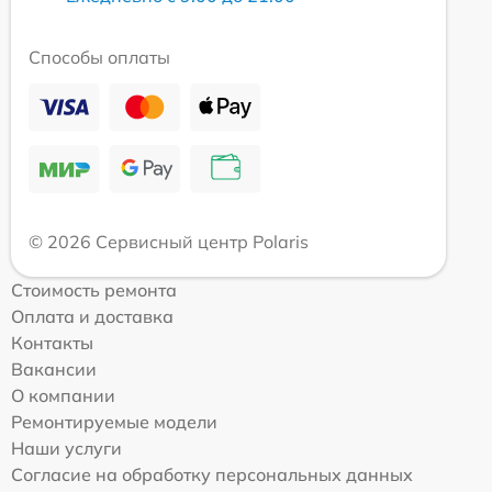
Способы оплаты
© 2026 Сервисный центр Polaris
Стоимость ремонта
Оплата и доставка
Контакты
Вакансии
О компании
Ремонтируемые модели
Наши услуги
Согласие на обработку персональных данных