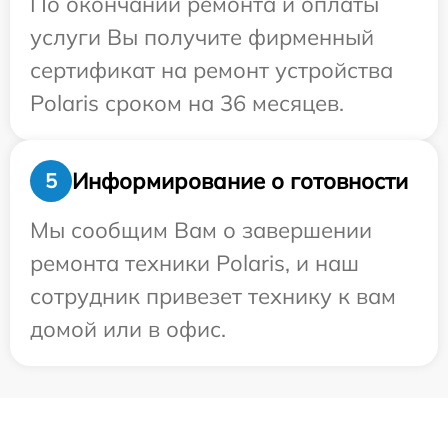
По окончании ремонта и оплаты
услуги Вы получите фирменный
сертификат на ремонт устройства
Polaris сроком на 36 месяцев.
Информирование о готовности
5
Мы сообщим Вам о завершении
ремонта техники Polaris, и наш
сотрудник привезет технику к вам
домой или в офис.