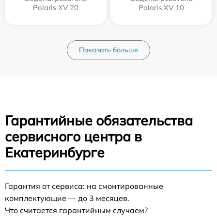
Polaris XV 20
Polaris XV 10
Показать больше
Гарантийные обязательства
сервисного центра в
Екатеринбурге
Гарантия от сервиса: на смонтированные
комплектующие — до 3 месяцев.
Что считается гарантийным случаем?