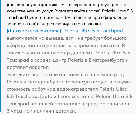
расширенную гарантию - мы в сервис-центре уверены в
качестве наших услуг. [dataset:services:name] Polaris Ultra 5.5
Touchpad будет стоить на -15% дешевле при оформлении
заказа на сайте через форму заказа звонка.
[dataset:services:name] Polaris Ultra 5.5 Touchpad
выполняется на выезде, если не требует большого
оборудования и длительного времени ремонта. В
таких случаях наш мастер доставит Polaris Ultra 5.5
Touchpad в сервис-центр Polaris в Екатеринбурге и
доставит обратно.
Закажите звонок или позвоните и наш мастер сц
Polaris в Екатеринбурге проконсультирует и озвучит
стоимость работ над водонагревателя Polaris Ultra
5.5 Touchpad. [dataset:services:name] Polaris Ultra 5.5
Touchpad по нашей статистике в среднем занимает
3 часа при наличии деталей.