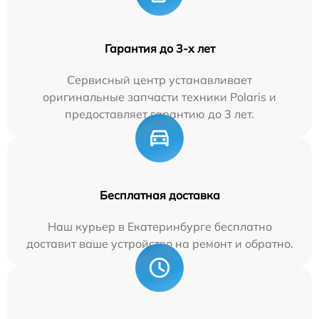
Гарантия до 3-х лет
Сервисный центр устанавливает
оригинальные запчасти техники Polaris и
предоставляет гарантию до 3 лет.
Бесплатная доставка
Наш курьер в Екатеринбурге бесплатно
доставит ваше устройство на ремонт и обратно.