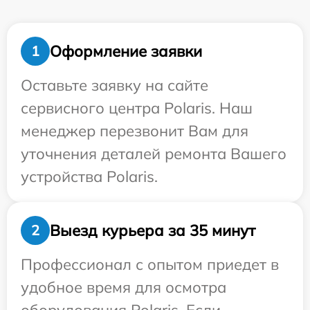
Оформление заявки
1
Оставьте заявку на сайте
сервисного центра Polaris. Наш
менеджер перезвонит Вам для
уточнения деталей ремонта Вашего
устройства Polaris.
Выезд курьера за 35 минут
2
Профессионал с опытом приедет в
удобное время для осмотра