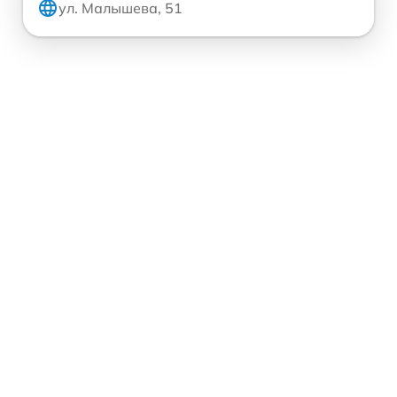
ул. Малышева, 51