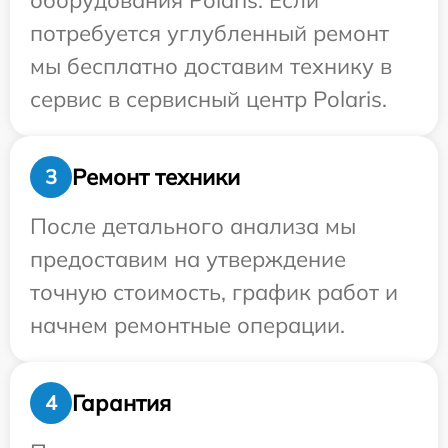
оборудования Polaris. Если
потребуется углубленный ремонт
мы бесплатно доставим технику в
сервис в сервисный центр Polaris.
Ремонт техники
3
После детального анализа мы
предоставим на утверждение
точную стоимость, график работ и
начнем ремонтные операции.
Гарантия
4