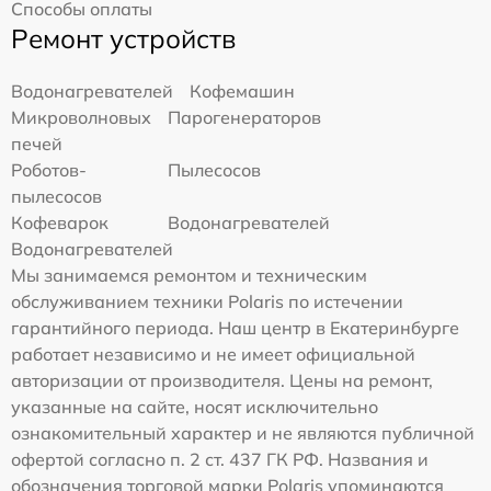
Способы оплаты
Ремонт устройств
Водонагревателей
Кофемашин
Микроволновых
Парогенераторов
печей
Роботов-
Пылесосов
пылесосов
Кофеварок
Водонагревателей
Водонагревателей
Мы занимаемся ремонтом и техническим
обслуживанием техники Polaris по истечении
гарантийного периода. Наш центр в Екатеринбурге
работает независимо и не имеет официальной
авторизации от производителя. Цены на ремонт,
указанные на сайте, носят исключительно
ознакомительный характер и не являются публичной
офертой согласно п. 2 ст. 437 ГК РФ. Названия и
обозначения торговой марки Polaris упоминаются