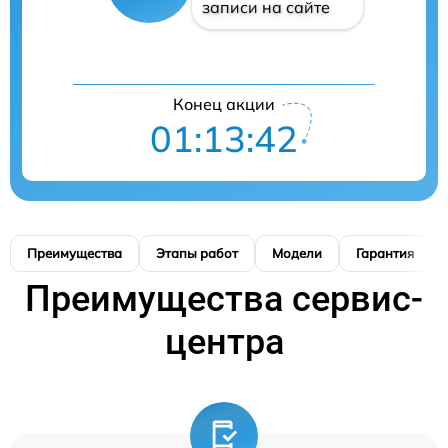
записи на сайте
Конец акции
01:13:41
Преимущества
Этапы работ
Модели
Гарантия
Преимущества сервис-
центра