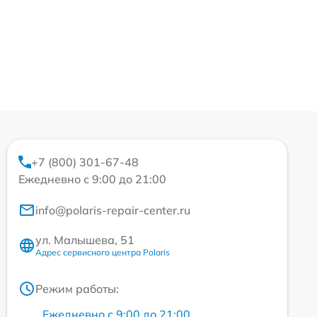
+7 (800) 301-67-48
Ежедневно с 9:00 до 21:00
info@polaris-repair-center.ru
ул. Малышева, 51
Адрес сервисного центра Polaris
Режим работы:
Ежедневно с 9:00 до 21:00