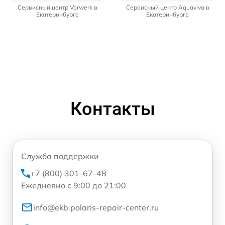
Сервисный центр Vorwerk в
Сервисный центр Aquaviva в
Екатеринбурге
Екатеринбурге
Контакты
Служба поддержки
+7 (800) 301-67-48
Ежедневно с 9:00 до 21:00
info@ekb.polaris-repair-center.ru