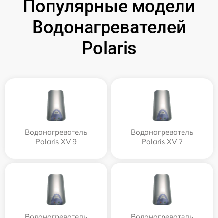
Популярные модели
Водонагревателей
Polaris
Водонагреватель
Водонагреватель
Polaris XV 9
Polaris XV 7
Водонагреватель
Водонагреватель