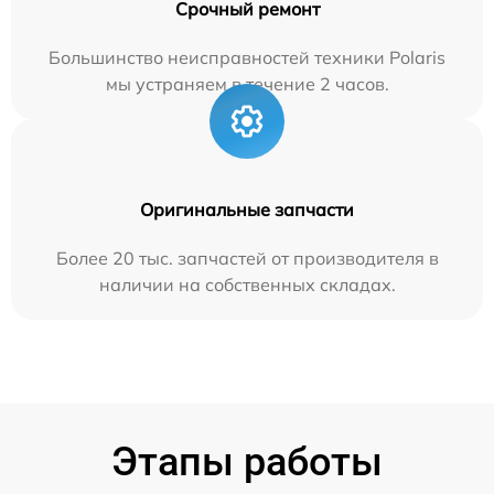
Срочный ремонт
Большинство неисправностей техники Polaris
мы устраняем в течение 2 часов.
Оригинальные запчасти
Более 20 тыс. запчастей от производителя в
наличии на собственных складах.
Этапы работы