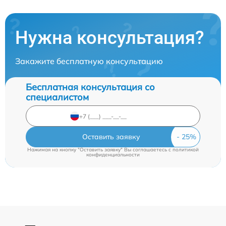
Нужна консультация?
Закажите бесплатную консультацию
Бесплатная консультация со
специалистом
Оставить заявку
Нажимая на кнопку "Оставить заявку" Вы соглашаетесь c
политикой
конфиденциальности