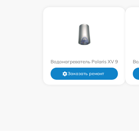
Водонагреватель Polaris XV 9
Во
Заказать ремонт