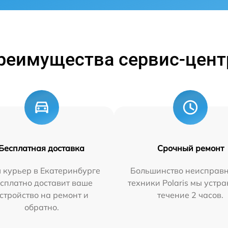
реимущества сервис-цент
Бесплатная доставка
Срочный ремонт
 курьер в Екатеринбурге
Большинство неисправн
сплатно доставит ваше
техники Polaris мы устр
стройство на ремонт и
течение 2 часов.
обратно.