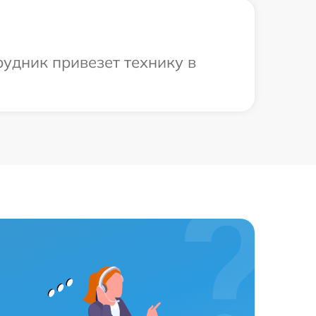
рудник привезет технику в