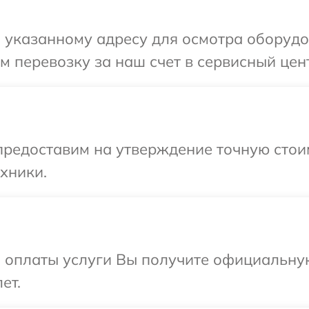
указанному адресу для осмотра оборудова
 перевозку за наш счет в сервисный центр
редоставим на утверждение точную стоим
хники.
и оплаты услуги Вы получите официальну
ет.