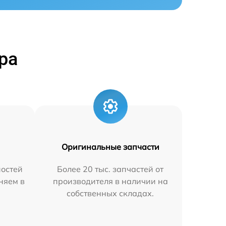
ра
Оригинальные запчасти
остей
Более 20 тыс. запчастей от
аняем в
производителя в наличии на
собственных складах.