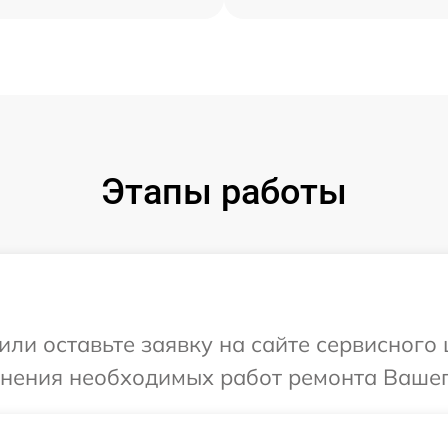
Этапы работы
или оставьте заявку на сайте сервисного 
чнения необходимых работ ремонта Вашего