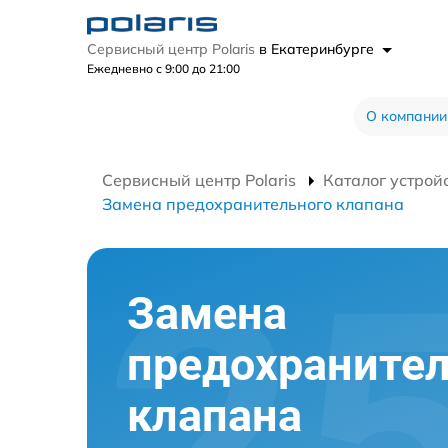
Сервисный центр Polaris
в Екатеринбурге
Ежедневно с 9:00 до 21:00
О компании
Сервисный центр Polaris
Каталог устрой
Замена предохранительного клапана
Замена
предохранител
клапана