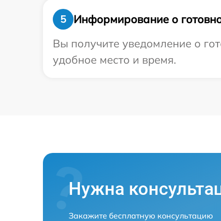
Информирование о готовно
5
Вы получите уведомление о гото
удобное место и время.
Нужна консульта
Закажите бесплатную консультацию