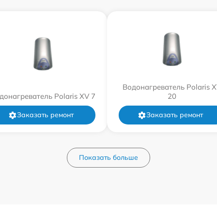
Водонагреватель Polaris 
донагреватель Polaris XV 7
20
Заказать ремонт
Заказать ремонт
Показать больше