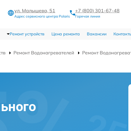
ул. Малышева, 51
+7 (800) 301-67-48
Адрес сервисного центра Polaris
Горячая линия
Ремонт устройств
Цена ремонта
Вакансии
Контакт
ств
Ремонт Водонагревателей
Ремонт Водонагрева
ьного