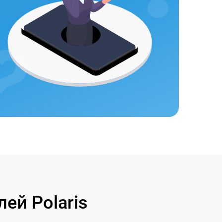
ей Polaris