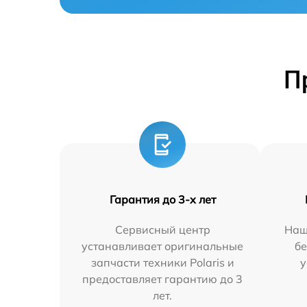
П
Гарантия до 3-х лет
Сервисный центр
Наш
устанавливает оригинальные
бе
запчасти техники Polaris и
у
предоставляет гарантию до 3
лет.