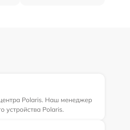
центра Polaris. Наш менеджер
 устройства Polaris.