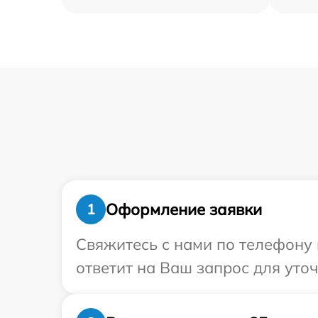
Оформление заявки
1
Свяжитесь с нами по телефону 
ответит на Ваш запрос для уто