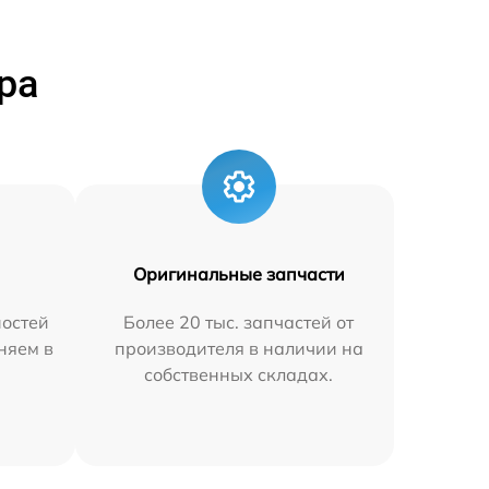
ра
Оригинальные запчасти
остей
Более 20 тыс. запчастей от
аняем в
производителя в наличии на
собственных складах.