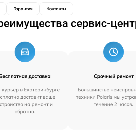
Гарантия
Контакты
реимущества сервис-цент
Бесплатная доставка
Срочный ремонт
 курьер в Екатеринбурге
Большинство неисправн
сплатно доставит ваше
техники Polaris мы устр
стройство на ремонт и
течение 2 часов.
обратно.