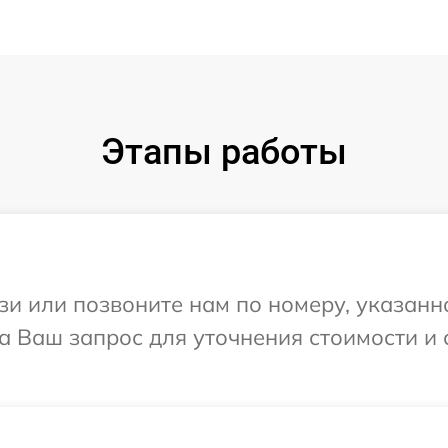
Этапы работы
и или позвоните нам по номеру, указанн
 на Ваш запрос для уточнения стоимости и