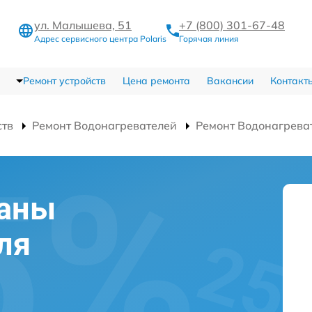
ул. Малышева, 51
+7 (800) 301-67-48
Адрес сервисного центра Polaris
Горячая линия
Ремонт устройств
Цена ремонта
Вакансии
Контакт
ств
Ремонт Водонагревателей
Ремонт Водонагрева
аны
ля