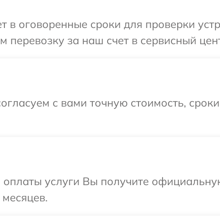
 в оговоренные сроки для проверки устро
 перевозку за наш счет в сервисный центр
огласуем с вами точную стоимость, срок
и оплаты услуги Вы получите официальну
 месяцев.