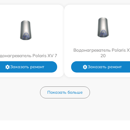
Водонагреватель Polaris 
донагреватель Polaris XV 7
20
Заказать ремонт
Заказать ремонт
Показать больше