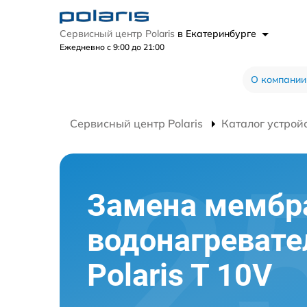
Сервисный центр Polaris
в Екатеринбурге
Ежедневно с 9:00 до 21:00
О компании
Сервисный центр Polaris
Каталог устрой
Замена мембр
водонагревате
Polaris T 10V