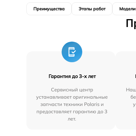
Преимущества
Этапы работ
Модели
П
Гарантия до 3-х лет
Сервисный центр
Наш
устанавливает оригинальные
бе
запчасти техники Polaris и
у
предоставляет гарантию до 3
лет.