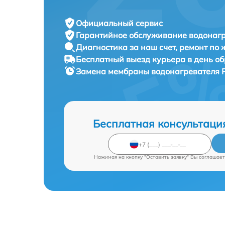
Официальный сервис
Гарантийное обслуживание
водонагр
Диагностика за наш счет,
ремонт по
Бесплатный выезд курьера
в день о
Замена мембраны водонагревателя
Бесплатная консультаци
Нажимая на кнопку "Оставить заявку" Вы соглашает