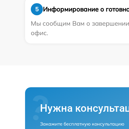
Информирование о готовно
5
Мы сообщим Вам о завершении р
офис.
Нужна консульта
Закажите бесплатную консультацию