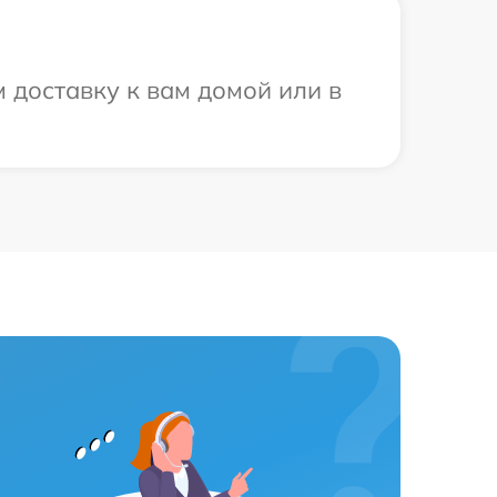
 доставку к вам домой или в