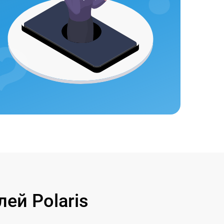
ей Polaris