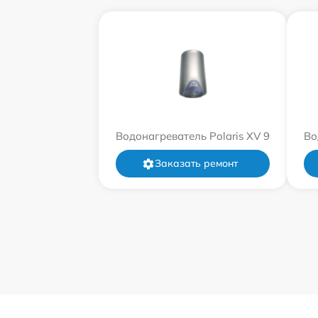
Водонагреватель Polaris XV 9
Во
Заказать ремонт