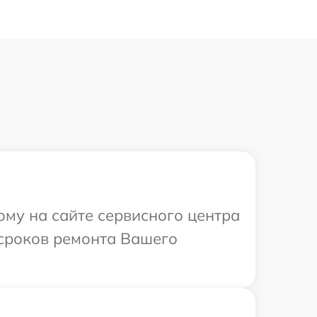
ому на сайте сервисного центра
 сроков ремонта Вашего