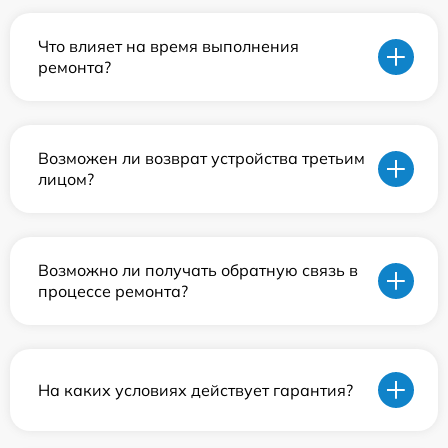
Что влияет на время выполнения
ремонта?
Возможен ли возврат устройства третьим
лицом?
Возможно ли получать обратную связь в
процессе ремонта?
На каких условиях действует гарантия?