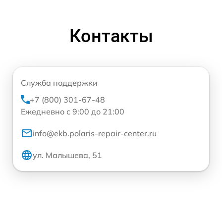
Контакты
Служба поддержки
+7 (800) 301-67-48
Ежедневно с 9:00 до 21:00
info@ekb.polaris-repair-center.ru
ул. Малышева, 51