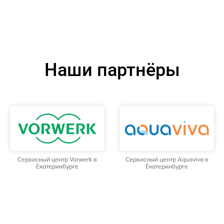
Наши партнёры
Сервисный центр Vorwerk в
Сервисный центр Aquaviva в
Екатеринбурге
Екатеринбурге