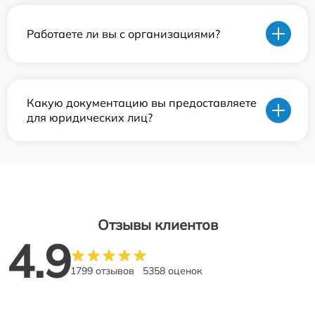
Работаете ли вы с организациями?
Какую документацию вы предоставляете
для юридических лиц?
Отзывы клиентов
4.9
1799 отзывов
5358 оценок