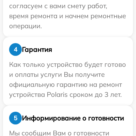
согласуем с вами смету работ,
время ремонта и начнем ремонтные
операции.
Гарантия
4
Как только устройство будет готово
и оплаты услуги Вы получите
официальную гарантию на ремонт
устройства Polaris сроком до 3 лет.
Информирование о готовности
5
Мы сообщим Вам о готовности