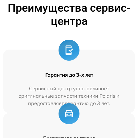
Преимущества сервис-
центра
Гарантия до 3-х лет
Сервисный центр устанавливает
оригинальные запчасти техники Polaris и
предоставляет гарантию до 3 лет.