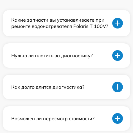
Какие запчасти вы устанавливаете при
ремонте водонагревателя Polaris T 100V?
Нужно ли платить за диагностику?
Как долго длится диагностика?
Возможен ли пересмотр стоимости?