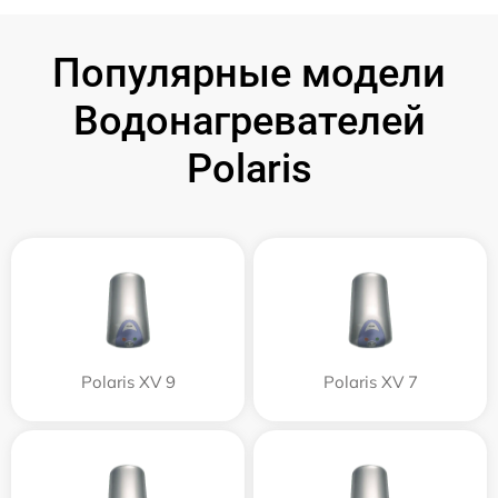
Популярные модели
Водонагревателей
Polaris
Polaris XV 9
Polaris XV 7