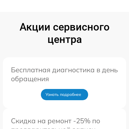
Акции сервисного
центра
Бесплатная диагностика в день
обращения
Узнать подробнее
Скидка на ремонт -25% по