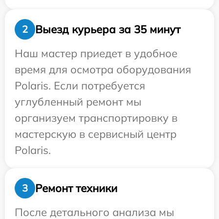
Выезд курьера за 35 минут
2
Наш мастер приедет в удобное
время для осмотра оборудования
Polaris. Если потребуется
углубленный ремонт мы
организуем транспортировку в
мастерскую в сервисный центр
Polaris.
Ремонт техники
3
После детального анализа мы