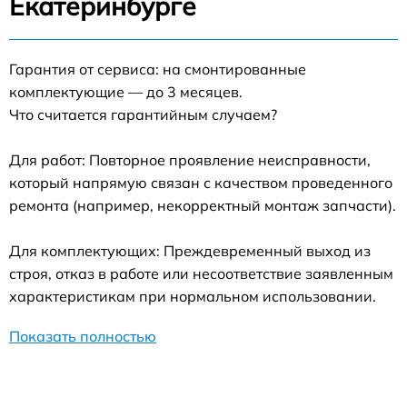
Екатеринбурге
Гарантия от сервиса: на смонтированные
комплектующие — до 3 месяцев.
Что считается гарантийным случаем?
Для работ: Повторное проявление неисправности,
который напрямую связан с качеством проведенного
ремонта (например, некорректный монтаж запчасти).
Для комплектующих: Преждевременный выход из
строя, отказ в работе или несоответствие заявленным
характеристикам при нормальном использовании.
Показать полностью