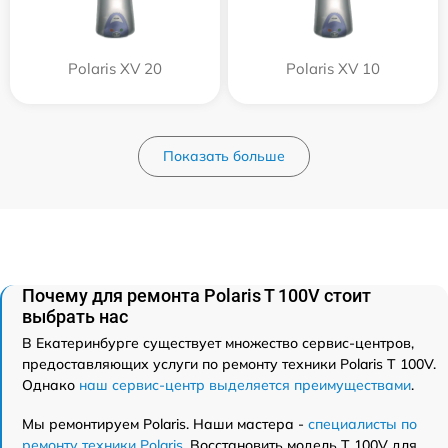
Polaris XV 20
Polaris XV 10
Показать больше
Почему для ремонта Polaris T 100V стоит
выбрать нас
В Екатеринбурге существует множество сервис-центров,
предоставляющих услуги по ремонту техники Polaris T 100V.
Однако
наш сервис-центр выделяется преимуществами
.
Мы ремонтируем Polaris. Наши мастера -
специалисты по
ремонту техники Polaris
. Восстановить модель T 100V для