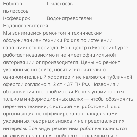
Роботов-
Пылесосов
пылесосов
Кофеварок
Водонагревателей
Водонагревателей
Мы занимаемся ремонтом и техническим
обслуживанием техники Polaris по истечении
гарантийного периода. Наш центр в Екатеринбурге
работает независимо и не имеет официальной
авторизации от производителя. Цены на ремонт,
указанные на сайте, носят исключительно
ознакомительный характер и не являются публичной
офертой согласно п. 2 ст. 437 ГК РФ. Названия и
обозначения торговой марки Polaris упоминаются
только в информационных целях — чтобы обозначить
перечень техники, с которой мы работаем. Наша
организация не аффилирована с владельцами
указанных товарных знаков и не представляет их
интересы. Все виды ремонтных работ выполняются
исключительно на устройствах, находящихся в