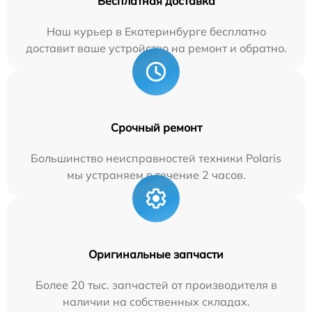
Бесплатная доставка
Наш курьер в Екатеринбурге бесплатно
доставит ваше устройство на ремонт и обратно.
Срочный ремонт
Большинство неисправностей техники Polaris
мы устраняем в течение 2 часов.
Оригинальные запчасти
Более 20 тыс. запчастей от производителя в
наличии на собственных складах.