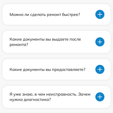
Можно ли сделать ремонт быстрее?
Какие документы вы выдаете после
ремонта?
Какие документы вы предоставляете?
Я уже знаю, в чем неисправность. Зачем
нужна диагностика?