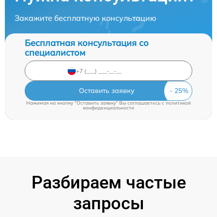
Закажите бесплатную консультацию
Бесплатная консультация со
специалистом
Оставить заявку
Нажимая на кнопку "Оставить заявку" Вы соглашаетесь c
политикой
конфиденциальности
Разбираем частые
запросы