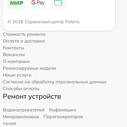
© 2026 Сервисный центр Polaris
Стоимость ремонта
Оплата и доставка
Контакты
Вакансии
О компании
Ремонтируемые модели
Наши услуги
Согласие на обработку персональных данных
Способы оплаты
Ремонт устройств
Водонагревателей
Кофемашин
Микроволновых
Парогенераторов
печей