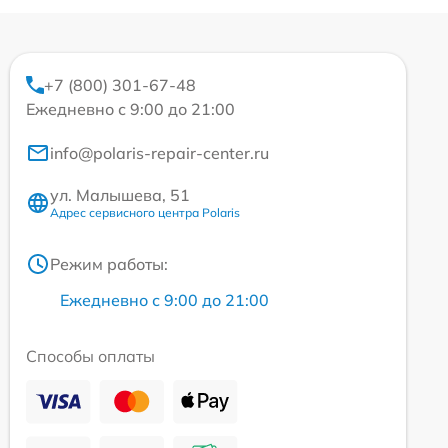
+7 (800) 301-67-48
Ежедневно с 9:00 до 21:00
info@polaris-repair-center.ru
ул. Малышева, 51
Адрес сервисного центра Polaris
Режим работы:
Ежедневно с 9:00 до 21:00
Способы оплаты