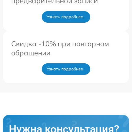
предварительной записи
Узнать подробнее
Скидка -10% при повторном
обращении
Узнать подробнее
Нужна консультация?