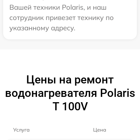
Вашей техники Polaris, и наш
сотрудник привезет технику по
указанному адресу.
Цены на ремонт
водонагревателя Polaris
T 100V
Услуга
Цена