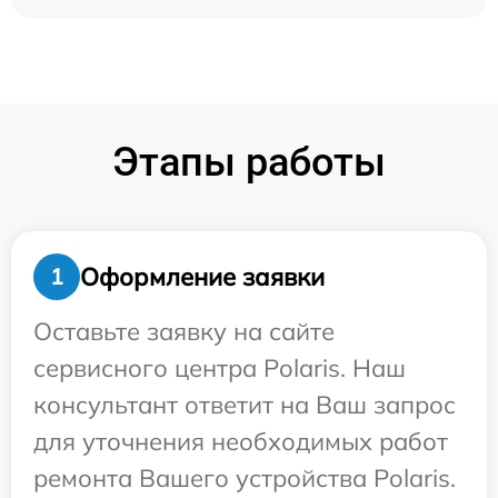
Этапы работы
Оформление заявки
1
Оставьте заявку на сайте
сервисного центра Polaris. Наш
консультант ответит на Ваш запрос
для уточнения необходимых работ
ремонта Вашего устройства Polaris.