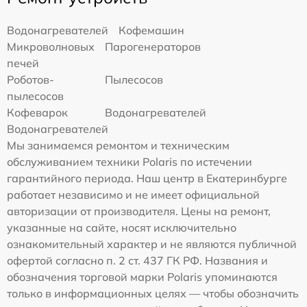
Водонагревателей
Кофемашин
Микроволновых
Парогенераторов
печей
Роботов-
Пылесосов
пылесосов
Кофеварок
Водонагревателей
Водонагревателей
Мы занимаемся ремонтом и техническим
обслуживанием техники Polaris по истечении
гарантийного периода. Наш центр в Екатеринбурге
работает независимо и не имеет официальной
авторизации от производителя. Цены на ремонт,
указанные на сайте, носят исключительно
ознакомительный характер и не являются публичной
офертой согласно п. 2 ст. 437 ГК РФ. Названия и
обозначения торговой марки Polaris упоминаются
только в информационных целях — чтобы обозначить