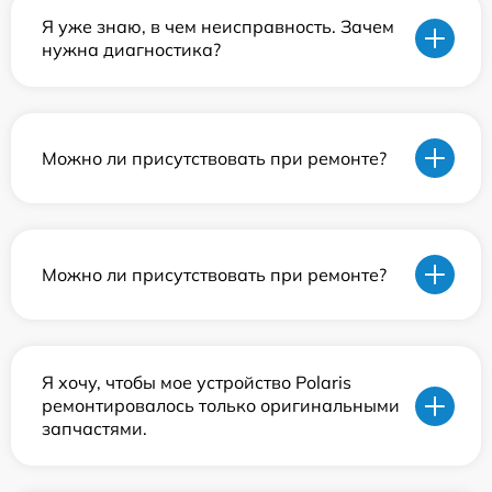
Я уже знаю, в чем неисправность. Зачем
нужна диагностика?
Можно ли присутствовать при ремонте?
Можно ли присутствовать при ремонте?
Я хочу, чтобы мое устройство Polaris
ремонтировалось только оригинальными
запчастями.