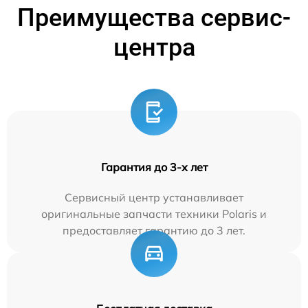
Преимущества сервис-
центра
Гарантия до 3-х лет
Сервисный центр устанавливает
оригинальные запчасти техники Polaris и
предоставляет гарантию до 3 лет.