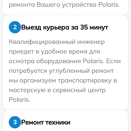
ремонта Вашего устройства Polaris.
Выезд курьера за 35 минут
2
Квалифицированный инженер
приедет в удобное время для
осмотра оборудования Polaris. Если
потребуется углубленный ремонт
мы организуем транспортировку в
мастерскую в сервисный центр
Polaris.
Ремонт техники
3