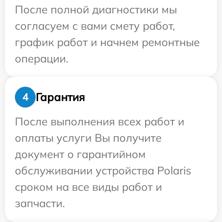
После полной диагностики мы
согласуем с вами смету работ,
график работ и начнем ремонтные
операции.
Гарантия
4
После выполнения всех работ и
оплаты услуги Вы получите
документ о гарантийном
обслуживании устройства Polaris
сроком на все виды работ и
запчасти.