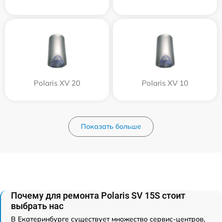
Polaris XV 20
Polaris XV 10
Показать больше
Почему для ремонта Polaris SV 15S стоит
выбрать нас
В Екатеринбурге существует множество сервис-центров,