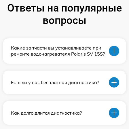
Ответы на популярные
вопросы
Какие запчасти вы устанавливаете при
ремонте водонагревателя Polaris SV 15S?
Есть ли у вас бесплатная диагностика?
Как долго длится диагностика?