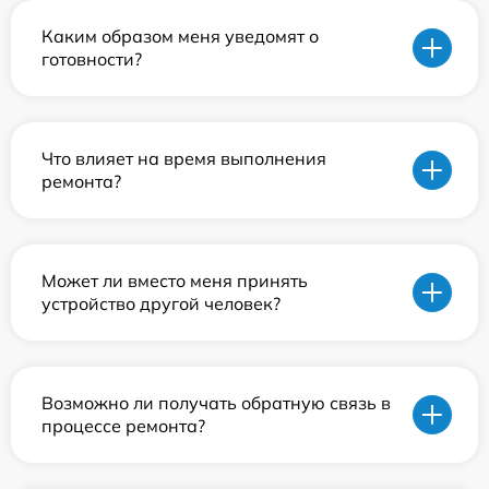
Каким образом меня уведомят о
готовности?
Что влияет на время выполнения
ремонта?
Может ли вместо меня принять
устройство другой человек?
Возможно ли получать обратную связь в
процессе ремонта?