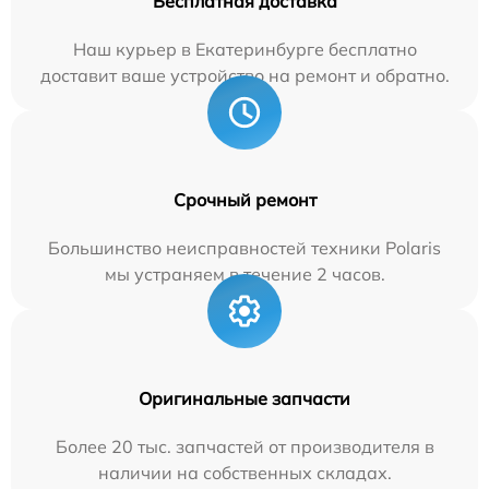
Бесплатная доставка
Наш курьер в Екатеринбурге бесплатно
доставит ваше устройство на ремонт и обратно.
Срочный ремонт
Большинство неисправностей техники Polaris
мы устраняем в течение 2 часов.
Оригинальные запчасти
Более 20 тыс. запчастей от производителя в
наличии на собственных складах.