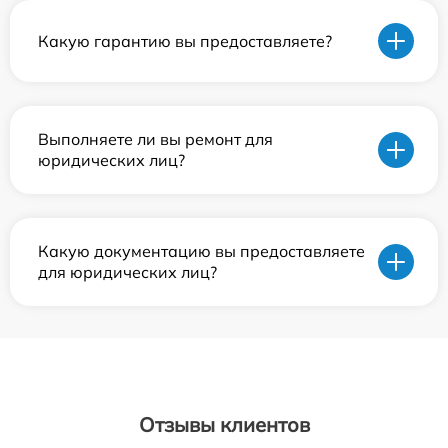
Какую гарантию вы предоставляете?
Выполняете ли вы ремонт для
юридических лиц?
Какую документацию вы предоставляете
для юридических лиц?
Отзывы клиентов