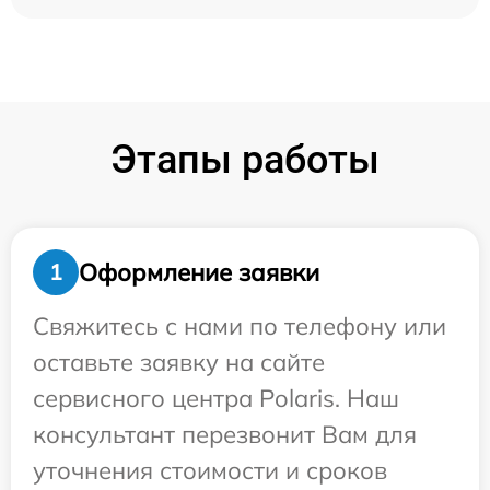
Этапы работы
Оформление заявки
1
Свяжитесь с нами по телефону или
оставьте заявку на сайте
сервисного центра Polaris. Наш
консультант перезвонит Вам для
уточнения стоимости и сроков