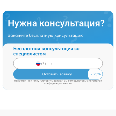
Нужна консультация?
Закажите бесплатную консультацию
Бесплатная консультация со
специалистом
Оставить заявку
Нажимая на кнопку "Оставить заявку" Вы соглашаетесь c
политикой
конфиденциальности