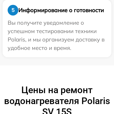
Информирование о готовности
5
Вы получите уведомление о
успешном тестировании техники
Polaris, и мы организуем доставку в
удобное место и время.
Цены на ремонт
водонагревателя Polaris
SV 15S