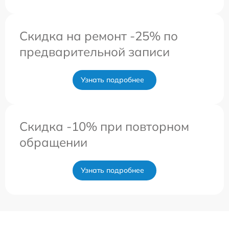
Скидка на ремонт -25% по
предварительной записи
Узнать подробнее
Скидка -10% при повторном
обращении
Узнать подробнее