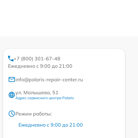
+7 (800) 301-67-48
Ежедневно с 9:00 до 21:00
info@polaris-repair-center.ru
ул. Малышева, 51
Адрес сервисного центра Polaris
Режим работы:
Ежедневно с 9:00 до 21:00