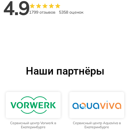
4.9
1799 отзывов
5358 оценок
Наши партнёры
Сервисный центр Vorwerk в
Сервисный центр Aquaviva в
Екатеринбурге
Екатеринбурге