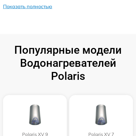
Показать полностью
Популярные модели
Водонагревателей
Polaris
Polaris XV 9
Polaris XV 7