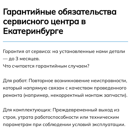
Гарантийные обязательства
сервисного центра в
Екатеринбурге
Гарантия от сервиса: на установленные нами детали
— до 3 месяцев.
Что считается гарантийным случаем?
Для работ: Повторное возникновение неисправности,
который напрямую связан с качеством проведенного
ремонта (например, некорректный монтаж запчасти).
Для комплектующих: Преждевременный выход из
строя, утрата работоспособности или техническим
параметрам при соблюдении условий эксплуатации.