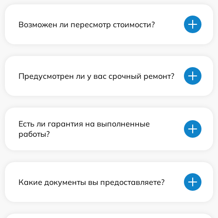
Возможен ли пересмотр стоимости?
Предусмотрен ли у вас срочный ремонт?
Есть ли гарантия на выполненные
работы?
Какие документы вы предоставляете?