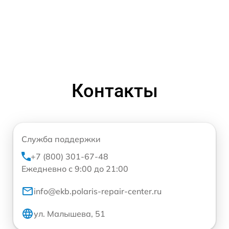
Контакты
Служба поддержки
+7 (800) 301-67-48
Ежедневно с 9:00 до 21:00
info@ekb.polaris-repair-center.ru
ул. Малышева, 51