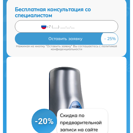
Бесплатная консультация со
специалистом
Оставить заявку
Нажимая на кнопку "Оставить заявку" Вы соглашаетесь c
политикой
конфиденциальности
Скидка по
-20%
предварительной
записи на сайте