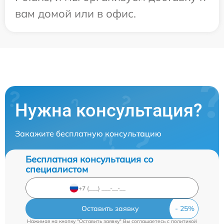
вам домой или в офис.
Нужна консультация?
Закажите бесплатную консультацию
Бесплатная консультация со
специалистом
Оставить заявку
Нажимая на кнопку "Оставить заявку" Вы соглашаетесь c
политикой