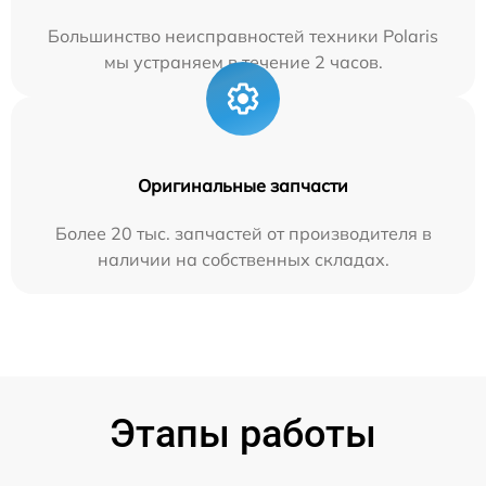
Большинство неисправностей техники Polaris
мы устраняем в течение 2 часов.
Оригинальные запчасти
Более 20 тыс. запчастей от производителя в
наличии на собственных складах.
Этапы работы