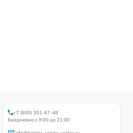
+7 (800) 301-67-48
Ежедневно с 9:00 до 21:00
info@polaris-repair-center.ru