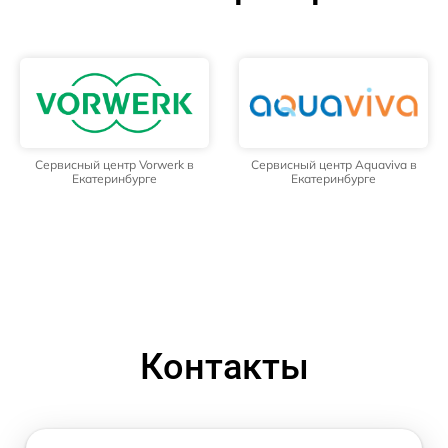
Сервисный центр Vorwerk в
Сервисный центр Aquaviva в
Екатеринбурге
Екатеринбурге
Контакты