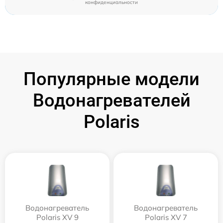
конфиденциальности
Популярные модели
Водонагревателей
Polaris
Водонагреватель
Водонагреватель
Polaris XV 9
Polaris XV 7