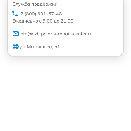
Служба поддержки
+7 (800) 301-67-48
Ежедневно с 9:00 до 21:00
info@ekb.polaris-repair-center.ru
ул. Малышева, 51