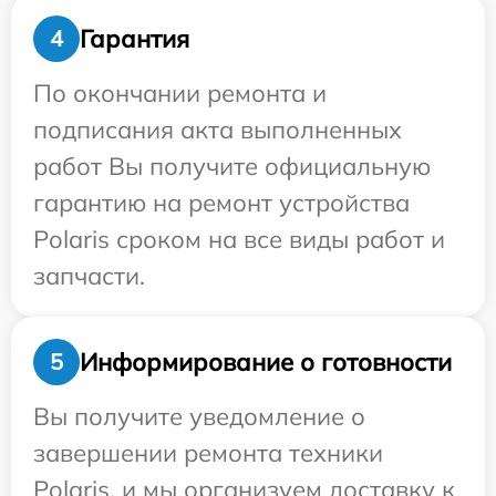
Гарантия
4
По окончании ремонта и
подписания акта выполненных
работ Вы получите официальную
гарантию на ремонт устройства
Polaris сроком на все виды работ и
запчасти.
Информирование о готовности
5
Вы получите уведомление о
завершении ремонта техники
Polaris, и мы организуем доставку к