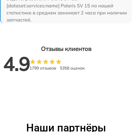
[dataset:services:name] Polaris SV 15 по нашей
статистике в среднем занимает 2 часа при наличии
запчастей.
Отзывы клиентов
4.9
1799 отзывов
5358 оценок
Наши партнёры