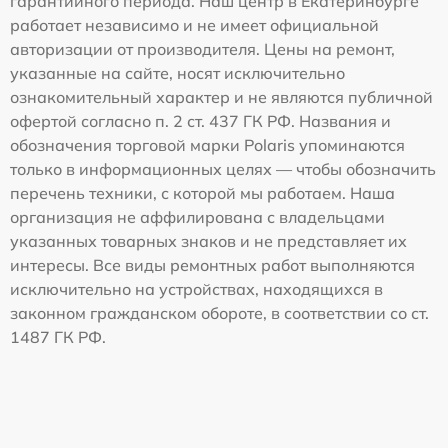
гарантийного периода. Наш центр в Екатеринбурге
работает независимо и не имеет официальной
авторизации от производителя. Цены на ремонт,
указанные на сайте, носят исключительно
ознакомительный характер и не являются публичной
офертой согласно п. 2 ст. 437 ГК РФ. Названия и
обозначения торговой марки Polaris упоминаются
только в информационных целях — чтобы обозначить
перечень техники, с которой мы работаем. Наша
организация не аффилирована с владельцами
указанных товарных знаков и не представляет их
интересы. Все виды ремонтных работ выполняются
исключительно на устройствах, находящихся в
законном гражданском обороте, в соответствии со ст.
1487 ГК РФ.