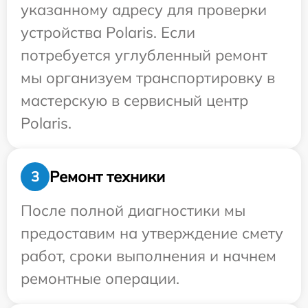
указанному адресу для проверки
устройства Polaris. Если
потребуется углубленный ремонт
мы организуем транспортировку в
мастерскую в сервисный центр
Polaris.
Ремонт техники
3
После полной диагностики мы
предоставим на утверждение смету
работ, сроки выполнения и начнем
ремонтные операции.