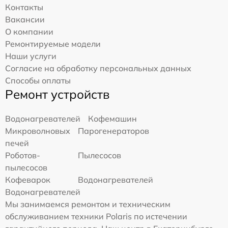
Контакты
Вакансии
О компании
Ремонтируемые модели
Наши услуги
Согласие на обработку персональных данных
Способы оплаты
Ремонт устройств
Водонагревателей
Кофемашин
Микроволновых
Парогенераторов
печей
Роботов-
Пылесосов
пылесосов
Кофеварок
Водонагревателей
Водонагревателей
Мы занимаемся ремонтом и техническим
обслуживанием техники Polaris по истечении