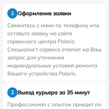
Оформление заявки
1
Свяжитесь с нами по телефону или
оставьте заявку на сайте
сервисного центра Polaris.
Специалист сервиса ответит на Ваш
запрос для уточнения
индивидуальных условий ремонта
Вашего устройства Polaris.
Выезд курьера за 35 минут
2
Профессионал с опытом приедет по