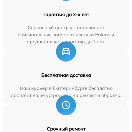
Гарантия до 3-х лет
Сервисный центр устанавливает
оригинальные запчасти техники Polaris и
предоставляет гарантию до 3 лет.
Бесплатная доставка
Наш курьер в Екатеринбурге бесплатно
доставит ваше устройство на ремонт и обратно.
Срочный ремонт