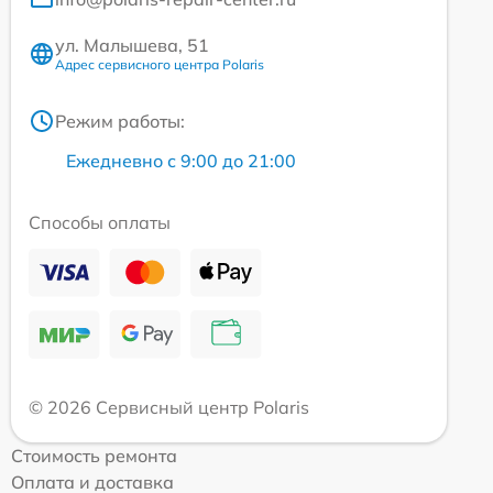
ул. Малышева, 51
Адрес сервисного центра Polaris
Режим работы:
Ежедневно с 9:00 до 21:00
Способы оплаты
© 2026 Сервисный центр Polaris
Стоимость ремонта
Оплата и доставка