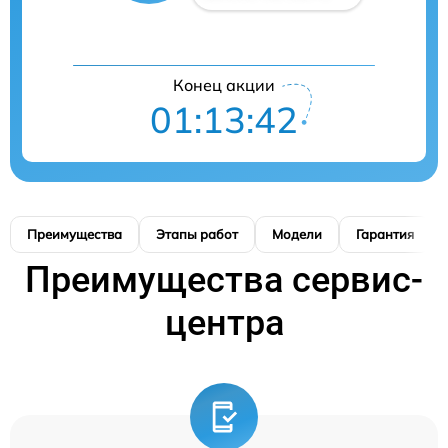
Конец акции
01:13:41
Преимущества
Этапы работ
Модели
Гарантия
Преимущества сервис-
центра