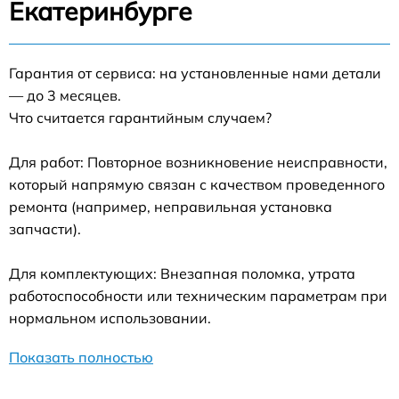
Екатеринбурге
Гарантия от сервиса: на установленные нами детали
— до 3 месяцев.
Что считается гарантийным случаем?
Для работ: Повторное возникновение неисправности,
который напрямую связан с качеством проведенного
ремонта (например, неправильная установка
запчасти).
Для комплектующих: Внезапная поломка, утрата
работоспособности или техническим параметрам при
нормальном использовании.
Показать полностью