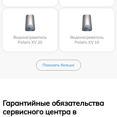
Водонагреватель
Водонагреватель
Polaris XV 20
Polaris XV 10
Показать больше
Гарантийные обязательства
сервисного центра в