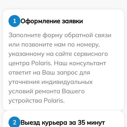
Оформление заявки
1
Заполните форму обратной связи
или позвоните нам по номеру,
указанному на сайте сервисного
центра Polaris. Наш консультант
ответит на Ваш запрос для
уточнения индивидуальных
условий ремонта Вашего
устройства Polaris.
Выезд курьера за 35 минут
2