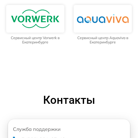
Сервисный центр Vorwerk в
Сервисный центр Aquaviva в
Екатеринбурге
Екатеринбурге
Контакты
Служба поддержки