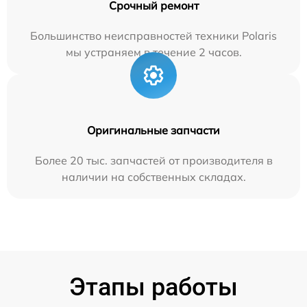
Срочный ремонт
Большинство неисправностей техники Polaris
мы устраняем в течение 2 часов.
Оригинальные запчасти
Более 20 тыс. запчастей от производителя в
наличии на собственных складах.
Этапы работы