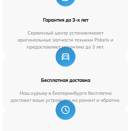
Гарантия до 3-х лет
Сервисный центр устанавливает
оригинальные запчасти техники Polaris и
предоставляет гарантию до 3 лет.
Бесплатная доставка
Наш курьер в Екатеринбурге бесплатно
доставит ваше устройство на ремонт и обратно.