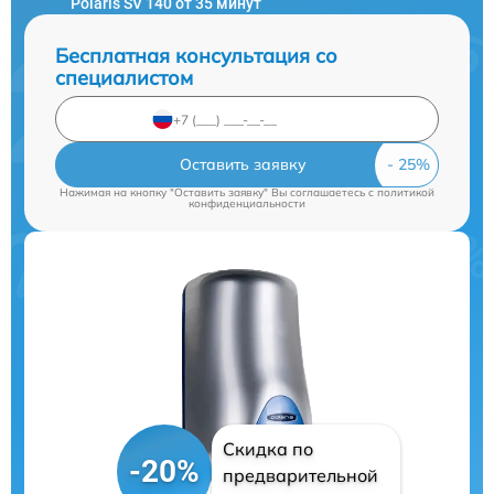
Polaris SV 140 от 35 минут
Бесплатная консультация со
специалистом
Оставить заявку
Нажимая на кнопку "Оставить заявку" Вы соглашаетесь c
политикой
конфиденциальности
Скидка по
-20%
предварительной