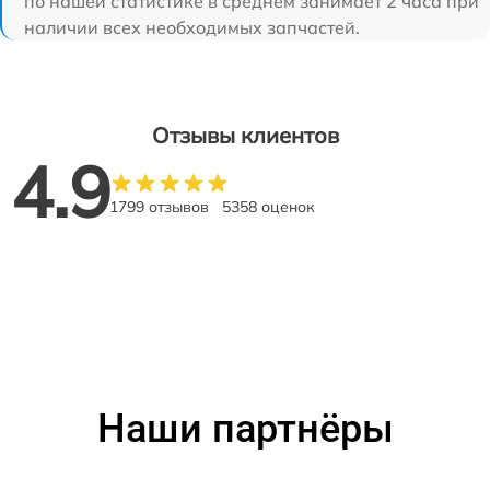
по нашей статистике в среднем занимает 2 часа при
наличии всех необходимых запчастей.
Отзывы клиентов
4.9
1799 отзывов
5358 оценок
Наши партнёры