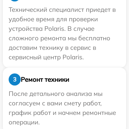
Технический специалист приедет в
удобное время для проверки
устройства Polaris. В случае
сложного ремонта мы бесплатно
доставим технику в сервис в
сервисный центр Polaris.
Ремонт техники
3
После детального анализа мы
согласуем с вами смету работ,
график работ и начнем ремонтные
операции.