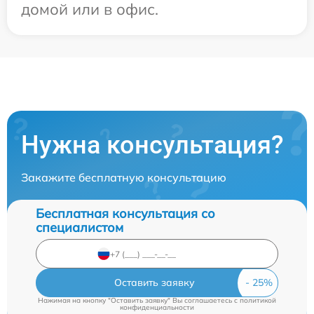
домой или в офис.
Нужна консультация?
Закажите бесплатную консультацию
Бесплатная консультация со
специалистом
Оставить заявку
Нажимая на кнопку "Оставить заявку" Вы соглашаетесь c
политикой
конфиденциальности