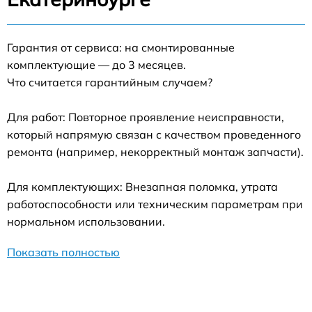
Гарантия от сервиса: на смонтированные
комплектующие — до 3 месяцев.
Что считается гарантийным случаем?
Для работ: Повторное проявление неисправности,
который напрямую связан с качеством проведенного
ремонта (например, некорректный монтаж запчасти).
Для комплектующих: Внезапная поломка, утрата
работоспособности или техническим параметрам при
нормальном использовании.
Показать полностью