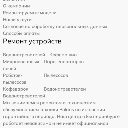
О компании
Ремонтируемые модели
Наши услуги
Согласие на обработку персональных данных
Способы оплаты
Ремонт устройств
Водонагревателей
Кофемашин
Микроволновых
Парогенераторов
печей
Роботов-
Пылесосов
пылесосов
Кофеварок
Водонагревателей
Водонагревателей
Мы занимаемся ремонтом и техническим
обслуживанием техники Polaris по истечении
гарантийного периода. Наш центр в Екатеринбурге
работает независимо и не имеет официальной