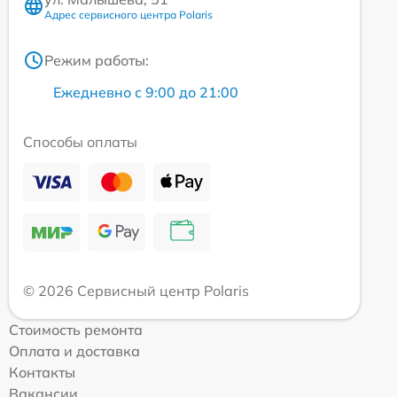
Адрес сервисного центра Polaris
Режим работы:
Ежедневно с 9:00 до 21:00
Способы оплаты
© 2026 Сервисный центр Polaris
Стоимость ремонта
Оплата и доставка
Контакты
Вакансии