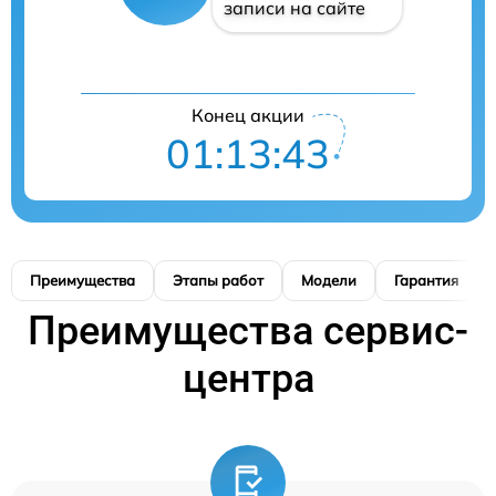
записи на сайте
Конец акции
01:13:42
Преимущества
Этапы работ
Модели
Гарантия
Преимущества сервис-
центра