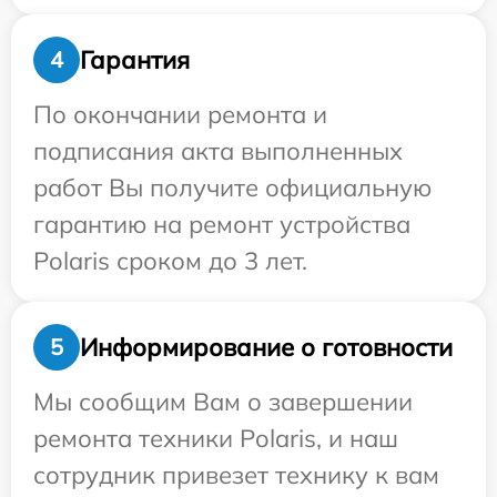
Гарантия
4
По окончании ремонта и
подписания акта выполненных
работ Вы получите официальную
гарантию на ремонт устройства
Polaris сроком до 3 лет.
Информирование о готовности
5
Мы сообщим Вам о завершении
ремонта техники Polaris, и наш
сотрудник привезет технику к вам