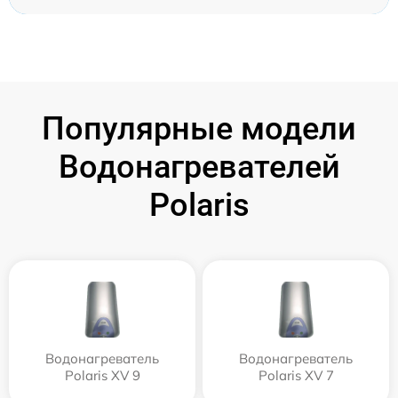
Популярные модели
Водонагревателей
Polaris
Водонагреватель
Водонагреватель
Polaris XV 9
Polaris XV 7