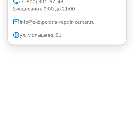
+7 (800) 301-67-48
Ежедневно с 9:00 до 21:00
info@ekb.polaris-repair-center.ru
ул. Малышева, 51