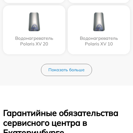
Водонагреватель
Водонагреватель
Polaris XV 20
Polaris XV 10
Показать больше
Гарантийные обязательства
сервисного центра в
Екатеринбурге