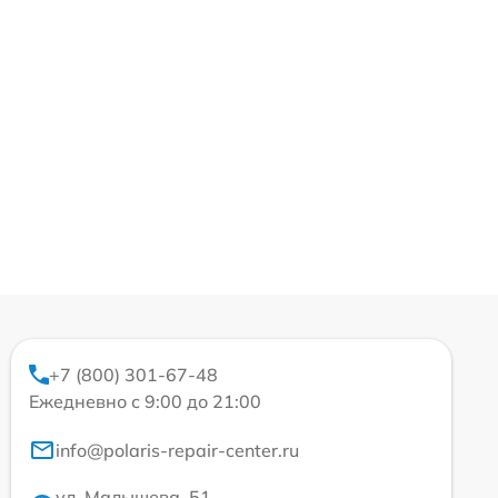
+7 (800) 301-67-48
Ежедневно с 9:00 до 21:00
info@polaris-repair-center.ru
ул. Малышева, 51