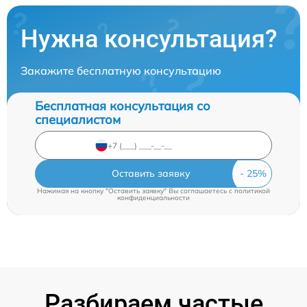
Нужна консультация?
Закажите бесплатную консультацию
Бесплатная консультация со
специалистом
Оставить заявку
Нажимая на кнопку "Оставить заявку" Вы соглашаетесь c
политикой
конфиденциальности
Разбираем частые