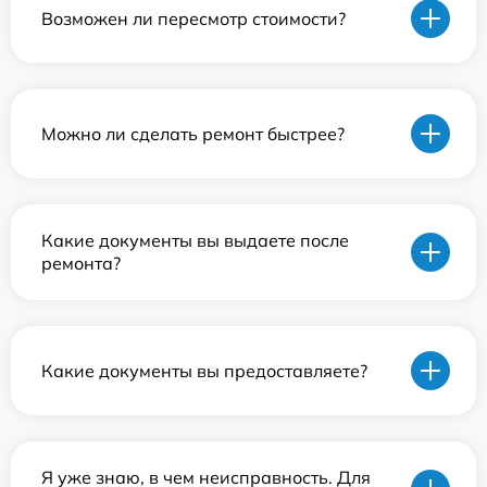
Возможен ли пересмотр стоимости?
Можно ли сделать ремонт быстрее?
Какие документы вы выдаете после
ремонта?
Какие документы вы предоставляете?
Я уже знаю, в чем неисправность. Для