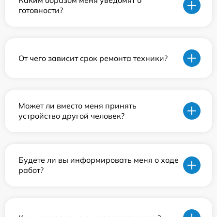
Каким образом меня уведомят о
готовности?
От чего зависит срок ремонта техники?
Может ли вместо меня принять
устройство другой человек?
Будете ли вы информировать меня о ходе
работ?