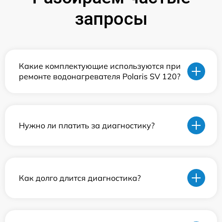
запросы
Какие комплектующие используются при
ремонте водонагревателя Polaris SV 120?
Нужно ли платить за диагностику?
Как долго длится диагностика?