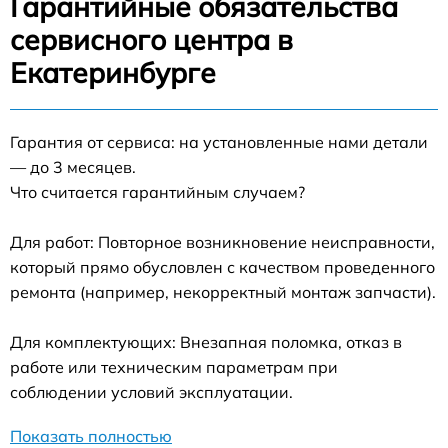
Гарантийные обязательства
сервисного центра в
Екатеринбурге
Гарантия от сервиса: на установленные нами детали
— до 3 месяцев.
Что считается гарантийным случаем?
Для работ: Повторное возникновение неисправности,
который прямо обусловлен с качеством проведенного
ремонта (например, некорректный монтаж запчасти).
Для комплектующих: Внезапная поломка, отказ в
работе или техническим параметрам при
соблюдении условий эксплуатации.
Показать полностью