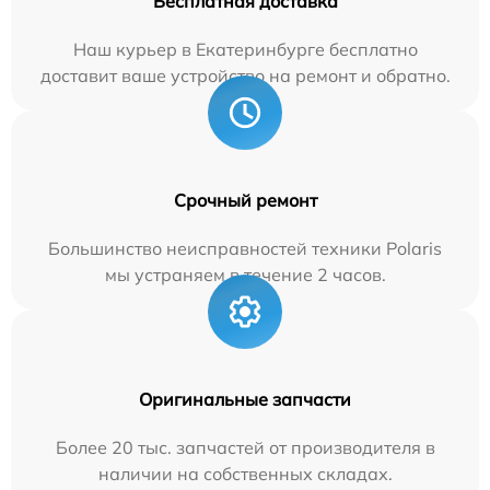
Бесплатная доставка
Наш курьер в Екатеринбурге бесплатно
доставит ваше устройство на ремонт и обратно.
Срочный ремонт
Большинство неисправностей техники Polaris
мы устраняем в течение 2 часов.
Оригинальные запчасти
Более 20 тыс. запчастей от производителя в
наличии на собственных складах.