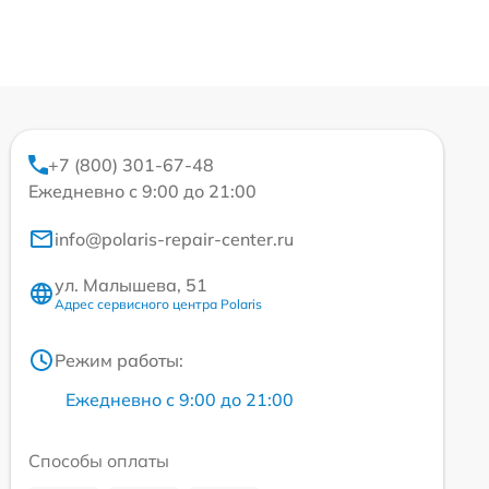
+7 (800) 301-67-48
Ежедневно с 9:00 до 21:00
info@polaris-repair-center.ru
ул. Малышева, 51
Адрес сервисного центра Polaris
Режим работы:
Ежедневно с 9:00 до 21:00
Способы оплаты