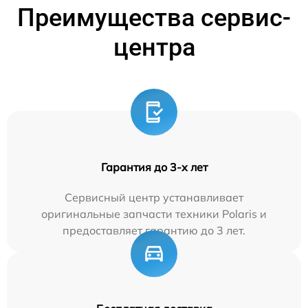
Преимущества сервис-
центра
Гарантия до 3-х лет
Сервисный центр устанавливает
оригинальные запчасти техники Polaris и
предоставляет гарантию до 3 лет.