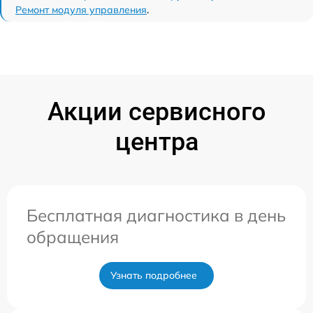
Ремонт модуля управления
.
Акции сервисного
центра
Бесплатная диагностика в день
обращения
Узнать подробнее