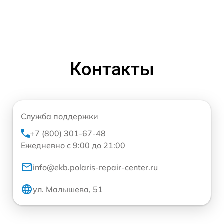
Контакты
Служба поддержки
+7 (800) 301-67-48
Ежедневно с 9:00 до 21:00
info@ekb.polaris-repair-center.ru
ул. Малышева, 51