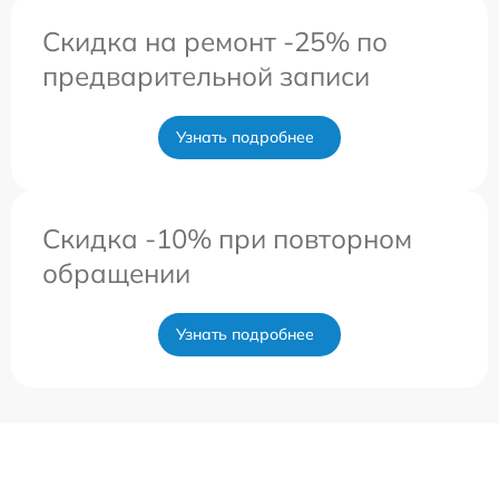
Скидка на ремонт -25% по
предварительной записи
Узнать подробнее
Скидка -10% при повторном
обращении
Узнать подробнее