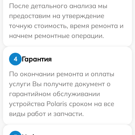
После детального анализа мы
предоставим на утверждение
точную стоимость, время ремонта и
начнем ремонтные операции.
Гарантия
4
По окончании ремонта и оплаты
услуги Вы получите документ о
гарантийном обслуживании
устройства Polaris сроком на все
виды работ и запчасти.