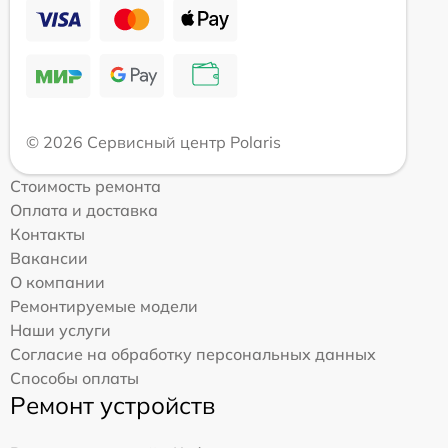
© 2026 Сервисный центр Polaris
Стоимость ремонта
Оплата и доставка
Контакты
Вакансии
О компании
Ремонтируемые модели
Наши услуги
Согласие на обработку персональных данных
Способы оплаты
Ремонт устройств