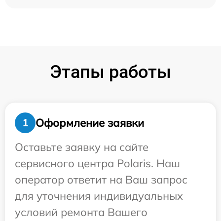
Этапы работы
Оформление заявки
1
Оставьте заявку на сайте
сервисного центра Polaris. Наш
оператор ответит на Ваш запрос
для уточнения индивидуальных
условий ремонта Вашего