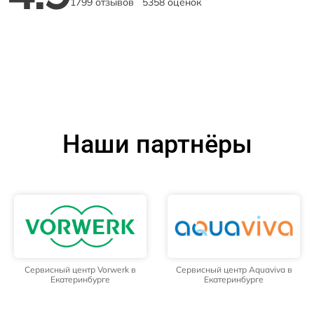
1799 отзывов
5358 оценок
Наши партнёры
Сервисный центр Vorwerk в
Сервисный центр Aquaviva в
Екатеринбурге
Екатеринбурге