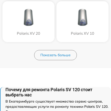
Polaris XV 20
Polaris XV 10
Показать больше
Почему для ремонта Polaris SV 120 стоит
выбрать нас
В Екатеринбурге существует множество сервис-центров,
предоставляющих услуги по ремонту техники Polaris SV 120.