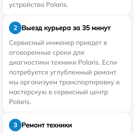
устройства Polaris.
Выезд курьера за 35 минут
2
Сервисный инженер приедет в
оговоренные сроки для
диагностики техники Polaris. Если
потребуется углубленный ремонт
мы организуем транспортировку в
мастерскую в сервисный центр
Polaris.
Ремонт техники
3