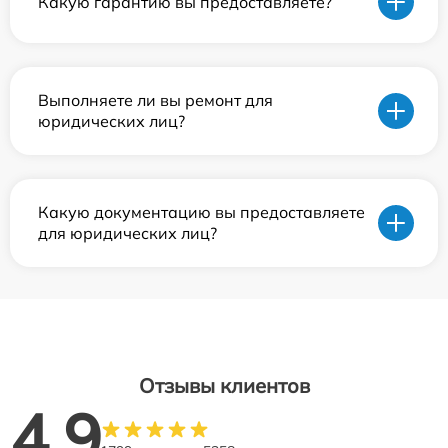
Какую гарантию вы предоставляете?
Выполняете ли вы ремонт для
юридических лиц?
Какую документацию вы предоставляете
для юридических лиц?
Отзывы клиентов
4.9