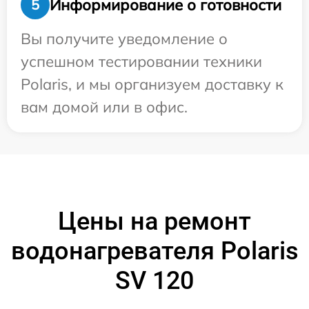
Информирование о готовности
5
Вы получите уведомление о
успешном тестировании техники
Polaris, и мы организуем доставку к
вам домой или в офис.
Цены на ремонт
водонагревателя Polaris
SV 120