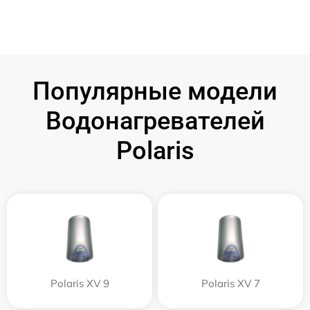
Популярные модели
Водонагревателей
Polaris
Polaris XV 9
Polaris XV 7