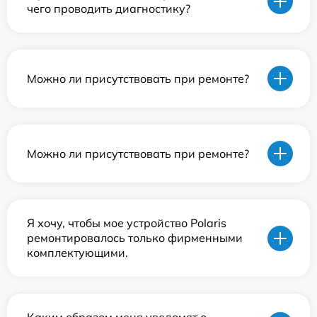
чего проводить диагностику?
Можно ли присутствовать при ремонте?
Можно ли присутствовать при ремонте?
Я хочу, чтобы мое устройство Polaris
ремонтировалось только фирменными
комплектующими.