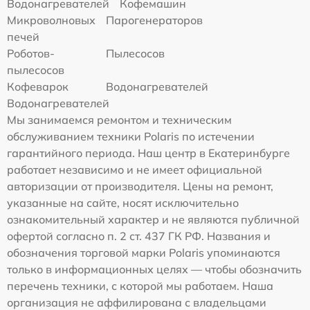
Водонагревателей
Кофемашин
Микроволновых
Парогенераторов
печей
Роботов-
Пылесосов
пылесосов
Кофеварок
Водонагревателей
Водонагревателей
Мы занимаемся ремонтом и техническим
обслуживанием техники Polaris по истечении
гарантийного периода. Наш центр в Екатеринбурге
работает независимо и не имеет официальной
авторизации от производителя. Цены на ремонт,
указанные на сайте, носят исключительно
ознакомительный характер и не являются публичной
офертой согласно п. 2 ст. 437 ГК РФ. Названия и
обозначения торговой марки Polaris упоминаются
только в информационных целях — чтобы обозначить
перечень техники, с которой мы работаем. Наша
организация не аффилирована с владельцами