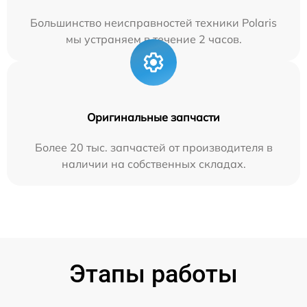
Большинство неисправностей техники Polaris
мы устраняем в течение 2 часов.
Оригинальные запчасти
Более 20 тыс. запчастей от производителя в
наличии на собственных складах.
Этапы работы