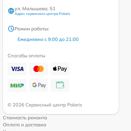
ул. Малышева, 51
Адрес сервисного центра Polaris
Режим работы:
Ежедневно с 9:00 до 21:00
Способы оплаты
© 2026 Сервисный центр Polaris
Стоимость ремонта
Оплата и доставка