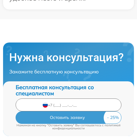
Нужна консультация?
Закажите бесплатную консультацию
Бесплатная консультация со
специалистом
Оставить заявку
Нажимая на кнопку "Оставить заявку" Вы соглашаетесь c
политикой
конфиденциальности