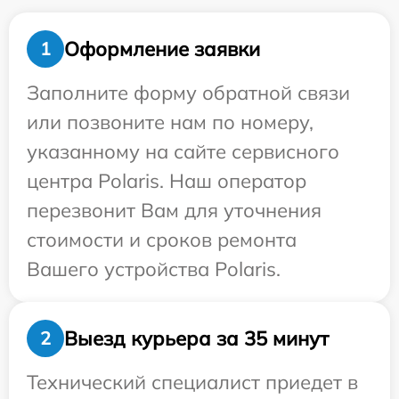
Оформление заявки
1
Заполните форму обратной связи
или позвоните нам по номеру,
указанному на сайте сервисного
центра Polaris. Наш оператор
перезвонит Вам для уточнения
стоимости и сроков ремонта
Вашего устройства Polaris.
Выезд курьера за 35 минут
2
Технический специалист приедет в