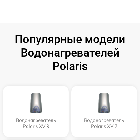
Популярные модели
Водонагревателей
Polaris
Водонагреватель
Водонагреватель
Polaris XV 9
Polaris XV 7