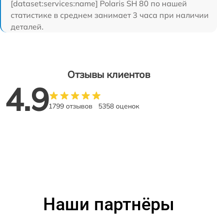
[dataset:services:name] Polaris SH 80 по нашей
статистике в среднем занимает 3 часа при наличии
деталей.
Отзывы клиентов
4.9
1799 отзывов
5358 оценок
Наши партнёры