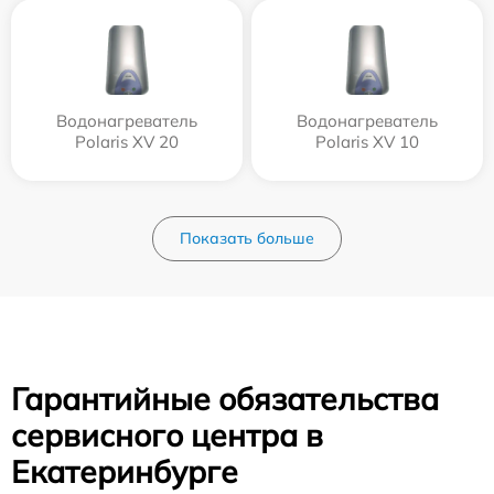
Водонагреватель
Водонагреватель
Polaris XV 20
Polaris XV 10
Показать больше
Гарантийные обязательства
сервисного центра в
Екатеринбурге