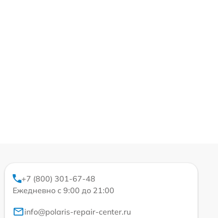
+7 (800) 301-67-48
Ежедневно с 9:00 до 21:00
info@polaris-repair-center.ru