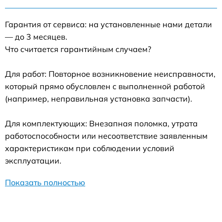
Гарантия от сервиса: на установленные нами детали
— до 3 месяцев.
Что считается гарантийным случаем?
Для работ: Повторное возникновение неисправности,
который прямо обусловлен с выполненной работой
(например, неправильная установка запчасти).
Для комплектующих: Внезапная поломка, утрата
работоспособности или несоответствие заявленным
характеристикам при соблюдении условий
эксплуатации.
Показать полностью