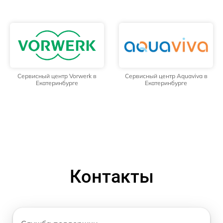
Сервисный центр Vorwerk в
Сервисный центр Aquaviva в
Екатеринбурге
Екатеринбурге
Контакты