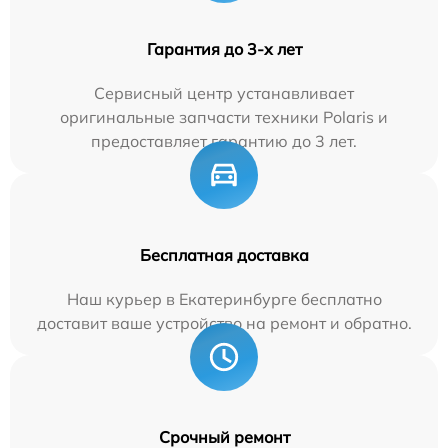
Гарантия до 3-х лет
Сервисный центр устанавливает
оригинальные запчасти техники Polaris и
предоставляет гарантию до 3 лет.
Бесплатная доставка
Наш курьер в Екатеринбурге бесплатно
доставит ваше устройство на ремонт и обратно.
Срочный ремонт