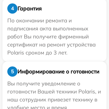
Гарантия
4
По окончании ремонта и
подписания акта выполненных
работ Вы получите фирменный
сертификат на ремонт устройства
Polaris сроком до 3 лет.
Информирование о готовности
5
Вы получите уведомление о
готовности Вашей техники Polaris, и
наш сотрудник привезет технику в
удобное место и время.