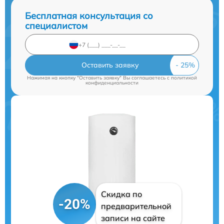
Бесплатная консультация со
специалистом
Оставить заявку
Нажимая на кнопку "Оставить заявку" Вы соглашаетесь c
политикой
конфиденциальности
Скидка по
-20%
предварительной
записи на сайте