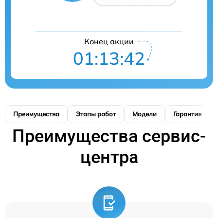
Конец акции
01:13:41
Преимущества
Этапы работ
Модели
Гарантия
Преимущества сервис-
центра