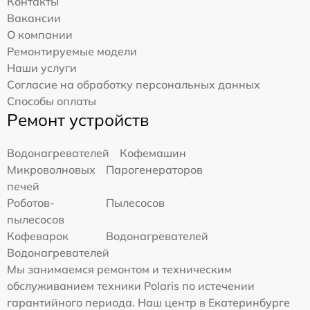
Контакты
Вакансии
О компании
Ремонтируемые модели
Наши услуги
Согласие на обработку персональных данных
Способы оплаты
Ремонт устройств
Водонагревателей
Кофемашин
Микроволновых
Парогенераторов
печей
Роботов-
Пылесосов
пылесосов
Кофеварок
Водонагревателей
Водонагревателей
Мы занимаемся ремонтом и техническим
обслуживанием техники Polaris по истечении
гарантийного периода. Наш центр в Екатеринбурге