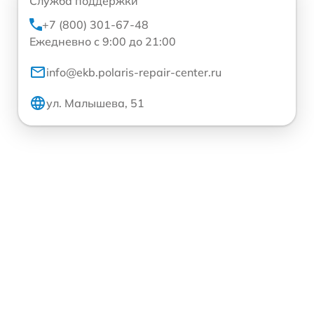
Служба поддержки
+7 (800) 301-67-48
Ежедневно с 9:00 до 21:00
info@ekb.polaris-repair-center.ru
ул. Малышева, 51