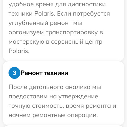
удобное время для диагностики
техники Polaris. Если потребуется
углубленный ремонт мы
организуем транспортировку в
мастерскую в сервисный центр
Polaris.
Ремонт техники
3
После детального анализа мы
предоставим на утверждение
точную стоимость, время ремонта и
начнем ремонтные операции.