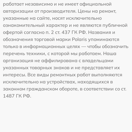
работает независимо и не имеет официальной
авторизации от производителя. Цены на ремонт,
указанные на сайте, носят исключительно
ознакомительный характер и не являются публичной
офертой согласно п. 2 ст. 437 ГК РФ. Названия и
обозначения торговой марки Polaris упоминаются
только в информационных целях — чтобы обозначить
перечень техники, с которой мы работаем. Наша
организация не аффилирована с владельцами
указанных товарных знаков и не представляет их
интересы. Все виды ремонтных работ выполняются
исключительно на устройствах, находящихся в
законном гражданском обороте, в соответствии со ст.
1487 ГК РФ.