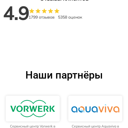
4.9
1799 отзывов
5358 оценок
Наши партнёры
Сервисный центр Vorwerk в
Сервисный центр Aquaviva в