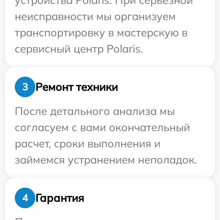
устройства Polaris. При серьезной
неисправности мы организуем
транспортировку в мастерскую в
сервисный центр Polaris.
Ремонт техники
3
После детального анализа мы
согласуем с вами окончательный
расчет, сроки выполнения и
займемся устранением неполадок.
Гарантия
4