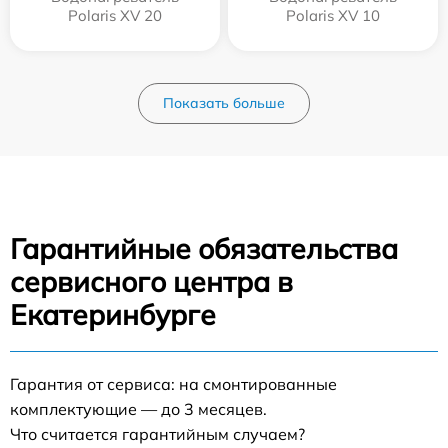
Polaris XV 20
Polaris XV 10
Показать больше
Гарантийные обязательства
сервисного центра в
Екатеринбурге
Гарантия от сервиса: на смонтированные
комплектующие — до 3 месяцев.
Что считается гарантийным случаем?