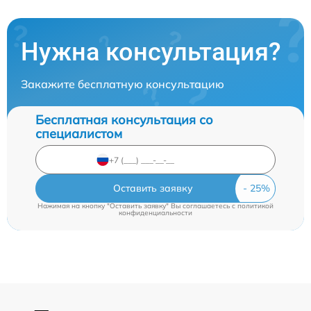
Нужна консультация?
Закажите бесплатную консультацию
Бесплатная консультация со
специалистом
Оставить заявку
Нажимая на кнопку "Оставить заявку" Вы соглашаетесь c
политикой
конфиденциальности