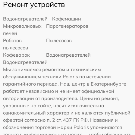
Ремонт устройств
Водонагревателей
Кофемашин
Микроволновых
Парогенераторов
печей
Роботов-
Пылесосов
пылесосов
Кофеварок
Водонагревателей
Водонагревателей
Мы занимаемся ремонтом и техническим
обслуживанием техники Polaris по истечении
гарантийного периода. Наш центр в Екатеринбурге
работает независимо и не имеет официальной
авторизации от производителя. Цены на ремонт,
указанные на сайте, носят исключительно
ознакомительный характер и не являются публичной
офертой согласно п. 2 ст. 437 ГК РФ. Названия и
обозначения торговой марки Polaris упоминаются
только в информационных целях — чтобы обозначить