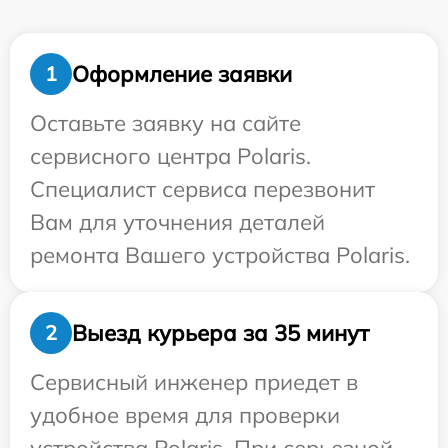
Оформление заявки
1
Оставьте заявку на сайте
сервисного центра Polaris.
Специалист сервиса перезвонит
Вам для уточнения деталей
ремонта Вашего устройства Polaris.
Выезд курьера за 35 минут
2
Сервисный инженер приедет в
удобное время для проверки