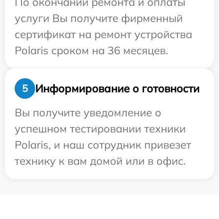
По окончании ремонта и оплаты
услуги Вы получите фирменный
сертификат на ремонт устройства
Polaris сроком на 36 месяцев.
Информирование о готовности
5
Вы получите уведомление о
успешном тестировании техники
Polaris, и наш сотрудник привезет
технику к вам домой или в офис.