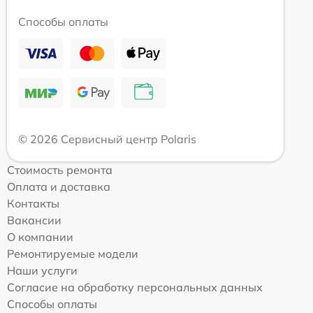
Способы оплаты
© 2026 Сервисный центр Polaris
Стоимость ремонта
Оплата и доставка
Контакты
Вакансии
О компании
Ремонтируемые модели
Наши услуги
Согласие на обработку персональных данных
Способы оплаты