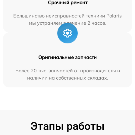
Срочный ремонт
Большинство неисправностей техники Polaris
мы устраняем в течение 2 часов.
Оригинальные запчасти
Более 20 тыс. запчастей от производителя в
наличии на собственных складах.
Этапы работы