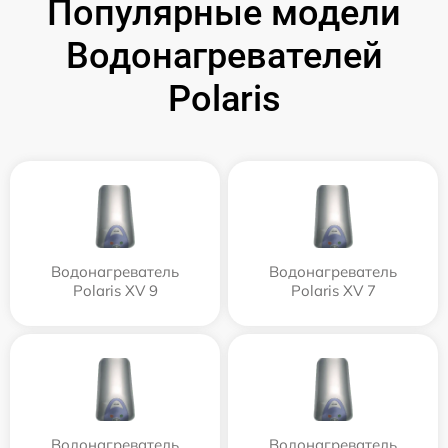
Популярные модели
Водонагревателей
Polaris
Водонагреватель
Водонагреватель
Polaris XV 9
Polaris XV 7
Водонагреватель
Водонагреватель