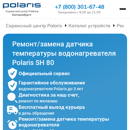
+7 (800) 301-67-48
Сервисный центр Polaris
в
Ежедневно с 9:00 до 21:00
Екатеринбурге
Сервисный центр Polaris
Каталог устройств
Ремон
Ремонт/замена датчика
температуры водонагревателя
Polaris SH 80
Официальный сервис
Гарантийное обслуживание
водонагревателя Polaris до 3 лет
Диагностика за наш счет,
ремонт по желанию
Бесплатный выезд курьера
в день обращения
Ремонт/замена датчика температуры
водонагревателя