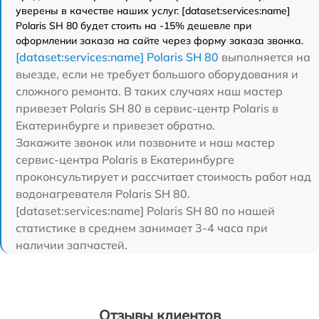
уверены в качестве наших услуг. [dataset:services:name]
Polaris SH 80 будет стоить на -15% дешевле при
оформлении заказа на сайте через форму заказа звонка.
[dataset:services:name] Polaris SH 80
выполняется на
выезде, если не требует большого оборудования и
сложного ремонта. В таких случаях наш мастер
привезет Polaris SH 80 в сервис-центр Polaris в
Екатеринбурге и привезет обратно.
Закажите звонок или позвоните и наш мастер
сервис-центра Polaris в Екатеринбурге
проконсультирует и рассчитает стоимость работ над
водонагревателя Polaris SH 80.
[dataset:services:name] Polaris SH 80 по нашей
статистике в среднем занимает 3-4 часа при
наличии запчастей.
Отзывы клиентов