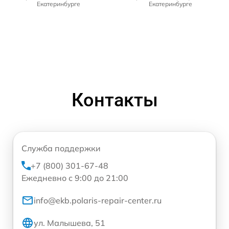
Екатеринбурге
Екатеринбурге
Контакты
Служба поддержки
+7 (800) 301-67-48
Ежедневно с 9:00 до 21:00
info@ekb.polaris-repair-center.ru
ул. Малышева, 51