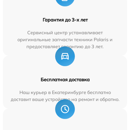
Гарантия до 3-х лет
Сервисный центр устанавливает
оригинальные запчасти техники Polaris и
предоставляет гарантию до 3 лет.
Бесплатная доставка
Наш курьер в Екатеринбурге бесплатно
доставит ваше устройство на ремонт и обратно.