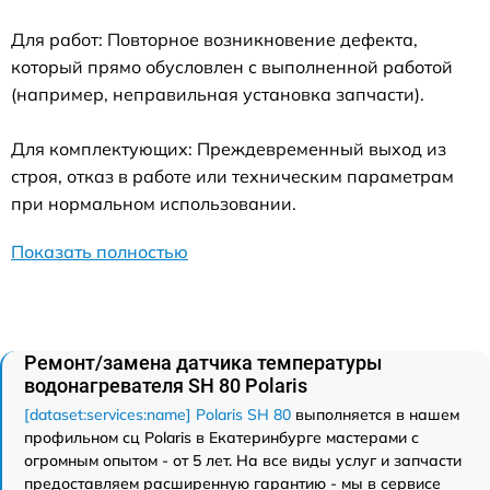
Для работ: Повторное возникновение дефекта,
который прямо обусловлен с выполненной работой
(например, неправильная установка запчасти).
Для комплектующих: Преждевременный выход из
строя, отказ в работе или техническим параметрам
при нормальном использовании.
Показать полностью
Ремонт/замена датчика температуры
водонагревателя SH 80 Polaris
[dataset:services:name] Polaris SH 80
выполняется в нашем
профильном сц Polaris в Екатеринбурге мастерами с
огромным опытом - от 5 лет. На все виды услуг и запчасти
предоставляем расширенную гарантию - мы в сервисе