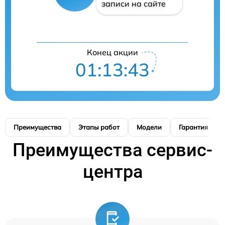
записи на сайте
Конец акции
01:13:42
Преимущества
Этапы работ
Модели
Гарантия
Преимущества сервис-
центра