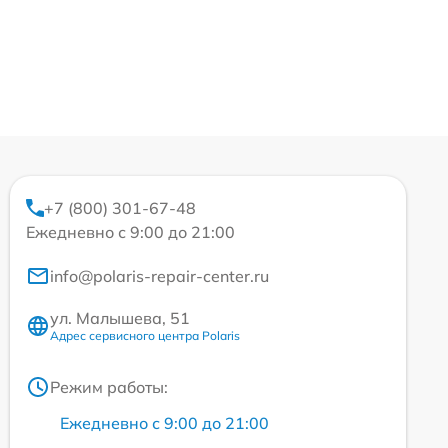
+7 (800) 301-67-48
Ежедневно с 9:00 до 21:00
info@polaris-repair-center.ru
ул. Малышева, 51
Адрес сервисного центра Polaris
Режим работы:
Ежедневно с 9:00 до 21:00