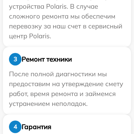
устройства Polaris. В случае
сложного ремонта мы обеспечим
перевозку за наш счет в сервисный
центр Polaris.
Ремонт техники
3
После полной диагностики мы
предоставим на утверждение смету
работ, время ремонта и займемся
устранением неполадок.
Гарантия
4