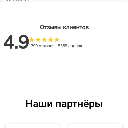
Отзывы клиентов
4.9
1799 отзывов
5358 оценок
Наши партнёры