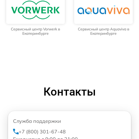
Сервисный центр Vorwerk в
Сервисный центр Aquaviva в
Екатеринбурге
Екатеринбурге
Контакты
Служба поддержки
+7 (800) 301-67-48