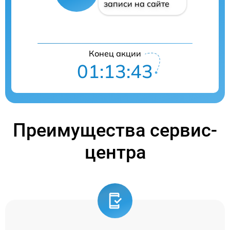
записи на сайте
Конец акции
01:13:43
Преимущества сервис-
центра