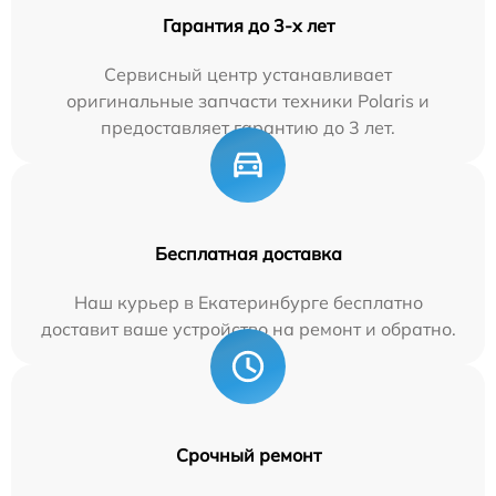
Гарантия до 3-х лет
Сервисный центр устанавливает
оригинальные запчасти техники Polaris и
предоставляет гарантию до 3 лет.
Бесплатная доставка
Наш курьер в Екатеринбурге бесплатно
доставит ваше устройство на ремонт и обратно.
Срочный ремонт