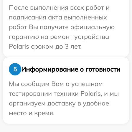
После выполнения всех работ и
подписания акта выполненных
работ Вы получите официальную
гарантию на ремонт устройства
Polaris сроком до 3 лет.
Информирование о готовности
5
Мы сообщим Вам о успешном
тестировании техники Polaris, и мы
организуем доставку в удобное
место и время.