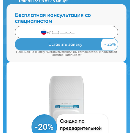
Polaris RZ 08 от 35 минут
Бесплатная консультация со
специалистом
Оставить заявку
Нажимая на кнопку "Оставить заявку" Вы соглашаетесь c
политикой
конфиденциальности
Скидка по
-20%
предварительной