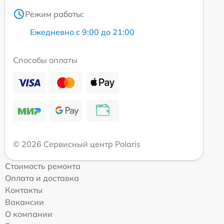
Режим работы:
Ежедневно с 9:00 до 21:00
Способы оплаты
© 2026 Сервисный центр Polaris
Стоимость ремонта
Оплата и доставка
Контакты
Вакансии
О компании