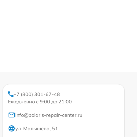
+7 (800) 301-67-48
Ежедневно с 9:00 до 21:00
info@polaris-repair-center.ru
ул. Малышева, 51