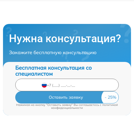
Нужна консультация?
Закажите бесплатную консультацию
Бесплатная консультация со
специалистом
Оставить заявку
Нажимая на кнопку "Оставить заявку" Вы соглашаетесь c
политикой
конфиденциальности