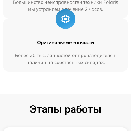
Большинство неисправностей техники Polaris
мы устраняем в течение 2 часов.
Оригинальные запчасти
Более 20 тыс. запчастей от производителя в
наличии на собственных складах.
Этапы работы