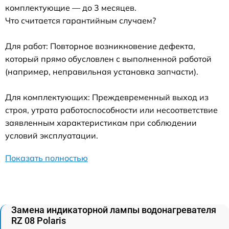
комплектующие — до 3 месяцев.
Что считается гарантийным случаем?
Для работ: Повторное возникновение дефекта,
который прямо обусловлен с выполненной работой
(например, неправильная установка запчасти).
Для комплектующих: Преждевременный выход из
строя, утрата работоспособности или несоответствие
заявленным характеристикам при соблюдении
условий эксплуатации.
Показать полностью
Замена индикаторной лампы водонагревателя
RZ 08 Polaris