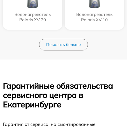
Водонагреватель
Водонагреватель
Polaris XV 20
Polaris XV 10
Показать больше
Гарантийные обязательства
сервисного центра в
Екатеринбурге
Гарантия от сервиса: на смонтированные