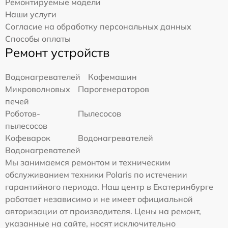
Ремонтируемые модели
Наши услуги
Согласие на обработку персональных данных
Способы оплаты
Ремонт устройств
Водонагревателей
Кофемашин
Микроволновых
Парогенераторов
печей
Роботов-
Пылесосов
пылесосов
Кофеварок
Водонагревателей
Водонагревателей
Мы занимаемся ремонтом и техническим
обслуживанием техники Polaris по истечении
гарантийного периода. Наш центр в Екатеринбурге
работает независимо и не имеет официальной
авторизации от производителя. Цены на ремонт,
указанные на сайте, носят исключительно