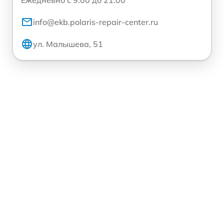
Ежедневно с 9:00 до 21:00
info@ekb.polaris-repair-center.ru
ул. Малышева, 51