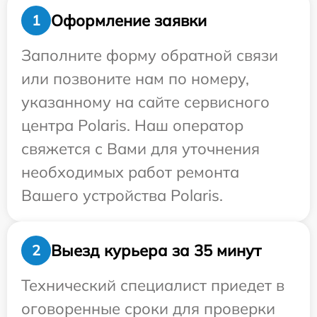
Оформление заявки
1
Заполните форму обратной связи
или позвоните нам по номеру,
указанному на сайте сервисного
центра Polaris. Наш оператор
свяжется с Вами для уточнения
необходимых работ ремонта
Вашего устройства Polaris.
Выезд курьера за 35 минут
2
Технический специалист приедет в
оговоренные сроки для проверки