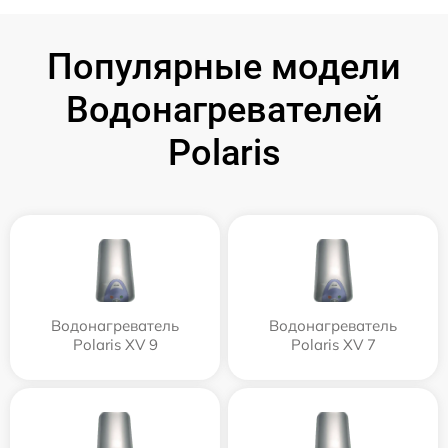
Популярные модели
Водонагревателей
Polaris
Водонагреватель
Водонагреватель
Polaris XV 9
Polaris XV 7