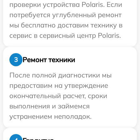
проверки устройства Polaris. Если
потребуется углубленный ремонт
мы бесплатно доставим технику в
сервис в сервисный центр Polaris.
Ремонт техники
3
После полной диагностики мы
предоставим на утверждение
окончательный расчет, сроки
выполнения и займемся
устранением неполадок.