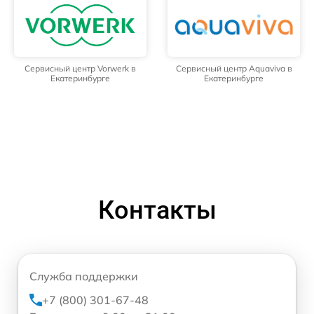
Сервисный центр Vorwerk в
Сервисный центр Aquaviva в
Екатеринбурге
Екатеринбурге
Контакты
Служба поддержки
+7 (800) 301-67-48