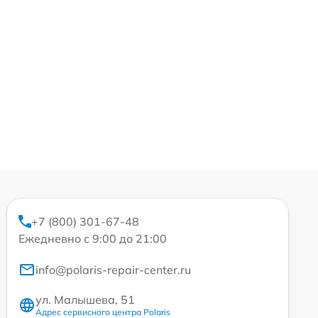
+7 (800) 301-67-48
Ежедневно с 9:00 до 21:00
info@polaris-repair-center.ru
ул. Малышева, 51
Адрес сервисного центра Polaris