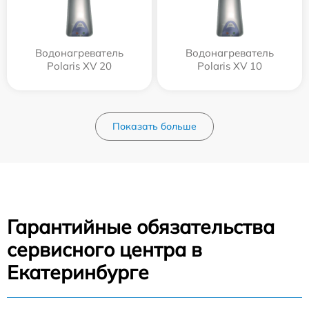
Водонагреватель
Водонагреватель
Polaris XV 20
Polaris XV 10
Показать больше
Гарантийные обязательства
сервисного центра в
Екатеринбурге