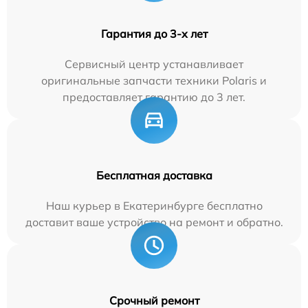
Гарантия до 3-х лет
Сервисный центр устанавливает
оригинальные запчасти техники Polaris и
предоставляет гарантию до 3 лет.
Бесплатная доставка
Наш курьер в Екатеринбурге бесплатно
доставит ваше устройство на ремонт и обратно.
Срочный ремонт