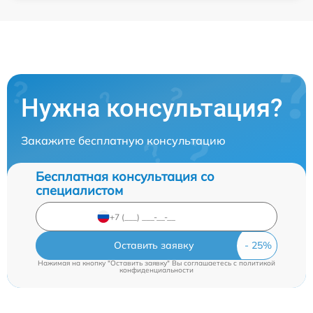
Нужна консультация?
Закажите бесплатную консультацию
Бесплатная консультация со
специалистом
Оставить заявку
Нажимая на кнопку "Оставить заявку" Вы соглашаетесь c
политикой
конфиденциальности