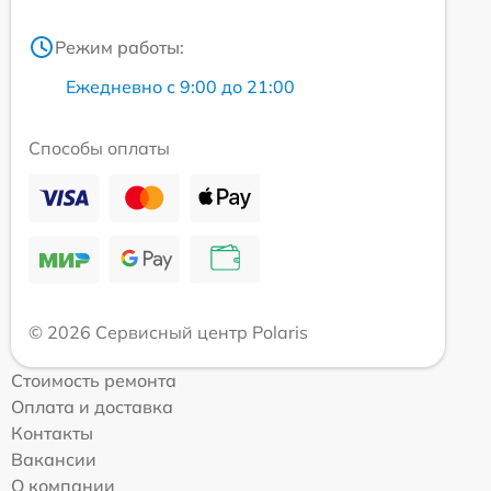
Режим работы:
Ежедневно с 9:00 до 21:00
Способы оплаты
© 2026 Сервисный центр Polaris
Стоимость ремонта
Оплата и доставка
Контакты
Вакансии
О компании