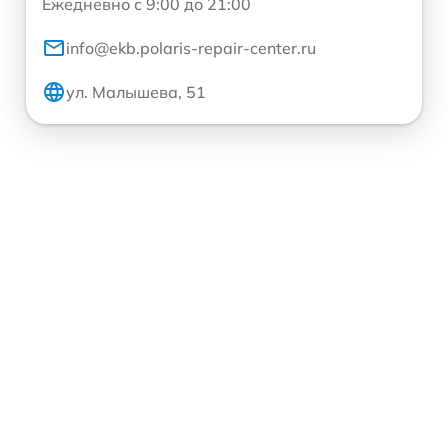
Ежедневно с 9:00 до 21:00
info@ekb.polaris-repair-center.ru
ул. Малышева, 51