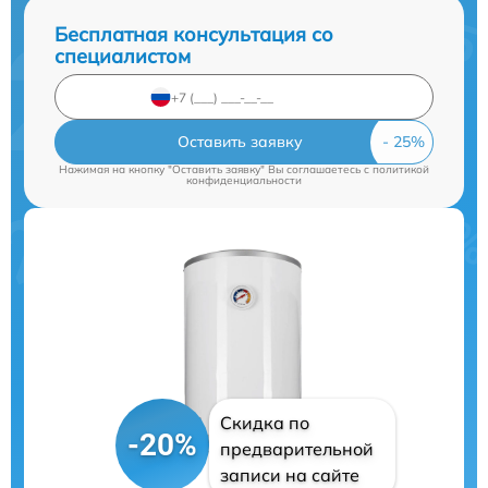
Бесплатная консультация со
специалистом
Оставить заявку
Нажимая на кнопку "Оставить заявку" Вы соглашаетесь c
политикой
конфиденциальности
Скидка по
-20%
предварительной
записи на сайте