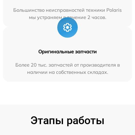
Большинство неисправностей техники Polaris
мы устраняем в течение 2 часов.
Оригинальные запчасти
Более 20 тыс. запчастей от производителя в
наличии на собственных складах.
Этапы работы