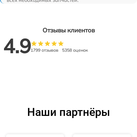
всех необходимых запчастей.
Отзывы клиентов
4.9
1799 отзывов
5358 оценок
Наши партнёры