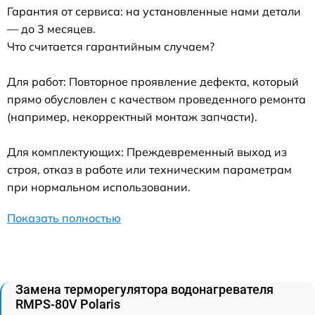
Гарантия от сервиса: на установленные нами детали
— до 3 месяцев.
Что считается гарантийным случаем?
Для работ: Повторное проявление дефекта, который
прямо обусловлен с качеством проведенного ремонта
(например, некорректный монтаж запчасти).
Для комплектующих: Преждевременный выход из
строя, отказ в работе или техническим параметрам
при нормальном использовании.
Показать полностью
Замена терморегулятора водонагревателя
RMPS-80V Polaris