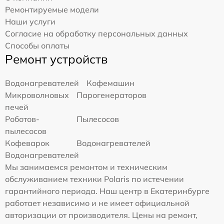
Ремонтируемые модели
Наши услуги
Согласие на обработку персональных данных
Способы оплаты
Ремонт устройств
Водонагревателей
Кофемашин
Микроволновых
Парогенераторов
печей
Роботов-
Пылесосов
пылесосов
Кофеварок
Водонагревателей
Водонагревателей
Мы занимаемся ремонтом и техническим
обслуживанием техники Polaris по истечении
гарантийного периода. Наш центр в Екатеринбурге
работает независимо и не имеет официальной
авторизации от производителя. Цены на ремонт,