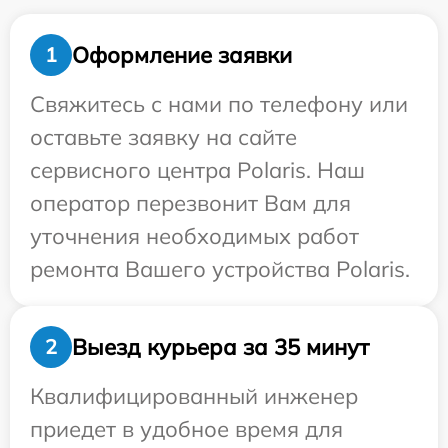
Оформление заявки
1
Свяжитесь с нами по телефону или
оставьте заявку на сайте
сервисного центра Polaris. Наш
оператор перезвонит Вам для
уточнения необходимых работ
ремонта Вашего устройства Polaris.
Выезд курьера за 35 минут
2
Квалифицированный инженер
приедет в удобное время для