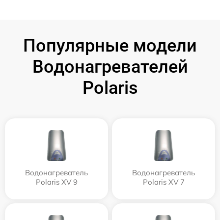
Популярные модели
Водонагревателей
Polaris
Водонагреватель
Водонагреватель
Polaris XV 9
Polaris XV 7