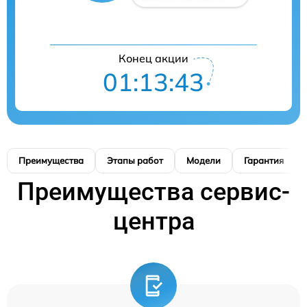
Конец акции
01:13:42
Преимущества
Этапы работ
Модели
Гарантия
Преимущества сервис-
центра