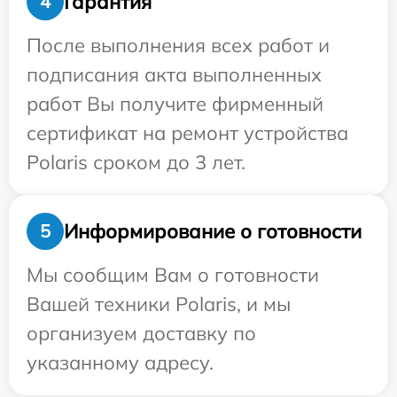
Гарантия
4
После выполнения всех работ и
подписания акта выполненных
работ Вы получите фирменный
сертификат на ремонт устройства
Polaris сроком до 3 лет.
Информирование о готовности
5
Мы сообщим Вам о готовности
Вашей техники Polaris, и мы
организуем доставку по
указанному адресу.