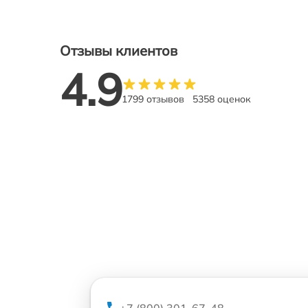
Отзывы клиентов
4.9
1799 отзывов
5358 оценок