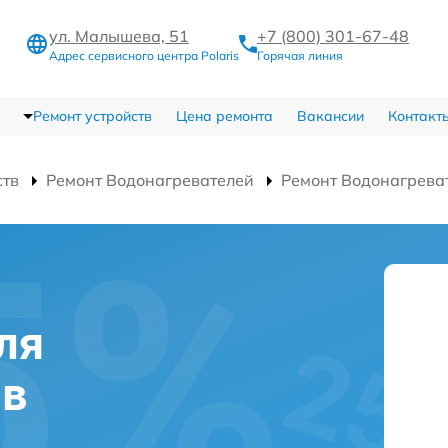
ул. Малышева, 51
+7 (800) 301-67-48
Адрес сервисного центра Polaris
Горячая линия
Ремонт устройств
Цена ремонта
Вакансии
Контакт
ств
Ремонт Водонагревателей
Ремонт Водонагрева
ля
 в