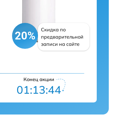
Скидка по
20%
предварительной
записи на сайте
Конец акции
01:13:43