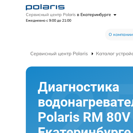
Сервисный центр Polaris
в Екатеринбурге
Ежедневно с 9:00 до 21:00
О компании
Сервисный центр Polaris
Каталог устрой
Диагностика
водонагревате
Polaris RM 80V
Екатеринбурге