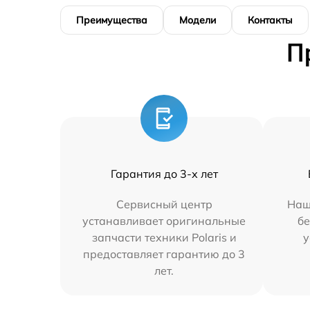
Преимущества
Модели
Контакты
П
Гарантия до 3-х лет
Сервисный центр
Наш
устанавливает оригинальные
бе
запчасти техники Polaris и
у
предоставляет гарантию до 3
лет.