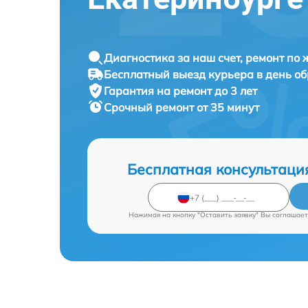
Диагностика за наш счет, ремонт по
Бесплатный выезд курьера в день о
Гарантия на ремонт до 3 лет
Срочный ремонт от 35 минут
Бесплатная консультаци
Нажимая на кнопку "Оставить заявку" Вы соглашает