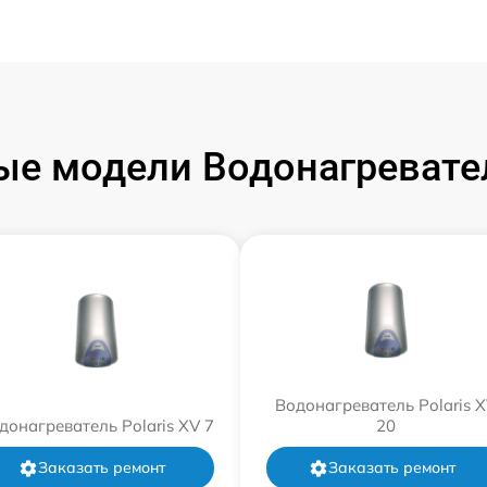
е модели Водонагревател
Водонагреватель Polaris 
донагреватель Polaris XV 7
20
Заказать ремонт
Заказать ремонт