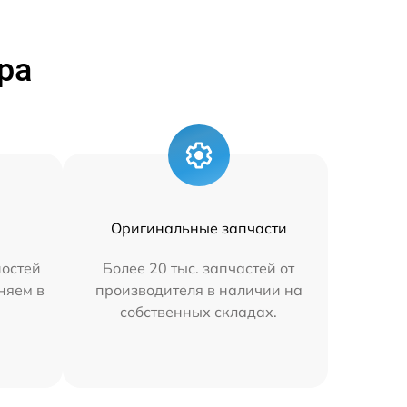
ра
Оригинальные запчасти
остей
Более 20 тыс. запчастей от
аняем в
производителя в наличии на
собственных складах.