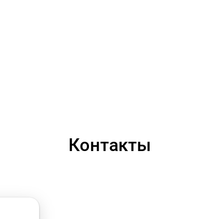
Контакты