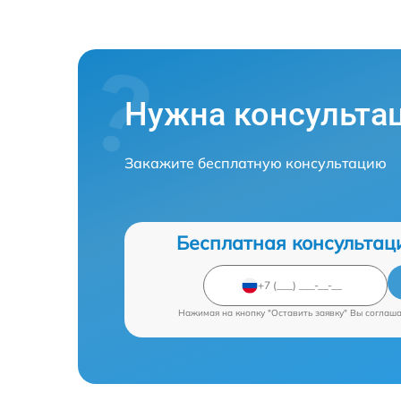
Нужна консульта
Закажите бесплатную консультацию
Бесплатная консультац
Нажимая на кнопку "Оставить заявку" Вы соглаш