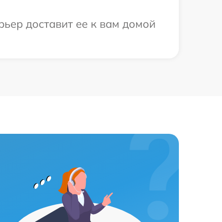
рьер доставит ее к вам домой