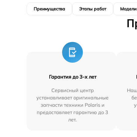
Преимущества
Этапы работ
Модели
П
Гарантия до 3-х лет
Сервисный центр
Наш
устанавливает оригинальные
бе
запчасти техники Polaris и
у
предоставляет гарантию до 3
лет.