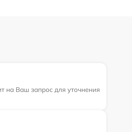
тит на Ваш запрос для уточнения