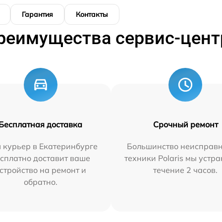
Гарантия
Контакты
реимущества сервис-цент
Бесплатная доставка
Срочный ремонт
 курьер в Екатеринбурге
Большинство неисправн
сплатно доставит ваше
техники Polaris мы устр
стройство на ремонт и
течение 2 часов.
обратно.