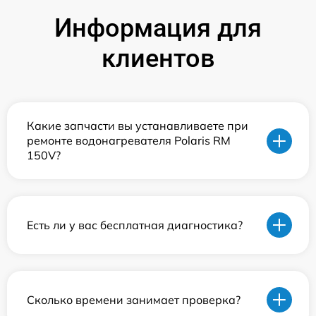
Информация для
клиентов
Какие запчасти вы устанавливаете при
ремонте водонагревателя Polaris RM
150V?
Есть ли у вас бесплатная диагностика?
Сколько времени занимает проверка?