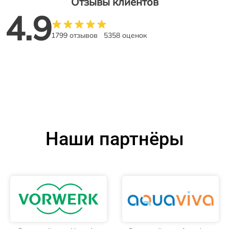
Отзывы клиентов
4.9
1799 отзывов
5358 оценок
Наши партнёры