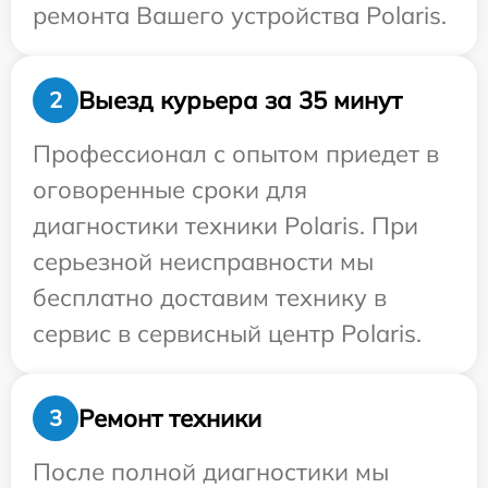
ремонта Вашего устройства Polaris.
Выезд курьера за 35 минут
2
Профессионал с опытом приедет в
оговоренные сроки для
диагностики техники Polaris. При
серьезной неисправности мы
бесплатно доставим технику в
сервис в сервисный центр Polaris.
Ремонт техники
3
После полной диагностики мы