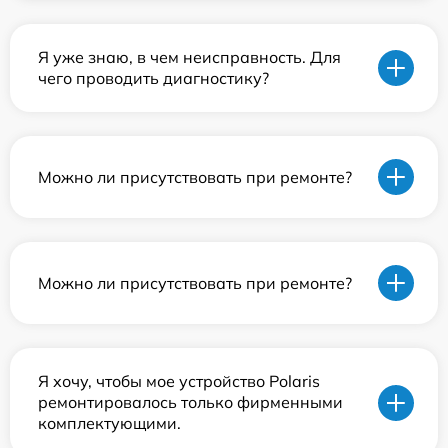
Я уже знаю, в чем неисправность. Для
чего проводить диагностику?
Можно ли присутствовать при ремонте?
Можно ли присутствовать при ремонте?
Я хочу, чтобы мое устройство Polaris
ремонтировалось только фирменными
комплектующими.