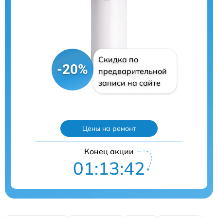
Скидка по
-20%
предварительной
записи на сайте
Цены на ремонт
Конец акции
01:13:41