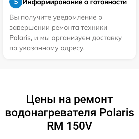
Информирование о готовности
5
Вы получите уведомление о
завершении ремонта техники
Polaris, и мы организуем доставку
по указанному адресу.
Цены на ремонт
водонагревателя Polaris
RM 150V