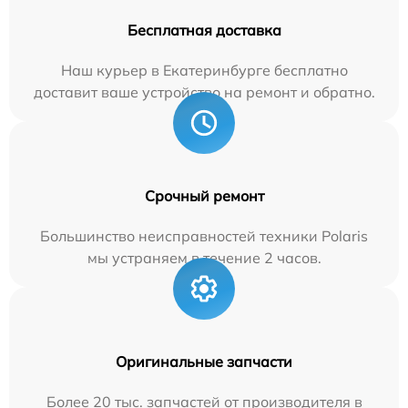
Бесплатная доставка
Наш курьер в Екатеринбурге бесплатно
доставит ваше устройство на ремонт и обратно.
Срочный ремонт
Большинство неисправностей техники Polaris
мы устраняем в течение 2 часов.
Оригинальные запчасти
Более 20 тыс. запчастей от производителя в