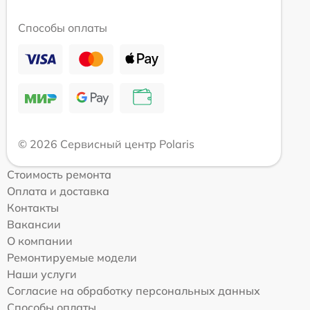
Способы оплаты
© 2026 Сервисный центр Polaris
Стоимость ремонта
Оплата и доставка
Контакты
Вакансии
О компании
Ремонтируемые модели
Наши услуги
Согласие на обработку персональных данных
Способы оплаты