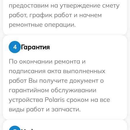
предоставим на утверждение смету
работ, график работ и начнем
ремонтные операции.
Гарантия
4
По окончании ремонта и
подписания акта выполненных
работ Вы получите документ о
гарантийном обслуживании
устройства Polaris сроком на все
виды работ и запчасти.