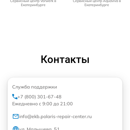
Сервисный центр Vorwerk в
Сервисный центр Aquaviva в
Екатеринбурге
Екатеринбурге
Контакты
Служба поддержки
+7 (800) 301-67-48
Ежедневно с 9:00 до 21:00
info@ekb.polaris-repair-center.ru
ул. Малышева, 51