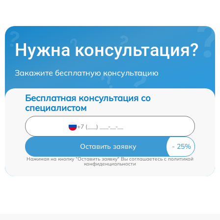
Нужна консультация?
Закажите бесплатную консультацию
Бесплатная консультация со
специалистом
Оставить заявку
Нажимая на кнопку "Оставить заявку" Вы соглашаетесь c
политикой
конфиденциальности