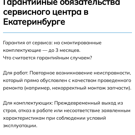
Гарантийные обязательства
сервисного центра в
Екатеринбурге
Гарантия от сервиса: на смонтированные
комплектующие — до 3 месяцев.
Что считается гарантийным случаем?
Для работ: Повторное возникновение неисправности,
который прямо обусловлен с качеством проведенного
ремонта (например, некорректный монтаж запчасти).
Для комплектующих: Преждевременный выход из
строя, отказ в работе или несоответствие заявленным
характеристикам при соблюдении условий
эксплуатации.