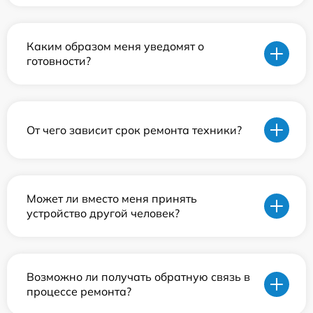
Каким образом меня уведомят о
готовности?
От чего зависит срок ремонта техники?
Может ли вместо меня принять
устройство другой человек?
Возможно ли получать обратную связь в
процессе ремонта?