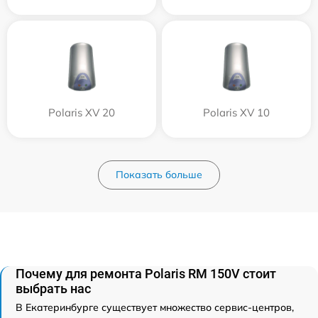
Polaris XV 20
Polaris XV 10
Показать больше
Почему для ремонта Polaris RM 150V стоит
выбрать нас
В Екатеринбурге существует множество сервис-центров,