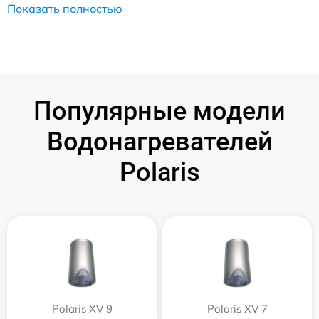
Показать полностью
Популярные модели
Водонагревателей
Polaris
Polaris XV 9
Polaris XV 7