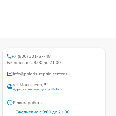
+7 (800) 301-67-48
Ежедневно с 9:00 до 21:00
info@polaris-repair-center.ru
ул. Малышева, 51
Адрес сервисного центра Polaris
Режим работы:
Ежедневно с 9:00 до 21:00