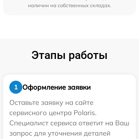
наличии на собственных складах.
Этапы работы
Оформление заявки
1
Оставьте заявку на сайте
сервисного центра Polaris.
Специалист сервиса ответит на Ваш
запрос для уточнения деталей