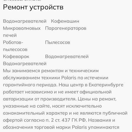
Ремонт устройств
Водонагревателей
Кофемашин
Микроволновых
Парогенераторов
печей
Роботов-
Пылесосов
пылесосов
Кофеварок
Водонагревателей
Водонагревателей
Мы занимаемся ремонтом и техническим
обслуживанием техники Polaris по истечении
гарантийного периода. Наш центр в Екатеринбурге
работает независимо и не имеет официальной
авторизации от производителя. Цены на ремонт,
указанные на сайте, носят исключительно
ознакомительный характер и не являются публичной
офертой согласно п. 2 ст. 437 ГК РФ. Названия и
обозначения торговой марки Polaris упоминаются