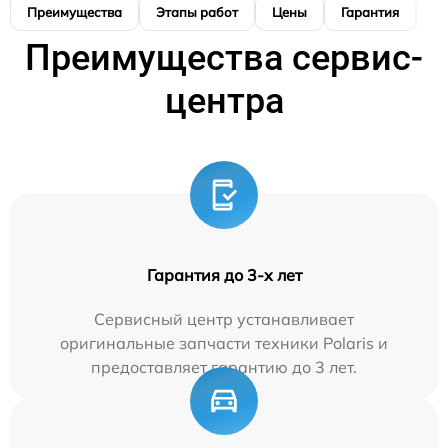
Преимущества
Этапы работ
Цены
Гарантия
М
Преимущества сервис-
центра
Гарантия до 3-х лет
Сервисный центр устанавливает
оригинальные запчасти техники Polaris и
предоставляет гарантию до 3 лет.