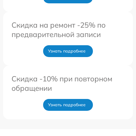
Скидка на ремонт -25% по
предварительной записи
Узнать подробнее
Скидка -10% при повторном
обращении
Узнать подробнее