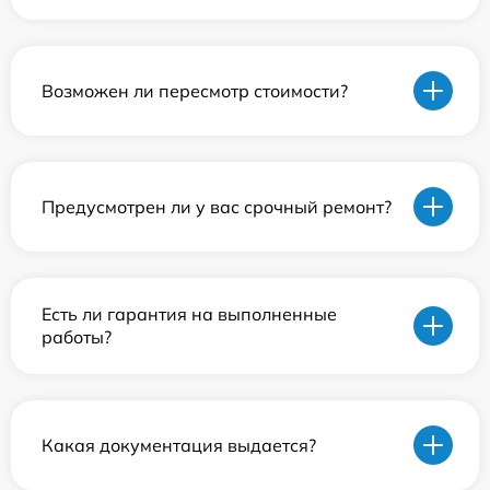
Возможен ли пересмотр стоимости?
Предусмотрен ли у вас срочный ремонт?
Есть ли гарантия на выполненные
работы?
Какая документация выдается?