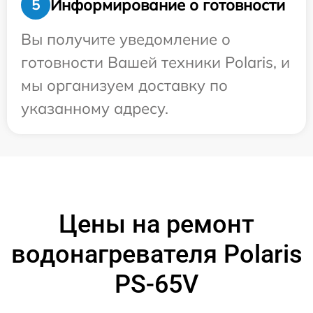
Информирование о готовности
5
Вы получите уведомление о
готовности Вашей техники Polaris, и
мы организуем доставку по
указанному адресу.
Цены на ремонт
водонагревателя Polaris
PS-65V