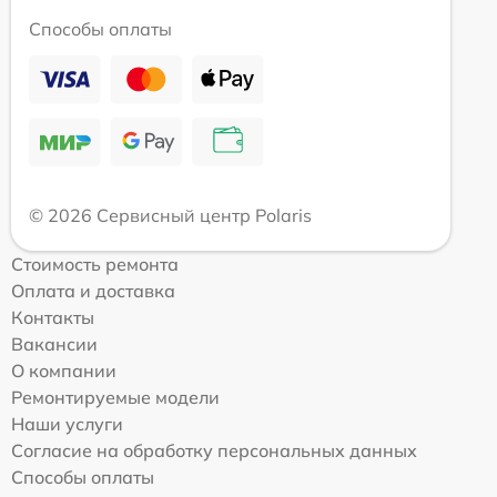
Способы оплаты
© 2026 Сервисный центр Polaris
Стоимость ремонта
Оплата и доставка
Контакты
Вакансии
О компании
Ремонтируемые модели
Наши услуги
Согласие на обработку персональных данных
Способы оплаты