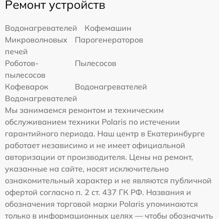
Ремонт устройств
Водонагревателей
Кофемашин
Микроволновых
Парогенераторов
печей
Роботов-
Пылесосов
пылесосов
Кофеварок
Водонагревателей
Водонагревателей
Мы занимаемся ремонтом и техническим
обслуживанием техники Polaris по истечении
гарантийного периода. Наш центр в Екатеринбурге
работает независимо и не имеет официальной
авторизации от производителя. Цены на ремонт,
указанные на сайте, носят исключительно
ознакомительный характер и не являются публичной
офертой согласно п. 2 ст. 437 ГК РФ. Названия и
обозначения торговой марки Polaris упоминаются
только в информационных целях — чтобы обозначить