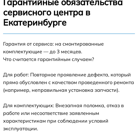
Гарантийные обязательства
сервисного центра в
Екатеринбурге
Гарантия от сервиса: на смонтированные
комплектующие — до 3 месяцев.
Что считается гарантийным случаем?
Для работ: Повторное проявление дефекта, который
прямо обусловлен с качеством проведенного ремонта
(например, неправильная установка запчасти).
Для комплектующих: Внезапная поломка, отказ в
работе или несоответствие заявленным
характеристикам при соблюдении условий
эксплуатации.