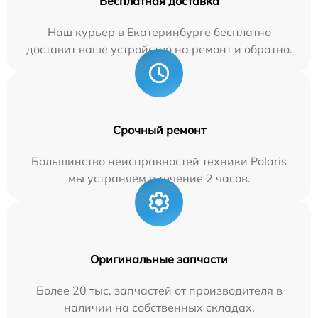
Бесплатная доставка
Наш курьер в Екатеринбурге бесплатно
доставит ваше устройство на ремонт и обратно.
Срочный ремонт
Большинство неисправностей техники Polaris
мы устраняем в течение 2 часов.
Оригинальные запчасти
Более 20 тыс. запчастей от производителя в
наличии на собственных складах.