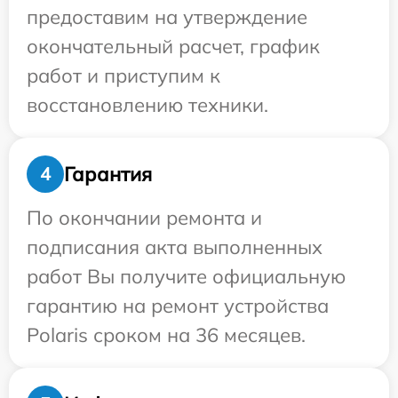
предоставим на утверждение
окончательный расчет, график
работ и приступим к
восстановлению техники.
Гарантия
4
По окончании ремонта и
подписания акта выполненных
работ Вы получите официальную
гарантию на ремонт устройства
Polaris сроком на 36 месяцев.