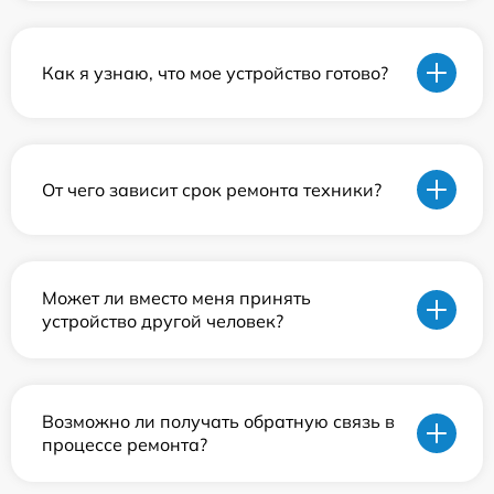
Как я узнаю, что мое устройство готово?
От чего зависит срок ремонта техники?
Может ли вместо меня принять
устройство другой человек?
Возможно ли получать обратную связь в
процессе ремонта?