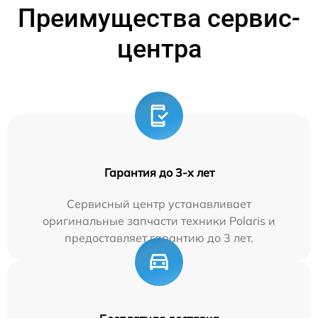
Преимущества сервис-
центра
Гарантия до 3-х лет
Сервисный центр устанавливает
оригинальные запчасти техники Polaris и
предоставляет гарантию до 3 лет.