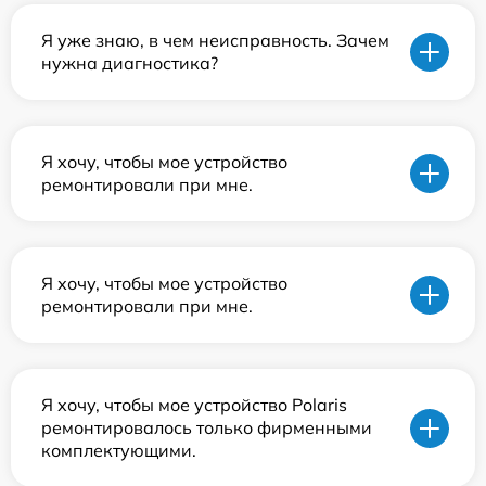
Я уже знаю, в чем неисправность. Зачем
нужна диагностика?
Я хочу, чтобы мое устройство
ремонтировали при мне.
Я хочу, чтобы мое устройство
ремонтировали при мне.
Я хочу, чтобы мое устройство Polaris
ремонтировалось только фирменными
комплектующими.