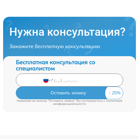
Нужна консультация?
Закажите бесплатную консультацию
Бесплатная консультация со
специалистом
Оставить заявку
Нажимая на кнопку "Оставить заявку" Вы соглашаетесь c
политикой
конфиденциальности