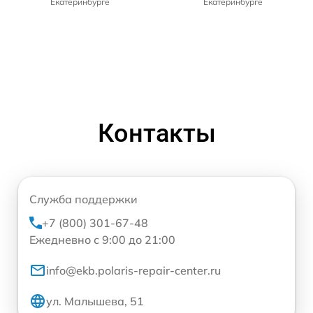
Екатеринбурге
Екатеринбурге
Контакты
Служба поддержки
+7 (800) 301-67-48
Ежедневно с 9:00 до 21:00
info@ekb.polaris-repair-center.ru
ул. Малышева, 51