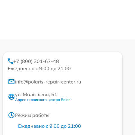
+7 (800) 301-67-48
Ежедневно с 9:00 до 21:00
info@polaris-repair-center.ru
ул. Малышева, 51
Адрес сервисного центра Polaris
Режим работы:
Ежедневно с 9:00 до 21:00