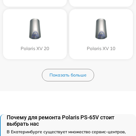
Polaris XV 20
Polaris XV 10
Показать больше
Почему для ремонта Polaris PS-65V стоит
выбрать нас
В Екатеринбурге существует множество сервис-центров,