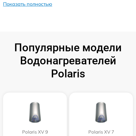
Показать полностью
Популярные модели
Водонагревателей
Polaris
Polaris XV 9
Polaris XV 7