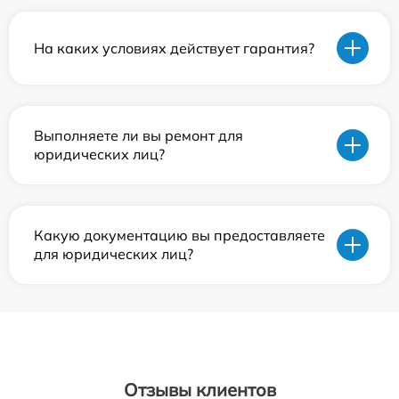
На каких условиях действует гарантия?
Выполняете ли вы ремонт для
юридических лиц?
Какую документацию вы предоставляете
для юридических лиц?
Отзывы клиентов