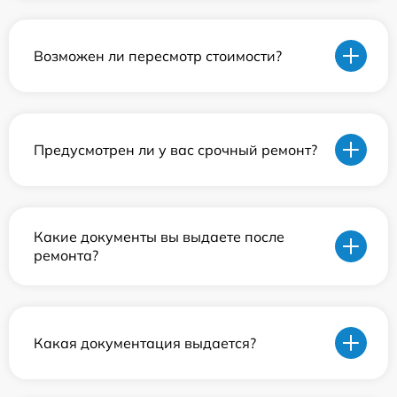
Возможен ли пересмотр стоимости?
Предусмотрен ли у вас срочный ремонт?
Какие документы вы выдаете после
ремонта?
Какая документация выдается?