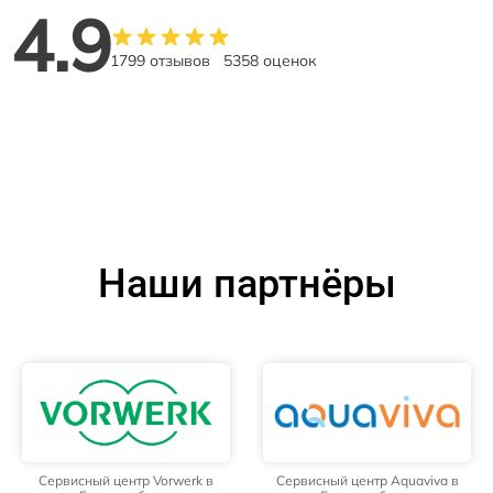
4.9
1799 отзывов
5358 оценок
Наши партнёры
Сервисный центр Vorwerk в
Сервисный центр Aquaviva в