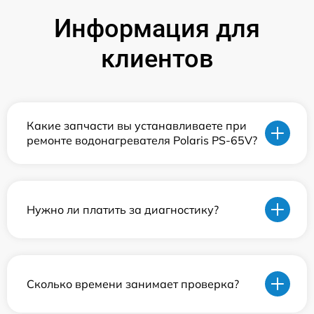
Информация для
клиентов
Какие запчасти вы устанавливаете при
ремонте водонагревателя Polaris PS-65V?
Нужно ли платить за диагностику?
Сколько времени занимает проверка?