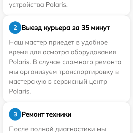
устройства Polaris.
Выезд курьера за 35 минут
2
Наш мастер приедет в удобное
время для осмотра оборудования
Polaris. В случае сложного ремонта
мы организуем транспортировку в
мастерскую в сервисный центр
Polaris.
Ремонт техники
3
После полной диагностики мы