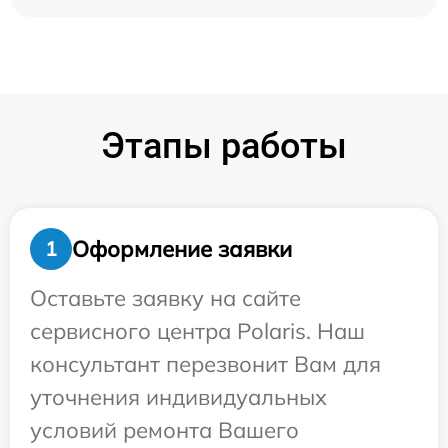
Этапы работы
Оформление заявки
1
Оставьте заявку на сайте
сервисного центра Polaris. Наш
консультант перезвонит Вам для
уточнения индивидуальных
условий ремонта Вашего