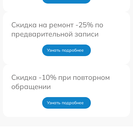
Скидка на ремонт -25% по
предварительной записи
Узнать подробнее
Скидка -10% при повторном
обращении
Узнать подробнее