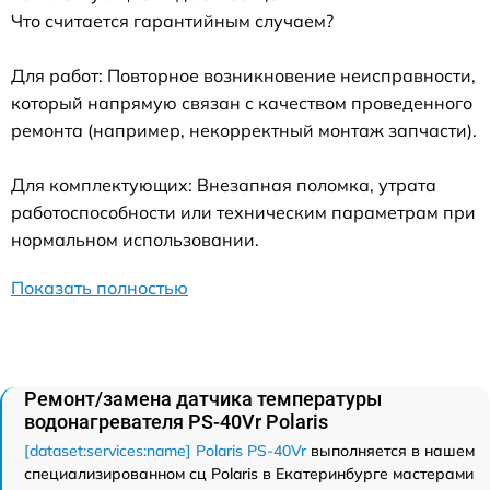
Что считается гарантийным случаем?
Для работ: Повторное возникновение неисправности,
который напрямую связан с качеством проведенного
ремонта (например, некорректный монтаж запчасти).
Для комплектующих: Внезапная поломка, утрата
работоспособности или техническим параметрам при
нормальном использовании.
Показать полностью
Ремонт/замена датчика температуры
водонагревателя PS-40Vr Polaris
[dataset:services:name] Polaris PS-40Vr
выполняется в нашем
специализированном сц Polaris в Екатеринбурге мастерами