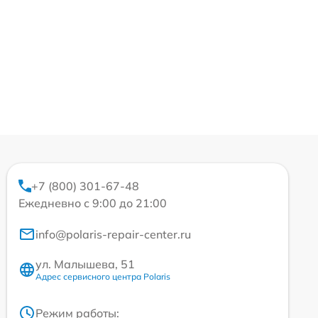
+7 (800) 301-67-48
Ежедневно с 9:00 до 21:00
info@polaris-repair-center.ru
ул. Малышева, 51
Адрес сервисного центра Polaris
Режим работы: