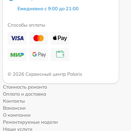
Ежедневно с 9:00 до 21:00
Способы оплаты
© 2026 Сервисный центр Polaris
Стоимость ремонта
Оплата и доставка
Контакты
Вакансии
О компании
Ремонтируемые модели
Наши услуги