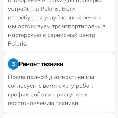
оговоренные сроки для проверки
устройства Polaris. Если
потребуется углубленный ремонт
мы организуем транспортировку в
мастерскую в сервисный центр
Polaris.
Ремонт техники
3
После полной диагностики мы
согласуем с вами смету работ,
график работ и приступим к
восстановлению техники.