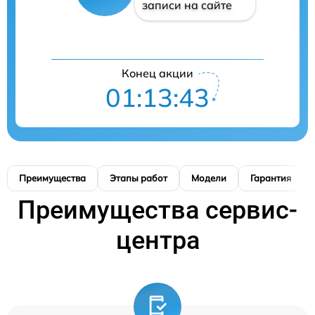
записи на сайте
Конец акции
01:13:42
Преимущества
Этапы работ
Модели
Гарантия
Преимущества сервис-
центра