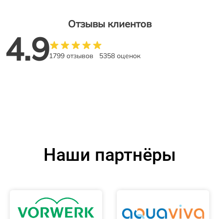
Отзывы клиентов
4.9
1799 отзывов
5358 оценок
Наши партнёры