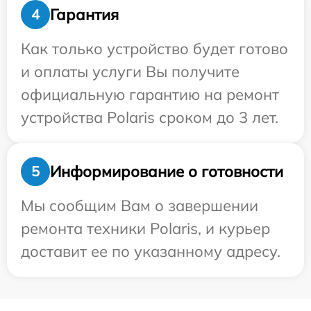
Гарантия
4
Как только устройство будет готово
и оплаты услуги Вы получите
официальную гарантию на ремонт
устройства Polaris сроком до 3 лет.
Информирование о готовности
5
Мы сообщим Вам о завершении
ремонта техники Polaris, и курьер
доставит ее по указанному адресу.