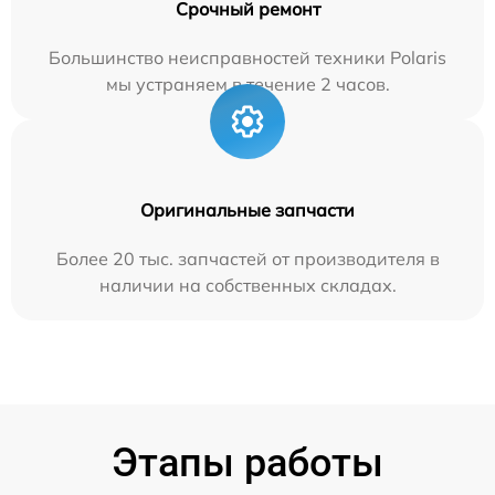
Срочный ремонт
Большинство неисправностей техники Polaris
мы устраняем в течение 2 часов.
Оригинальные запчасти
Более 20 тыс. запчастей от производителя в
наличии на собственных складах.
Этапы работы