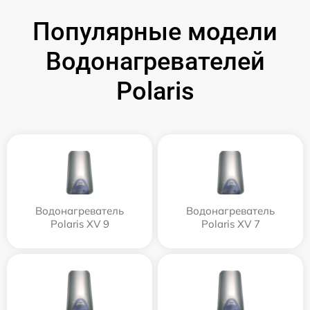
Популярные модели
Водонагревателей
Polaris
Водонагреватель
Водонагреватель
Polaris XV 9
Polaris XV 7