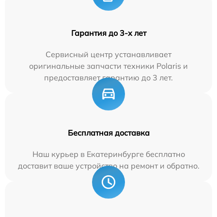
Гарантия до 3-х лет
Сервисный центр устанавливает
оригинальные запчасти техники Polaris и
предоставляет гарантию до 3 лет.
Бесплатная доставка
Наш курьер в Екатеринбурге бесплатно
доставит ваше устройство на ремонт и обратно.