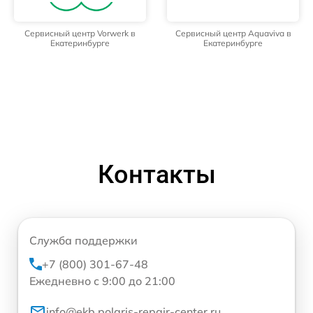
Сервисный центр Vorwerk в
Сервисный центр Aquaviva в
Екатеринбурге
Екатеринбурге
Контакты
Служба поддержки
+7 (800) 301-67-48
Ежедневно с 9:00 до 21:00
info@ekb.polaris-repair-center.ru