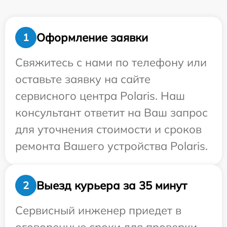
Оформление заявки
1
Свяжитесь с нами по телефону или
оставьте заявку на сайте
сервисного центра Polaris. Наш
консультант ответит на Ваш запрос
для уточнения стоимости и сроков
ремонта Вашего устройства Polaris.
Выезд курьера за 35 минут
2
Сервисный инженер приедет в