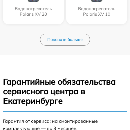
Водонагреватель
Водонагреватель
Polaris XV 20
Polaris XV 10
Показать больше
Гарантийные обязательства
сервисного центра в
Екатеринбурге
Гарантия от сервиса: на смонтированные
комплектующие — до 3 месяцев.