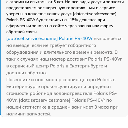
с огромным опытом - от 5 лет. На все виды услуг и запчасти
предоставляем расширенную гарантию - мы в сервисе
уверены в качестве наших услуг. [dataset:services:name]
Polaris PS-40Vr будет стоить на -15% дешевле при
оформлении заказа на сайте через звонок или форму
обратной связи.
[dataset:services:name] Polaris PS-40Vr
выполняется
на выезде, если не требует габаритного
оборудования и длительного времени ремонта. В
таких случаях наш мастер доставит Polaris PS-40Vr
в сервисный центр Polaris в Екатеринбурге и
доставит обратно.
Позвоните и наш мастер сервис-центра Polaris в
Екатеринбурге проконсультирует и определит
стоимость работ над водонагревателя Polaris PS-
40Vr. [dataset:services:name] Polaris PS-40Vr по
нашей статистике в среднем занимает 3 часа при
наличии запчастей.