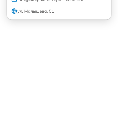
ул. Малышева, 51