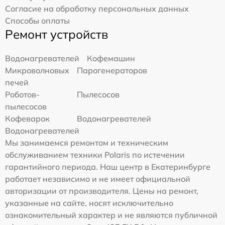
Согласие на обработку персональных данных
Способы оплаты
Ремонт устройств
Водонагревателей
Кофемашин
Микроволновых
Парогенераторов
печей
Роботов-
Пылесосов
пылесосов
Кофеварок
Водонагревателей
Водонагревателей
Мы занимаемся ремонтом и техническим
обслуживанием техники Polaris по истечении
гарантийного периода. Наш центр в Екатеринбурге
работает независимо и не имеет официальной
авторизации от производителя. Цены на ремонт,
указанные на сайте, носят исключительно
ознакомительный характер и не являются публичной