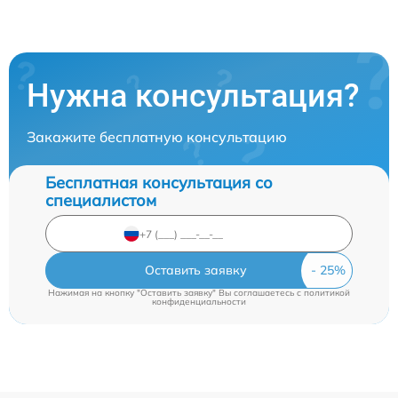
Нужна консультация?
Закажите бесплатную консультацию
Бесплатная консультация со
специалистом
Оставить заявку
Нажимая на кнопку "Оставить заявку" Вы соглашаетесь c
политикой
конфиденциальности