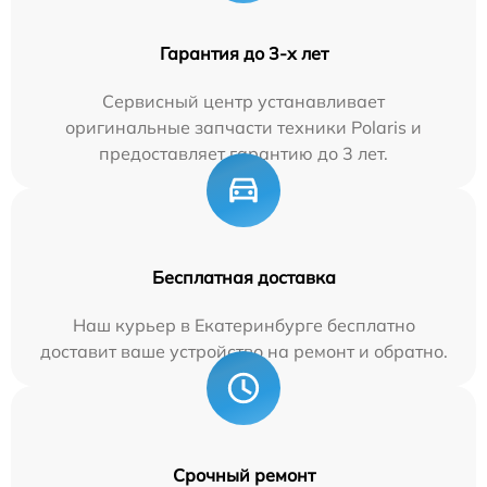
Гарантия до 3-х лет
Сервисный центр устанавливает
оригинальные запчасти техники Polaris и
предоставляет гарантию до 3 лет.
Бесплатная доставка
Наш курьер в Екатеринбурге бесплатно
доставит ваше устройство на ремонт и обратно.
Срочный ремонт