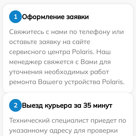
Оформление заявки
1
Свяжитесь с нами по телефону или
оставьте заявку на сайте
сервисного центра Polaris. Наш
менеджер свяжется с Вами для
уточнения необходимых работ
ремонта Вашего устройства Polaris.
Выезд курьера за 35 минут
2
Технический специалист приедет по
указанному адресу для проверки