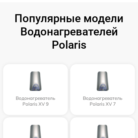
Популярные модели
Водонагревателей
Polaris
Водонагреватель
Водонагреватель
Polaris XV 9
Polaris XV 7