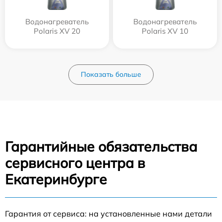
Водонагреватель
Водонагреватель
Polaris XV 20
Polaris XV 10
Показать больше
Гарантийные обязательства
сервисного центра в
Екатеринбурге
Гарантия от сервиса: на установленные нами детали