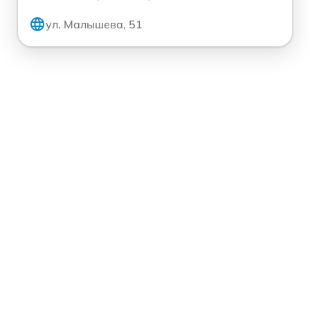
ул. Малышева, 51