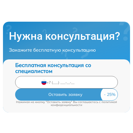
Нужна консультация?
Закажите бесплатную консультацию
Бесплатная консультация со
специалистом
Оставить заявку
Нажимая на кнопку "Оставить заявку" Вы соглашаетесь c
политикой
конфиденциальности