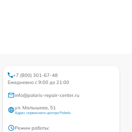
+7 (800) 301-67-48
Ежедневно с 9:00 до 21:00
info@polaris-repair-center.ru
ул. Малышева, 51
Адрес сервисного центра Polaris
Режим работы: