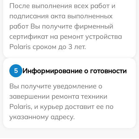
После выполнения всех работ и
подписания акта выполненных
работ Вы получите фирменный
сертификат на ремонт устройства
Polaris сроком до 3 лет.
Информирование о готовности
5
Вы получите уведомление о
завершении ремонта техники
Polaris, и курьер доставит ее по
указанному адресу.