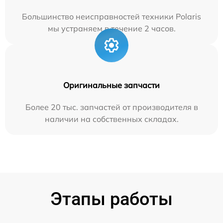
Большинство неисправностей техники Polaris
мы устраняем в течение 2 часов.
Оригинальные запчасти
Более 20 тыс. запчастей от производителя в
наличии на собственных складах.
Этапы работы