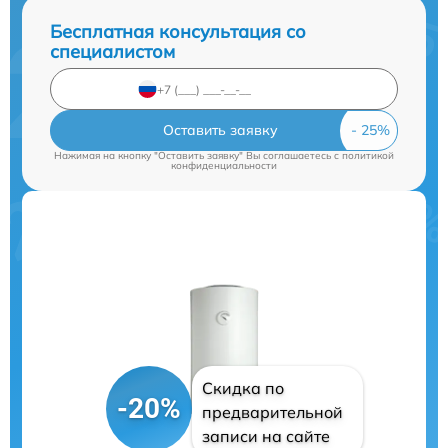
Бесплатная консультация со
специалистом
Оставить заявку
Нажимая на кнопку "Оставить заявку" Вы соглашаетесь c
политикой
конфиденциальности
Скидка по
-20%
предварительной
записи на сайте