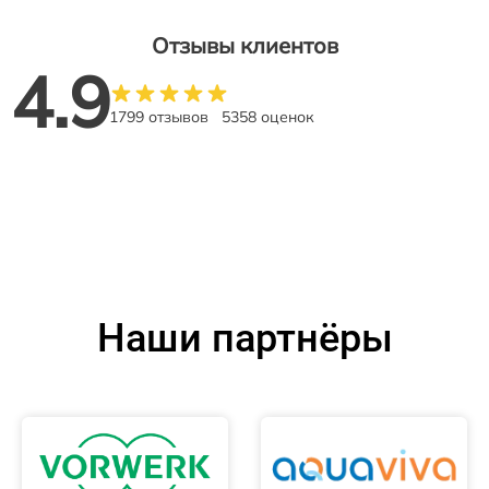
Отзывы клиентов
4.9
1799 отзывов
5358 оценок
Наши партнёры