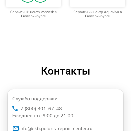
Сервисный центр Vorwerk в
Сервисный центр Aquaviva в
Екатеринбурге
Екатеринбурге
Контакты
Служба поддержки
+7 (800) 301-67-48
Ежедневно с 9:00 до 21:00
info@ekb.polaris-repair-center.ru