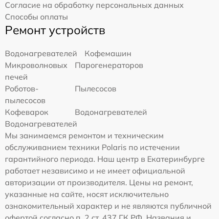
Согласие на обработку персональных данных
Способы оплаты
Ремонт устройств
Водонагревателей
Кофемашин
Микроволновых
Парогенераторов
печей
Роботов-
Пылесосов
пылесосов
Кофеварок
Водонагревателей
Водонагревателей
Мы занимаемся ремонтом и техническим
обслуживанием техники Polaris по истечении
гарантийного периода. Наш центр в Екатеринбурге
работает независимо и не имеет официальной
авторизации от производителя. Цены на ремонт,
указанные на сайте, носят исключительно
ознакомительный характер и не являются публичной
офертой согласно п. 2 ст. 437 ГК РФ. Названия и