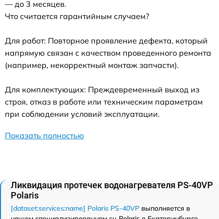
— до 3 месяцев.
Что считается гарантийным случаем?
Для работ: Повторное проявление дефекта, который
напрямую связан с качеством проведенного ремонта
(например, некорректный монтаж запчасти).
Для комплектующих: Преждевременный выход из
строя, отказ в работе или техническим параметрам
при соблюдении условий эксплуатации.
Показать полностью
Ликвидация протечек водонагревателя PS-40VP
Polaris
[dataset:services:name] Polaris PS-40VP
выполняется в
нашем специализированном сц Polaris в Екатеринбурге