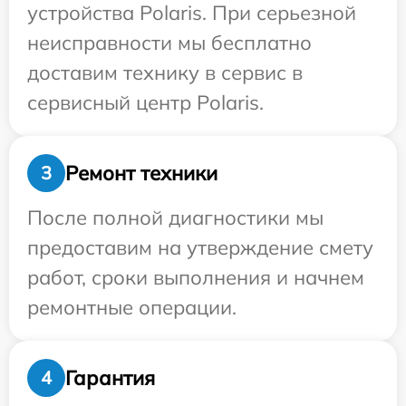
устройства Polaris. При серьезной
неисправности мы бесплатно
доставим технику в сервис в
сервисный центр Polaris.
Ремонт техники
3
После полной диагностики мы
предоставим на утверждение смету
работ, сроки выполнения и начнем
ремонтные операции.
Гарантия
4