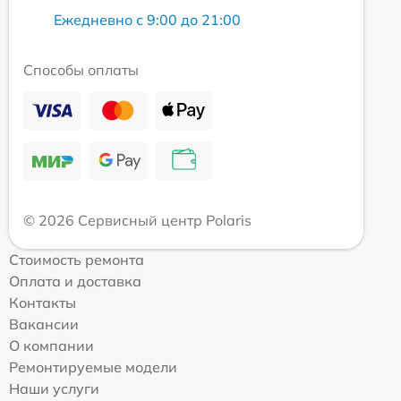
Ежедневно с 9:00 до 21:00
Способы оплаты
© 2026 Сервисный центр Polaris
Стоимость ремонта
Оплата и доставка
Контакты
Вакансии
О компании
Ремонтируемые модели
Наши услуги