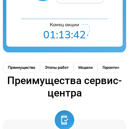
Конец акции
01:13:41
Преимущества
Этапы работ
Модели
Гарантия
Преимущества сервис-
центра