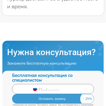
и время.
Нужна консультация?
Закажите бесплатную консультацию
Бесплатная консультация со
специалистом
Оставить заявку
Нажимая на кнопку "Оставить заявку" Вы соглашаетесь c
политикой