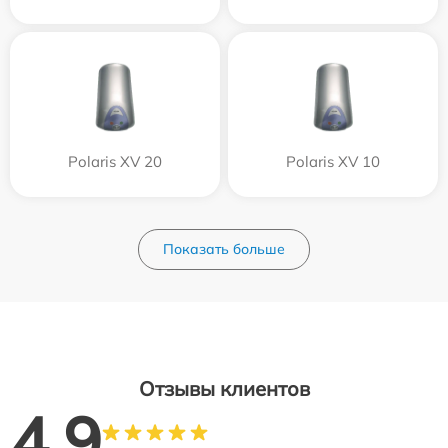
Polaris XV 20
Polaris XV 10
Показать больше
Отзывы клиентов
4.9