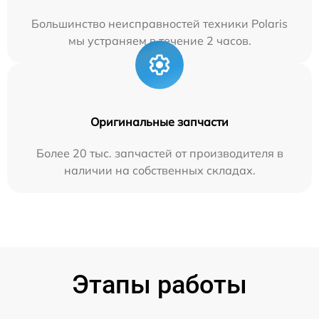
Большинство неисправностей техники Polaris
мы устраняем в течение 2 часов.
Оригинальные запчасти
Более 20 тыс. запчастей от производителя в
наличии на собственных складах.
Этапы работы