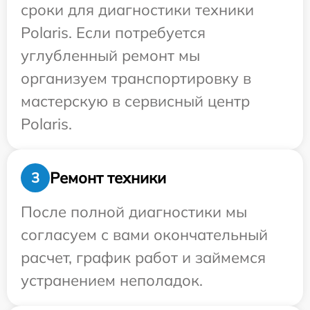
сроки для диагностики техники
Polaris. Если потребуется
углубленный ремонт мы
организуем транспортировку в
мастерскую в сервисный центр
Polaris.
Ремонт техники
3
После полной диагностики мы
согласуем с вами окончательный
расчет, график работ и займемся
устранением неполадок.