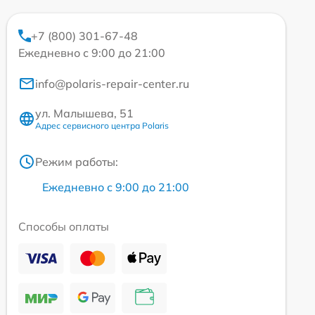
+7 (800) 301-67-48
Ежедневно с 9:00 до 21:00
info@polaris-repair-center.ru
ул. Малышева, 51
Адрес сервисного центра Polaris
Режим работы:
Ежедневно с 9:00 до 21:00
Способы оплаты