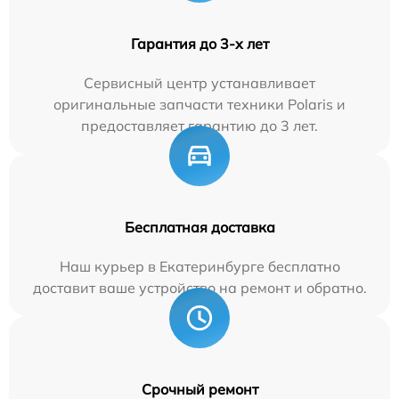
Гарантия до 3-х лет
Сервисный центр устанавливает
оригинальные запчасти техники Polaris и
предоставляет гарантию до 3 лет.
Бесплатная доставка
Наш курьер в Екатеринбурге бесплатно
доставит ваше устройство на ремонт и обратно.
Срочный ремонт