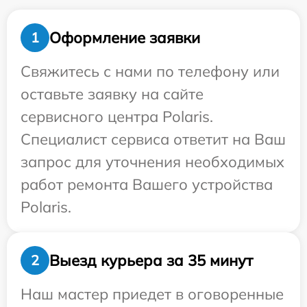
Оформление заявки
1
Свяжитесь с нами по телефону или
оставьте заявку на сайте
сервисного центра Polaris.
Специалист сервиса ответит на Ваш
запрос для уточнения необходимых
работ ремонта Вашего устройства
Polaris.
Выезд курьера за 35 минут
2
Наш мастер приедет в оговоренные