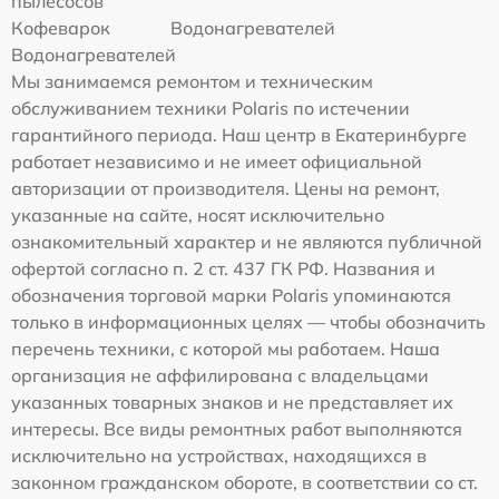
пылесосов
Кофеварок
Водонагревателей
Водонагревателей
Мы занимаемся ремонтом и техническим
обслуживанием техники Polaris по истечении
гарантийного периода. Наш центр в Екатеринбурге
работает независимо и не имеет официальной
авторизации от производителя. Цены на ремонт,
указанные на сайте, носят исключительно
ознакомительный характер и не являются публичной
офертой согласно п. 2 ст. 437 ГК РФ. Названия и
обозначения торговой марки Polaris упоминаются
только в информационных целях — чтобы обозначить
перечень техники, с которой мы работаем. Наша
организация не аффилирована с владельцами
указанных товарных знаков и не представляет их
интересы. Все виды ремонтных работ выполняются
исключительно на устройствах, находящихся в
законном гражданском обороте, в соответствии со ст.