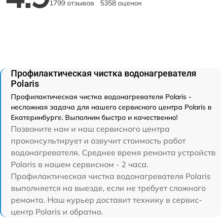
1799 отзывов
5358 оценок
Профилактическая чистка водонагревателя
Polaris
Профилактическая чистка водонагревателя Polaris -
несложная задача для нашего сервисного центра Polaris в
Екатеринбурге. Выполним быстро и качественно!
Позвоните нам и наш сервисного центра
проконсультирует и озвучит стоимость работ
водонагревателя. Среднее время ремонта устройств
Polaris в нашем сервисном - 2 часа.
Профилактическая чистка водонагревателя Polaris
выполняется на выезде, если не требует сложного
ремонта. Наш курьер доставит технику в сервис-
центр Polaris и обратно.