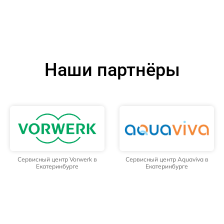
Наши партнёры
Сервисный центр Vorwerk в
Сервисный центр Aquaviva в
Екатеринбурге
Екатеринбурге