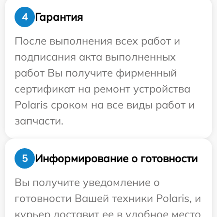
Гарантия
4
После выполнения всех работ и
подписания акта выполненных
работ Вы получите фирменный
сертификат на ремонт устройства
Polaris сроком на все виды работ и
запчасти.
Информирование о готовности
5
Вы получите уведомление о
готовности Вашей техники Polaris, и
курьер доставит ее в удобное место