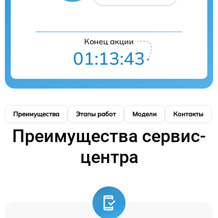
Конец акции
01:13:42
Преимущества
Этапы работ
Модели
Контакты
Преимущества сервис-
центра