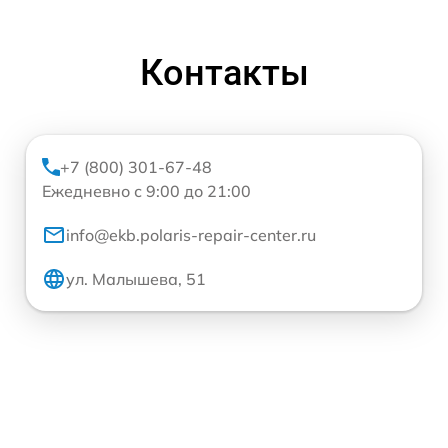
Контакты
+7 (800) 301-67-48
Ежедневно с 9:00 до 21:00
info@ekb.polaris-repair-center.ru
ул. Малышева, 51