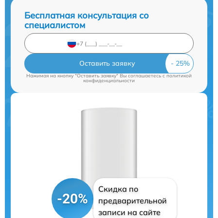
Бесплатная консультация со
специалистом
Оставить заявку
Нажимая на кнопку "Оставить заявку" Вы соглашаетесь c
политикой
конфиденциальности
Скидка по
-20%
предварительной
записи на сайте