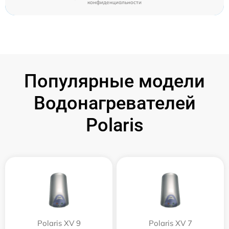
конфиденциальности
Популярные модели
Водонагревателей
Polaris
Polaris XV 9
Polaris XV 7