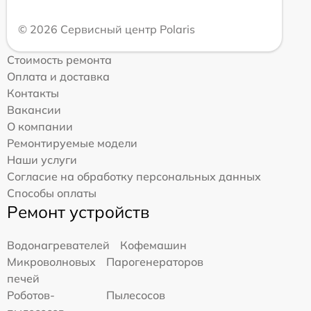
© 2026 Сервисный центр Polaris
Стоимость ремонта
Оплата и доставка
Контакты
Вакансии
О компании
Ремонтируемые модели
Наши услуги
Согласие на обработку персональных данных
Способы оплаты
Ремонт устройств
Водонагревателей
Кофемашин
Микроволновых
Парогенераторов
печей
Роботов-
Пылесосов