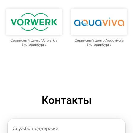
Сервисный центр Vorwerk в
Сервисный центр Aquaviva в
Екатеринбурге
Екатеринбурге
Контакты
Служба поддержки