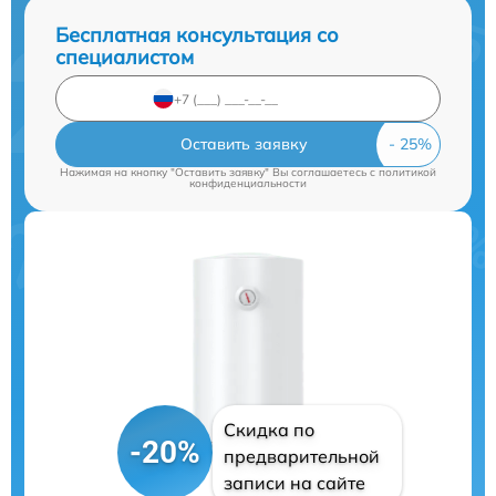
Бесплатная консультация со
специалистом
Оставить заявку
Нажимая на кнопку "Оставить заявку" Вы соглашаетесь c
политикой
конфиденциальности
Скидка по
-20%
предварительной
записи на сайте