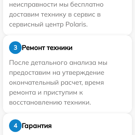
неисправности мы бесплатно
доставим технику в сервис в
сервисный центр Polaris.
Ремонт техники
3
После детального анализа мы
предоставим на утверждение
окончательный расчет, время
ремонта и приступим к
восстановлению техники.
Гарантия
4