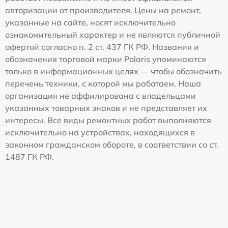
авторизации от производителя. Цены на ремонт,
указанные на сайте, носят исключительно
ознакомительный характер и не являются публичной
офертой согласно п. 2 ст. 437 ГК РФ. Названия и
обозначения торговой марки Polaris упоминаются
только в информационных целях — чтобы обозначить
перечень техники, с которой мы работаем. Наша
организация не аффилирована с владельцами
указанных товарных знаков и не представляет их
интересы. Все виды ремонтных работ выполняются
исключительно на устройствах, находящихся в
законном гражданском обороте, в соответствии со ст.
1487 ГК РФ.