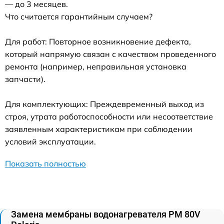
— до 3 месяцев.
Что считается гарантийным случаем?
Для работ: Повторное возникновение дефекта,
который напрямую связан с качеством проведенного
ремонта (например, неправильная установка
запчасти).
Для комплектующих: Преждевременный выход из
строя, утрата работоспособности или несоответствие
заявленным характеристикам при соблюдении
условий эксплуатации.
Показать полностью
Замена мембраны водонагревателя PM 80V