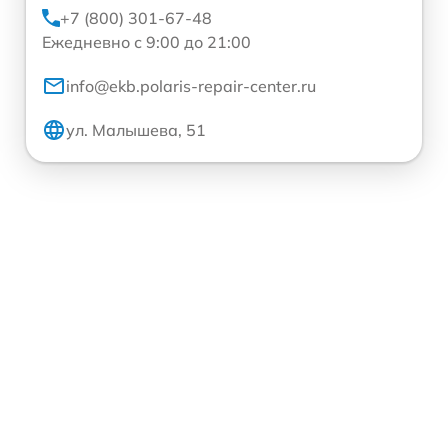
+7 (800) 301-67-48
Ежедневно с 9:00 до 21:00
info@ekb.polaris-repair-center.ru
ул. Малышева, 51