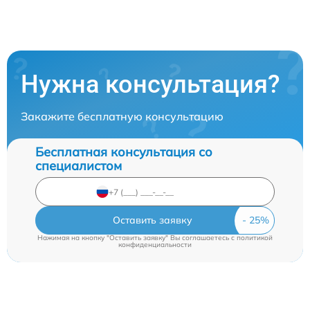
Нужна консультация?
Закажите бесплатную консультацию
Бесплатная консультация со
специалистом
Оставить заявку
Нажимая на кнопку "Оставить заявку" Вы соглашаетесь c
политикой
конфиденциальности