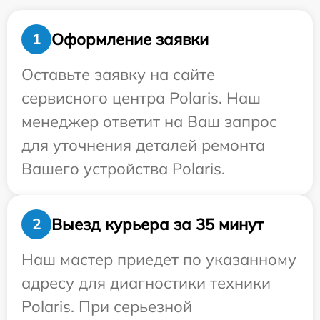
Оформление заявки
1
Оставьте заявку на сайте
сервисного центра Polaris. Наш
менеджер ответит на Ваш запрос
для уточнения деталей ремонта
Вашего устройства Polaris.
Выезд курьера за 35 минут
2
Наш мастер приедет по указанному
адресу для диагностики техники
Polaris. При серьезной