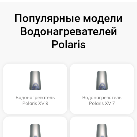
Популярные модели
Водонагревателей
Polaris
Водонагреватель
Водонагреватель
Polaris XV 9
Polaris XV 7