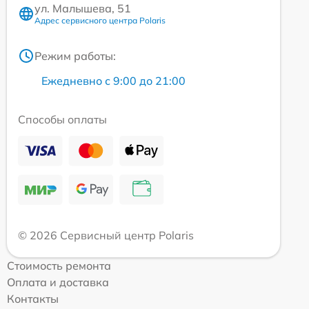
ул. Малышева, 51
Адрес сервисного центра Polaris
Режим работы:
Ежедневно с 9:00 до 21:00
Способы оплаты
© 2026 Сервисный центр Polaris
Стоимость ремонта
Оплата и доставка
Контакты