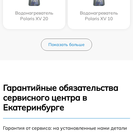
Водонагреватель
Водонагреватель
Polaris XV 20
Polaris XV 10
Показать больше
Гарантийные обязательства
сервисного центра в
Екатеринбурге
Гарантия от сервиса: на установленные нами детали