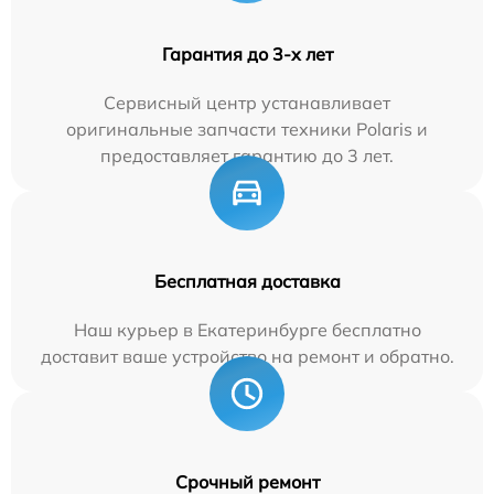
Гарантия до 3-х лет
Сервисный центр устанавливает
оригинальные запчасти техники Polaris и
предоставляет гарантию до 3 лет.
Бесплатная доставка
Наш курьер в Екатеринбурге бесплатно
доставит ваше устройство на ремонт и обратно.
Срочный ремонт