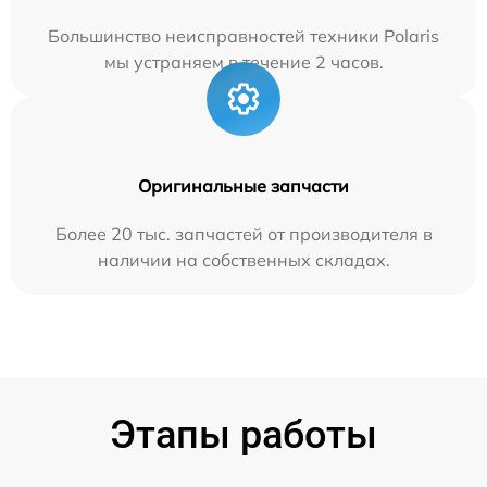
Большинство неисправностей техники Polaris
мы устраняем в течение 2 часов.
Оригинальные запчасти
Более 20 тыс. запчастей от производителя в
наличии на собственных складах.
Этапы работы