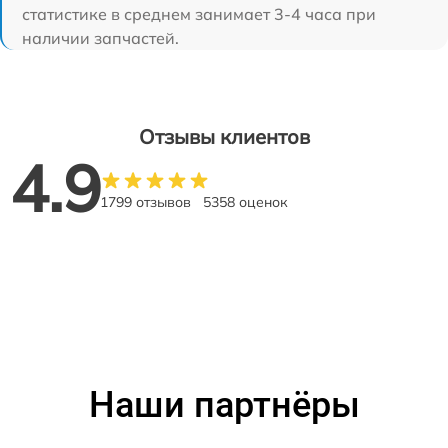
статистике в среднем занимает 3-4 часа при
наличии запчастей.
Отзывы клиентов
4.9
1799 отзывов
5358 оценок
Наши партнёры