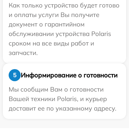
Как только устройство будет готово
и оплаты услуги Вы получите
документ о гарантийном
обслуживании устройства Polaris
сроком на все виды работ и
запчасти.
Информирование о готовности
5
Мы сообщим Вам о готовности
Вашей техники Polaris, и курьер
доставит ее по указанному адресу.