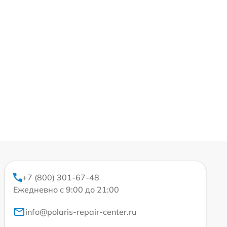
+7 (800) 301-67-48
Ежедневно с 9:00 до 21:00
info@polaris-repair-center.ru