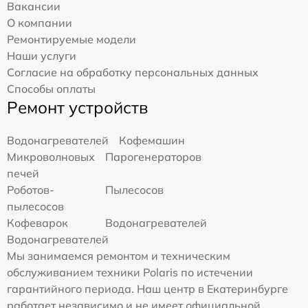
Вакансии
О компании
Ремонтируемые модели
Наши услуги
Согласие на обработку персональных данных
Способы оплаты
Ремонт устройств
Водонагревателей
Кофемашин
Микроволновых
Парогенераторов
печей
Роботов-
Пылесосов
пылесосов
Кофеварок
Водонагревателей
Водонагревателей
Мы занимаемся ремонтом и техническим
обслуживанием техники Polaris по истечении
гарантийного периода. Наш центр в Екатеринбурге
работает независимо и не имеет официальной