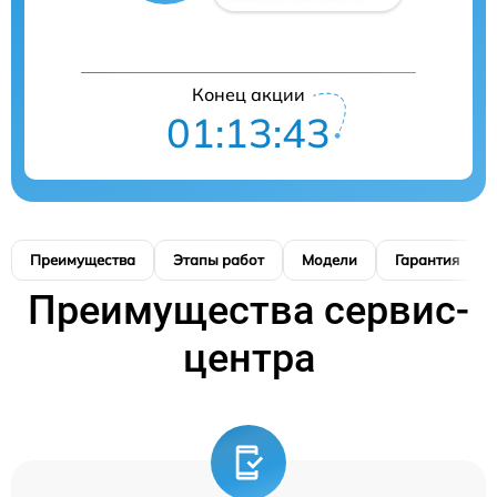
Конец акции
01:13:42
Преимущества
Этапы работ
Модели
Гарантия
Преимущества сервис-
центра