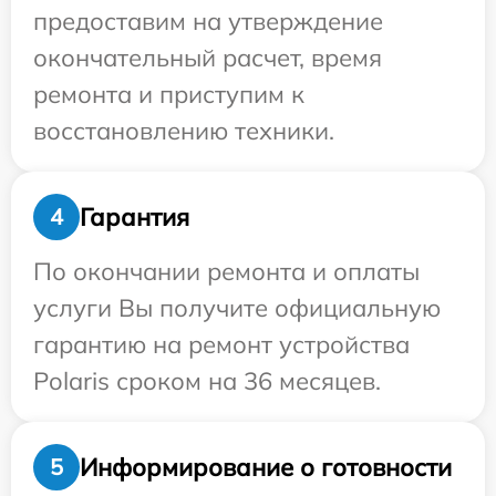
предоставим на утверждение
окончательный расчет, время
ремонта и приступим к
восстановлению техники.
Гарантия
4
По окончании ремонта и оплаты
услуги Вы получите официальную
гарантию на ремонт устройства
Polaris сроком на 36 месяцев.
Информирование о готовности
5