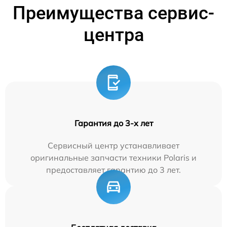
Преимущества сервис-
центра
Гарантия до 3-х лет
Сервисный центр устанавливает
оригинальные запчасти техники Polaris и
предоставляет гарантию до 3 лет.