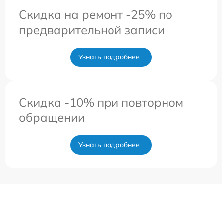
Скидка на ремонт -25% по
предварительной записи
Узнать подробнее
Скидка -10% при повторном
обращении
Узнать подробнее