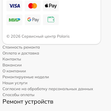
© 2026 Сервисный центр Polaris
Стоимость ремонта
Оплата и доставка
Контакты
Вакансии
О компании
Ремонтируемые модели
Наши услуги
Согласие на обработку персональных данных
Способы оплаты
Ремонт устройств