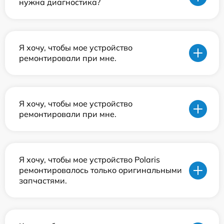
нужна диагностика?
Я хочу, чтобы мое устройство
ремонтировали при мне.
Я хочу, чтобы мое устройство
ремонтировали при мне.
Я хочу, чтобы мое устройство Polaris
ремонтировалось только оригинальными
запчастями.