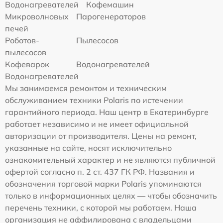
Водонагревателей
Кофемашин
Микроволновых
Парогенераторов
печей
Роботов-
Пылесосов
пылесосов
Кофеварок
Водонагревателей
Водонагревателей
Мы занимаемся ремонтом и техническим
обслуживанием техники Polaris по истечении
гарантийного периода. Наш центр в Екатеринбурге
работает независимо и не имеет официальной
авторизации от производителя. Цены на ремонт,
указанные на сайте, носят исключительно
ознакомительный характер и не являются публичной
офертой согласно п. 2 ст. 437 ГК РФ. Названия и
обозначения торговой марки Polaris упоминаются
только в информационных целях — чтобы обозначить
перечень техники, с которой мы работаем. Наша
организация не аффилирована с владельцами