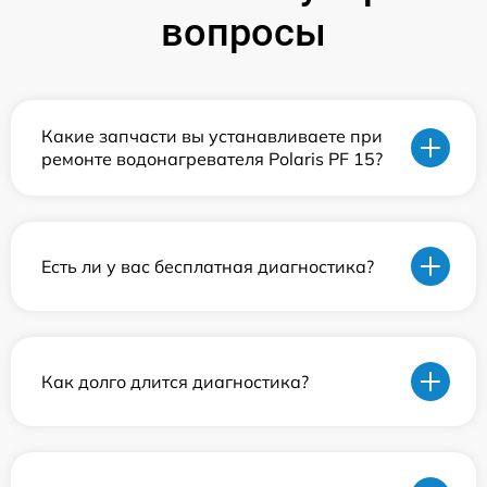
вопросы
Какие запчасти вы устанавливаете при
ремонте водонагревателя Polaris PF 15?
Есть ли у вас бесплатная диагностика?
Как долго длится диагностика?