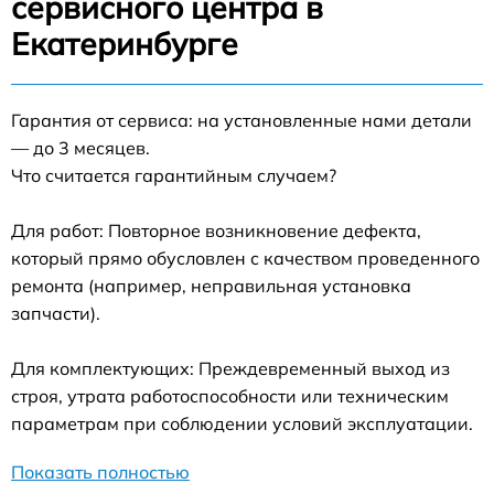
сервисного центра в
Екатеринбурге
Гарантия от сервиса: на установленные нами детали
— до 3 месяцев.
Что считается гарантийным случаем?
Для работ: Повторное возникновение дефекта,
который прямо обусловлен с качеством проведенного
ремонта (например, неправильная установка
запчасти).
Для комплектующих: Преждевременный выход из
строя, утрата работоспособности или техническим
параметрам при соблюдении условий эксплуатации.
Показать полностью