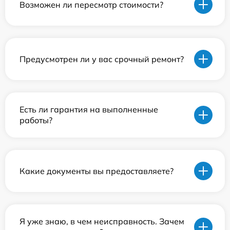
Возможен ли пересмотр стоимости?
Предусмотрен ли у вас срочный ремонт?
Есть ли гарантия на выполненные
работы?
Какие документы вы предоставляете?
Я уже знаю, в чем неисправность. Зачем