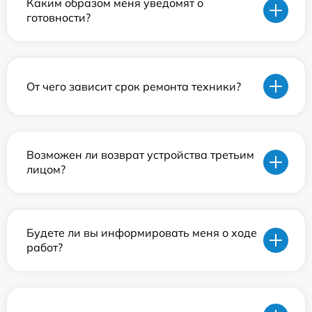
Каким образом меня уведомят о
готовности?
От чего зависит срок ремонта техники?
Возможен ли возврат устройства третьим
лицом?
Будете ли вы информировать меня о ходе
работ?