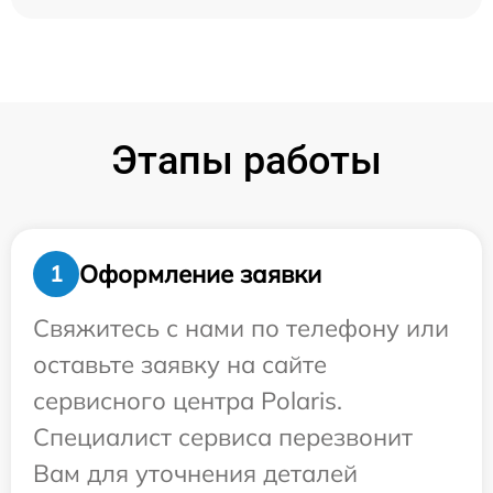
Этапы работы
Оформление заявки
1
Свяжитесь с нами по телефону или
оставьте заявку на сайте
сервисного центра Polaris.
Специалист сервиса перезвонит
Вам для уточнения деталей