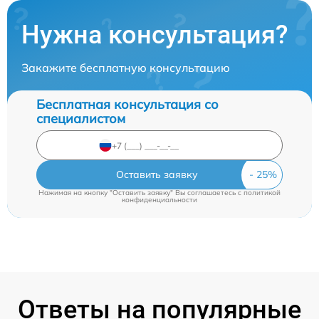
Нужна консультация?
Закажите бесплатную консультацию
Бесплатная консультация со
специалистом
Оставить заявку
Нажимая на кнопку "Оставить заявку" Вы соглашаетесь c
политикой
конфиденциальности
Ответы на популярные