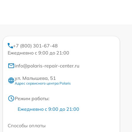
+7 (800) 301-67-48
Ежедневно с 9:00 до 21:00
info@polaris-repair-center.ru
ул. Малышева, 51
Адрес сервисного центра Polaris
Режим работы:
Ежедневно с 9:00 до 21:00
Способы оплаты