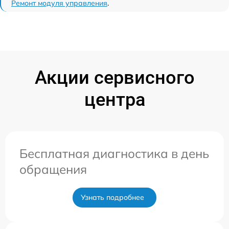
Ремонт модуля управления
.
Акции сервисного
центра
Бесплатная диагностика в день
обращения
Узнать подробнее