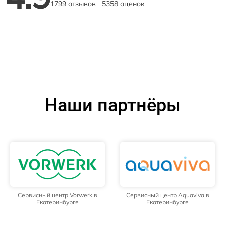
1799 отзывов
5358 оценок
Наши партнёры
Сервисный центр Vorwerk в
Сервисный центр Aquaviva в
Екатеринбурге
Екатеринбурге