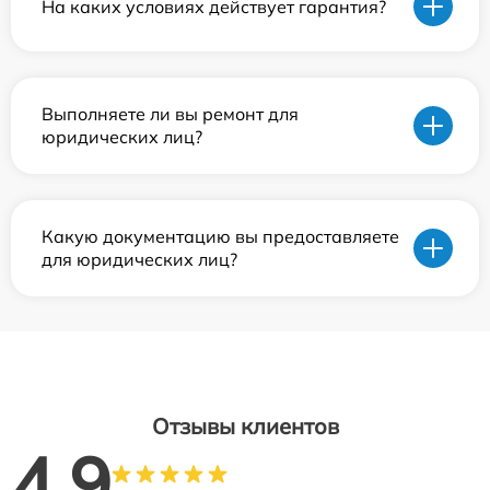
На каких условиях действует гарантия?
Выполняете ли вы ремонт для
юридических лиц?
Какую документацию вы предоставляете
для юридических лиц?
Отзывы клиентов
4.9