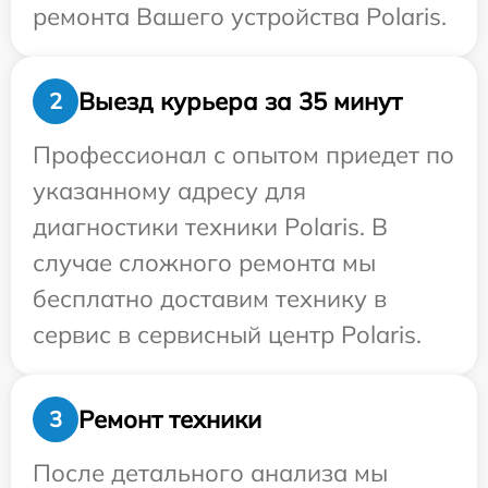
ремонта Вашего устройства Polaris.
Выезд курьера за 35 минут
2
Профессионал с опытом приедет по
указанному адресу для
диагностики техники Polaris. В
случае сложного ремонта мы
бесплатно доставим технику в
сервис в сервисный центр Polaris.
Ремонт техники
3
После детального анализа мы