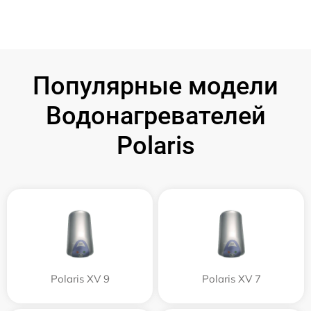
Популярные модели
Водонагревателей
Polaris
Polaris XV 9
Polaris XV 7