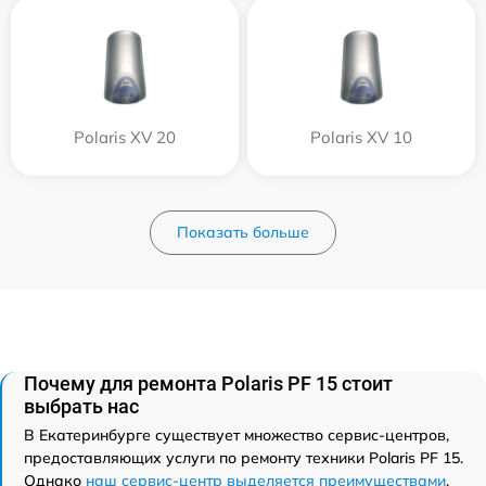
Polaris XV 20
Polaris XV 10
Показать больше
Почему для ремонта Polaris PF 15 стоит
выбрать нас
В Екатеринбурге существует множество сервис-центров,
предоставляющих услуги по ремонту техники Polaris PF 15.
Однако
наш сервис-центр выделяется преимуществами
.