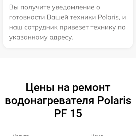
Вы получите уведомление о
готовности Вашей техники Polaris, и
наш сотрудник привезет технику по
указанному адресу.
Цены на ремонт
водонагревателя Polaris
PF 15