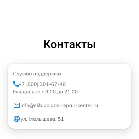
Контакты
Служба поддержки
+7 (800) 301-67-48
Ежедневно с 9:00 до 21:00
info@ekb.polaris-repair-center.ru
ул. Малышева, 51