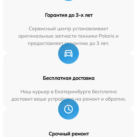
Гарантия до 3-х лет
Сервисный центр устанавливает
оригинальные запчасти техники Polaris и
предоставляет гарантию до 3 лет.
Бесплатная доставка
Наш курьер в Екатеринбурге бесплатно
доставит ваше устройство на ремонт и обратно.
Срочный ремонт