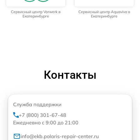
Сервисный центр Vorwerk в
Сервисный центр Aquaviva в
Екатеринбурге
Екатеринбурге
Контакты
Служба поддержки
+7 (800) 301-67-48
Ежедневно с 9:00 до 21:00
info@ekb.polaris-repair-center.ru