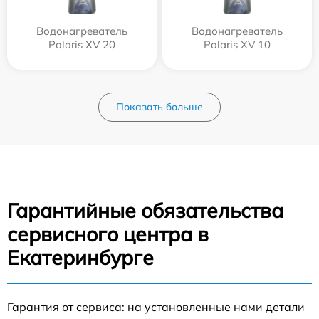
Водонагреватель
Водонагреватель
Polaris XV 20
Polaris XV 10
Показать больше
Гарантийные обязательства
сервисного центра в
Екатеринбурге
Гарантия от сервиса: на установленные нами детали