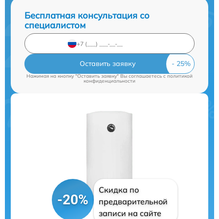
Бесплатная консультация со
специалистом
Оставить заявку
Нажимая на кнопку "Оставить заявку" Вы соглашаетесь c
политикой
конфиденциальности
Скидка по
-20%
предварительной
записи на сайте