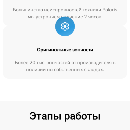
Большинство неисправностей техники Polaris
мы устраняем в течение 2 часов.
Оригинальные запчасти
Более 20 тыс. запчастей от производителя в
наличии на собственных складах.
Этапы работы