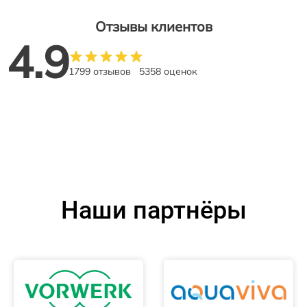
Отзывы клиентов
4.9
1799 отзывов
5358 оценок
Наши партнёры