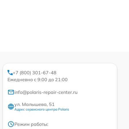
+7 (800) 301-67-48
Ежедневно с 9:00 до 21:00
info@polaris-repair-center.ru
ул. Малышева, 51
Адрес сервисного центра Polaris
Режим работы: