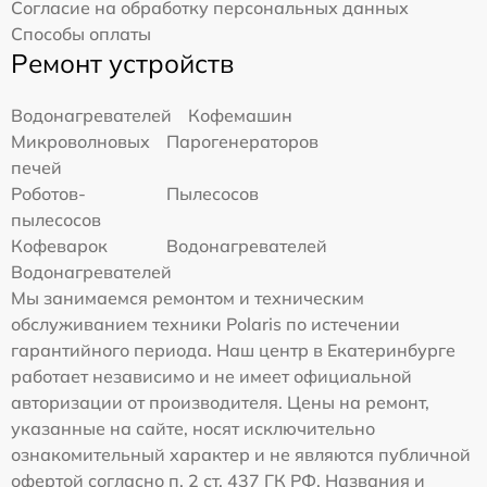
Согласие на обработку персональных данных
Способы оплаты
Ремонт устройств
Водонагревателей
Кофемашин
Микроволновых
Парогенераторов
печей
Роботов-
Пылесосов
пылесосов
Кофеварок
Водонагревателей
Водонагревателей
Мы занимаемся ремонтом и техническим
обслуживанием техники Polaris по истечении
гарантийного периода. Наш центр в Екатеринбурге
работает независимо и не имеет официальной
авторизации от производителя. Цены на ремонт,
указанные на сайте, носят исключительно
ознакомительный характер и не являются публичной
офертой согласно п. 2 ст. 437 ГК РФ. Названия и