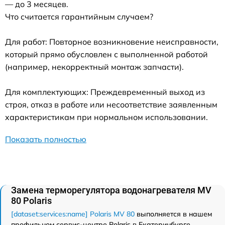
— до 3 месяцев.
Что считается гарантийным случаем?
Для работ: Повторное возникновение неисправности,
который прямо обусловлен с выполненной работой
(например, некорректный монтаж запчасти).
Для комплектующих: Преждевременный выход из
строя, отказ в работе или несоответствие заявленным
характеристикам при нормальном использовании.
Показать полностью
Замена терморегулятора водонагревателя MV
80 Polaris
[dataset:services:name] Polaris MV 80
выполняется в нашем
профильном сервис-центре Polaris в Екатеринбурге