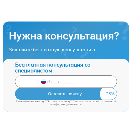
Нужна консультация?
Закажите бесплатную консультацию
Бесплатная консультация со
специалистом
Оставить заявку
Нажимая на кнопку "Оставить заявку" Вы соглашаетесь c
политикой
конфиденциальности