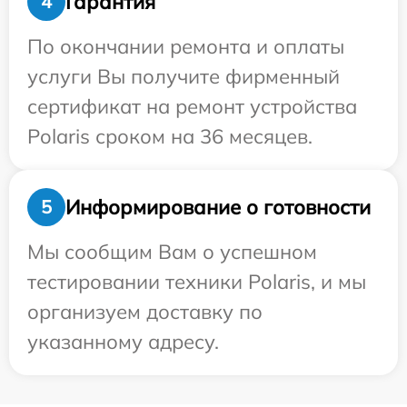
Гарантия
4
По окончании ремонта и оплаты
услуги Вы получите фирменный
сертификат на ремонт устройства
Polaris сроком на 36 месяцев.
Информирование о готовности
5
Мы сообщим Вам о успешном
тестировании техники Polaris, и мы
организуем доставку по
указанному адресу.