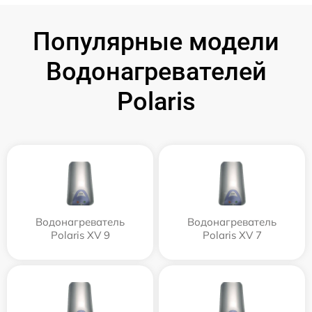
Популярные модели
Водонагревателей
Polaris
Водонагреватель
Водонагреватель
Polaris XV 9
Polaris XV 7