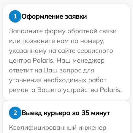
Оформление заявки
1
Заполните форму обратной связи
или позвоните нам по номеру,
указанному на сайте сервисного
центра Polaris. Наш менеджер
ответит на Ваш запрос для
уточнения необходимых работ
ремонта Вашего устройства Polaris.
Выезд курьера за 35 минут
2
Квалифицированный инженер