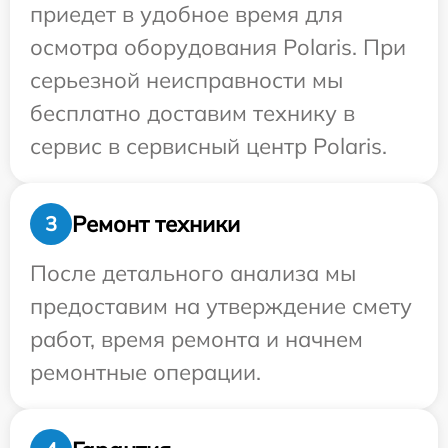
приедет в удобное время для
осмотра оборудования Polaris. При
серьезной неисправности мы
бесплатно доставим технику в
сервис в сервисный центр Polaris.
Ремонт техники
3
После детального анализа мы
предоставим на утверждение смету
работ, время ремонта и начнем
ремонтные операции.