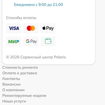
Ежедневно с 9:00 до 21:00
Способы оплаты
© 2026 Сервисный центр Polaris
Стоимость ремонта
Оплата и доставка
Контакты
Вакансии
О компании
Ремонтируемые модели
Наши услуги