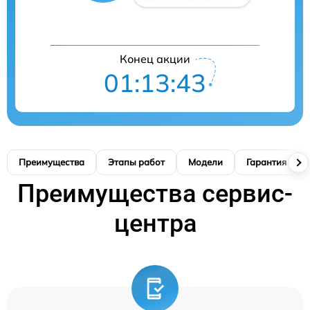
Конец акции
01:13:42
Преимущества
Этапы работ
Модели
Гарантия
Преимущества сервис-
центра