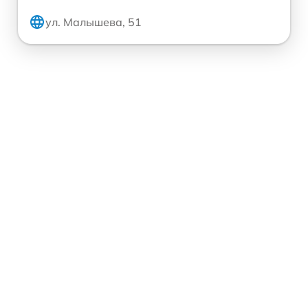
ул. Малышева, 51