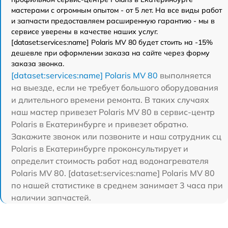
мастерами с огромным опытом - от 5 лет. На все виды работ
и запчасти предоставляем расширенную гарантию - мы в
сервисе уверены в качестве наших услуг.
[dataset:services:name] Polaris MV 80 будет стоить на -15%
дешевле при оформлении заказа на сайте через форму
заказа звонка.
[dataset:services:name] Polaris MV 80
выполняется
на выезде, если не требует большого оборудования
и длительного времени ремонта. В таких случаях
наш мастер привезет Polaris MV 80 в сервис-центр
Polaris в Екатеринбурге и привезет обратно.
Закажите звонок или позвоните и наш сотрудник сц
Polaris в Екатеринбурге проконсультирует и
определит стоимость работ над водонагревателя
Polaris MV 80. [dataset:services:name] Polaris MV 80
по нашей статистике в среднем занимает 3 часа при
наличии запчастей.