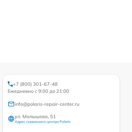
+7 (800) 301-67-48
Ежедневно с 9:00 до 21:00
info@polaris-repair-center.ru
ул. Малышева, 51
Адрес сервисного центра Polaris