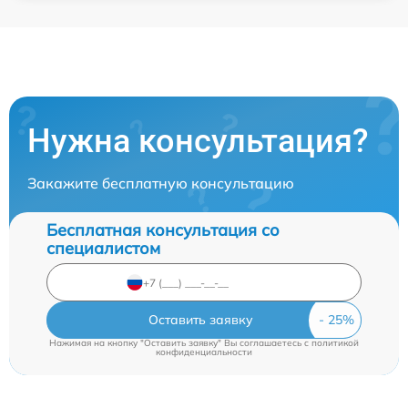
Нужна консультация?
Закажите бесплатную консультацию
Бесплатная консультация со
специалистом
Оставить заявку
Нажимая на кнопку "Оставить заявку" Вы соглашаетесь c
политикой
конфиденциальности