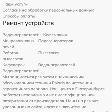
Наши услуги
Согласие на обработку персональных данных
Способы оплаты
Ремонт устройств
Водонагревателей
Кофемашин
Микроволновых
Парогенераторов
печей
Роботов-
Пылесосов
пылесосов
Кофеварок
Водонагревателей
Водонагревателей
Мы занимаемся ремонтом и техническим
обслуживанием техники Polaris по истечении
гарантийного периода. Наш центр в Екатеринбурге
работает независимо и не имеет официальной
авторизации от производителя. Цены на ремонт,
указанные на сайте, носят исключительно