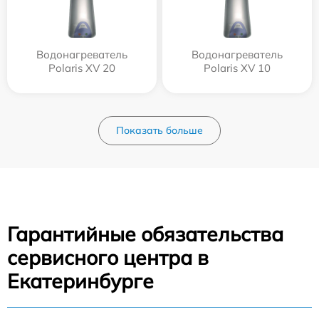
Водонагреватель
Водонагреватель
Polaris XV 20
Polaris XV 10
Показать больше
Гарантийные обязательства
сервисного центра в
Екатеринбурге