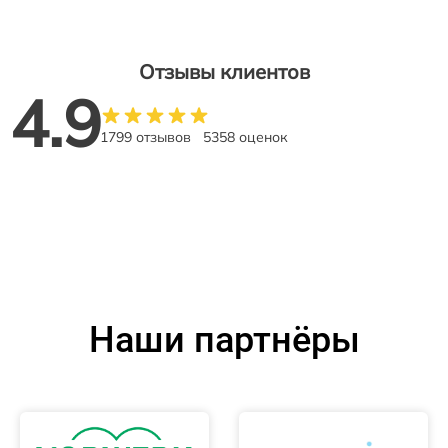
Отзывы клиентов
4.9
1799 отзывов
5358 оценок
Наши партнёры