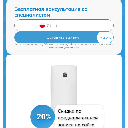
Бесплатная консультация со
специалистом
Оставить заявку
Нажимая на кнопку "Оставить заявку" Вы соглашаетесь c
политикой
конфиденциальности
Скидка по
-20%
предварительной
записи на сайте