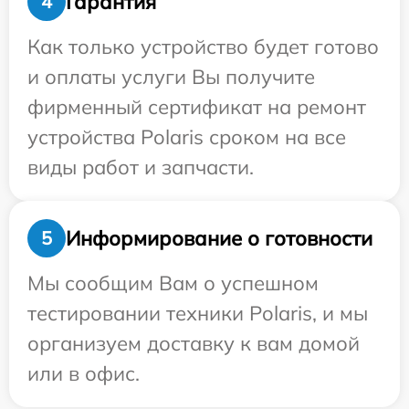
Гарантия
4
Как только устройство будет готово
и оплаты услуги Вы получите
фирменный сертификат на ремонт
устройства Polaris сроком на все
виды работ и запчасти.
Информирование о готовности
5
Мы сообщим Вам о успешном
тестировании техники Polaris, и мы
организуем доставку к вам домой
или в офис.