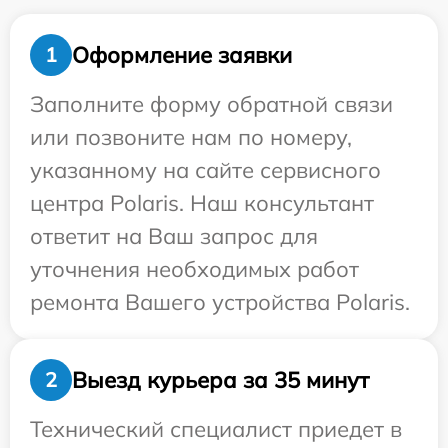
Оформление заявки
1
Заполните форму обратной связи
или позвоните нам по номеру,
указанному на сайте сервисного
центра Polaris. Наш консультант
ответит на Ваш запрос для
уточнения необходимых работ
ремонта Вашего устройства Polaris.
Выезд курьера за 35 минут
2
Технический специалист приедет в