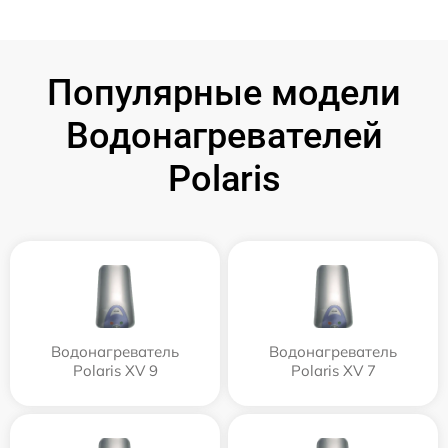
Популярные модели
Водонагревателей
Polaris
Водонагреватель
Водонагреватель
Polaris XV 9
Polaris XV 7