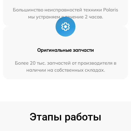
Большинство неисправностей техники Polaris
мы устраняем в течение 2 часов.
Оригинальные запчасти
Более 20 тыс. запчастей от производителя в
наличии на собственных складах.
Этапы работы