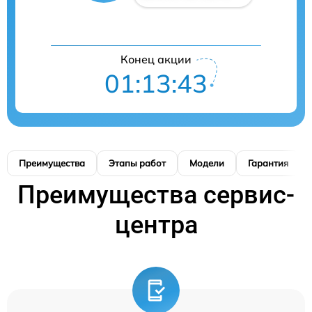
Конец акции
01:13:42
Преимущества
Этапы работ
Модели
Гарантия
Преимущества сервис-
центра