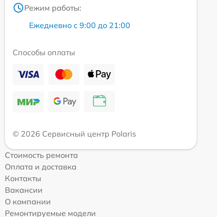
Режим работы:
Ежедневно с 9:00 до 21:00
Способы оплаты
© 2026 Сервисный центр Polaris
Стоимость ремонта
Оплата и доставка
Контакты
Вакансии
О компании
Ремонтируемые модели