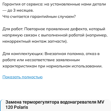
Гарантия от сервиса: на установленные нами детали
— до 3 месяцев.
Что считается гарантийным случаем?
Для работ: Повторное проявление дефекта, который
напрямую связан с выполненной работой (например,
некорректный монтаж запчасти).
Для комплектующих: Внезапная поломка, отказ в
работе или несоответствие заявленным
характеристикам при нормальном использовании.
Показать полностью
Замена терморегулятора водонагревателя MV
120 Polaris