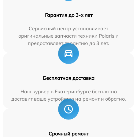
Гарантия до 3-х лет
Сервисный центр устанавливает
оригинальные запчасти техники Polaris и
предоставляет гарантию до 3 лет.
Бесплатная доставка
Наш курьер в Екатеринбурге бесплатно
доставит ваше устройство на ремонт и обратно.
Срочный ремонт