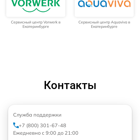
Сервисный центр Vorwerk в
Сервисный центр Aquaviva в
Екатеринбурге
Екатеринбурге
Контакты
Служба поддержки
+7 (800) 301-67-48
Ежедневно с 9:00 до 21:00