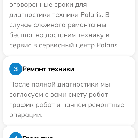
оговоренные сроки для
диагностики техники Polaris. В
случае сложного ремонта мы
бесплатно доставим технику в
сервис в сервисный центр Polaris.
Ремонт техники
3
После полной диагностики мы
согласуем с вами смету работ,
график работ и начнем ремонтные
операции.