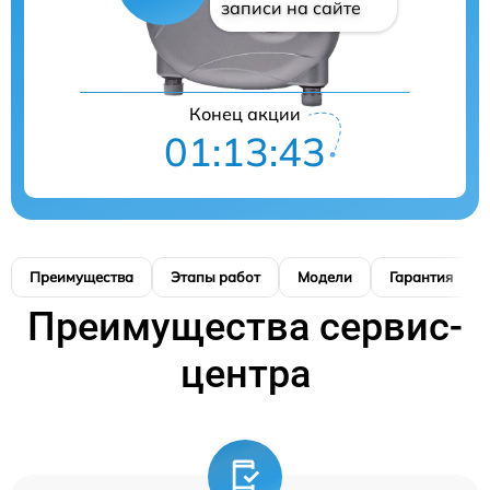
записи на сайте
Конец акции
01:13:42
Преимущества
Этапы работ
Модели
Гарантия
Преимущества сервис-
центра