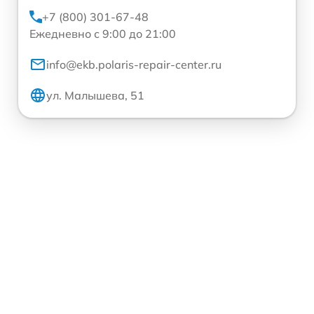
+7 (800) 301-67-48
Ежедневно с 9:00 до 21:00
info@ekb.polaris-repair-center.ru
ул. Малышева, 51