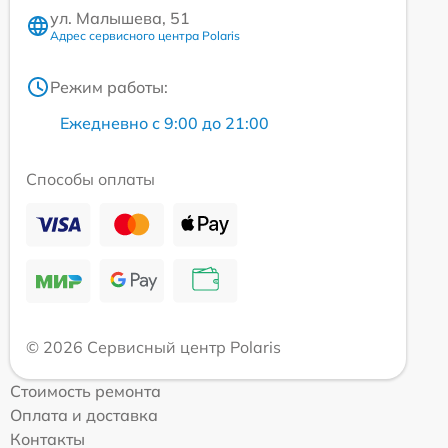
ул. Малышева, 51
Адрес сервисного центра Polaris
Режим работы:
Ежедневно с 9:00 до 21:00
Способы оплаты
© 2026 Сервисный центр Polaris
Стоимость ремонта
Оплата и доставка
Контакты