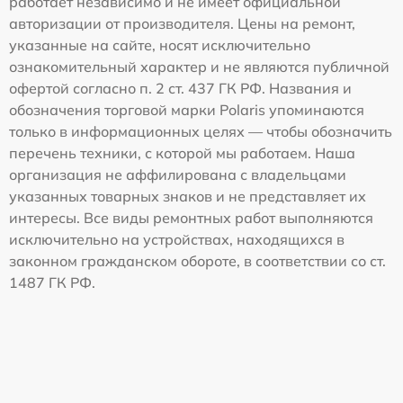
работает независимо и не имеет официальной
авторизации от производителя. Цены на ремонт,
указанные на сайте, носят исключительно
ознакомительный характер и не являются публичной
офертой согласно п. 2 ст. 437 ГК РФ. Названия и
обозначения торговой марки Polaris упоминаются
только в информационных целях — чтобы обозначить
перечень техники, с которой мы работаем. Наша
организация не аффилирована с владельцами
указанных товарных знаков и не представляет их
интересы. Все виды ремонтных работ выполняются
исключительно на устройствах, находящихся в
законном гражданском обороте, в соответствии со ст.
1487 ГК РФ.