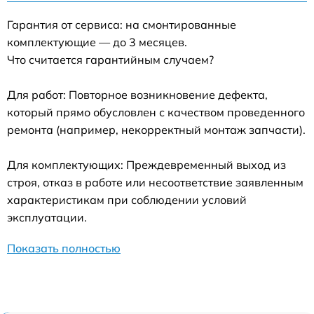
Гарантия от сервиса: на смонтированные
комплектующие — до 3 месяцев.
Что считается гарантийным случаем?
Для работ: Повторное возникновение дефекта,
который прямо обусловлен с качеством проведенного
ремонта (например, некорректный монтаж запчасти).
Для комплектующих: Преждевременный выход из
строя, отказ в работе или несоответствие заявленным
характеристикам при соблюдении условий
эксплуатации.
Показать полностью