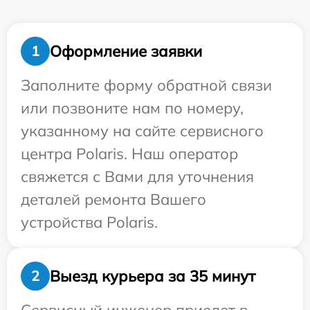
Оформление заявки
1
Заполните форму обратной связи
или позвоните нам по номеру,
указанному на сайте сервисного
центра Polaris. Наш оператор
свяжется с Вами для уточнения
деталей ремонта Вашего
устройства Polaris.
Выезд курьера за 35 минут
2