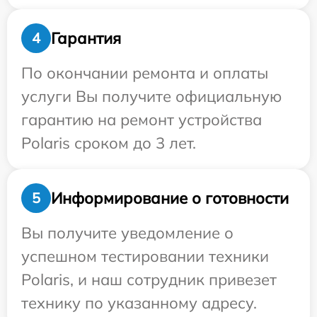
Гарантия
4
По окончании ремонта и оплаты
услуги Вы получите официальную
гарантию на ремонт устройства
Polaris сроком до 3 лет.
Информирование о готовности
5
Вы получите уведомление о
успешном тестировании техники
Polaris, и наш сотрудник привезет
технику по указанному адресу.