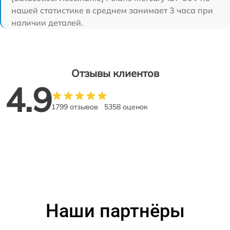
нашей статистике в среднем занимает 3 часа при
наличии деталей.
Отзывы клиентов
4.9
1799 отзывов
5358 оценок
Наши партнёры