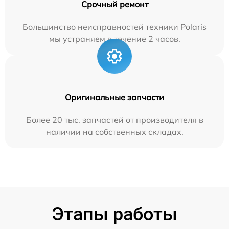
Срочный ремонт
Большинство неисправностей техники Polaris
мы устраняем в течение 2 часов.
Оригинальные запчасти
Более 20 тыс. запчастей от производителя в
наличии на собственных складах.
Этапы работы