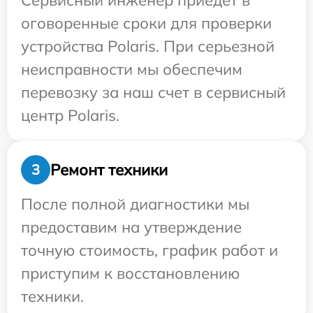
Сервисный инженер приедет в
оговоренные сроки для проверки
устройства Polaris. При серьезной
неисправности мы обеспечим
перевозку за наш счет в сервисный
центр Polaris.
Ремонт техники
3
После полной диагностики мы
предоставим на утверждение
точную стоимость, график работ и
приступим к восстановлению
техники.