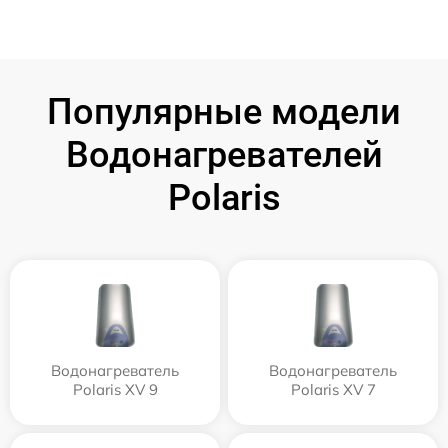
Популярные модели
Водонагревателей
Polaris
Водонагреватель
Водонагреватель
Polaris XV 9
Polaris XV 7