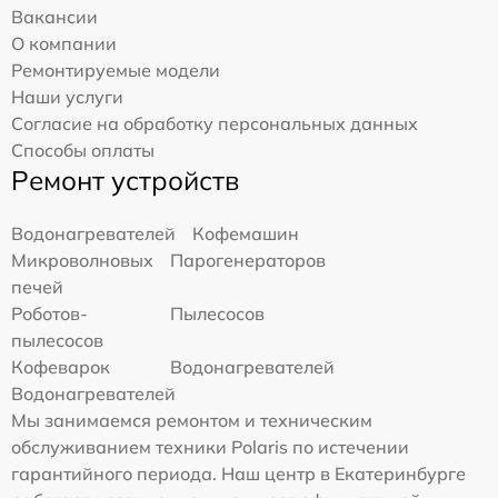
Вакансии
О компании
Ремонтируемые модели
Наши услуги
Согласие на обработку персональных данных
Способы оплаты
Ремонт устройств
Водонагревателей
Кофемашин
Микроволновых
Парогенераторов
печей
Роботов-
Пылесосов
пылесосов
Кофеварок
Водонагревателей
Водонагревателей
Мы занимаемся ремонтом и техническим
обслуживанием техники Polaris по истечении
гарантийного периода. Наш центр в Екатеринбурге