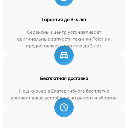
Гарантия до 3-х лет
Сервисный центр устанавливает
оригинальные запчасти техники Polaris и
предоставляет гарантию до 3 лет.
Бесплатная доставка
Наш курьер в Екатеринбурге бесплатно
доставит ваше устройство на ремонт и обратно.