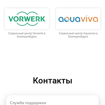
Сервисный центр Vorwerk в
Сервисный центр Aquaviva в
Екатеринбурге
Екатеринбурге
Контакты
Служба поддержки