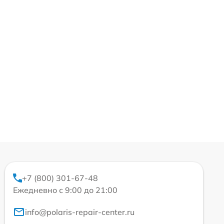
+7 (800) 301-67-48
Ежедневно с 9:00 до 21:00
info@polaris-repair-center.ru