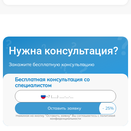
Нужна консультация?
Закажите бесплатную консультацию
Бесплатная консультация со
специалистом
Оставить заявку
Нажимая на кнопку "Оставить заявку" Вы соглашаетесь c
политикой
конфиденциальности