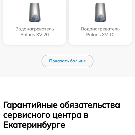
Водонагреватель
Водонагреватель
Polaris XV 20
Polaris XV 10
Показать больше
Гарантийные обязательства
сервисного центра в
Екатеринбурге