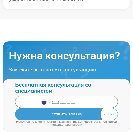
Нужна консультация?
Закажите бесплатную консультацию
Бесплатная консультация со
специалистом
Оставить заявку
Нажимая на кнопку "Оставить заявку" Вы соглашаетесь c
политикой
конфиденциальности