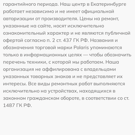
гарантийного периода. Наш центр в Екатеринбурге
работает независимо и не имеет официальной
авторизации от производителя. Цены на ремонт,
указанные на сайте, носят исключительно
ознакомительный характер и не являются публичной
офертой согласно п. 2 ст. 437 ГК РФ. Названия и
обозначения торговой марки Polaris упоминаются
только в информационных целях — чтобы обозначить
перечень техники, с которой мы работаем. Наша
организация не аффилирована с владельцами
указанных товарных знаков и не представляет их
интересы. Все виды ремонтных работ выполняются
исключительно на устройствах, находящихся в
законном гражданском обороте, в соответствии со ст.
1487 ГК РФ.