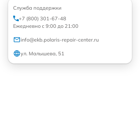
Служба поддержки
+7 (800) 301-67-48
Ежедневно с 9:00 до 21:00
info@ekb.polaris-repair-center.ru
ул. Малышева, 51