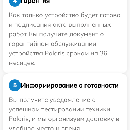
Гарантия
4
Как только устройство будет готово
и подписания акта выполненных
работ Вы получите документ о
гарантийном обслуживании
устройства Polaris сроком на 36
месяцев.
Информирование о готовности
5
Вы получите уведомление о
успешном тестировании техники
Polaris, и мы организуем доставку в
удобное место и время.