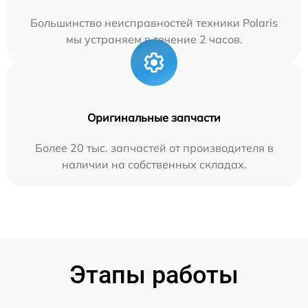
Большинство неисправностей техники Polaris
мы устраняем в течение 2 часов.
Оригинальные запчасти
Более 20 тыс. запчастей от производителя в
наличии на собственных складах.
Этапы работы