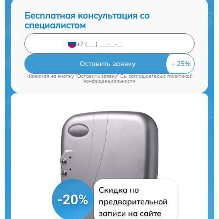
Бесплатная консультация со
специалистом
Оставить заявку
Нажимая на кнопку "Оставить заявку" Вы соглашаетесь c
политикой
конфиденциальности
Скидка по
-20%
предварительной
записи на сайте