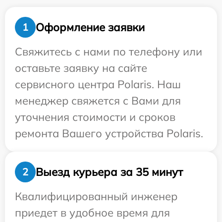
Оформление заявки
1
Свяжитесь с нами по телефону или
оставьте заявку на сайте
сервисного центра Polaris. Наш
менеджер свяжется с Вами для
уточнения стоимости и сроков
ремонта Вашего устройства Polaris.
Выезд курьера за 35 минут
2
Квалифицированный инженер
приедет в удобное время для