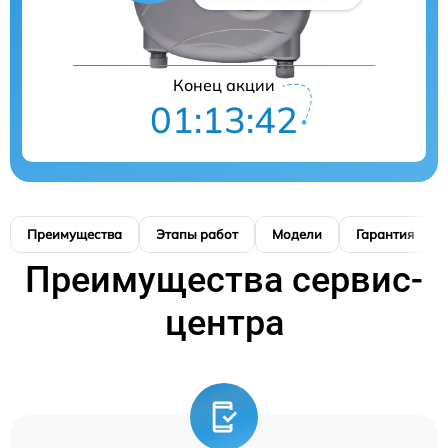
Конец акции
01:13:41
Преимущества
Этапы работ
Модели
Гарантия
Преимущества сервис-
центра