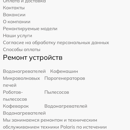
Оплата и доставка
Контакты
Вакансии
О компании
Ремонтируемые модели
Наши услуги
Согласие на обработку персональных данных
Способы оплаты
Ремонт устройств
Водонагревателей
Кофемашин
Микроволновых
Парогенераторов
печей
Роботов-
Пылесосов
пылесосов
Кофеварок
Водонагревателей
Водонагревателей
Мы занимаемся ремонтом и техническим
обслуживанием техники Polaris по истечении