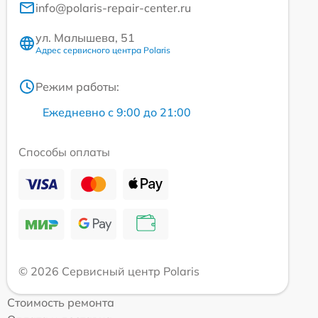
info@polaris-repair-center.ru
ул. Малышева, 51
Адрес сервисного центра Polaris
Режим работы:
Ежедневно с 9:00 до 21:00
Способы оплаты
© 2026 Сервисный центр Polaris
Стоимость ремонта