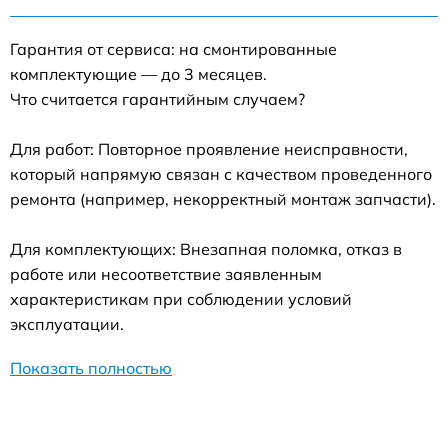
Гарантия от сервиса: на смонтированные
комплектующие — до 3 месяцев.
Что считается гарантийным случаем?
Для работ: Повторное проявление неисправности,
который напрямую связан с качеством проведенного
ремонта (например, некорректный монтаж запчасти).
Для комплектующих: Внезапная поломка, отказ в
работе или несоответствие заявленным
характеристикам при соблюдении условий
эксплуатации.
Показать полностью