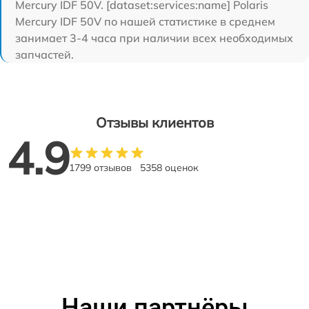
Mercury IDF 50V. [dataset:services:name] Polaris
Mercury IDF 50V по нашей статистике в среднем
занимает 3-4 часа при наличии всех необходимых
запчастей.
Отзывы клиентов
4.9
1799 отзывов
5358 оценок
Наши партнёры