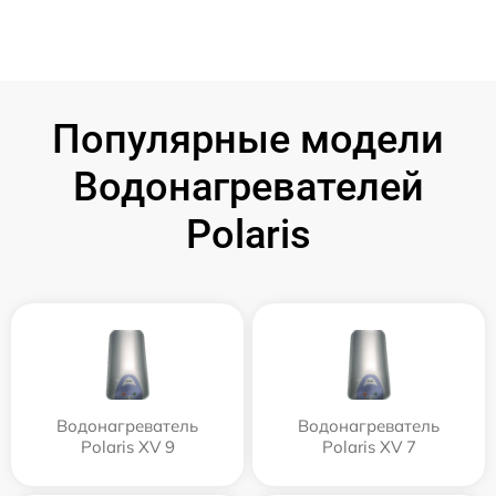
Популярные модели
Водонагревателей
Polaris
Водонагреватель
Водонагреватель
Polaris XV 9
Polaris XV 7