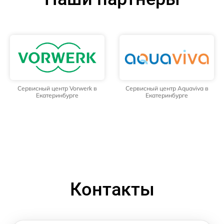
Сервисный центр Vorwerk в
Сервисный центр Aquaviva в
Екатеринбурге
Екатеринбурге
Контакты