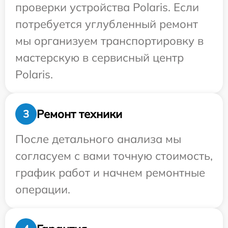
проверки устройства Polaris. Если
потребуется углубленный ремонт
мы организуем транспортировку в
мастерскую в сервисный центр
Polaris.
Ремонт техники
3
После детального анализа мы
согласуем с вами точную стоимость,
график работ и начнем ремонтные
операции.