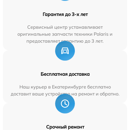
Гарантия до 3-х лет
Сервисный центр устанавливает
оригинальные запчасти техники Polaris и
предоставляет гарантию до 3 лет.
Бесплатная доставка
Наш курьер в Екатеринбурге бесплатно
доставит ваше устройство на ремонт и обратно.
Срочный ремонт