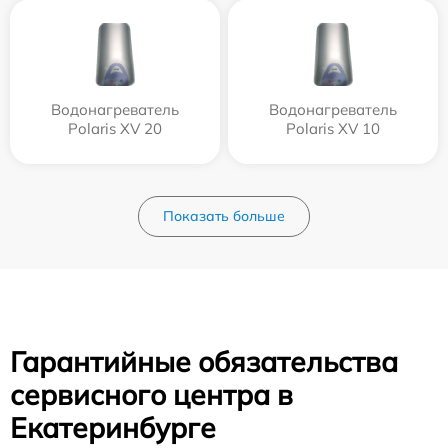
Водонагреватель
Водонагреватель
Polaris XV 20
Polaris XV 10
Показать больше
Гарантийные обязательства
сервисного центра в
Екатеринбурге