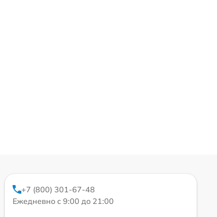
+7 (800) 301-67-48
Ежедневно с 9:00 до 21:00