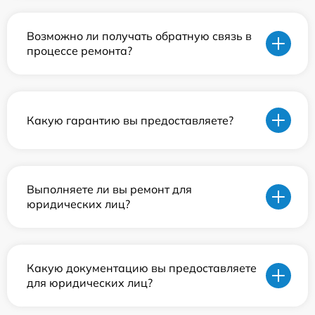
Возможно ли получать обратную связь в
процессе ремонта?
Какую гарантию вы предоставляете?
Выполняете ли вы ремонт для
юридических лиц?
Какую документацию вы предоставляете
для юридических лиц?