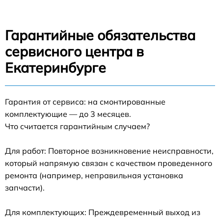
Гарантийные обязательства
сервисного центра в
Екатеринбурге
Гарантия от сервиса: на смонтированные
комплектующие — до 3 месяцев.
Что считается гарантийным случаем?
Для работ: Повторное возникновение неисправности,
который напрямую связан с качеством проведенного
ремонта (например, неправильная установка
запчасти).
Для комплектующих: Преждевременный выход из