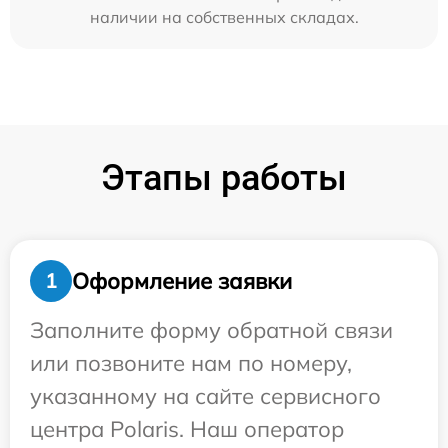
наличии на собственных складах.
Этапы работы
Оформление заявки
1
Заполните форму обратной связи
или позвоните нам по номеру,
указанному на сайте сервисного
центра Polaris. Наш оператор