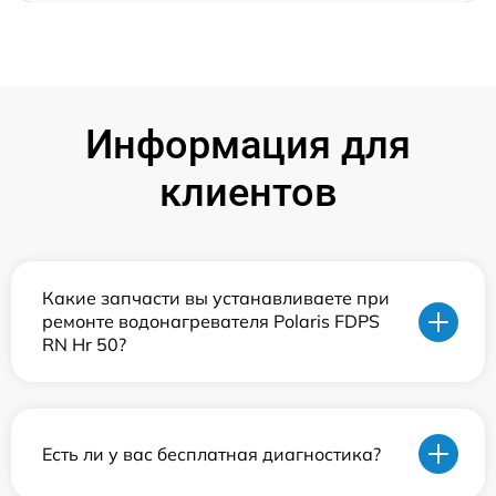
Информация для
клиентов
Какие запчасти вы устанавливаете при
ремонте водонагревателя Polaris FDPS
RN Hr 50?
Есть ли у вас бесплатная диагностика?