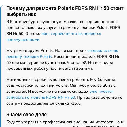
Почему для ремонта Polaris FDPS RN Hr 50 стоит
выбрать нас
В Екатеринбурге существует множество сервис-центров,
предоставляющих услуги по ремонту техники Polaris FDPS
RN Hr 50. Однако
наш сервис-центр выделяется
преимуществами
.
Мы ремонтируем Polaris. Наши мастера -
специалисты по
ремонту техники Polaris
. Восстановить модель FDPS RN Hr
50 для мастеров не будет новой задачей. На все виды
проведенных работ у нас имеется гарантия.
Минимальные сроки выполнения ремонта. Мы большая
сеть мастерских техники Polaris. Мы имеем более 20 тыс.
запчастей. И возможно на наших складах
уже имеется
запчасть на модель FDPS RN Hr 50
. При заказе ремонта на
сайте - предоставляется скидка -25%.
Знаем свое дело
Будьте уверены в профессионализме наших мастеров - они