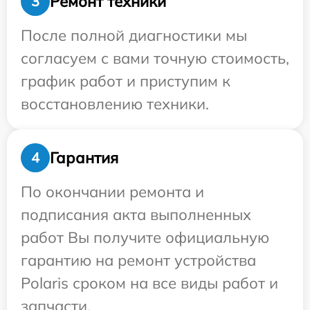
Ремонт техники
3
После полной диагностики мы
согласуем с вами точную стоимость,
график работ и приступим к
восстановлению техники.
Гарантия
4
По окончании ремонта и
подписания акта выполненных
работ Вы получите официальную
гарантию на ремонт устройства
Polaris сроком на все виды работ и
запчасти.