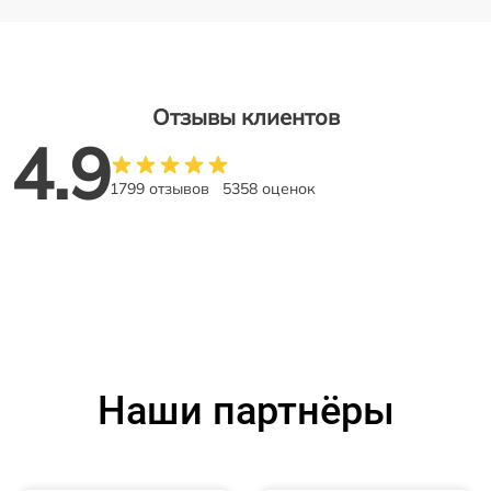
Отзывы клиентов
4.9
1799 отзывов
5358 оценок
Наши партнёры