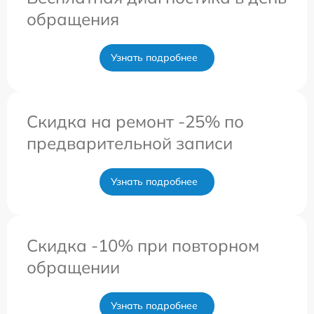
обращения
Узнать подробнее
Скидка на ремонт -25% по
предварительной записи
Узнать подробнее
Скидка -10% при повторном
обращении
Узнать подробнее