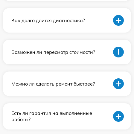
Как долго длится диагностика?
Возможен ли пересмотр стоимости?
Можно ли сделать ремонт быстрее?
Есть ли гарантия на выполненные
работы?