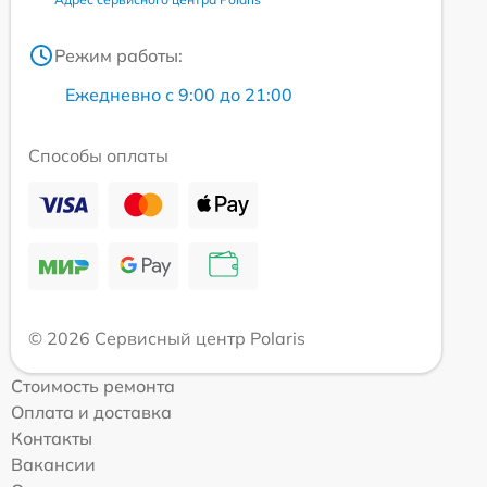
Режим работы:
Ежедневно с 9:00 до 21:00
Способы оплаты
© 2026 Сервисный центр Polaris
Стоимость ремонта
Оплата и доставка
Контакты
Вакансии