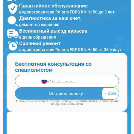
Гарантийное обслуживание
водонагревателя Polaris FDPS RN Hr 50 до 3 лет
Диагностика за наш счет,
ремонт по желанию
Бесплатный выезд курьера
в день обращения
Срочный ремонт
водонагревателя Polaris FDPS RN Hr 50 от 35 минут
Бесплатная консультация со
специалистом
Оставить заявку
Нажимая на кнопку "Оставить заявку" Вы соглашаетесь c
политикой
конфиденциальности