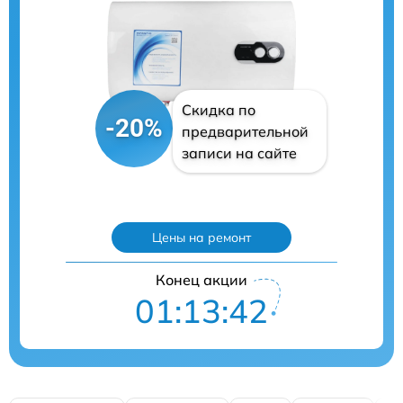
Скидка по
-20%
предварительной
записи на сайте
Цены на ремонт
Конец акции
01:13:41