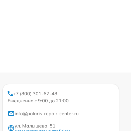
+7 (800) 301-67-48
Ежедневно с 9:00 до 21:00
info@polaris-repair-center.ru
ул. Малышева, 51
Адрес сервисного центра Polaris