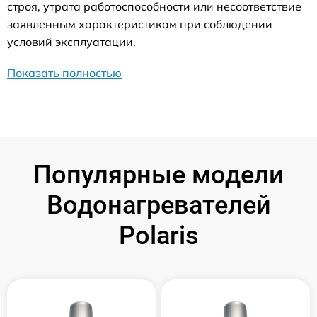
строя, утрата работоспособности или несоответствие
заявленным характеристикам при соблюдении
условий эксплуатации.
Показать полностью
Популярные модели
Водонагревателей
Polaris