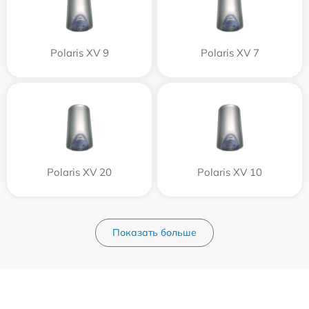
Polaris XV 9
Polaris XV 7
Polaris XV 20
Polaris XV 10
Показать больше