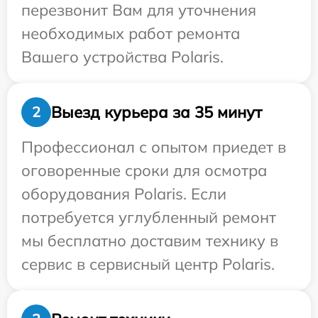
перезвонит Вам для уточнения
необходимых работ ремонта
Вашего устройства Polaris.
Выезд курьера за 35 минут
2
Профессионал с опытом приедет в
оговоренные сроки для осмотра
оборудования Polaris. Если
потребуется углубленный ремонт
мы бесплатно доставим технику в
сервис в сервисный центр Polaris.