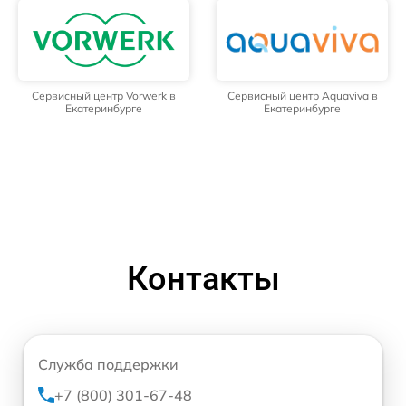
Сервисный центр Vorwerk в
Сервисный центр Aquaviva в
Екатеринбурге
Екатеринбурге
Контакты
Служба поддержки
+7 (800) 301-67-48