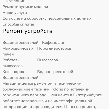
О компании
Ремонтируемые модели
Наши услуги
Согласие на обработку персональных данных
Способы оплаты
Ремонт устройств
Водонагревателей
Кофемашин
Микроволновых
Парогенераторов
печей
Роботов-
Пылесосов
пылесосов
Кофеварок
Водонагревателей
Водонагревателей
Мы занимаемся ремонтом и техническим
обслуживанием техники Polaris по истечении
гарантийного периода. Наш центр в Екатеринбурге
работает независимо и не имеет официальной
авторизации от производителя. Цены на ремонт,