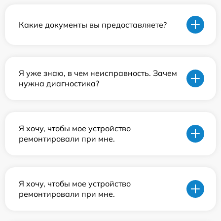
Какие документы вы предоставляете?
Я уже знаю, в чем неисправность. Зачем
нужна диагностика?
Я хочу, чтобы мое устройство
ремонтировали при мне.
Я хочу, чтобы мое устройство
ремонтировали при мне.