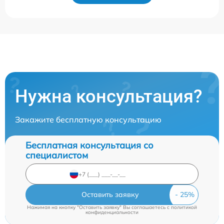
Нужна консультация?
Закажите бесплатную консультацию
Бесплатная консультация со
специалистом
Оставить заявку
Нажимая на кнопку "Оставить заявку" Вы соглашаетесь c
политикой
конфиденциальности