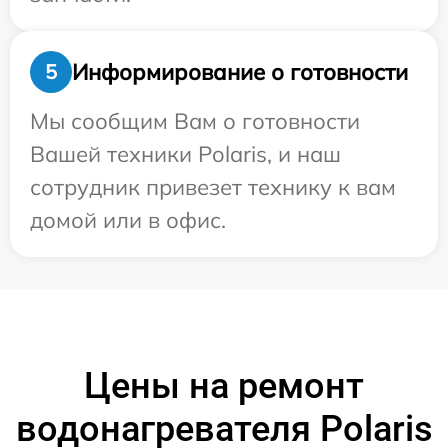
Информирование о готовности
5
Мы сообщим Вам о готовности
Вашей техники Polaris, и наш
сотрудник привезет технику к вам
домой или в офис.
Цены на ремонт
водонагревателя Polaris