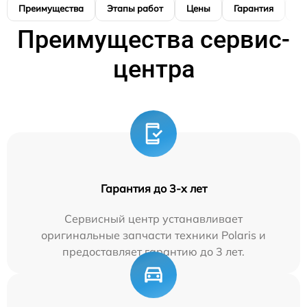
Преимущества
Этапы работ
Цены
Гарантия
М
Преимущества сервис-
центра
Гарантия до 3-х лет
Сервисный центр устанавливает
оригинальные запчасти техники Polaris и
предоставляет гарантию до 3 лет.