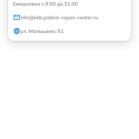
Ежедневно с 9:00 до 21:00
info@ekb.polaris-repair-center.ru
ул. Малышева, 51