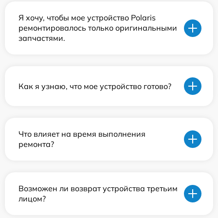
Я хочу, чтобы мое устройство Polaris
ремонтировалось только оригинальными
запчастями.
Как я узнаю, что мое устройство готово?
Что влияет на время выполнения
ремонта?
Возможен ли возврат устройства третьим
лицом?