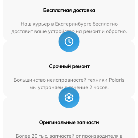
Бесплатная доставка
Наш курьер в Екатеринбурге бесплатно
доставит ваше устройство на ремонт и обратно.
Срочный ремонт
Большинство неисправностей техники Polaris
мы устраняем в течение 2 часов.
Оригинальные запчасти
Более 20 тыс. запчастей от производителя в