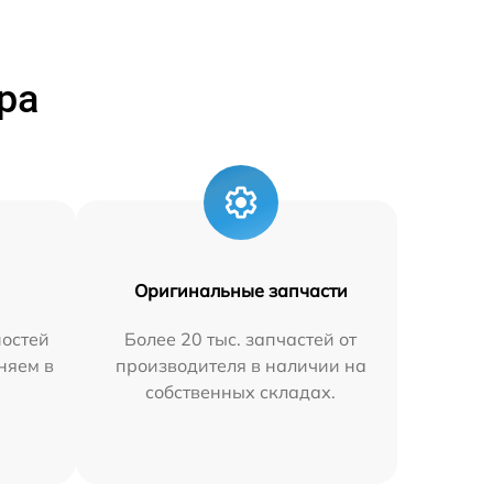
ра
Оригинальные запчасти
остей
Более 20 тыс. запчастей от
аняем в
производителя в наличии на
собственных складах.