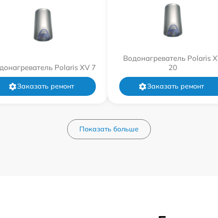
Водонагреватель Polaris 
донагреватель Polaris XV 7
20
Заказать ремонт
Заказать ремонт
Показать больше