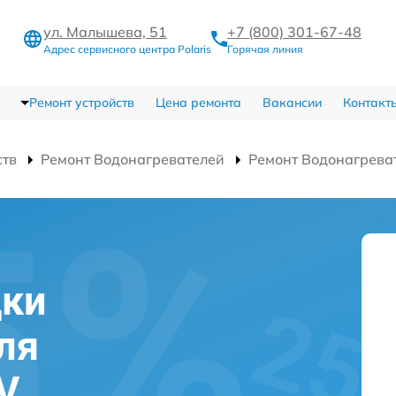
ул. Малышева, 51
+7 (800) 301-67-48
Адрес сервисного центра Polaris
Горячая линия
Ремонт устройств
Цена ремонта
Вакансии
Контакт
ств
Ремонт Водонагревателей
Ремонт Водонагрева
дки
ля
V