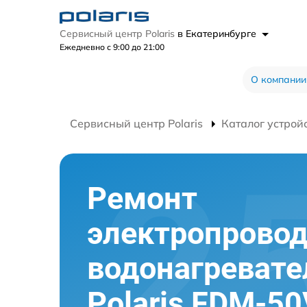
Сервисный центр Polaris
в Екатеринбурге
Ежедневно с 9:00 до 21:00
О компании
Сервисный центр Polaris
Каталог устрой
Ремонт
электропрово
водонагревате
Polaris FDM-50