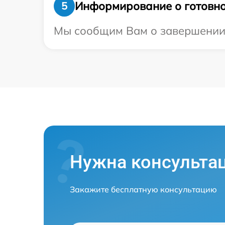
Информирование о готовно
5
Мы сообщим Вам о завершении ре
Нужна консульта
Закажите бесплатную консультацию