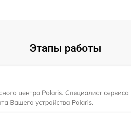
Этапы работы
сного центра Polaris. Специалист сервис
а Вашего устройства Polaris.