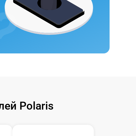
ей Polaris