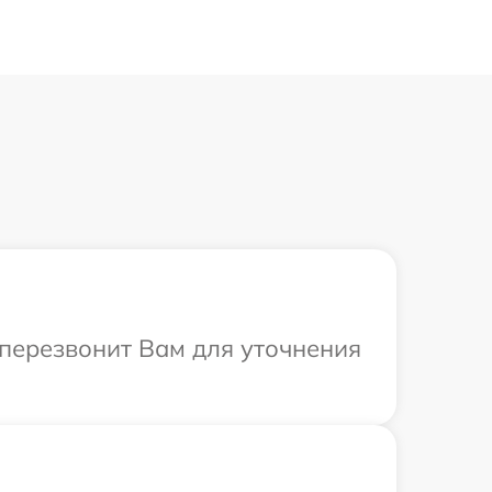
а перезвонит Вам для уточнения