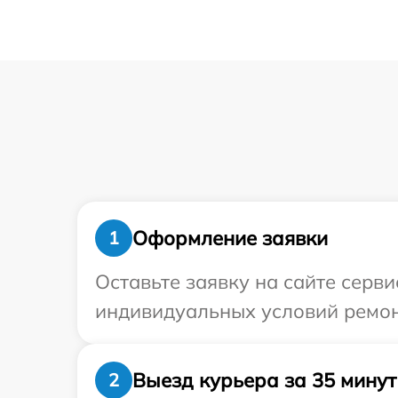
Оформление заявки
1
Оставьте заявку на сайте серви
индивидуальных условий ремонт
Выезд курьера за 35 минут
2