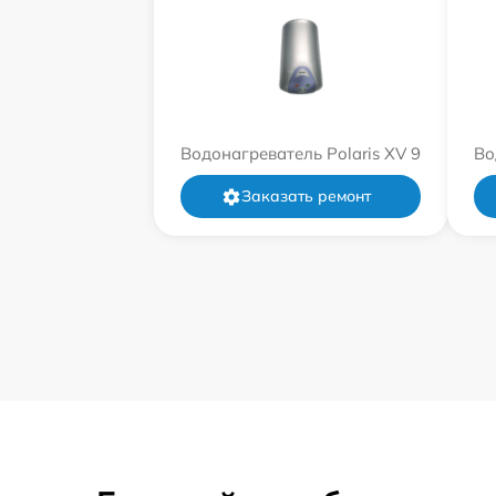
Водонагреватель Polaris XV 9
Во
Заказать ремонт