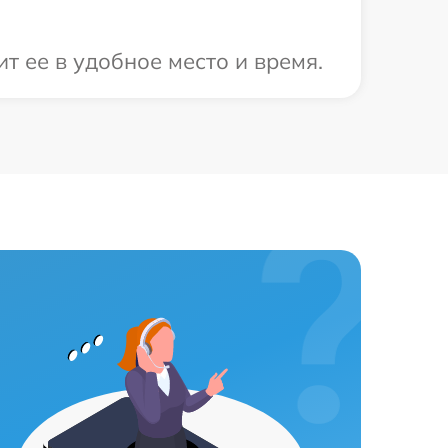
т ее в удобное место и время.