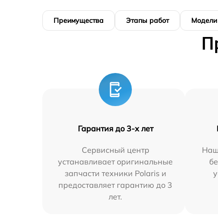
Преимущества
Этапы работ
Модели
П
Гарантия до 3-х лет
Сервисный центр
Наш
устанавливает оригинальные
бе
запчасти техники Polaris и
у
предоставляет гарантию до 3
лет.