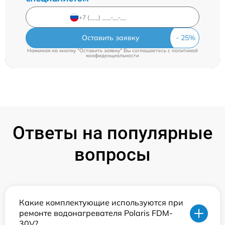
Оставить заявку
Нажимая на кнопку "Оставить заявку" Вы соглашаетесь c
политикой
конфиденциальности
Ответы на популярные
вопросы
Какие комплектующие используются при
ремонте водонагревателя Polaris FDM-
30V?