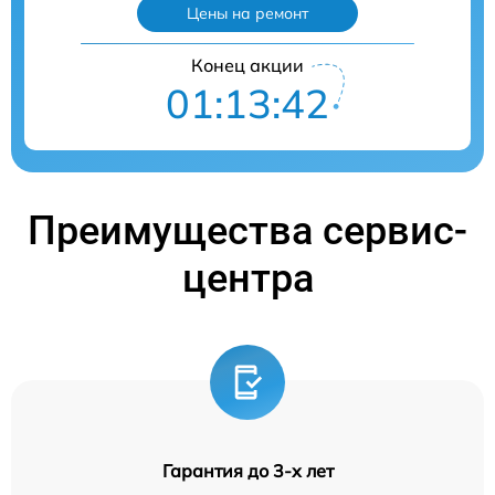
Цены на ремонт
Конец акции
01:13:41
Преимущества сервис-
центра
Гарантия до 3-х лет