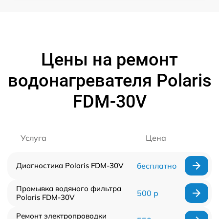
Цены на ремонт
водонагревателя Polaris
FDM-30V
Услуга
Цена
Диагностика Polaris FDM-30V
бесплатно
Промывка водяного фильтра
500 р
Polaris FDM-30V
Ремонт электропроводки