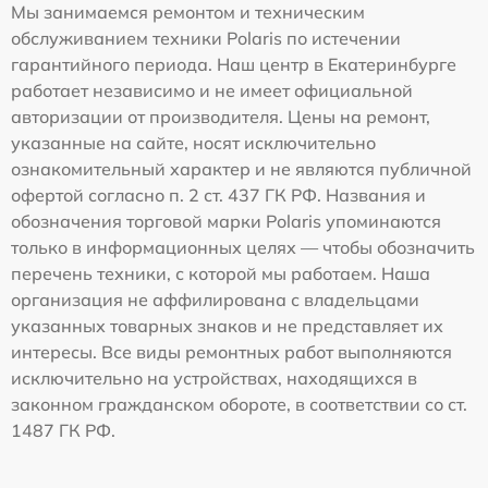
Мы занимаемся ремонтом и техническим
обслуживанием техники Polaris по истечении
гарантийного периода. Наш центр в Екатеринбурге
работает независимо и не имеет официальной
авторизации от производителя. Цены на ремонт,
указанные на сайте, носят исключительно
ознакомительный характер и не являются публичной
офертой согласно п. 2 ст. 437 ГК РФ. Названия и
обозначения торговой марки Polaris упоминаются
только в информационных целях — чтобы обозначить
перечень техники, с которой мы работаем. Наша
организация не аффилирована с владельцами
указанных товарных знаков и не представляет их
интересы. Все виды ремонтных работ выполняются
исключительно на устройствах, находящихся в
законном гражданском обороте, в соответствии со ст.
1487 ГК РФ.