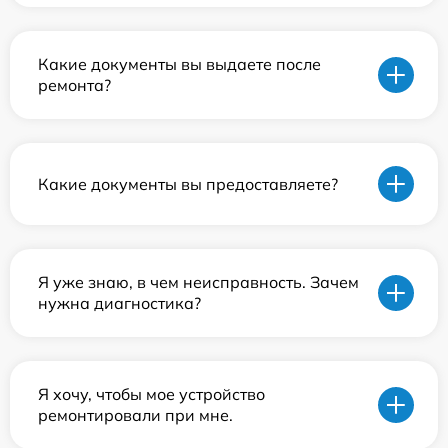
Какие документы вы выдаете после
ремонта?
Какие документы вы предоставляете?
Я уже знаю, в чем неисправность. Зачем
нужна диагностика?
Я хочу, чтобы мое устройство
ремонтировали при мне.