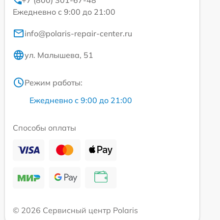
+7 (800) 301-67-48
Ежедневно с 9:00 до 21:00
info@polaris-repair-center.ru
ул. Малышева, 51
Режим работы:
Ежедневно с 9:00 до 21:00
Способы оплаты
© 2026 Сервисный центр Polaris