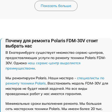
Показать больше
Почему для ремонта Polaris FDM-30V стоит
выбрать нас
В Екатеринбурге существует множество сервис-центров,
предоставляющих услуги по ремонту техники Polaris FDM-
30V. Однако
наш сервис-центр выделяется
преимуществами
.
Мы ремонтируем Polaris. Наши мастера -
специалисты по
ремонту техники Polaris
. Восстановить модель FDM-30V для
мастеров не будет новой задачей. На все виды
проведенных работ у нас имеется гарантия.
Минимальные сроки выполнения ремонта. Мы большая
сеть мастерских техники Polaris. Мы имеем более 20 тыс.