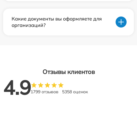
Какие документы вы оформляете для
организаций?
Отзывы клиентов
4.9
1799 отзывов
5358 оценок