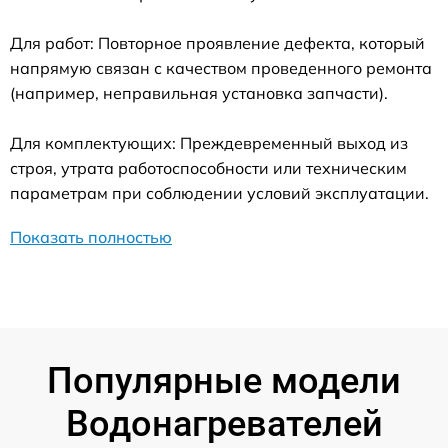
Для работ: Повторное проявление дефекта, который
напрямую связан с качеством проведенного ремонта
(например, неправильная установка запчасти).
Для комплектующих: Преждевременный выход из
строя, утрата работоспособности или техническим
параметрам при соблюдении условий эксплуатации.
Показать полностью
Популярные модели
Водонагревателей