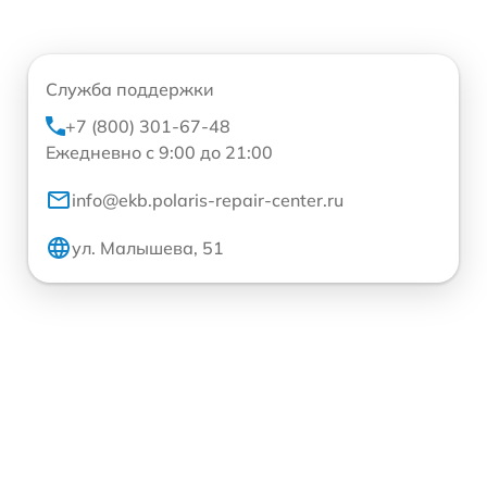
Служба поддержки
+7 (800) 301-67-48
Ежедневно с 9:00 до 21:00
info@ekb.polaris-repair-center.ru
ул. Малышева, 51