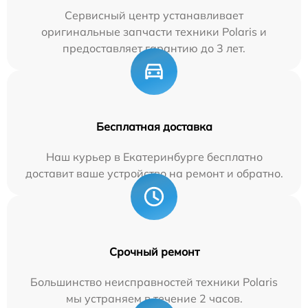
Сервисный центр устанавливает
оригинальные запчасти техники Polaris и
предоставляет гарантию до 3 лет.
Бесплатная доставка
Наш курьер в Екатеринбурге бесплатно
доставит ваше устройство на ремонт и обратно.
Срочный ремонт
Большинство неисправностей техники Polaris
мы устраняем в течение 2 часов.