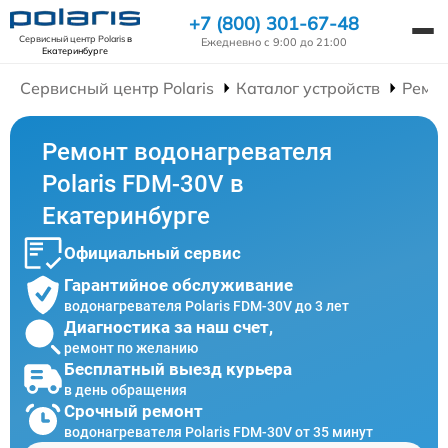
+7 (800) 301-67-48
Сервисный центр Polaris
в
Ежедневно с 9:00 до 21:00
Екатеринбурге
Сервисный центр Polaris
Каталог устройств
Ремон
Ремонт водонагревателя
Polaris FDM-30V в
Екатеринбурге
Официальный сервис
Гарантийное обслуживание
водонагревателя Polaris FDM-30V до 3 лет
Диагностика за наш счет,
ремонт по желанию
Бесплатный выезд курьера
в день обращения
Срочный ремонт
водонагревателя Polaris FDM-30V от 35 минут