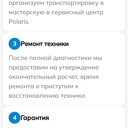
организуем транспортировку в
мастерскую в сервисный центр
Polaris.
Ремонт техники
3
После полной диагностики мы
предоставим на утверждение
окончательный расчет, время
ремонта и приступим к
восстановлению техники.
Гарантия
4