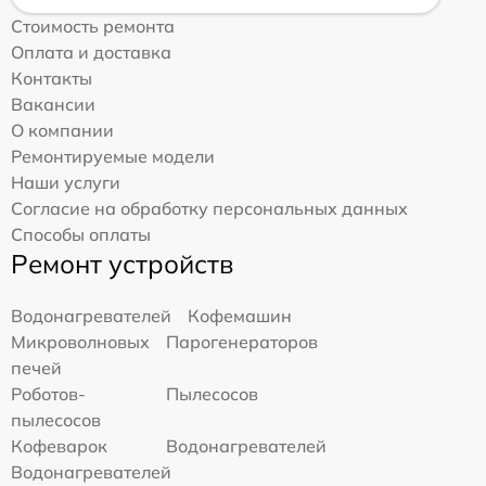
Стоимость ремонта
Оплата и доставка
Контакты
Вакансии
О компании
Ремонтируемые модели
Наши услуги
Согласие на обработку персональных данных
Способы оплаты
Ремонт устройств
Водонагревателей
Кофемашин
Микроволновых
Парогенераторов
печей
Роботов-
Пылесосов
пылесосов
Кофеварок
Водонагревателей
Водонагревателей