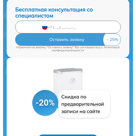
Бесплатная консультация со
специалистом
Оставить заявку
Нажимая на кнопку "Оставить заявку" Вы соглашаетесь c
политикой
конфиденциальности
Скидка по
-20%
предварительной
записи на сайте