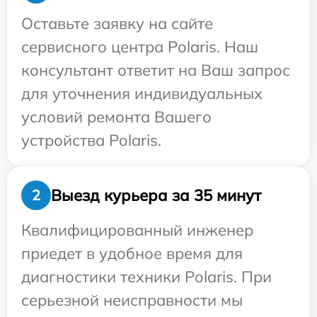
Оставьте заявку на сайте
сервисного центра Polaris. Наш
консультант ответит на Ваш запрос
для уточнения индивидуальных
условий ремонта Вашего
устройства Polaris.
Выезд курьера за 35 минут
2
Квалифицированный инженер
приедет в удобное время для
диагностики техники Polaris. При
серьезной неисправности мы