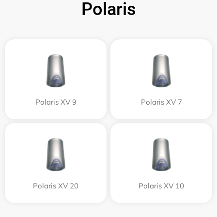
Polaris
Polaris XV 9
Polaris XV 7
Polaris XV 20
Polaris XV 10