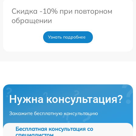
Скидка -10% при повторном
обращении
Узнать подробнее
Нужна консультация?
Закажите бесплатную консультацию
Бесплатная консультация со
специалистом