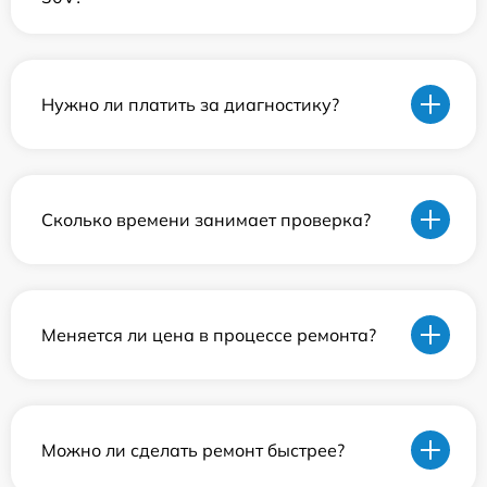
Нужно ли платить за диагностику?
Сколько времени занимает проверка?
Меняется ли цена в процессе ремонта?
Можно ли сделать ремонт быстрее?