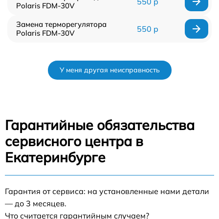
550 р
Polaris FDM-30V
Замена терморегулятора
550 р
Polaris FDM-30V
У меня другая неисправность
Гарантийные обязательства
сервисного центра в
Екатеринбурге
Гарантия от сервиса: на установленные нами детали
— до 3 месяцев.
Что считается гарантийным случаем?