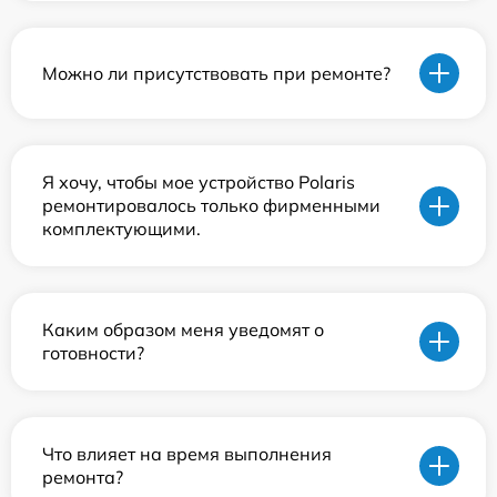
Можно ли присутствовать при ремонте?
Я хочу, чтобы мое устройство Polaris
ремонтировалось только фирменными
комплектующими.
Каким образом меня уведомят о
готовности?
Что влияет на время выполнения
ремонта?