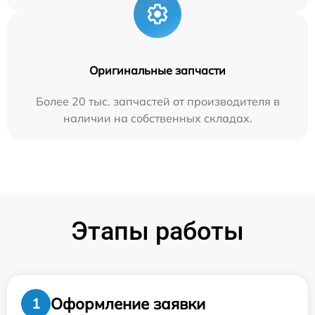
Оригинальные запчасти
Более 20 тыс. запчастей от производителя в
наличии на собственных складах.
Этапы работы
Оформление заявки
1