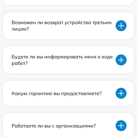
Возможен ли возврат устройства третьим
лицом?
Будете ли вы информировать меня о ходе
работ?
Какую гарантию вы предоставляете?
Работаете ли вы с организациями?