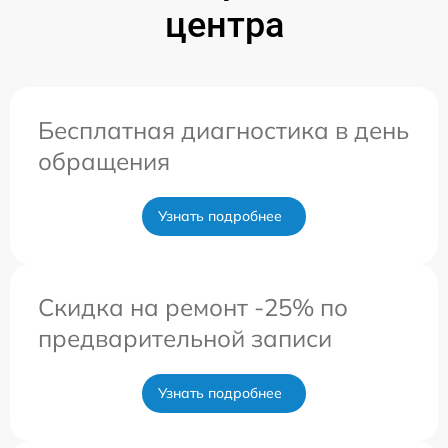
центра
Бесплатная диагностика в день
обращения
Узнать подробнее
Скидка на ремонт -25% по
предварительной записи
Узнать подробнее