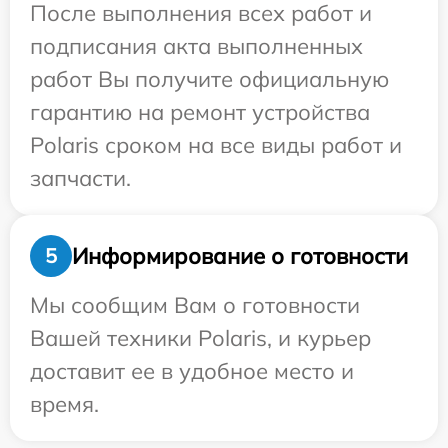
После выполнения всех работ и
подписания акта выполненных
работ Вы получите официальную
гарантию на ремонт устройства
Polaris сроком на все виды работ и
запчасти.
Информирование о готовности
5
Мы сообщим Вам о готовности
Вашей техники Polaris, и курьер
доставит ее в удобное место и
время.