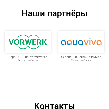
Наши партнёры
Сервисный центр Vorwerk в
Сервисный центр Aquaviva в
Екатеринбурге
Екатеринбурге
Контакты