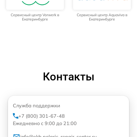
Сервисный центр Vorwerk в
Сервисный центр Aquaviva в
Екатеринбурге
Екатеринбурге
Контакты
Служба поддержки
+7 (800) 301-67-48
Ежедневно с 9:00 до 21:00
info@ekb.polaris-repair-center.ru