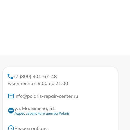
+7 (800) 301-67-48
Ежедневно с 9:00 до 21:00
info@polaris-repair-center.ru
ул. Малышева, 51
Адрес сервисного центра Polaris
Режим работы: