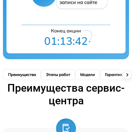
записи на сайте
Конец акции
01:13:41
Преимущества
Этапы работ
Модели
Гарантия
Преимущества сервис-
центра