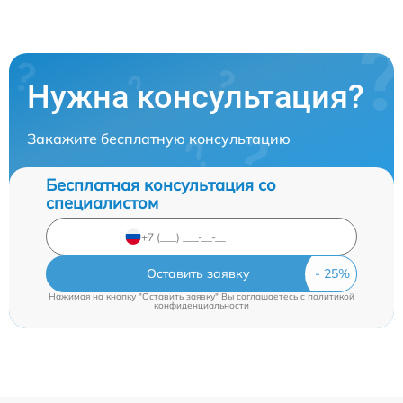
Нужна консультация?
Закажите бесплатную консультацию
Бесплатная консультация со
специалистом
Оставить заявку
Нажимая на кнопку "Оставить заявку" Вы соглашаетесь c
политикой
конфиденциальности