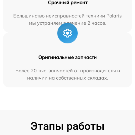
Срочный ремонт
Большинство неисправностей техники Polaris
мы устраняем в течение 2 часов.
Оригинальные запчасти
Более 20 тыс. запчастей от производителя в
наличии на собственных складах.
Этапы работы