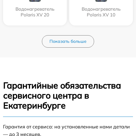
Водонагреватель
Водонагреватель
Polaris XV 20
Polaris XV 10
Показать больше
Гарантийные обязательства
сервисного центра в
Екатеринбурге
Гарантия от сервиса: на установленные нами детали
— до 3 месяцев.