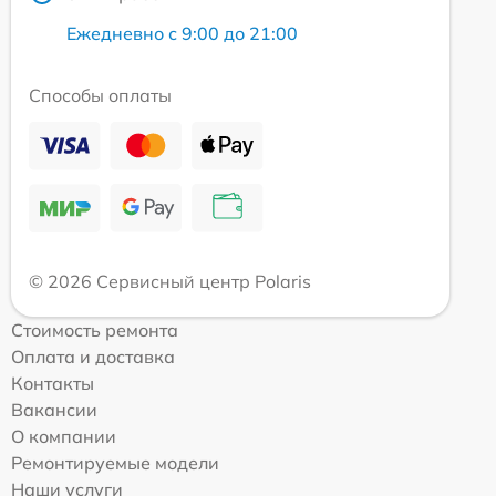
Ежедневно с 9:00 до 21:00
Способы оплаты
© 2026 Сервисный центр Polaris
Стоимость ремонта
Оплата и доставка
Контакты
Вакансии
О компании
Ремонтируемые модели
Наши услуги