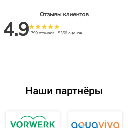
Отзывы клиентов
4.9
1799 отзывов
5358 оценок
Наши партнёры