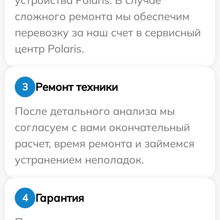
устройства Polaris. В случае
сложного ремонта мы обеспечим
перевозку за наш счет в сервисный
центр Polaris.
Ремонт техники
3
После детального анализа мы
согласуем с вами окончательный
расчет, время ремонта и займемся
устранением неполадок.
Гарантия
4