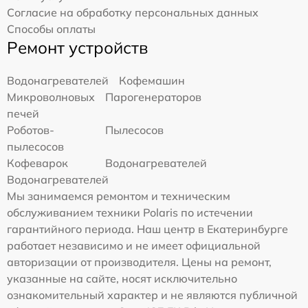
Согласие на обработку персональных данных
Способы оплаты
Ремонт устройств
Водонагревателей
Кофемашин
Микроволновых
Парогенераторов
печей
Роботов-
Пылесосов
пылесосов
Кофеварок
Водонагревателей
Водонагревателей
Мы занимаемся ремонтом и техническим
обслуживанием техники Polaris по истечении
гарантийного периода. Наш центр в Екатеринбурге
работает независимо и не имеет официальной
авторизации от производителя. Цены на ремонт,
указанные на сайте, носят исключительно
ознакомительный характер и не являются публичной