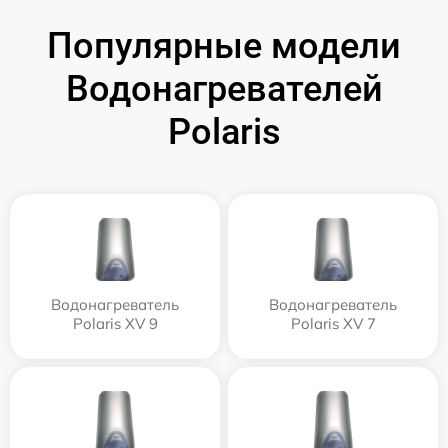
Популярные модели
Водонагревателей
Polaris
Водонагреватель
Водонагреватель
Polaris XV 9
Polaris XV 7