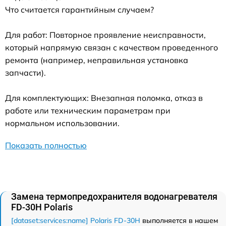
Что считается гарантийным случаем?
Для работ: Повторное проявление неисправности,
который напрямую связан с качеством проведенного
ремонта (например, неправильная установка
запчасти).
Для комплектующих: Внезапная поломка, отказ в
работе или техническим параметрам при
нормальном использовании.
Показать полностью
Замена термопредохранителя водонагревателя
FD-30H Polaris
[dataset:services:name] Polaris FD-30H
выполняется в нашем