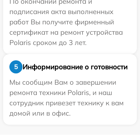
По окончании ремонта и
подписания акта выполненных
работ Вы получите фирменный
сертификат на ремонт устройства
Polaris сроком до 3 лет.
Информирование о готовности
5
Мы сообщим Вам о завершении
ремонта техники Polaris, и наш
сотрудник привезет технику к вам
домой или в офис.