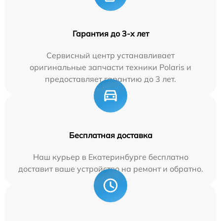
Гарантия до 3-х лет
Сервисный центр устанавливает
оригинальные запчасти техники Polaris и
предоставляет гарантию до 3 лет.
Бесплатная доставка
Наш курьер в Екатеринбурге бесплатно
доставит ваше устройство на ремонт и обратно.