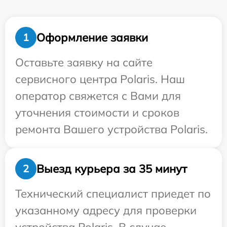
Оформление заявки
1
Оставьте заявку на сайте
сервисного центра Polaris. Наш
оператор свяжется с Вами для
уточнения стоимости и сроков
ремонта Вашего устройства Polaris.
Выезд курьера за 35 минут
2
Технический специалист приедет по
указанному адресу для проверки