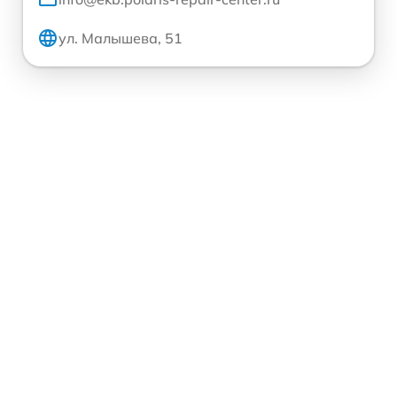
ул. Малышева, 51