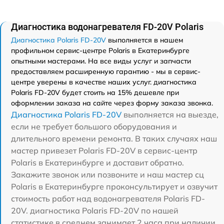
Диагностика водонагревателя FD-20V Polaris
Диагностика Polaris FD-20V
выполняется в нашем
профильном сервис-центре Polaris в Екатеринбурге
опытными мастерами. На все виды услуг и запчасти
предоставляем расширенную гарантию - мы в сервис-
центре уверены в качестве наших услуг. диагностика
Polaris FD-20V будет стоить на 15% дешевле при
оформлении заказа на сайте через форму заказа звонка.
Диагностика Polaris FD-20V
выполняется на выезде,
если не требует большого оборудования и
длительного времени ремонта. В таких случаях наш
мастер привезет Polaris FD-20V в сервис-центр
Polaris в Екатеринбурге и доставит обратно.
Закажите звонок или позвоните и наш мастер сц
Polaris в Екатеринбурге проконсультирует и озвучит
стоимость работ над водонагревателя Polaris FD-
20V. диагностика Polaris FD-20V по нашей
статистике в среднем занимает 2 часа при наличии