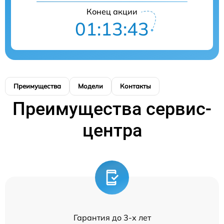
Конец акции
01:13:43
Преимущества
Модели
Контакты
Преимущества сервис-
центра
Гарантия до 3-х лет