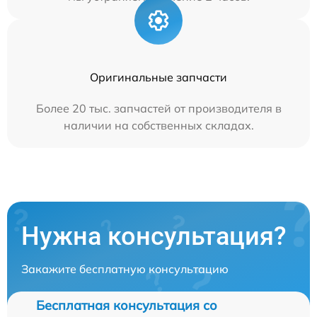
Оригинальные запчасти
Более 20 тыс. запчастей от производителя в
наличии на собственных складах.
Нужна консультация?
Закажите бесплатную консультацию
Бесплатная консультация со