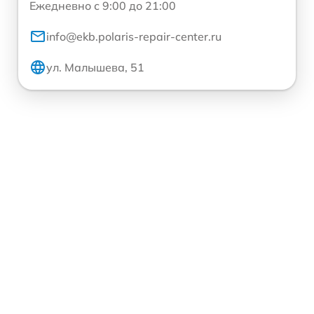
Ежедневно с 9:00 до 21:00
info@ekb.polaris-repair-center.ru
ул. Малышева, 51