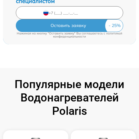
специалистом
Оставить заявку
Нажимая на кнопку "Оставить заявку" Вы соглашаетесь c
политикой
конфиденциальности
Популярные модели
Водонагревателей
Polaris