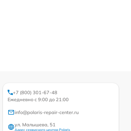
+7 (800) 301-67-48
Ежедневно с 9:00 до 21:00
info@polaris-repair-center.ru
ул. Малышева, 51
Адрес сервисного центра Polaris