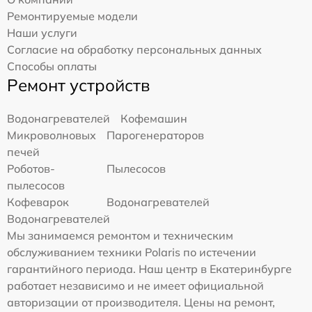
Ремонтируемые модели
Наши услуги
Согласие на обработку персональных данных
Способы оплаты
Ремонт устройств
Водонагревателей
Кофемашин
Микроволновых
Парогенераторов
печей
Роботов-
Пылесосов
пылесосов
Кофеварок
Водонагревателей
Водонагревателей
Мы занимаемся ремонтом и техническим
обслуживанием техники Polaris по истечении
гарантийного периода. Наш центр в Екатеринбурге
работает независимо и не имеет официальной
авторизации от производителя. Цены на ремонт,