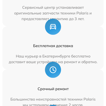
Сервисный центр устанавливает
оригинальные запчасти техники Polaris и
предоставляет гарантию до 3 лет.
Бесплатная доставка
Наш курьер в Екатеринбурге бесплатно
доставит ваше устройство на ремонт и обратно.
Срочный ремонт
Большинство неисправностей техники Polaris
мы устраняем в течение 2 часов.