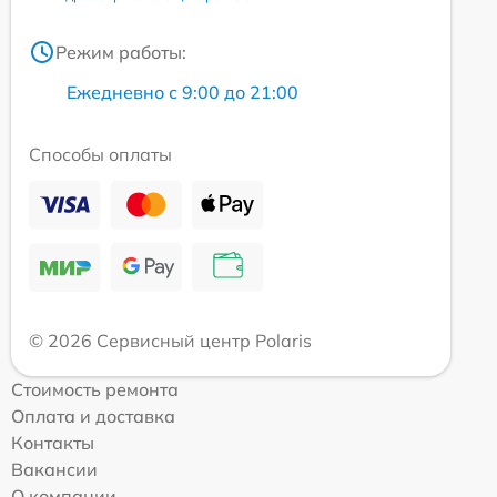
Режим работы:
Ежедневно с 9:00 до 21:00
Способы оплаты
© 2026 Сервисный центр Polaris
Стоимость ремонта
Оплата и доставка
Контакты
Вакансии
О компании