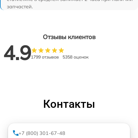
запчастей.
Отзывы клиентов
4.9
1799 отзывов
5358 оценок
Контакты
+7 (800) 301-67-48