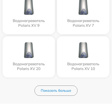
Водонагреватель
Водонагреватель
Polaris XV 9
Polaris XV 7
Водонагреватель
Водонагреватель
Polaris XV 20
Polaris XV 10
Показать больше