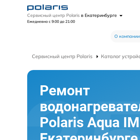
Сервисный центр Polaris
в Екатеринбурге
Ежедневно с 9:00 до 21:00
О компании
Сервисный центр Polaris
Каталог устрой
Ремонт
водонагревате
Polaris Aqua I
Екатеринбурге