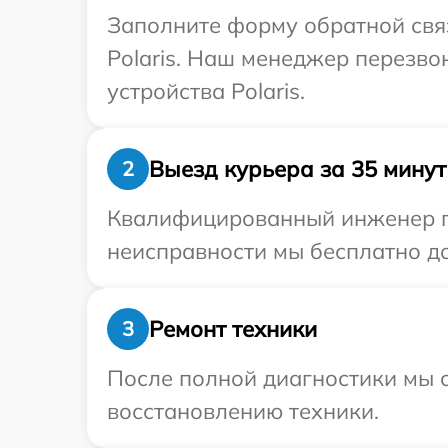
Заполните форму обратной связ
Polaris. Наш менеджер перезв
устройства Polaris.
Выезд курьера за 35 минут
2
Квалифицированный инженер при
неисправности мы бесплатно дос
Ремонт техники
3
После полной диагностики мы с
восстановлению техники.