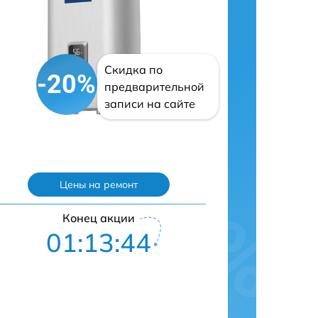
Скидка по
-20%
предварительной
записи на сайте
Цены на ремонт
Конец акции
01:13:43