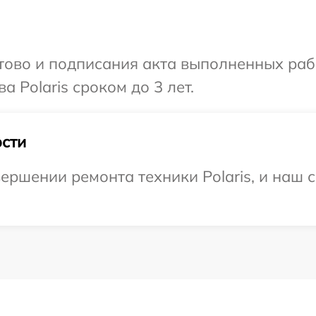
готово и подписания акта выполненных р
 Polaris сроком до 3 лет.
сти
ершении ремонта техники Polaris, и наш 