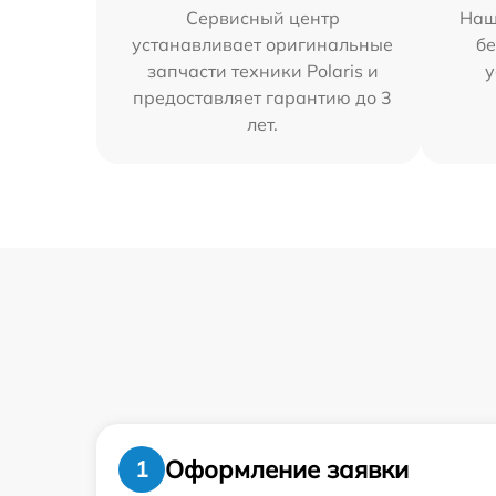
Сервисный центр
Наш
устанавливает оригинальные
бе
запчасти техники Polaris и
у
предоставляет гарантию до 3
лет.
Оформление заявки
1