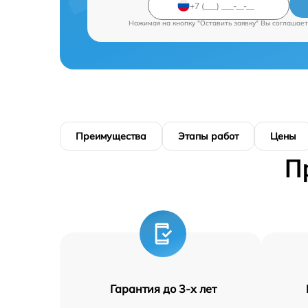
Нажимая на кнопку "Оставить заявку" Вы соглашает
Преимущества
Этапы работ
Цены
П
Гарантия до 3-х лет