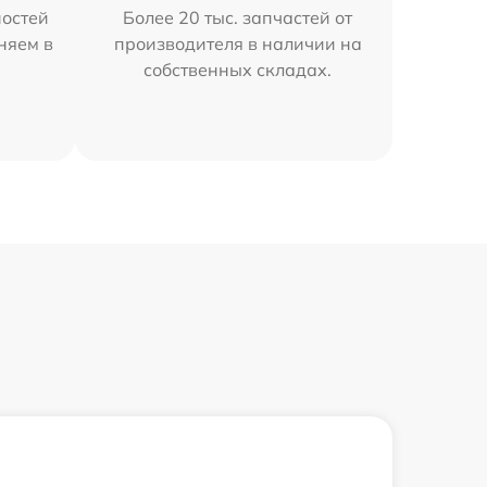
остей
Более 20 тыс. запчастей от
аняем в
производителя в наличии на
собственных складах.