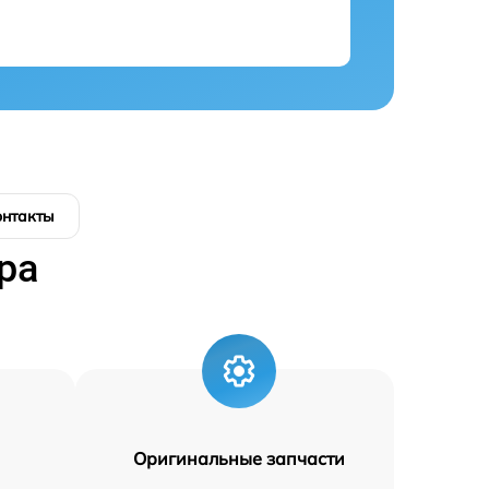
онтакты
ра
Оригинальные запчасти