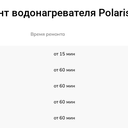
т водонагревателя Polari
Время ремонта
от 15 мин
от 60 мин
от 60 мин
от 60 мин
от 60 мин