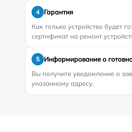
Гарантия
4
Как только устройство будет 
сертификат на ремонт устройства
Информирование о готовно
5
Вы получите уведомление о зав
указанному адресу.