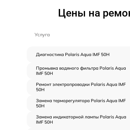
Цены на ремон
Услуга
Диагностика Polaris Aqua IMF 50H
Промывка водяного фильтра Polaris Aqua
IMF 50H
Ремонт электропроводки Polaris Aqua IMF
50H
Замена терморегулятора Polaris Aqua IMF
50H
Замена индикаторной лампы Polaris Aqua
IMF 50H