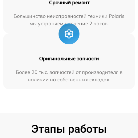
Срочный ремонт
Большинство неисправностей техники Polaris
мы устраняем в течение 2 часов.
Оригинальные запчасти
Более 20 тыс. запчастей от производителя в
наличии на собственных складах.
Этапы работы