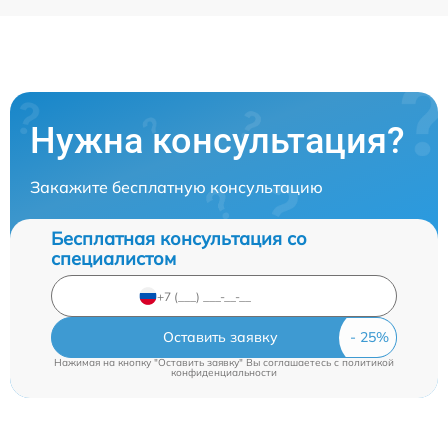
Нужна консультация?
Закажите бесплатную консультацию
Бесплатная консультация со
специалистом
Оставить заявку
Нажимая на кнопку "Оставить заявку" Вы соглашаетесь c
политикой
конфиденциальности