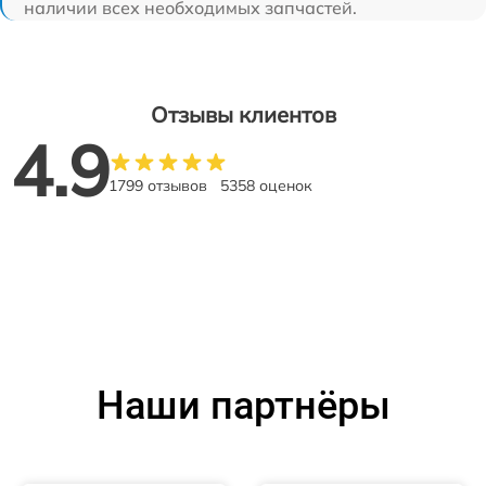
наличии всех необходимых запчастей.
Отзывы клиентов
4.9
1799 отзывов
5358 оценок
Наши партнёры