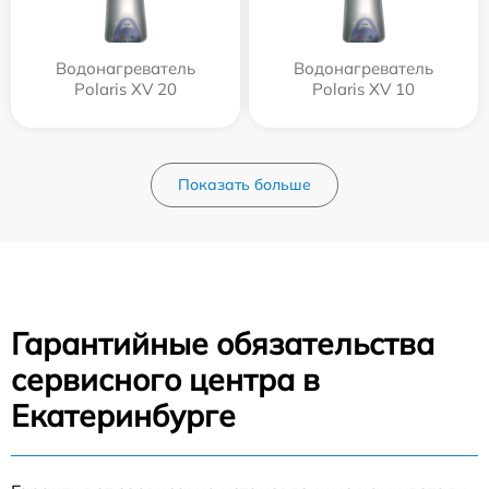
Водонагреватель
Водонагреватель
Polaris XV 20
Polaris XV 10
Показать больше
Гарантийные обязательства
сервисного центра в
Екатеринбурге