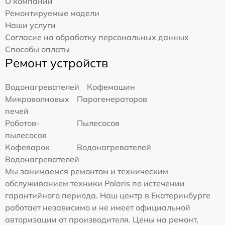
О компании
Ремонтируемые модели
Наши услуги
Согласие на обработку персональных данных
Способы оплаты
Ремонт устройств
Водонагревателей
Кофемашин
Микроволновых
Парогенераторов
печей
Роботов-
Пылесосов
пылесосов
Кофеварок
Водонагревателей
Водонагревателей
Мы занимаемся ремонтом и техническим
обслуживанием техники Polaris по истечении
гарантийного периода. Наш центр в Екатеринбурге
работает независимо и не имеет официальной
авторизации от производителя. Цены на ремонт,