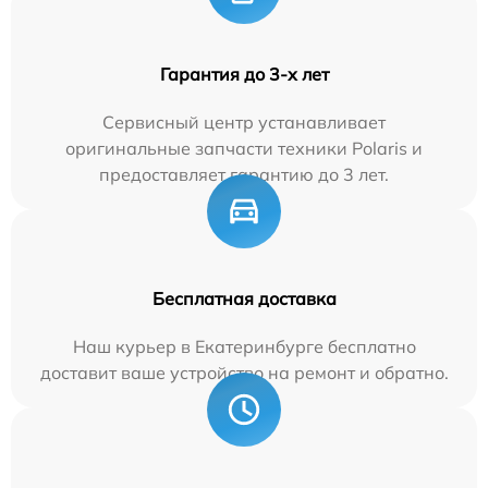
Гарантия до 3-х лет
Сервисный центр устанавливает
оригинальные запчасти техники Polaris и
предоставляет гарантию до 3 лет.
Бесплатная доставка
Наш курьер в Екатеринбурге бесплатно
доставит ваше устройство на ремонт и обратно.