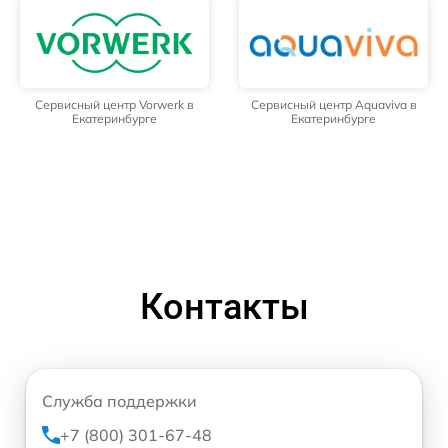
Сервисный центр Vorwerk в
Сервисный центр Aquaviva в
Екатеринбурге
Екатеринбурге
Контакты
Служба поддержки
+7 (800) 301-67-48