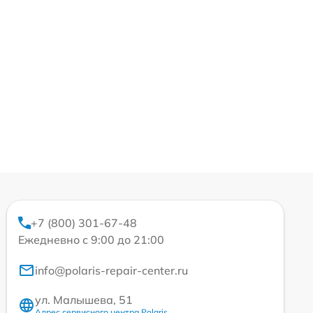
+7 (800) 301-67-48
Ежедневно с 9:00 до 21:00
info@polaris-repair-center.ru
ул. Малышева, 51
Адрес сервисного центра Polaris