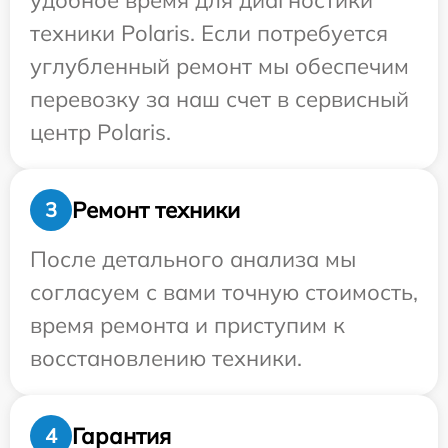
удобное время для диагностики
техники Polaris. Если потребуется
углубленный ремонт мы обеспечим
перевозку за наш счет в сервисный
центр Polaris.
Ремонт техники
3
После детального анализа мы
согласуем с вами точную стоимость,
время ремонта и приступим к
восстановлению техники.
Гарантия
4