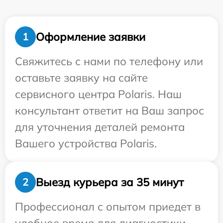
Оформление заявки
1
Свяжитесь с нами по телефону или
оставьте заявку на сайте
сервисного центра Polaris. Наш
консультант ответит на Ваш запрос
для уточнения деталей ремонта
Вашего устройства Polaris.
Выезд курьера за 35 минут
2
Профессионал с опытом приедет в