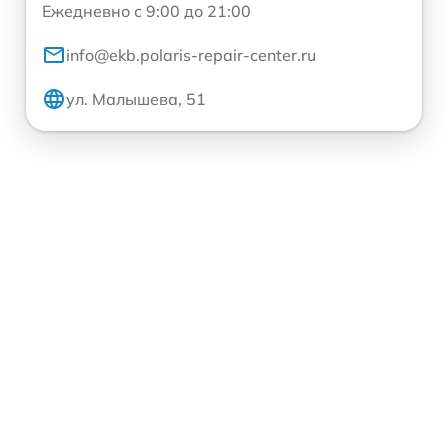
Ежедневно с 9:00 до 21:00
info@ekb.polaris-repair-center.ru
ул. Малышева, 51