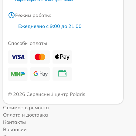
Режим работы:
Ежедневно с 9:00 до 21:00
Способы оплаты
© 2026 Сервисный центр Polaris
Стоимость ремонта
Оплата и доставка
Контакты
Вакансии