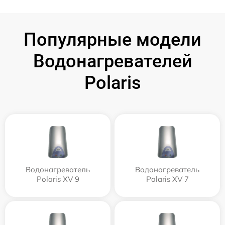
Популярные модели
Водонагревателей
Polaris
Водонагреватель
Водонагреватель
Polaris XV 9
Polaris XV 7