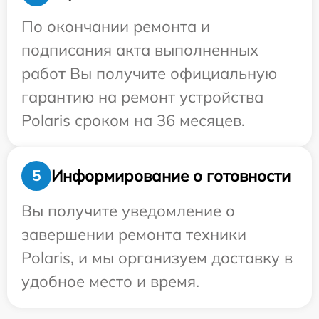
По окончании ремонта и
подписания акта выполненных
работ Вы получите официальную
гарантию на ремонт устройства
Polaris сроком на 36 месяцев.
Информирование о готовности
5
Вы получите уведомление о
завершении ремонта техники
Polaris, и мы организуем доставку в
удобное место и время.