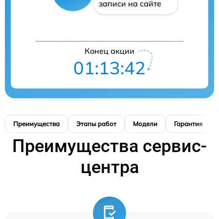
записи на сайте
Конец акции
01:13:41
Преимущества
Этапы работ
Модели
Гарантия
Преимущества сервис-
центра