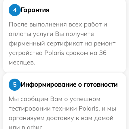
Гарантия
4
После выполнения всех работ и
оплаты услуги Вы получите
фирменный сертификат на ремонт
устройства Polaris сроком на 36
месяцев.
Информирование о готовности
5
Мы сообщим Вам о успешном
тестировании техники Polaris, и мы
организуем доставку к вам домой
или в офис.