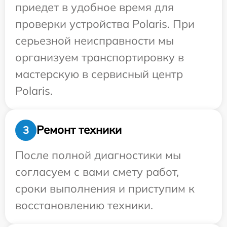
приедет в удобное время для
проверки устройства Polaris. При
серьезной неисправности мы
организуем транспортировку в
мастерскую в сервисный центр
Polaris.
Ремонт техники
3
После полной диагностики мы
согласуем с вами смету работ,
сроки выполнения и приступим к
восстановлению техники.