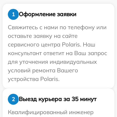
Оформление заявки
1
Свяжитесь с нами по телефону или
оставьте заявку на сайте
сервисного центра Polaris. Наш
консультант ответит на Ваш запрос
для уточнения индивидуальных
условий ремонта Вашего
устройства Polaris.
Выезд курьера за 35 минут
2
Квалифицированный инженер