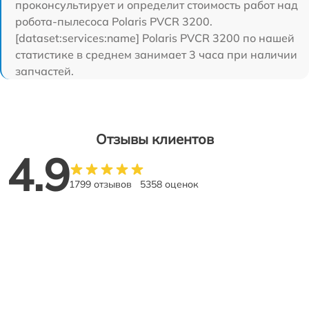
проконсультирует и определит стоимость работ над
робота-пылесоса Polaris PVCR 3200.
[dataset:services:name] Polaris PVCR 3200 по нашей
статистике в среднем занимает 3 часа при наличии
запчастей.
Отзывы клиентов
4.9
1799 отзывов
5358 оценок