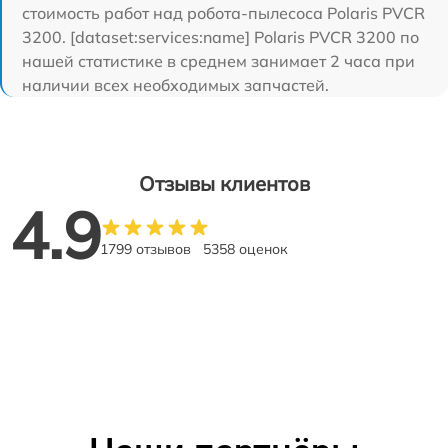
стоимость работ над робота-пылесоса Polaris PVCR
3200. [dataset:services:name] Polaris PVCR 3200 по
нашей статистике в среднем занимает 2 часа при
наличии всех необходимых запчастей.
Отзывы клиентов
4.9
1799 отзывов
5358 оценок