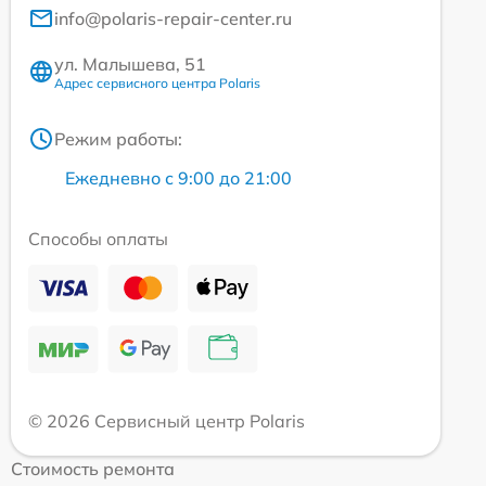
info@polaris-repair-center.ru
ул. Малышева, 51
Адрес сервисного центра Polaris
Режим работы:
Ежедневно с 9:00 до 21:00
Способы оплаты
© 2026 Сервисный центр Polaris
Стоимость ремонта