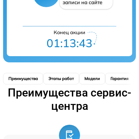
записи на сайте
Конец акции
01:13:42
Преимущества
Этапы работ
Модели
Гарантия
Преимущества сервис-
центра