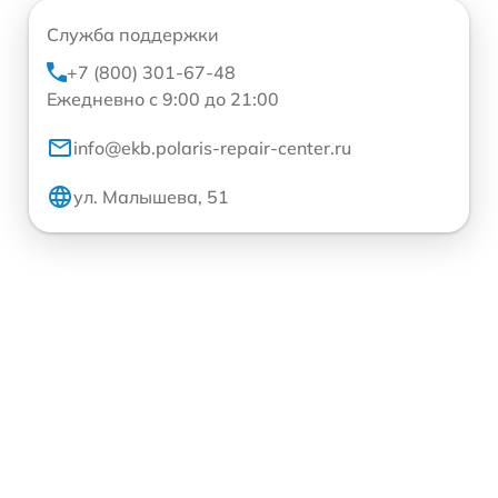
Служба поддержки
+7 (800) 301-67-48
Ежедневно с 9:00 до 21:00
info@ekb.polaris-repair-center.ru
ул. Малышева, 51