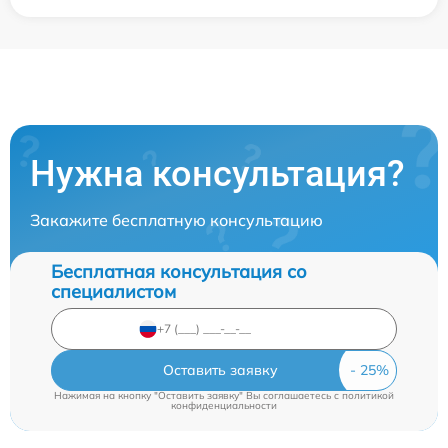
Нужна консультация?
Закажите бесплатную консультацию
Бесплатная консультация со
специалистом
Оставить заявку
Нажимая на кнопку "Оставить заявку" Вы соглашаетесь c
политикой
конфиденциальности