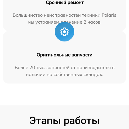
Срочный ремонт
Большинство неисправностей техники Polaris
мы устраняем в течение 2 часов.
Оригинальные запчасти
Более 20 тыс. запчастей от производителя в
наличии на собственных складах.
Этапы работы