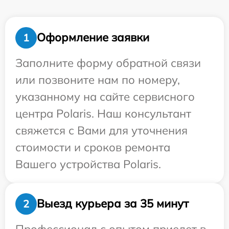
Оформление заявки
1
Заполните форму обратной связи
или позвоните нам по номеру,
указанному на сайте сервисного
центра Polaris. Наш консультант
свяжется с Вами для уточнения
стоимости и сроков ремонта
Вашего устройства Polaris.
Выезд курьера за 35 минут
2
Профессионал с опытом приедет в