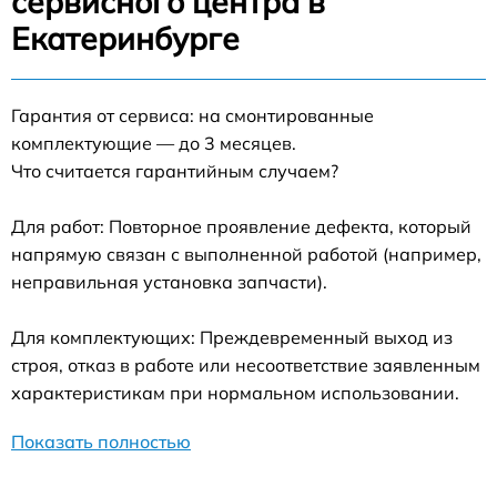
сервисного центра в
Екатеринбурге
Гарантия от сервиса: на смонтированные
комплектующие — до 3 месяцев.
Что считается гарантийным случаем?
Для работ: Повторное проявление дефекта, который
напрямую связан с выполненной работой (например,
неправильная установка запчасти).
Для комплектующих: Преждевременный выход из
строя, отказ в работе или несоответствие заявленным
характеристикам при нормальном использовании.
Показать полностью