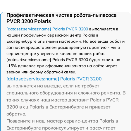
Профилактическая чистка робота-пылесоса
PVCR 3200 Polaris
[dataset:services:name] Polaris PVCR 3200
выполняется в
нашем профильном сервисном центр Polaris в
Екатеринбурге опытными мастерами. На все виды работ и
запчасти предоставляем расширенную гарантию - мы в
сервис-центре уверены в качестве наших работ.
[dataset:services:name] Polaris PVCR 3200 будет стоить на
-15% дешевле при оформлении заказа на сайте через
звонок или форму обратной связи.
[dataset:services:name] Polaris PVCR 3200
выполняется на выезде, если не требует
специального оборудования и сложного ремонта. В
таких случаях наш мастер доставит Polaris PVCR
3200 в сц Polaris в Екатеринбурге и привезет
обратно.
Позвоните и наш мастер сервис-центра Polaris в
Екатеринбурге проконсультирует и рассчитает