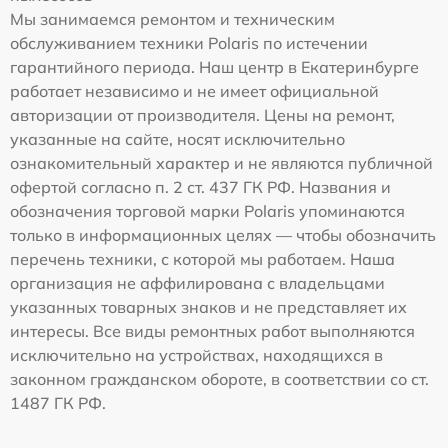
Мы занимаемся ремонтом и техническим
обслуживанием техники Polaris по истечении
гарантийного периода. Наш центр в Екатеринбурге
работает независимо и не имеет официальной
авторизации от производителя. Цены на ремонт,
указанные на сайте, носят исключительно
ознакомительный характер и не являются публичной
офертой согласно п. 2 ст. 437 ГК РФ. Названия и
обозначения торговой марки Polaris упоминаются
только в информационных целях — чтобы обозначить
перечень техники, с которой мы работаем. Наша
организация не аффилирована с владельцами
указанных товарных знаков и не представляет их
интересы. Все виды ремонтных работ выполняются
исключительно на устройствах, находящихся в
законном гражданском обороте, в соответствии со ст.
1487 ГК РФ.