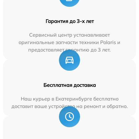
Гарантия до 3-х лет
Сервисный центр устанавливает
оригинальные запчасти техники Polaris и
предоставляет гарантию до 3 лет.
Бесплатная доставка
Наш курьер в Екатеринбурге бесплатно
доставит ваше устройство на ремонт и обратно.