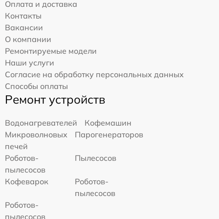
Оплата и доставка
Контакты
Вакансии
О компании
Ремонтируемые модели
Наши услуги
Согласие на обработку персональных данных
Способы оплаты
Ремонт устройств
Водонагревателей
Кофемашин
Микроволновых
Парогенераторов
печей
Роботов-
Пылесосов
пылесосов
Кофеварок
Роботов-
пылесосов
Роботов-
пылесосов