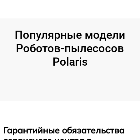
Популярные модели
Роботов-пылесосов
Polaris
Гарантийные обязательства