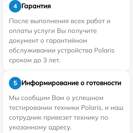
Гарантия
4
После выполнения всех работ и
оплаты услуги Вы получите
документ о гарантийном
обслуживании устройства Polaris
сроком до 3 лет.
Информирование о готовности
5
Мы сообщим Вам о успешном
тестировании техники Polaris, и наш
сотрудник привезет технику по
указанному адресу.