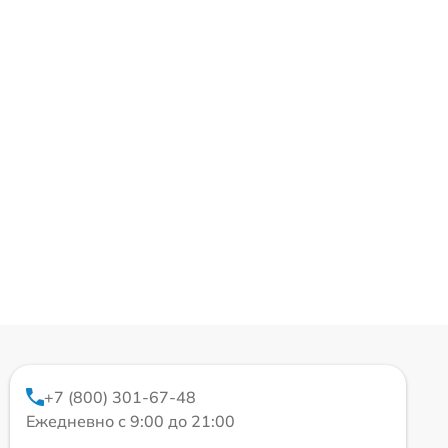
+7 (800) 301-67-48
Ежедневно с 9:00 до 21:00