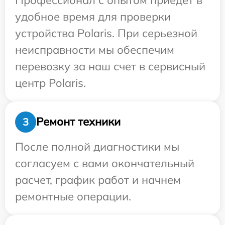
удобное время для проверки
устройства Polaris. При серьезной
неисправности мы обеспечим
перевозку за наш счет в сервисный
центр Polaris.
Ремонт техники
3
После полной диагностики мы
согласуем с вами окончательный
расчет, график работ и начнем
ремонтные операции.