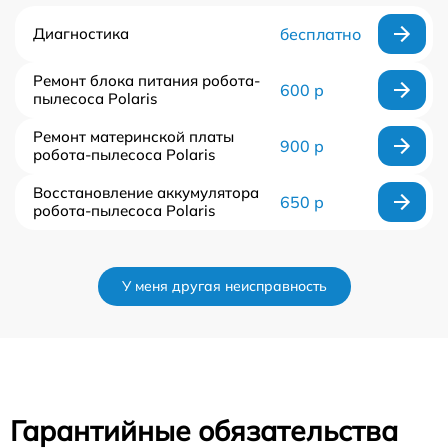
Диагностика
бесплатно
Ремонт блока питания робота-
600 р
пылесоса Polaris
Ремонт материнской платы
900 р
робота-пылесоса Polaris
Восстановление аккумулятора
650 р
робота-пылесоса Polaris
У меня другая неисправность
Гарантийные обязательства