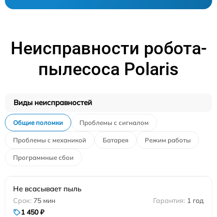
Неисправности робота-
пылесоса Polaris
Виды неисправностей
Общие поломки
Проблемы с сигналом
Проблемы с механикой
Батарея
Режим работы
Программные сбои
Не всасывает пыль
75 мин
1 год
1 450 ₽