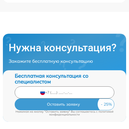
Нужна консультация?
Закажите бесплатную консультацию
Бесплатная консультация со
специалистом
Оставить заявку
Нажимая на кнопку "Оставить заявку" Вы соглашаетесь c
политикой
конфиденциальности