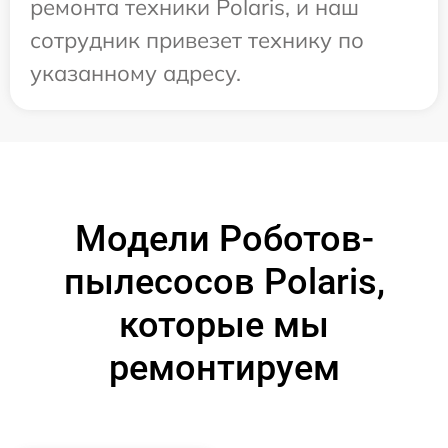
ремонта техники Polaris, и наш
сотрудник привезет технику по
указанному адресу.
Модели Роботов-
пылесосов Polaris,
которые мы
ремонтируем