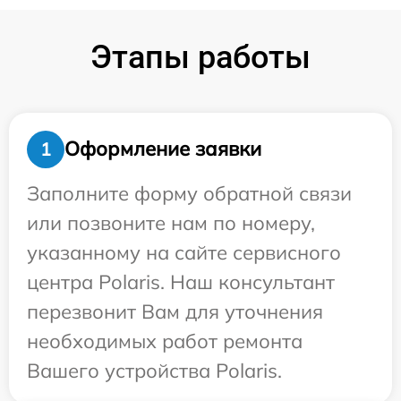
Этапы работы
Оформление заявки
1
Заполните форму обратной связи
или позвоните нам по номеру,
указанному на сайте сервисного
центра Polaris. Наш консультант
перезвонит Вам для уточнения
необходимых работ ремонта
Вашего устройства Polaris.