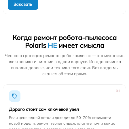
Заказать
Когда ремонт робота-пылесоса
Polaris
НЕ
имеет смысла
Честно о границах ремонта: робот-пылесос — это механика,
электроника и питание в одном корпусе. Иногда починка
выходит дороже, чем техника того стоит. Вот когда мы
скажем об этом прямо.
01
Дорого стоит сам ключевой узел
Если цена одной детали доходит до 50–70% стоимости
новой модели, ремонт теряет смысл: платите почти как за
новое устройство, а остальные узлы остаются