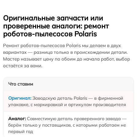
Оригинальные запчасти или
проверенные аналоги: ремонт
роботов-пылесосов Polaris
Ремонт роботов-пылесосов Polaris мы делаем в двух
вариантах — разница только в происхождении детали.
Мастер называет цену по обоим до начала работ, выбор
остаётся за вами.
Что ставим
Заводскую деталь Polaris — в фирменной
упаковке, с маркировкой и артикулом производителя
Совместимую деталь проверенного завода —
берём только у поставщиков, с которыми работаем не
первый год