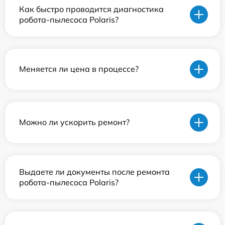
Как быстро проводится диагностика
робота-пылесоса Polaris?
Меняется ли цена в процессе?
Можно ли ускорить ремонт?
Выдаете ли документы после ремонта
робота-пылесоса Polaris?