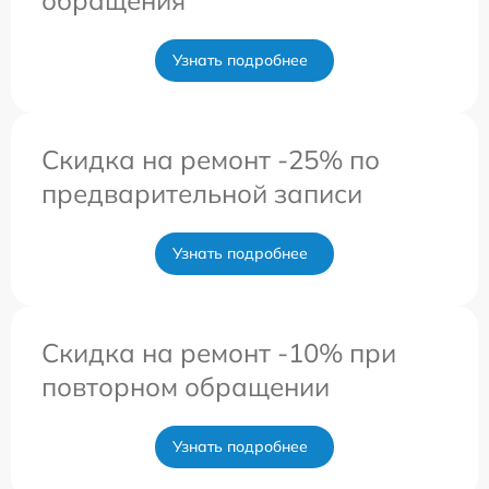
Узнать подробнее
Скидка на ремонт -25% по
предварительной записи
Узнать подробнее
Скидка на ремонт -10% при
повторном обращении
Узнать подробнее