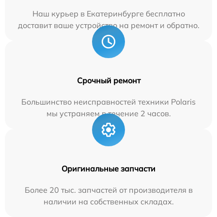
Наш курьер в Екатеринбурге бесплатно
доставит ваше устройство на ремонт и обратно.
Срочный ремонт
Большинство неисправностей техники Polaris
мы устраняем в течение 2 часов.
Оригинальные запчасти
Более 20 тыс. запчастей от производителя в
наличии на собственных складах.