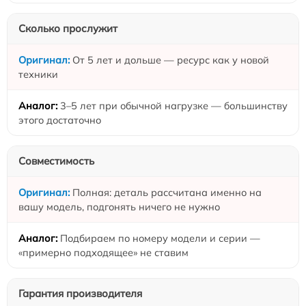
Сколько прослужит
От 5 лет и дольше — ресурс как у новой
техники
3–5 лет при обычной нагрузке — большинству
этого достаточно
Совместимость
Полная: деталь рассчитана именно на
вашу модель, подгонять ничего не нужно
Подбираем по номеру модели и серии —
«примерно подходящее» не ставим
Гарантия производителя