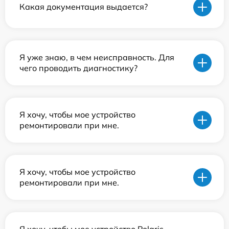
Какая документация выдается?
Я уже знаю, в чем неисправность. Для
чего проводить диагностику?
Я хочу, чтобы мое устройство
ремонтировали при мне.
Я хочу, чтобы мое устройство
ремонтировали при мне.
Я хочу, чтобы мое устройство Polaris