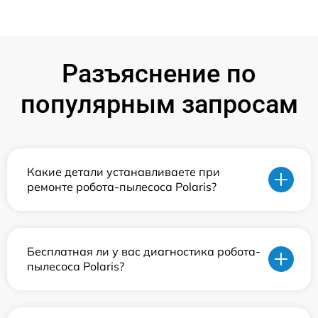
Разъяснение по
популярным запросам
Какие детали устанавливаете при
ремонте робота-пылесоса Polaris?
Бесплатная ли у вас диагностика робота-
пылесоса Polaris?