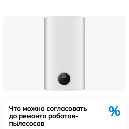
%
Что можно согласовать
до ремонта роботов-
пылесосов