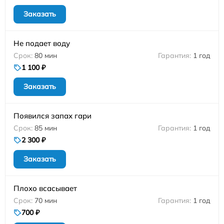
Заказать
Не подает воду
80 мин
1 год
1 100 ₽
Заказать
Появился запах гари
85 мин
1 год
2 300 ₽
Заказать
Плохо всасывает
70 мин
1 год
700 ₽