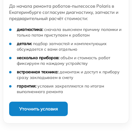
До начала ремонта роботов-пылесосов Polaris в
Екатеринбурге согласуем диагностику, запчасти и
предварительный расчёт стоимости:
диагностика:
сначала выясняем причину поломки и
только потом приступаем к работам
детали:
подбор запчастей и комплектующих
обсуждается с вами отдельно
несколько приборов:
объём и стоимость работ
фиксируем по каждому устройству
встроенная техника:
демонтаж и доступ к прибору
сразу закладываем в смету
гарантия:
условия закрепляются по итогам
выполненного ремонта
Уточнить условия