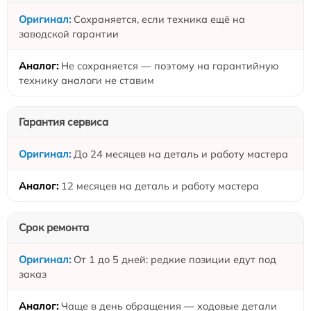
Сохраняется, если техника ещё на
заводской гарантии
Не сохраняется — поэтому на гарантийную
технику аналоги не ставим
Гарантия сервиса
До 24 месяцев на деталь и работу мастера
12 месяцев на деталь и работу мастера
Срок ремонта
От 1 до 5 дней: редкие позиции едут под
заказ
Чаще в день обращения — ходовые детали