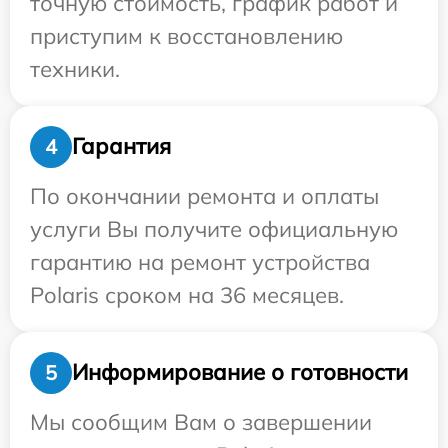
точную стоимость, график работ и
приступим к восстановлению
техники.
Гарантия
4
По окончании ремонта и оплаты
услуги Вы получите официальную
гарантию на ремонт устройства
Polaris сроком на 36 месяцев.
Информирование о готовности
5
Мы сообщим Вам о завершении