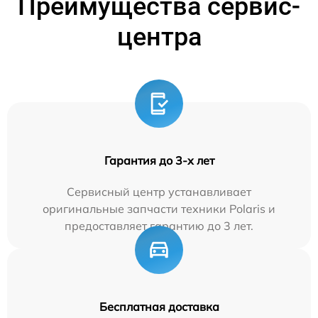
Преимущества сервис-
центра
Гарантия до 3-х лет
Сервисный центр устанавливает
оригинальные запчасти техники Polaris и
предоставляет гарантию до 3 лет.
Бесплатная доставка