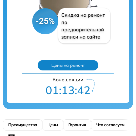
Скидка на ремонт
-25%
по
предварительной
записи на сайте
Цены на ремонт
Конец акции
01:13:41
Преимущества
Цены
Гарантия
Что согласуем