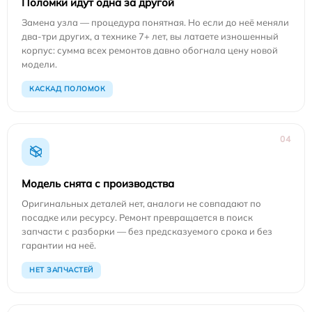
Поломки идут одна за другой
Замена узла — процедура понятная. Но если до неё меняли
два-три других, а технике 7+ лет, вы латаете изношенный
корпус: сумма всех ремонтов давно обогнала цену новой
модели.
КАСКАД ПОЛОМОК
04
Модель снята с производства
Оригинальных деталей нет, аналоги не совпадают по
посадке или ресурсу. Ремонт превращается в поиск
запчасти с разборки — без предсказуемого срока и без
гарантии на неё.
НЕТ ЗАПЧАСТЕЙ