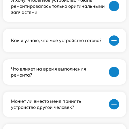
ремонтировалось только оригинальными
запчастями.
Как я узнаю, что мое устройство готово?
Что влияет на время выполнения
ремонта?
Может ли вместо меня принять
устройство другой человек?