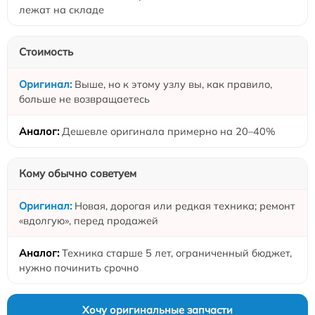
лежат на складе
Стоимость
Выше, но к этому узлу вы, как правило,
больше не возвращаетесь
Дешевле оригинала примерно на 20–40%
Кому обычно советуем
Новая, дорогая или редкая техника; ремонт
«вдолгую», перед продажей
Техника старше 5 лет, ограниченный бюджет,
нужно починить срочно
Хочу оригинальные запчасти