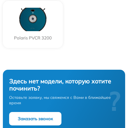
Polaris PVCR 3200
Здесь нет модели, которую хотите
починить?
?
Оставьте заявку, мы свяжемся с Вами в ближайшее
время
Заказать звонок