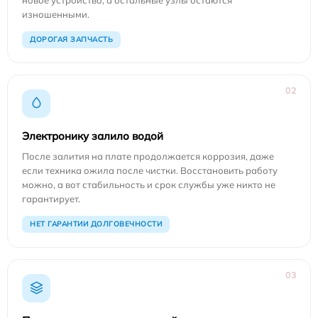
изношенными.
ДОРОГАЯ ЗАПЧАСТЬ
02
Электронику залило водой
После залития на плате продолжается коррозия, даже
если техника ожила после чистки. Восстановить работу
можно, а вот стабильность и срок службы уже никто не
гарантирует.
НЕТ ГАРАНТИИ ДОЛГОВЕЧНОСТИ
03