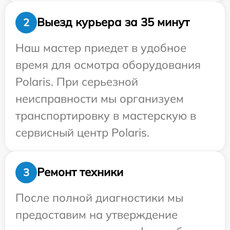
Выезд курьера за 35 минут
2
Наш мастер приедет в удобное
время для осмотра оборудования
Polaris. При серьезной
неисправности мы организуем
транспортировку в мастерскую в
сервисный центр Polaris.
Ремонт техники
3
После полной диагностики мы
предоставим на утверждение