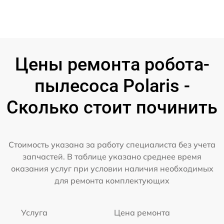
Цены ремонта робота-
пылесоса Polaris -
Сколько стоит починить
Стоимость указана за работу специалиста без учета
запчастей. В таблице указано среднее время
оказания услуг при условии наличия необходимых
для ремонта комплектующих
Услуга
Цена ремонта