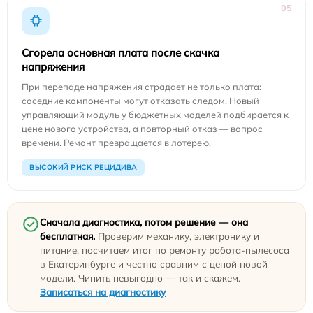
05
Сгорела основная плата после скачка
напряжения
При перепаде напряжения страдает не только плата:
соседние компоненты могут отказать следом. Новый
управляющий модуль у бюджетных моделей подбирается к
цене нового устройства, а повторный отказ — вопрос
времени. Ремонт превращается в лотерею.
ВЫСОКИЙ РИСК РЕЦИДИВА
Сначала диагностика, потом решение — она
бесплатная.
Проверим механику, электронику и
питание, посчитаем итог по ремонту робота-пылесоса
в Екатеринбурге и честно сравним с ценой новой
модели. Чинить невыгодно — так и скажем.
Записаться на диагностику