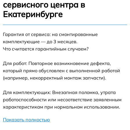
сервисного центра в
Екатеринбурге
Гарантия от сервиса: на смонтированные
комплектующие — до 3 месяцев.
Что считается гарантийным случаем?
Для работ: Повторное возникновение дефекта,
который прямо обусловлен с выполненной работой
(например, некорректный монтаж запчасти).
Для комплектующих: Внезапная поломка, утрата
работоспособности или несоответствие заявленным
характеристикам при нормальном использовании.
Показать полностью