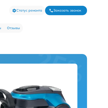
Статус ремонта
Заказать звонок
ы
Отзывы