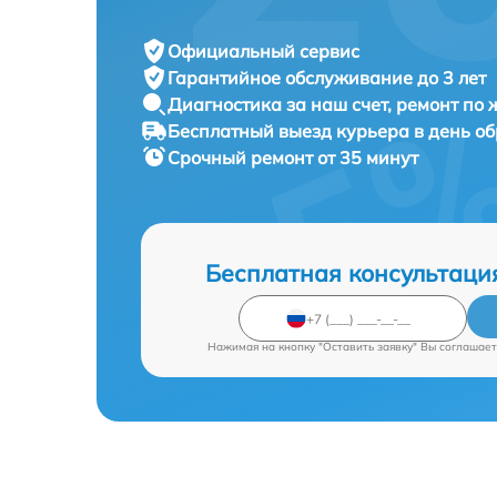
Официальный сервис
Гарантийное обслуживание
до 3 лет
Диагностика за наш счет,
ремонт по
Бесплатный выезд курьера
в день о
Срочный ремонт
от 35 минут
Бесплатная консультаци
Нажимая на кнопку "Оставить заявку" Вы соглашает