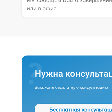
Мы сообщим Вам о завершении р
или в офис.
Нужна консульта
Закажите бесплатную консультацию
Бесплатная консультац