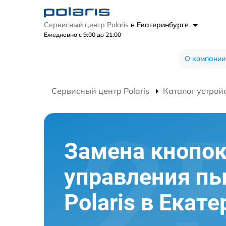
Сервисный центр Polaris
в Екатеринбурге
Ежедневно с 9:00 до 21:00
О компании
Сервисный центр Polaris
Каталог устрой
Замена кнопо
управления пы
Polaris в Екат