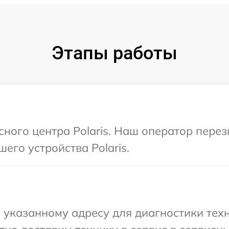
Этапы работы
сного центра Polaris. Наш оператор пере
его устройства Polaris.
указанному адресу для диагностики техни