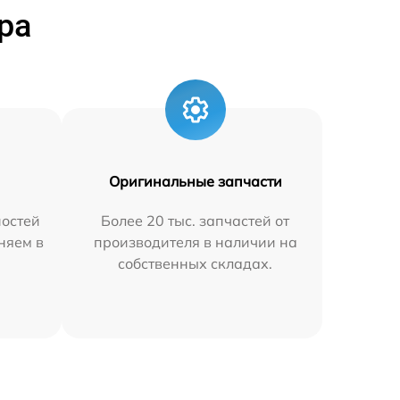
ра
Оригинальные запчасти
остей
Более 20 тыс. запчастей от
аняем в
производителя в наличии на
собственных складах.