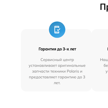
П
Гарантия до 3-х лет
Сервисный центр
Наш
устанавливает оригинальные
бе
запчасти техники Polaris и
у
предоставляет гарантию до 3
лет.