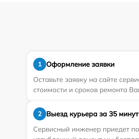
Оформление заявки
1
Оставьте заявку на сайте серви
стоимости и сроков ремонта Ваш
Выезд курьера за 35 минут
2
Сервисный инженер приедет по 