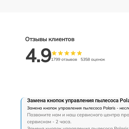
Отзывы клиентов
4.9
1799 отзывов
5358 оценок
Замена кнопок управления пылесоса Pola
Замена кнопок управления пылесоса Polaris - нес
Позвоните нам и наш сервисного центра прок
сервисном - 2 часа.
Замена кнопок управления пылесоса Polaris 