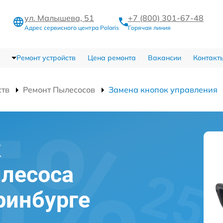
ул. Малышева, 51
+7 (800) 301-67-48
Адрес сервисного центра Polaris
Горячая линия
Ремонт устройств
Цена ремонта
Вакансии
Контакт
ств
Ремонт Пылесосов
Замена кнопок управления
к
лесоса
еринбурге