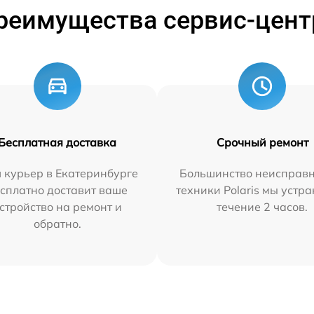
реимущества сервис-цент
Бесплатная доставка
Срочный ремонт
 курьер в Екатеринбурге
Большинство неисправн
сплатно доставит ваше
техники Polaris мы устр
стройство на ремонт и
течение 2 часов.
обратно.