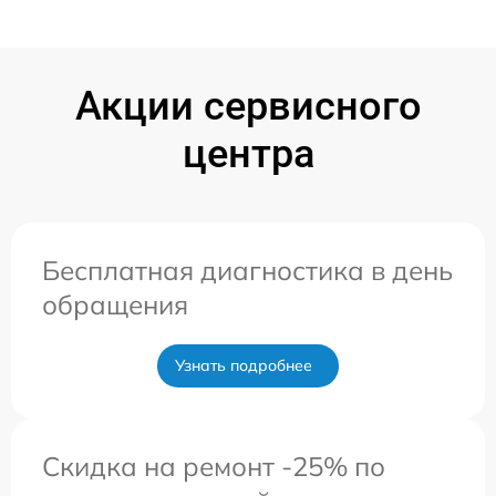
Акции сервисного
центра
Бесплатная диагностика в день
обращения
Узнать подробнее
Скидка на ремонт -25% по