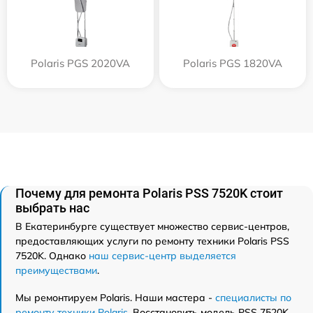
Polaris PGS 2020VA
Polaris PGS 1820VA
Почему для ремонта Polaris PSS 7520K стоит
выбрать нас
В Екатеринбурге существует множество сервис-центров,
предоставляющих услуги по ремонту техники Polaris PSS
7520K. Однако
наш сервис-центр выделяется
преимуществами
.
Мы ремонтируем Polaris. Наши мастера -
специалисты по
ремонту техники Polaris
. Восстановить модель PSS 7520K