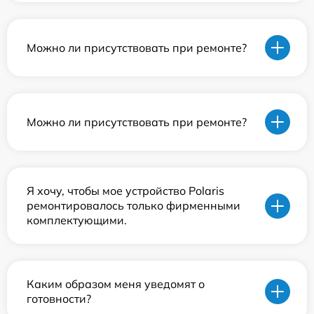
Можно ли присутствовать при ремонте?
Можно ли присутствовать при ремонте?
Я хочу, чтобы мое устройство Polaris
ремонтировалось только фирменными
комплектующими.
Каким образом меня уведомят о
готовности?