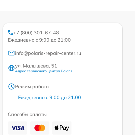
+7 (800) 301-67-48
Ежедневно с 9:00 до 21:00
info@polaris-repair-center.ru
ул. Малышева, 51
Адрес сервисного центра Polaris
Режим работы:
Ежедневно с 9:00 до 21:00
Способы оплаты