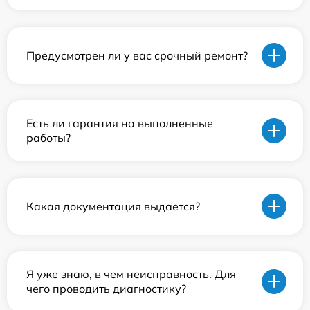
Предусмотрен ли у вас срочный ремонт?
Есть ли гарантия на выполненные
работы?
Какая документация выдается?
Я уже знаю, в чем неисправность. Для
чего проводить диагностику?