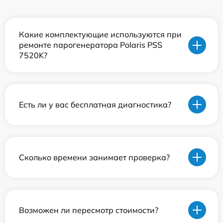
Какие комплектующие используются при
ремонте парогенератора Polaris PSS
7520K?
Есть ли у вас бесплатная диагностика?
Сколько времени занимает проверка?
Возможен ли пересмотр стоимости?