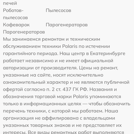
печей
Роботов-
Пылесосов
пылесосов
Кофеварок
Парогенераторов
Парогенераторов
Мы занимаемся ремонтом и техническим
обслуживанием техники Polaris по истечении
гарантийного периода. Наш центр в Екатеринбурге
работает независимо и не имеет официальной
авторизации от производителя. Цены на ремонт,
указанные на сайте, носят исключительно
ознакомительный характер и не являются публичной
офертой согласно п. 2 ст. 437 ГК РФ. Названия и
обозначения торговой марки Polaris упоминаются
только в информационных целях — чтобы обозначить
перечень техники, с которой мы работаем. Наша
организация не аффилирована с владельцами
указанных товарных знаков и не представляет их
интересы. Все виды ремонтных работ выполняются