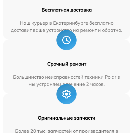
Бесплатная доставка
Наш курьер в Екатеринбурге бесплатно
доставит ваше устройство на ремонт и обратно.
Срочный ремонт
Большинство неисправностей техники Polaris
мы устраняем в течение 2 часов.
Оригинальные запчасти
Более 20 тыс. запчастей от производителя в