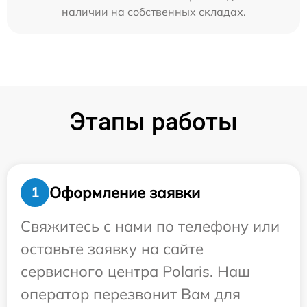
наличии на собственных складах.
Этапы работы
Оформление заявки
1
Свяжитесь с нами по телефону или
оставьте заявку на сайте
сервисного центра Polaris. Наш
оператор перезвонит Вам для