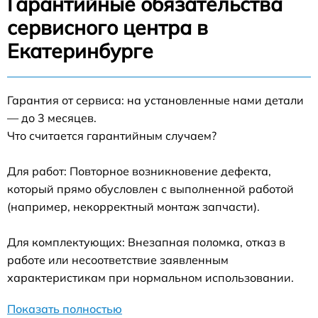
Гарантийные обязательства
сервисного центра в
Екатеринбурге
Гарантия от сервиса: на установленные нами детали
— до 3 месяцев.
Что считается гарантийным случаем?
Для работ: Повторное возникновение дефекта,
который прямо обусловлен с выполненной работой
(например, некорректный монтаж запчасти).
Для комплектующих: Внезапная поломка, отказ в
работе или несоответствие заявленным
характеристикам при нормальном использовании.
Показать полностью