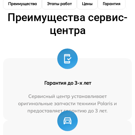
Преимущества
Этапы работ
Цены
Гарантия
М
Преимущества сервис-
центра
Гарантия до 3-х лет
Сервисный центр устанавливает
оригинальные запчасти техники Polaris и
предоставляет гарантию до 3 лет.