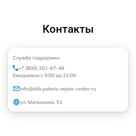
Контакты
Служба поддержки
+7 (800) 301-67-48
Ежедневно с 9:00 до 21:00
info@ekb.polaris-repair-center.ru
ул. Малышева, 51