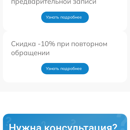
предварительной записи
Узнать подробнее
Скидка -10% при повторном
обращении
Узнать подробнее
Нужна консультация?