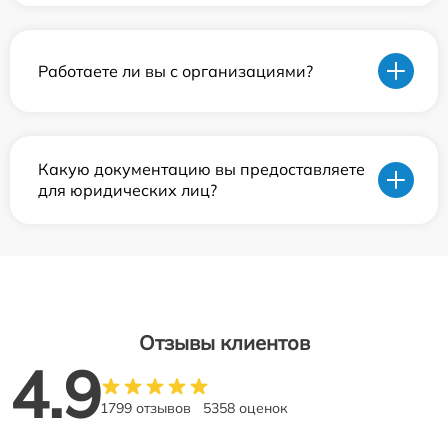
Работаете ли вы с организациями?
Какую документацию вы предоставляете
для юридических лиц?
Отзывы клиентов
4.9
1799 отзывов
5358 оценок