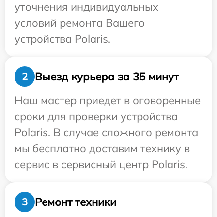
уточнения индивидуальных
условий ремонта Вашего
устройства Polaris.
Выезд курьера за 35 минут
2
Наш мастер приедет в оговоренные
сроки для проверки устройства
Polaris. В случае сложного ремонта
мы бесплатно доставим технику в
сервис в сервисный центр Polaris.
Ремонт техники
3