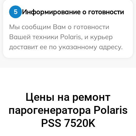
Информирование о готовности
5
Мы сообщим Вам о готовности
Вашей техники Polaris, и курьер
доставит ее по указанному адресу.
Цены на ремонт
парогенератора Polaris
PSS 7520K