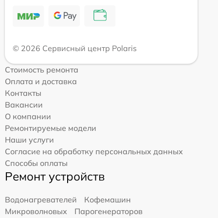
© 2026 Сервисный центр Polaris
Стоимость ремонта
Оплата и доставка
Контакты
Вакансии
О компании
Ремонтируемые модели
Наши услуги
Согласие на обработку персональных данных
Способы оплаты
Ремонт устройств
Водонагревателей
Кофемашин
Микроволновых
Парогенераторов