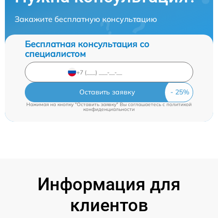
Закажите бесплатную консультацию
Бесплатная консультация со
специалистом
Оставить заявку
Нажимая на кнопку "Оставить заявку" Вы соглашаетесь c
политикой
конфиденциальности
Информация для
клиентов