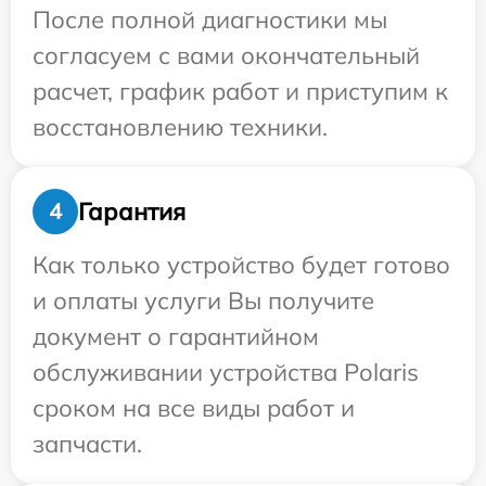
После полной диагностики мы
согласуем с вами окончательный
расчет, график работ и приступим к
восстановлению техники.
Гарантия
4
Как только устройство будет готово
и оплаты услуги Вы получите
документ о гарантийном
обслуживании устройства Polaris
сроком на все виды работ и
запчасти.