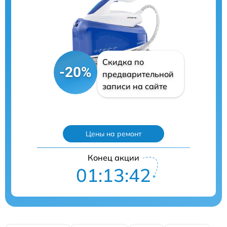
Скидка по
-20%
предварительной
записи на сайте
Цены на ремонт
Конец акции
01:13:41