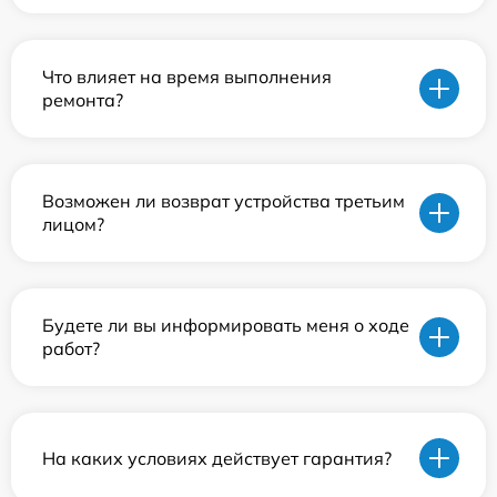
Что влияет на время выполнения
ремонта?
Возможен ли возврат устройства третьим
лицом?
Будете ли вы информировать меня о ходе
работ?
На каких условиях действует гарантия?