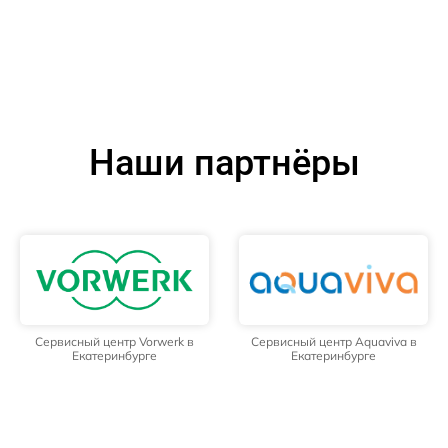
Наши партнёры
Сервисный центр Vorwerk в
Сервисный центр Aquaviva в
Екатеринбурге
Екатеринбурге