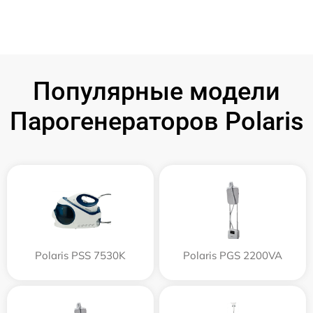
Популярные модели
Парогенераторов Polaris
Polaris PSS 7530K
Polaris PGS 2200VA