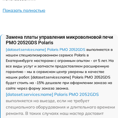
Показать полностью
Замена платы управления микроволновой печи
PMO 2052GDS Polaris
[dataset:services:name] Polaris PMO 2052GDS
выполняется в
нашем специализированном сервисе Polaris в
Екатеринбурге мастерами с огромным опытом - от 5 лет. На
все виды услуг и запчасти предоставляем расширенную
гарантию - мы в сервисном центр уверены в качестве
наших работ. [dataset:services:name] Polaris PMO 2052GDS
будет стоить на -15% дешевле при оформлении заказа на
сайте через форму заказа звонка.
[dataset:services:name] Polaris PMO 2052GDS
выполняется на выезде, если не требует
специального оборудования и длительного времени
ремонта. В таких случаях наш мастер доставит