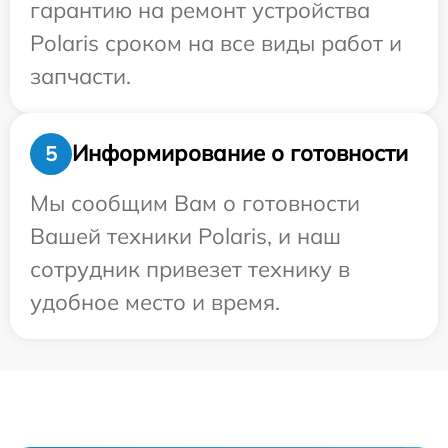
гарантию на ремонт устройства
Polaris сроком на все виды работ и
запчасти.
Информирование о готовности
5
Мы сообщим Вам о готовности
Вашей техники Polaris, и наш
сотрудник привезет технику в
удобное место и время.