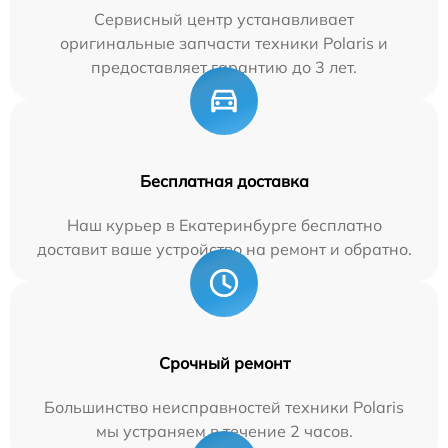
Сервисный центр устанавливает
оригинальные запчасти техники Polaris и
предоставляет гарантию до 3 лет.
Бесплатная доставка
Наш курьер в Екатеринбурге бесплатно
доставит ваше устройство на ремонт и обратно.
Срочный ремонт
Большинство неисправностей техники Polaris
мы устраняем в течение 2 часов.