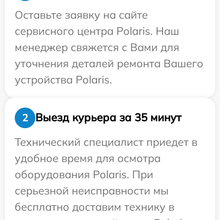
Оставьте заявку на сайте
сервисного центра Polaris. Наш
менеджер свяжется с Вами для
уточнения деталей ремонта Вашего
устройства Polaris.
Выезд курьера за 35 минут
2
Технический специалист приедет в
удобное время для осмотра
оборудования Polaris. При
серьезной неисправности мы
бесплатно доставим технику в