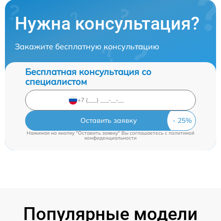
Нужна консультация?
Закажите бесплатную консультацию
Бесплатная консультация со
специалистом
Оставить заявку
Нажимая на кнопку "Оставить заявку" Вы соглашаетесь c
политикой
конфиденциальности
Популярные модели