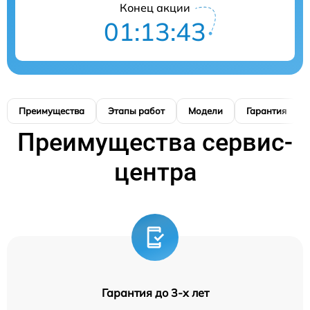
Конец акции
01:13:42
Преимущества
Этапы работ
Модели
Гарантия
Преимущества сервис-
центра
Гарантия до 3-х лет