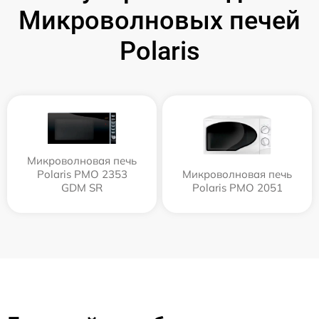
Микроволновых печей
Polaris
Микроволновая печь
Polaris PMO 2353
Микроволновая печь
GDM SR
Polaris PMO 2051