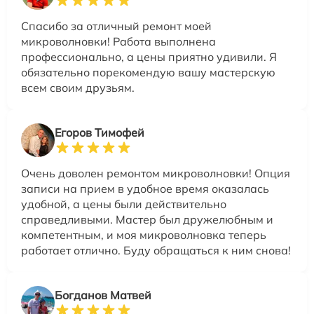
Спасибо за отличный ремонт моей
микроволновки! Работа выполнена
профессионально, а цены приятно удивили. Я
обязательно порекомендую вашу мастерскую
всем своим друзьям.
Егоров Тимофей
Очень доволен ремонтом микроволновки! Опция
записи на прием в удобное время оказалась
удобной, а цены были действительно
справедливыми. Мастер был дружелюбным и
компетентным, и моя микроволновка теперь
работает отлично. Буду обращаться к ним снова!
Богданов Матвей