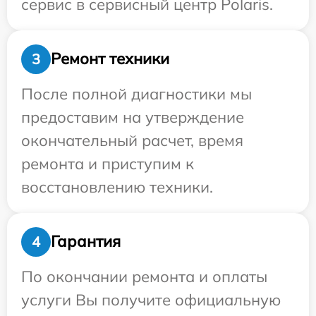
сервис в сервисный центр Polaris.
Ремонт техники
3
После полной диагностики мы
предоставим на утверждение
окончательный расчет, время
ремонта и приступим к
восстановлению техники.
Гарантия
4
По окончании ремонта и оплаты
услуги Вы получите официальную