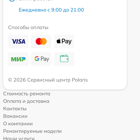
Ежедневно с 9:00 до 21:00
Способы оплаты
© 2026 Сервисный центр Polaris
Стоимость ремонта
Оплата и доставка
Контакты
Вакансии
О компании
Ремонтируемые модели
Наши услуги