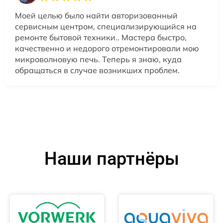
Моей целью было найти авторизованный
сервисным центром, специализирующийся на
ремонте бытовой техники.. Мастера быстро,
качественно и недорого отремонтировали мою
микроволновую печь. Теперь я знаю, куда
обращаться в случае возникших проблем.
Наши партнёры