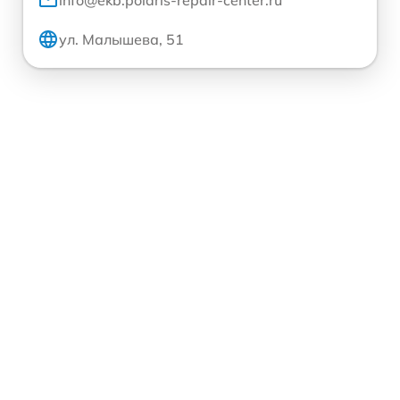
ул. Малышева, 51