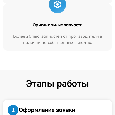
Оригинальные запчасти
Более 20 тыс. запчастей от производителя в
наличии на собственных складах.
Этапы работы
Оформление заявки
1