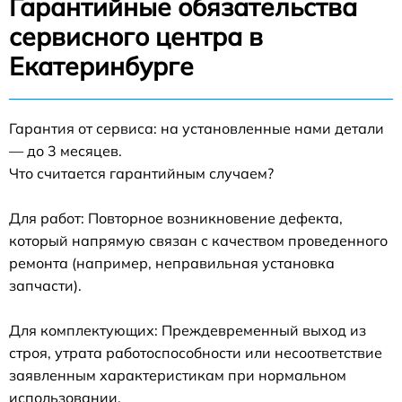
Гарантийные обязательства
сервисного центра в
Екатеринбурге
Гарантия от сервиса: на установленные нами детали
— до 3 месяцев.
Что считается гарантийным случаем?
Для работ: Повторное возникновение дефекта,
который напрямую связан с качеством проведенного
ремонта (например, неправильная установка
запчасти).
Для комплектующих: Преждевременный выход из
строя, утрата работоспособности или несоответствие
заявленным характеристикам при нормальном
использовании.