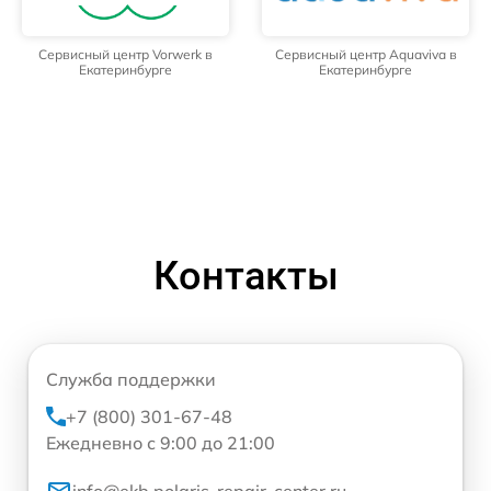
Сервисный центр Vorwerk в
Сервисный центр Aquaviva в
Екатеринбурге
Екатеринбурге
Контакты
Служба поддержки
+7 (800) 301-67-48
Ежедневно с 9:00 до 21:00
info@ekb.polaris-repair-center.ru