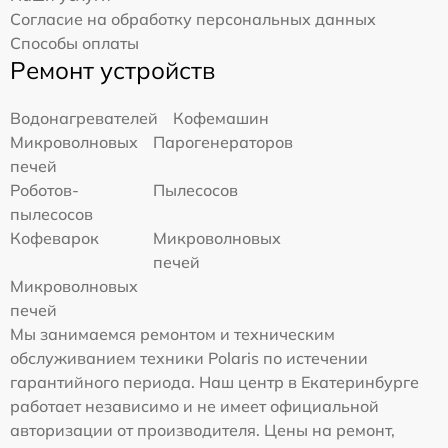
Согласие на обработку персональных данных
Способы оплаты
Ремонт устройств
Водонагревателей
Кофемашин
Микроволновых
Парогенераторов
печей
Роботов-
Пылесосов
пылесосов
Кофеварок
Микроволновых
печей
Микроволновых
печей
Мы занимаемся ремонтом и техническим
обслуживанием техники Polaris по истечении
гарантийного периода. Наш центр в Екатеринбурге
работает независимо и не имеет официальной
авторизации от производителя. Цены на ремонт,