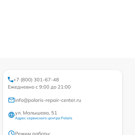
+7 (800) 301-67-48
Ежедневно с 9:00 до 21:00
info@polaris-repair-center.ru
ул. Малышева, 51
Адрес сервисного центра Polaris
Режим работы: