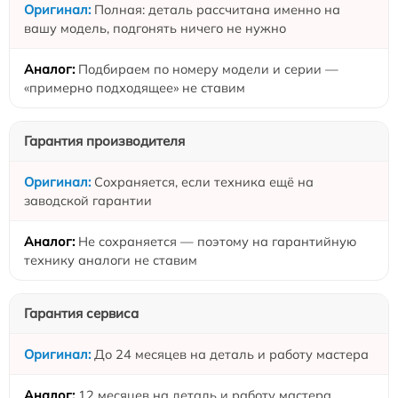
Полная: деталь рассчитана именно на
вашу модель, подгонять ничего не нужно
Подбираем по номеру модели и серии —
«примерно подходящее» не ставим
Гарантия производителя
Сохраняется, если техника ещё на
заводской гарантии
Не сохраняется — поэтому на гарантийную
технику аналоги не ставим
Гарантия сервиса
До 24 месяцев на деталь и работу мастера
12 месяцев на деталь и работу мастера