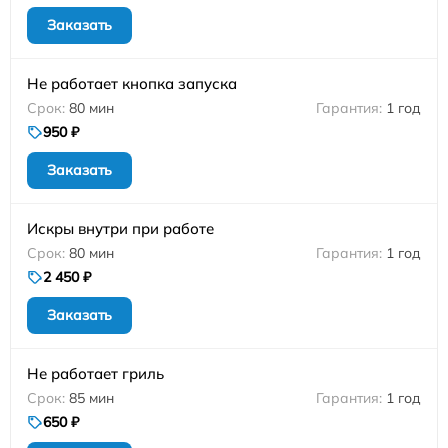
Заказать
Не работает кнопка запуска
80 мин
1 год
950 ₽
Заказать
Искры внутри при работе
80 мин
1 год
2 450 ₽
Заказать
Не работает гриль
85 мин
1 год
650 ₽