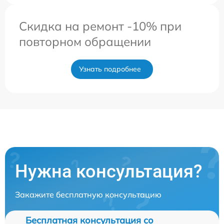
Скидка на ремонт -10% при
повторном обращении
Узнать подробнее
Нужна консультация?
Закажите бесплатную консультацию
Бесплатная консультация со