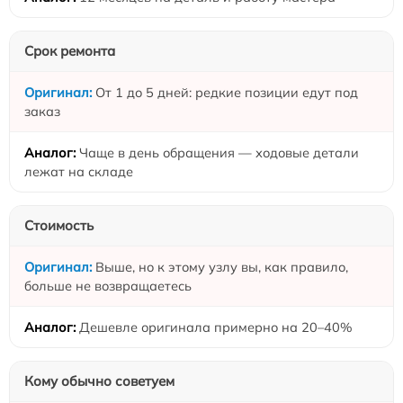
Срок ремонта
От 1 до 5 дней: редкие позиции едут под
заказ
Чаще в день обращения — ходовые детали
лежат на складе
Стоимость
Выше, но к этому узлу вы, как правило,
больше не возвращаетесь
Дешевле оригинала примерно на 20–40%
Кому обычно советуем