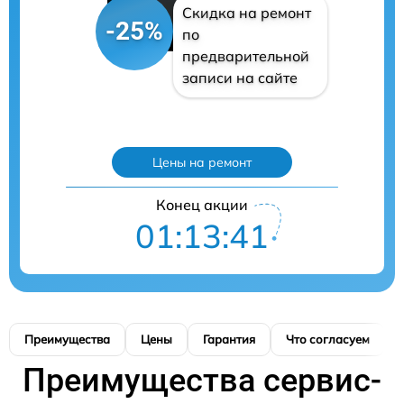
Скидка на ремонт
-25%
по
предварительной
записи на сайте
Цены на ремонт
Конец акции
01:13:40
Преимущества
Цены
Гарантия
Что согласуем
Преимущества сервис-