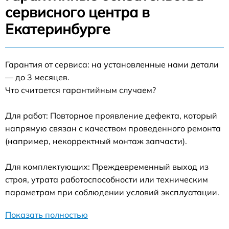
сервисного центра в
Екатеринбурге
Гарантия от сервиса: на установленные нами детали
— до 3 месяцев.
Что считается гарантийным случаем?
Для работ: Повторное проявление дефекта, который
напрямую связан с качеством проведенного ремонта
(например, некорректный монтаж запчасти).
Для комплектующих: Преждевременный выход из
строя, утрата работоспособности или техническим
параметрам при соблюдении условий эксплуатации.
Показать полностью