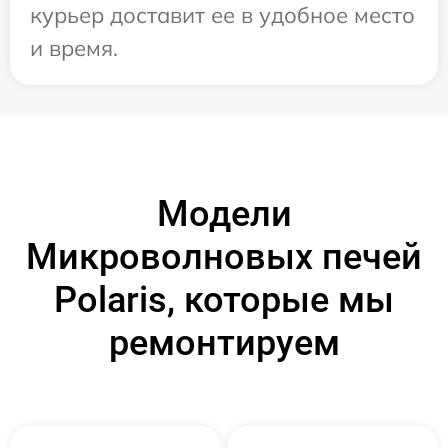
курьер доставит ее в удобное место
и время.
Модели
Микроволновых печей
Polaris, которые мы
ремонтируем