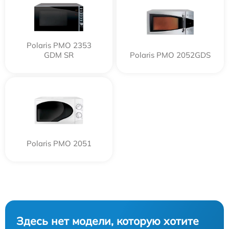
Polaris PMO 2353
GDM SR
Polaris PMO 2052GDS
Polaris PMO 2051
Здесь нет модели, которую хотите