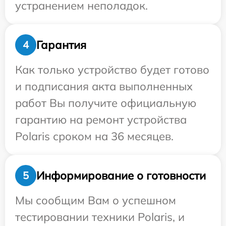
устранением неполадок.
Гарантия
4
Как только устройство будет готово
и подписания акта выполненных
работ Вы получите официальную
гарантию на ремонт устройства
Polaris сроком на 36 месяцев.
Информирование о готовности
5
Мы сообщим Вам о успешном
тестировании техники Polaris, и