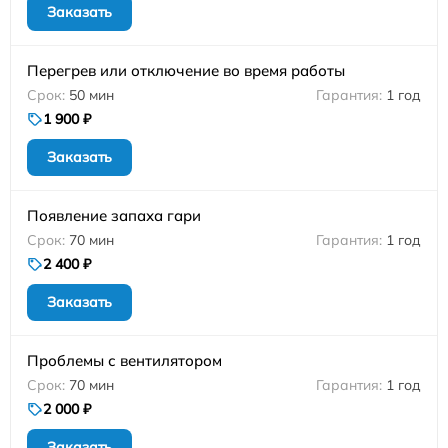
Заказать
Перегрев или отключение во время работы
50 мин
1 год
1 900 ₽
Заказать
Появление запаха гари
70 мин
1 год
2 400 ₽
Заказать
Проблемы с вентилятором
70 мин
1 год
2 000 ₽
Заказать