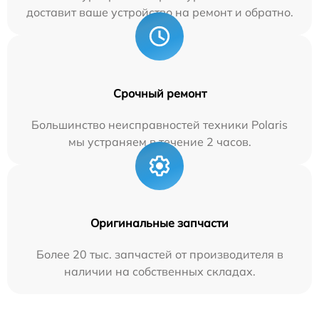
доставит ваше устройство на ремонт и обратно.
Срочный ремонт
Большинство неисправностей техники Polaris
мы устраняем в течение 2 часов.
Оригинальные запчасти
Более 20 тыс. запчастей от производителя в
наличии на собственных складах.