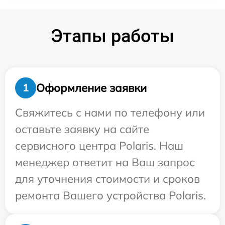
Этапы работы
Оформление заявки
1
Свяжитесь с нами по телефону или
оставьте заявку на сайте
сервисного центра Polaris. Наш
менеджер ответит на Ваш запрос
для уточнения стоимости и сроков
ремонта Вашего устройства Polaris.