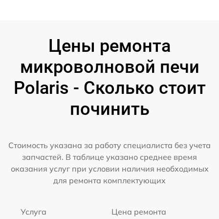
Цены ремонта
микроволновой печи
Polaris - Сколько стоит
починить
Стоимость указана за работу специалиста без учета
запчастей. В таблице указано среднее время
оказания услуг при условии наличия необходимых
для ремонта комплектующих
Услуга
Цена ремонта