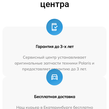
центра
Гарантия до 3-х лет
Сервисный центр устанавливает
оригинальные запчасти техники Polaris и
предоставляет гарантию до 3 лет.
Бесплатная доставка
Наш курьер в Екатеринбурге бесплатно