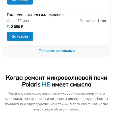
Поломка системы охлаждения
70 мин
1 год
2 050 ₽
Заказать
Показать остальные
Когда ремонт микроволновой печи
Polaris
НЕ
имеет смысла
Честно о границах ремонта: микроволновая печь — это
механика, электроника и питание в одном корпусе. Иногда
починка выходит дороже, чем техника того стоит. Вот когда
мы скажем об этом прямо.