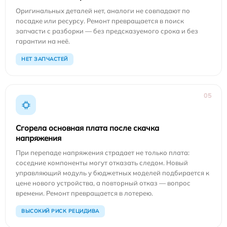
Оригинальных деталей нет, аналоги не совпадают по
посадке или ресурсу. Ремонт превращается в поиск
запчасти с разборки — без предсказуемого срока и без
гарантии на неё.
НЕТ ЗАПЧАСТЕЙ
05
Сгорела основная плата после скачка
напряжения
При перепаде напряжения страдает не только плата:
соседние компоненты могут отказать следом. Новый
управляющий модуль у бюджетных моделей подбирается к
цене нового устройства, а повторный отказ — вопрос
времени. Ремонт превращается в лотерею.
ВЫСОКИЙ РИСК РЕЦИДИВА