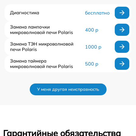
Диагностика
бесплатно
Замена лампочки
400 р
микроволновой печи Polaris
Замена ТЭН микроволновой
1000 р
печи Polaris
Замена таймера
500 р
микроволновой печи Polaris
У меня другая неисправность
Гарантийные обязательства