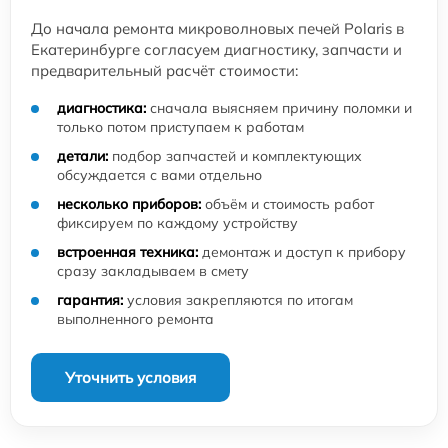
До начала ремонта микроволновых печей Polaris в
Екатеринбурге согласуем диагностику, запчасти и
предварительный расчёт стоимости:
диагностика:
сначала выясняем причину поломки и
только потом приступаем к работам
детали:
подбор запчастей и комплектующих
обсуждается с вами отдельно
несколько приборов:
объём и стоимость работ
фиксируем по каждому устройству
встроенная техника:
демонтаж и доступ к прибору
сразу закладываем в смету
гарантия:
условия закрепляются по итогам
выполненного ремонта
Уточнить условия