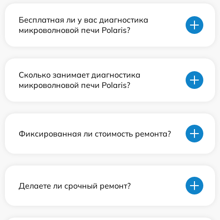
Бесплатная ли у вас диагностика
микроволновой печи Polaris?
Сколько занимает диагностика
микроволновой печи Polaris?
Фиксированная ли стоимость ремонта?
Делаете ли срочный ремонт?