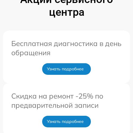
центра
Бесплатная диагностика в день
обращения
Узнать подробнее
Скидка на ремонт -25% по
предварительной записи
Узнать подробнее