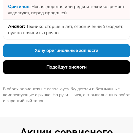
Новая, дорогая или редкая техника; ремонт
«вдолгую», перед продажей
Техника старше 5 лет, ограниченный бюджет,
нужно починить срочно
Хочу оригинальные запчасти
Подойдут аналоги
В обоих вариантах не используем б/у детали и безымянные
комплектующие с рынка. На руки — чек, акт выполненных работ
и гарантийный талон.
Акции сервисного