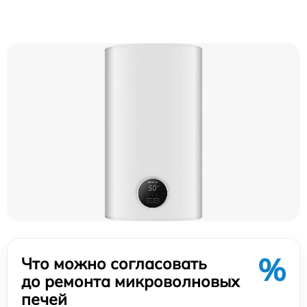
%
Что можно согласовать
до ремонта микроволновых
печей