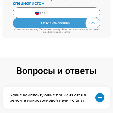
специалистом
Оставить заявку
Нажимая на кнопку "Оставить заявку" Вы соглашаетесь c
политикой
конфиденциальности
Вопросы и ответы
Какие комплектующие применяются в
ремонте микроволновой печи Polaris?