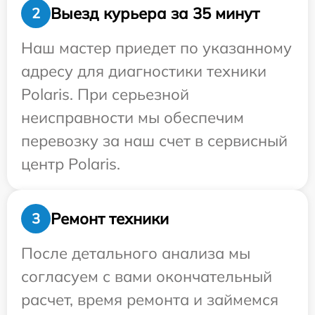
Выезд курьера за 35 минут
2
Наш мастер приедет по указанному
адресу для диагностики техники
Polaris. При серьезной
неисправности мы обеспечим
перевозку за наш счет в сервисный
центр Polaris.
Ремонт техники
3
После детального анализа мы
согласуем с вами окончательный
расчет, время ремонта и займемся