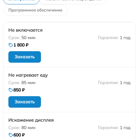
Программное обеспечение
Не включается
50 мин
1 год
1 800 ₽
Заказать
Не нагревает еду
85 мин
1 год
850 ₽
Заказать
Искажение дисплея
80 мин
1 год
600 ₽