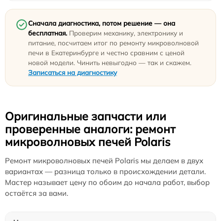
Сначала диагностика, потом решение — она
бесплатная.
Проверим механику, электронику и
питание, посчитаем итог по ремонту микроволновой
печи в Екатеринбурге и честно сравним с ценой
новой модели. Чинить невыгодно — так и скажем.
Записаться на диагностику
Оригинальные запчасти или
проверенные аналоги: ремонт
микроволновых печей Polaris
Ремонт микроволновых печей Polaris мы делаем в двух
вариантах — разница только в происхождении детали.
Мастер называет цену по обоим до начала работ, выбор
остаётся за вами.