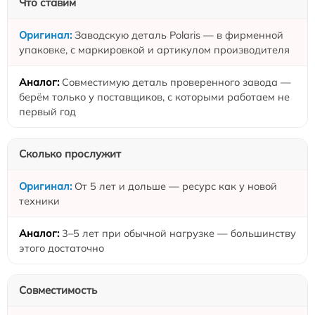
Что ставим
Заводскую деталь Polaris — в фирменной
упаковке, с маркировкой и артикулом производителя
Совместимую деталь проверенного завода —
берём только у поставщиков, с которыми работаем не
первый год
Сколько прослужит
От 5 лет и дольше — ресурс как у новой
техники
3–5 лет при обычной нагрузке — большинству
этого достаточно
Совместимость