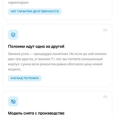
гарантирует.
НЕТ ГАРАНТИИ ДОЛГОВЕЧНОСТИ
03
Поломки идут одна за другой
Замена узла — процедура понятная. Но если до неё меняли
два-три других, а технике 7+ лет, вы латаете изношенный
корпус: сумма всех ремонтов давно обогнала цену новой
модели.
КАСКАД ПОЛОМОК
04
Модель снята с производства