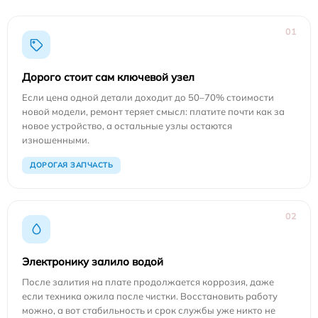
01
Дорого стоит сам ключевой узел
Если цена одной детали доходит до 50–70% стоимости
новой модели, ремонт теряет смысл: платите почти как за
новое устройство, а остальные узлы остаются
изношенными.
ДОРОГАЯ ЗАПЧАСТЬ
02
Электронику залило водой
После залития на плате продолжается коррозия, даже
если техника ожила после чистки. Восстановить работу
можно, а вот стабильность и срок службы уже никто не