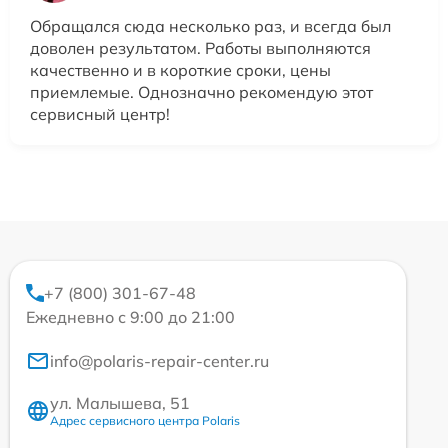
Обращался сюда несколько раз, и всегда был
доволен результатом. Работы выполняются
качественно и в короткие сроки, цены
приемлемые. Однозначно рекомендую этот
сервисный центр!
+7 (800) 301-67-48
Ежедневно с 9:00 до 21:00
info@polaris-repair-center.ru
ул. Малышева, 51
Адрес сервисного центра Polaris