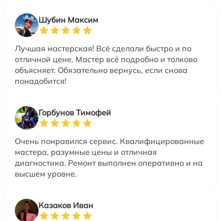
Шубин Максим
Лучшая мастерская! Всё сделали быстро и по
отличной цене. Мастер всё подробно и толково
объясняет. Обязательно вернусь, если снова
понадобится!
Горбунов Тимофей
Очень понравился сервис. Квалифицированные
мастера, разумные цены и отличная
диагностика. Ремонт выполнен оперативно и на
высшем уровне.
Казаков Иван