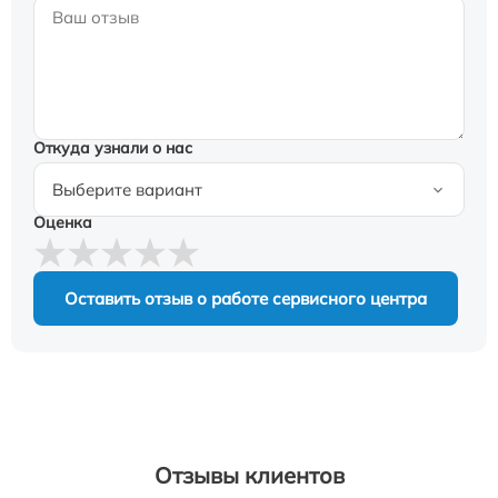
Откуда узнали о нас
Оценка
Оставить отзыв о работе сервисного центра
Отзывы клиентов