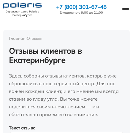
+7 (800) 301-67-48
Сервисный центр Polaris
в
Ежедневно с 9:00 до 21:00
Екатеринбурге
Главная
›
Отзывы
Отзывы клиентов в
Екатеринбурге
Здесь собраны отзывы клиентов, которые уже
обращались в наш сервисный центр. Для нас
важен каждый клиент, и его мнение мы всегда
ставим во главу угла. Вы тоже можете
поделиться своим впечатлением — мы
обязательно примем его во внимание.
Текст отзыва