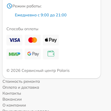
Режим работы:
Ежедневно с 9:00 до 21:00
Способы оплаты
© 2026 Сервисный центр Polaris
Стоимость ремонта
Оплата и доставка
Контакты
Вакансии
О компании