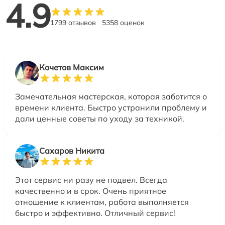
4.9
1799 отзывов
5358 оценок
Кочетов Максим
Замечательная мастерская, которая заботится о
времени клиента. Быстро устранили проблему и
дали ценные советы по уходу за техникой.
Сахаров Никита
Этот сервис ни разу не подвел. Всегда
качественно и в срок. Очень приятное
отношение к клиентам, работа выполняется
быстро и эффективно. Отличный сервис!