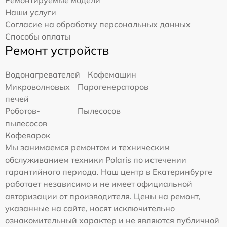
Ремонтируемые модели
Наши услуги
Согласие на обработку персональных данных
Способы оплаты
Ремонт устройств
Водонагревателей
Кофемашин
Микроволновых
Парогенераторов
печей
Роботов-
Пылесосов
пылесосов
Кофеварок
Мы занимаемся ремонтом и техническим
обслуживанием техники Polaris по истечении
гарантийного периода. Наш центр в Екатеринбурге
работает независимо и не имеет официальной
авторизации от производителя. Цены на ремонт,
указанные на сайте, носят исключительно
ознакомительный характер и не являются публичной